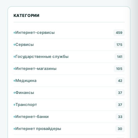
КАТЕГОРИИ
Интернет-сервисы
459
Сервисы
175
Государственные службы
141
Интернет-магазины
105
Медицина
42
Финансы
37
Транспорт
37
Интернет-банки
33
Интернет провайдеры
30