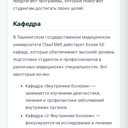
предлагают программы, которые помогают
студентам достигать своих целей.
Кафедра
В Ташкентском государственном медицинском
университете (ТашГМИ) действует более 50
кафедр, которые обеспечивают высокий уровень
подготовки студентов и профессионалов в
различных медицинских специальностях. Вот
некоторые из них:
Кафедра «Внутренние болезни» —
занимается изучением диагностики,
лечения и профилактики заболеваний
внутренних органов.
Кафедра «2-Внутренние болезни» —
фокусируется на исследовании и лечении