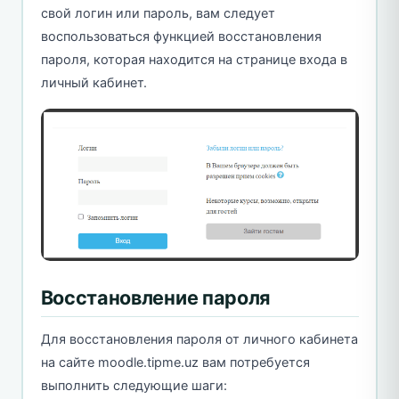
свой логин или пароль, вам следует
воспользоваться функцией восстановления
пароля, которая находится на странице входа в
личный кабинет.
Восстановление пароля
Для восстановления пароля от личного кабинета
на сайте moodle.tipme.uz вам потребуется
выполнить следующие шаги: