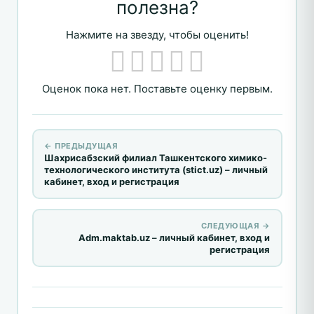
полезна?
Нажмите на звезду, чтобы оценить!
Оценок пока нет. Поставьте оценку первым.
← ПРЕДЫДУЩАЯ
Шахрисабзский филиал Ташкентского химико-
технологического института (stict.uz) – личный
кабинет, вход и регистрация
СЛЕДУЮЩАЯ →
Adm.maktab.uz – личный кабинет, вход и
регистрация