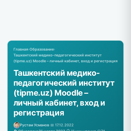
Главная
›
Образование
›
Ташкентский медико-педагогический институт
(tipme.uz) Moodle – личный кабинет, вход и регистрация
Ташкентский медико-
педагогический институт
(tipme.uz) Moodle –
личный кабинет, вход и
регистрация
Рустам Усманов
·
📅 17.12.2022