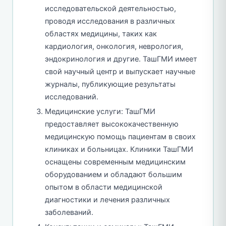
исследовательской деятельностью,
проводя исследования в различных
областях медицины, таких как
кардиология, онкология, неврология,
эндокринология и другие. ТашГМИ имеет
свой научный центр и выпускает научные
журналы, публикующие результаты
исследований.
Медицинские услуги: ТашГМИ
предоставляет высококачественную
медицинскую помощь пациентам в своих
клиниках и больницах. Клиники ТашГМИ
оснащены современным медицинским
оборудованием и обладают большим
опытом в области медицинской
диагностики и лечения различных
заболеваний.