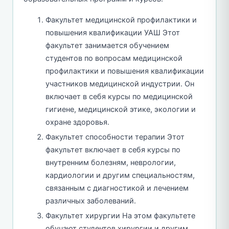
Факультет медицинской профилактики и
повышения квалификации УАШ Этот
факультет занимается обучением
студентов по вопросам медицинской
профилактики и повышения квалификации
участников медицинской индустрии. Он
включает в себя курсы по медицинской
гигиене, медицинской этике, экологии и
охране здоровья.
Факультет способности терапии Этот
факультет включает в себя курсы по
внутренним болезням, неврологии,
кардиологии и другим специальностям,
связанным с диагностикой и лечением
различных заболеваний.
Факультет хирургии На этом факультете
обучают студентов хирургии и другим