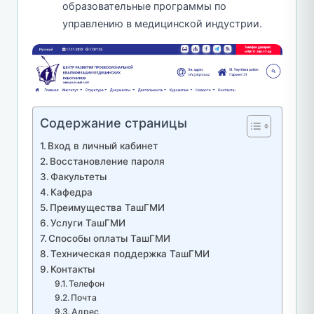
образовательные программы по
управлению в медицинской индустрии.
Содержание страницы
Вход в личный кабинет
Восстановление пароля
Факультеты
Кафедра
Преимущества ТашГМИ
Услуги ТашГМИ
Способы оплаты ТашГМИ
Техническая поддержка ТашГМИ
Контакты
Телефон
Почта
Адрес