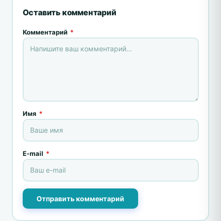
Оставить комментарий
Комментарий
*
Имя
*
E-mail
*
Отправить комментарий