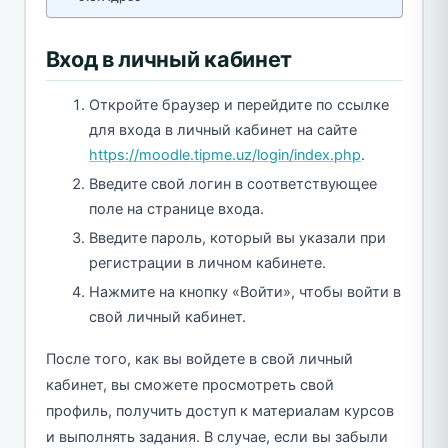
Вход в личный кабинет
Откройте браузер и перейдите по ссылке
для входа в личный кабинет на сайте
https://moodle.tipme.uz/login/index.php
.
Введите свой логин в соответствующее
поле на странице входа.
Введите пароль, который вы указали при
регистрации в личном кабинете.
Нажмите на кнопку «Войти», чтобы войти в
свой личный кабинет.
После того, как вы войдете в свой личный
кабинет, вы сможете просмотреть свой
профиль, получить доступ к материалам курсов
и выполнять задания. В случае, если вы забыли