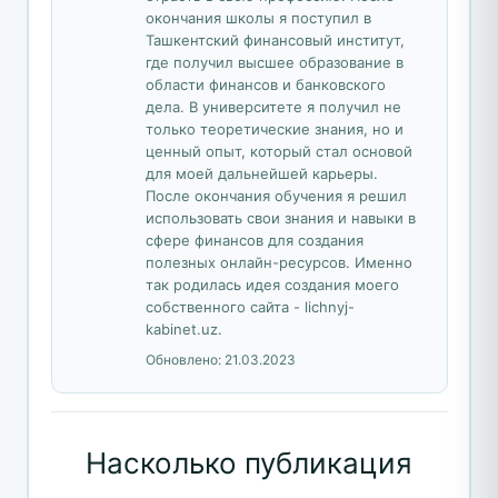
окончания школы я поступил в
Ташкентский финансовый институт,
где получил высшее образование в
области финансов и банковского
дела. В университете я получил не
только теоретические знания, но и
ценный опыт, который стал основой
для моей дальнейшей карьеры.
После окончания обучения я решил
использовать свои знания и навыки в
сфере финансов для создания
полезных онлайн-ресурсов. Именно
так родилась идея создания моего
собственного сайта - lichnyj-
kabinet.uz.
Обновлено:
21.03.2023
Насколько публикация