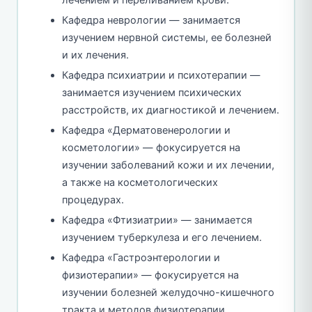
Кафедра неврологии — занимается
изучением нервной системы, ее болезней
и их лечения.
Кафедра психиатрии и психотерапии —
занимается изучением психических
расстройств, их диагностикой и лечением.
Кафедра «Дерматовенерологии и
косметологии» — фокусируется на
изучении заболеваний кожи и их лечении,
а также на косметологических
процедурах.
Кафедра «Фтизиатрии» — занимается
изучением туберкулеза и его лечением.
Кафедра «Гастроэнтерологии и
физиотерапии» — фокусируется на
изучении болезней желудочно-кишечного
тракта и методов физиотерапии.