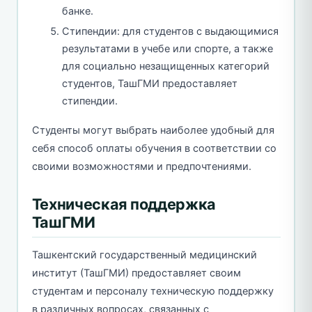
банке.
Стипендии: для студентов с выдающимися
результатами в учебе или спорте, а также
для социально незащищенных категорий
студентов, ТашГМИ предоставляет
стипендии.
Студенты могут выбрать наиболее удобный для
себя способ оплаты обучения в соответствии со
своими возможностями и предпочтениями.
Техническая поддержка
ТашГМИ
Ташкентский государственный медицинский
институт (ТашГМИ) предоставляет своим
студентам и персоналу техническую поддержку
в различных вопросах, связанных с