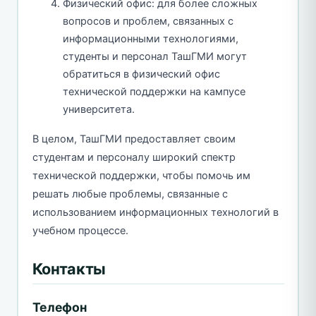
Физический офис: для более сложных
вопросов и проблем, связанных с
информационными технологиями,
студенты и персонал ТашГМИ могут
обратиться в физический офис
технической поддержки на кампусе
университета.
В целом, ТашГМИ предоставляет своим
студентам и персоналу широкий спектр
технической поддержки, чтобы помочь им
решать любые проблемы, связанные с
использованием информационных технологий в
учебном процессе.
Контакты
Телефон