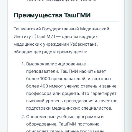
Преимущества ТашГМИ
Ташкентский Государственный Медицинский
Институт (ТашГМИ) — одно из ведущих
медицинских учреждений Узбекистана,
обладающее рядом преимуществ:
Высококвалифицированные
преподаватели. ТашГМИ насчитывает
более 1000 преподавателей, из которых
более 400 имеют ученую степень и звание
профессора или доцента. Это гарантирует
высокий уровень преподавания и качество
подготовки медицинских специалистов.
Современные учебные программы и
оборудование. ТашГМИ постоянно
обновляет свои учебные программы,