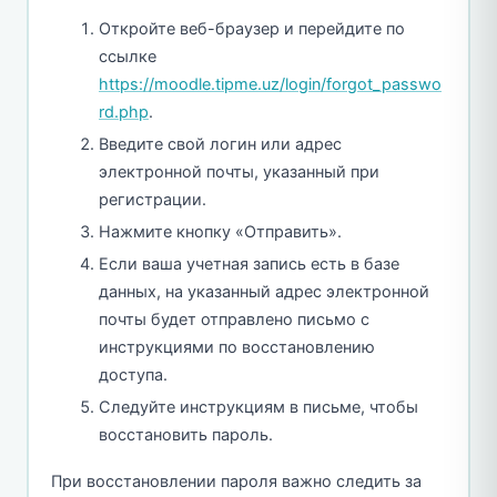
Откройте веб-браузер и перейдите по
ссылке
https://moodle.tipme.uz/login/forgot_passwo
rd.php
.
Введите свой логин или адрес
электронной почты, указанный при
регистрации.
Нажмите кнопку «Отправить».
Если ваша учетная запись есть в базе
данных, на указанный адрес электронной
почты будет отправлено письмо с
инструкциями по восстановлению
доступа.
Следуйте инструкциям в письме, чтобы
восстановить пароль.
При восстановлении пароля важно следить за