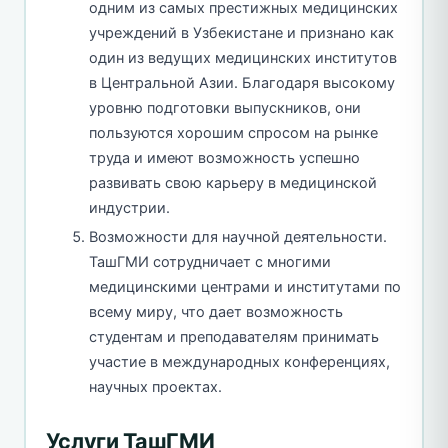
одним из самых престижных медицинских
учреждений в Узбекистане и признано как
один из ведущих медицинских институтов
в Центральной Азии. Благодаря высокому
уровню подготовки выпускников, они
пользуются хорошим спросом на рынке
труда и имеют возможность успешно
развивать свою карьеру в медицинской
индустрии.
Возможности для научной деятельности.
ТашГМИ сотрудничает с многими
медицинскими центрами и институтами по
всему миру, что дает возможность
студентам и преподавателям принимать
участие в международных конференциях,
научных проектах.
Услуги ТашГМИ