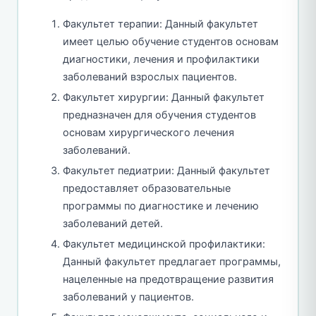
Факультет терапии: Данный факультет
имеет целью обучение студентов основам
диагностики, лечения и профилактики
заболеваний взрослых пациентов.
Факультет хирургии: Данный факультет
предназначен для обучения студентов
основам хирургического лечения
заболеваний.
Факультет педиатрии: Данный факультет
предоставляет образовательные
программы по диагностике и лечению
заболеваний детей.
Факультет медицинской профилактики:
Данный факультет предлагает программы,
нацеленные на предотвращение развития
заболеваний у пациентов.