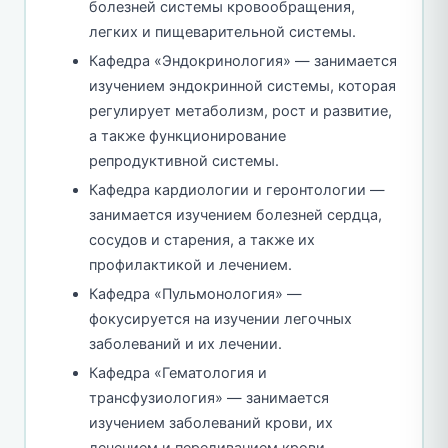
болезней системы кровообращения,
легких и пищеварительной системы.
Кафедра «Эндокринология» — занимается
изучением эндокринной системы, которая
регулирует метаболизм, рост и развитие,
а также функционирование
репродуктивной системы.
Кафедра кардиологии и геронтологии —
занимается изучением болезней сердца,
сосудов и старения, а также их
профилактикой и лечением.
Кафедра «Пульмонология» —
фокусируется на изучении легочных
заболеваний и их лечении.
Кафедра «Гематология и
трансфузиология» — занимается
изучением заболеваний крови, их
лечением и переливанием крови.