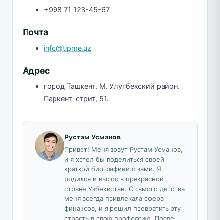
+998 71 123-45-67
Почта
info@tipme.uz
Адрес
город Ташкент. М. Улугбекский район.
Паркент-стрит, 51.
Рустам Усманов
Привет! Меня зовут Рустам Усманов,
и я хотел бы поделиться своей
краткой биографией с вами. Я
родился и вырос в прекрасной
стране Узбекистан. С самого детства
меня всегда привлекала сфера
финансов, и я решил превратить эту
страсть в свою профессию. После