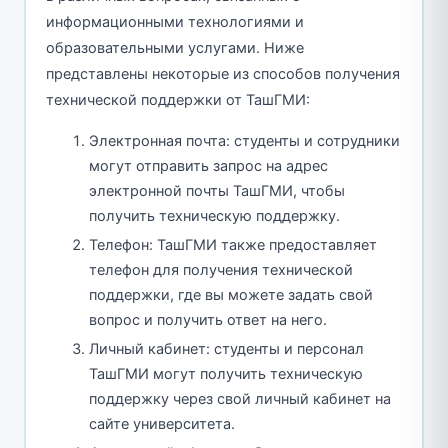
информационными технологиями и
образовательными услугами. Ниже
представлены некоторые из способов получения
технической поддержки от ТашГМИ:
Электронная почта: студенты и сотрудники
могут отправить запрос на адрес
электронной почты ТашГМИ, чтобы
получить техническую поддержку.
Телефон: ТашГМИ также предоставляет
телефон для получения технической
поддержки, где вы можете задать свой
вопрос и получить ответ на него.
Личный кабинет: студенты и персонал
ТашГМИ могут получить техническую
поддержку через свой личный кабинет на
сайте университета.