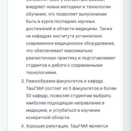
внедряет новые методики и технологии
обучения, что позволяет выпускникам
быть в курсе последних научных
достижений в области медицины. Также
на кафедрах института установлено
современное медицинское оборудование,
что обеспечивает максимально
реалистичную практику и подготавливает
студентов к работе с современными
технологиями.
Разнообразие факультетов и кафедр.
ТашГМИ состоит из 5 факультетов и более
50 кафедр, позволяя студентам выбрать
наиболее подходящее направление в
медицине, и углубиться в изучение
конкретной области.
Хорошая репутация. ТашГМИ является