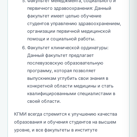
Факультет менеджмента, социального и
первичного здравоохранения: Данный
факультет имеет целью обучение
студентов управлению здравоохранением,
организации первичной медицинской
помощи и социальной работы.
Факультет клинической ординатуры:
Данный факультет предлагает
послевузовскую образовательную
программу, которая позволяет
выпускникам углубить свои знания в
конкретной области медицины и стать
квалифицированными специалистами в
своей области.
КГМИ всегда стремится к улучшению качества
образования и обучения студентов на высшем
уровне, и все факультеты в институте