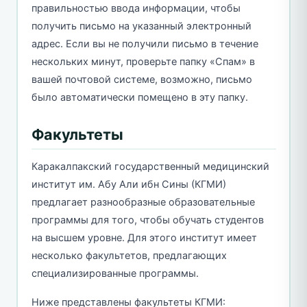
правильностью ввода информации, чтобы
получить письмо на указанный электронный
адрес. Если вы не получили письмо в течение
нескольких минут, проверьте папку «Спам» в
вашей почтовой системе, возможно, письмо
было автоматически помещено в эту папку.
Факультеты
Каракалпакский государственный медицинский
институт им. Абу Али ибн Сины (КГМИ)
предлагает разнообразные образовательные
программы для того, чтобы обучать студентов
на высшем уровне. Для этого институт имеет
несколько факультетов, предлагающих
специализированные программы.
Ниже представлены факультеты КГМИ: