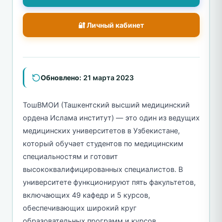
🔐 Личный кабинет
Обновлено:
21 марта 2023
ТошВМОИ (Ташкентский высший медицинский
ордена Ислама институт) — это один из ведущих
медицинских университетов в Узбекистане,
который обучает студентов по медицинским
специальностям и готовит
высококвалифицированных специалистов. В
университете функционируют пять факультетов,
включающих 49 кафедр и 5 курсов,
обеспечивающих широкий круг
образовательных программ и курсов.