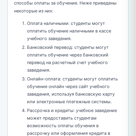
способы оплаты за обучение. Ниже приведены
некоторые из них:
Оплата наличными: студенты могут
оплатить обучение наличными в кассе
учебного заведения.
Банковский перевод: студенты могут
оплатить обучение через банковский
перевод на расчетный счет учебного
заведения.
Онлайн-оплата: студенты могут оплатить
обучение онлайн через сайт учебного
заведения, используя банковскую карту
или электронные платежные системы.
Рассрочка и кредиты: учебное заведение
может предоставить студентам
возможность оплаты обучения в
рассрочку или оформления кредита в