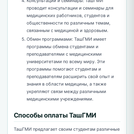
Консультации и семинары: ТашГМИ
проводит консультации и семинары для
медицинских работников, студентов и
общественности по различным темам,
связанным с медициной и здоровьем.
Обмен программами: ТашГМИ имеет
программы обмена студентами и
преподавателями с медицинскими
университетами по всему миру. Эти
программы помогают студентам и
преподавателям расширить свой опыт и
знания в области медицины, а также
укрепляют связи между различными
медицинскими учреждениями.
Способы оплаты ТашГМИ
ТашГМИ предлагает своим студентам различные