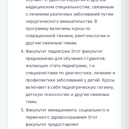
медицинским специальностям, связанным
с лечением различных заболеваний путем
хирургического вмешательства. В
программу включены курсы по
операционной технике, рентгенологии и
другим смежным темам.
Факультет педиатрии Этот факультет
предназначен для обучения студентов,
желающих стать педиатрами, т.е.
специалистами по диагностике, лечению и
профилактике заболеваний у детей. Курсы
включают в себя педиатрическую гигиену,
детскую психологию и другие смежные
темы.
Факультет менеджмента, социального и
первичного здравоохранения Этот
факультет предоставляет