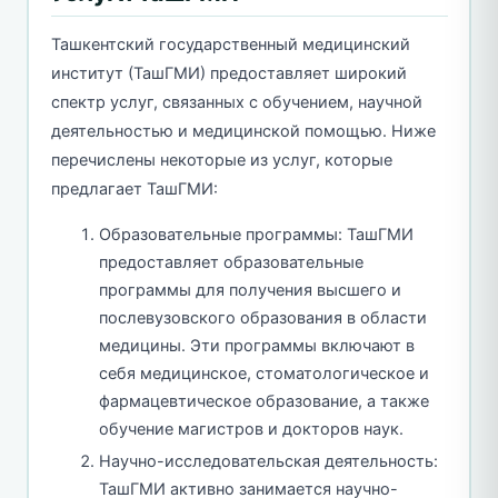
Ташкентский государственный медицинский
институт (ТашГМИ) предоставляет широкий
спектр услуг, связанных с обучением, научной
деятельностью и медицинской помощью. Ниже
перечислены некоторые из услуг, которые
предлагает ТашГМИ:
Образовательные программы: ТашГМИ
предоставляет образовательные
программы для получения высшего и
послевузовского образования в области
медицины. Эти программы включают в
себя медицинское, стоматологическое и
фармацевтическое образование, а также
обучение магистров и докторов наук.
Научно-исследовательская деятельность:
ТашГМИ активно занимается научно-