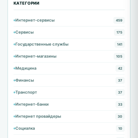
КАТЕГОРИИ
Интернет-сервисы
459
Сервисы
175
Государственные службы
141
Интернет-магазины
105
Медицина
42
Финансы
37
Транспорт
37
Интернет-банки
33
Интернет провайдеры
30
Социалка
10