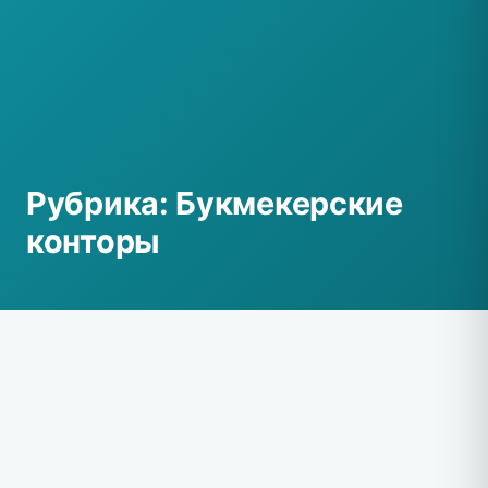
Рубрика:
Букмекерские
конторы