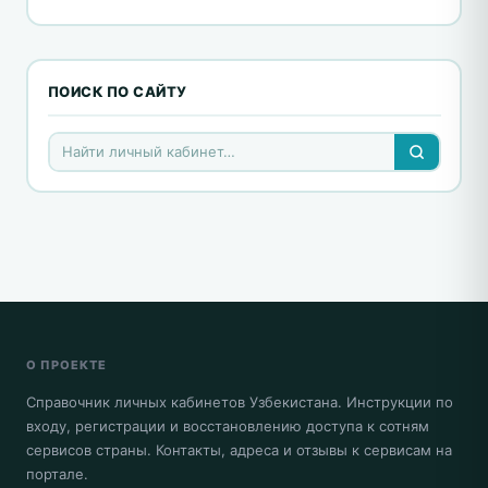
ПОИСК ПО САЙТУ
О ПРОЕКТЕ
Справочник личных кабинетов Узбекистана. Инструкции по
входу, регистрации и восстановлению доступа к сотням
сервисов страны. Контакты, адреса и отзывы к сервисам на
портале.