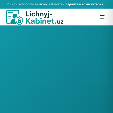
📌 Есть вопрос по личному кабинету?
Задайте в комментариях — ответим!