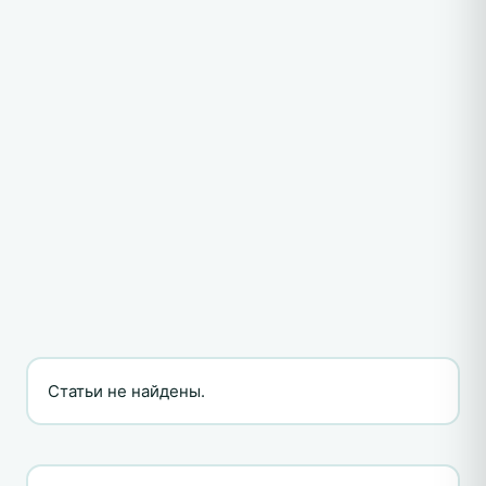
Статьи не найдены.