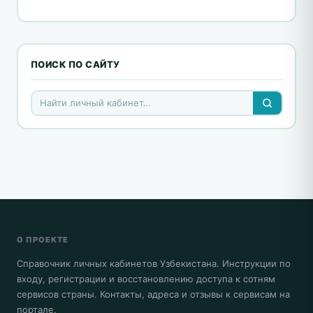
ПОИСК ПО САЙТУ
О ПРОЕКТЕ
Справочник личных кабинетов Узбекистана. Инструкции по
входу, регистрации и восстановлению доступа к сотням
сервисов страны. Контакты, адреса и отзывы к сервисам на
портале.