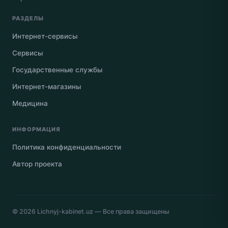
РАЗДЕЛЫ
Интернет-сервисы
Сервисы
Государственные службы
Интернет-магазины
Медицина
ИНФОРМАЦИЯ
Политика конфиденциальности
Автор проекта
© 2026
Lichnyj-kabinet.uz
— Все права защищены