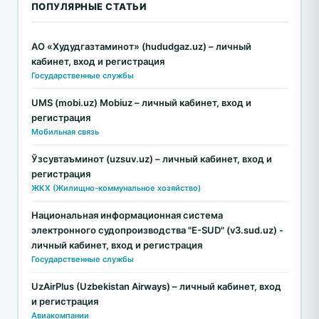
ПОПУЛЯРНЫЕ СТАТЬИ
АО «Худудгазтаминот» (hududgaz.uz) – личный
кабинет, вход и регистрация
Государственные службы
UMS (mobi.uz) Mobiuz – личный кабинет, вход и
регистрация
Мобильная связь
Ўзсувтаъминот (uzsuv.uz) – личный кабинет, вход и
регистрация
ЖКХ (Жилищно-коммунальное хозяйство)
Национальная информационная система
электронного судопроизводства "E-SUD" (v3.sud.uz) -
личный кабинет, вход и регистрация
Государственные службы
UzAirPlus (Uzbekistan Airways) – личный кабинет, вход
и регистрация
Авиакомпании