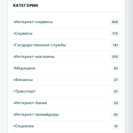
КАТЕГОРИИ
Интернет-сервисы
459
Сервисы
175
Государственные службы
141
Интернет-магазины
105
Медицина
42
Финансы
37
Транспорт
37
Интернет-банки
33
Интернет провайдеры
30
Социалка
10