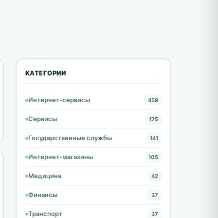
КАТЕГОРИИ
Интернет-сервисы
459
Сервисы
175
Государственные службы
141
Интернет-магазины
105
Медицина
42
Финансы
37
Транспорт
37