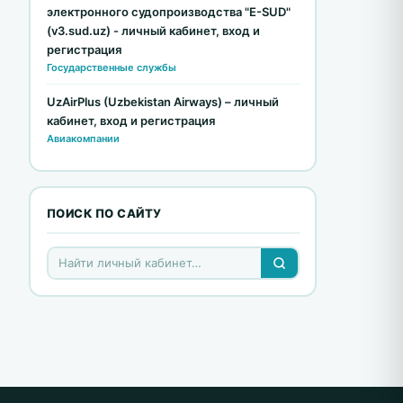
электронного судопроизводства "E-SUD"
(v3.sud.uz) - личный кабинет, вход и
регистрация
Государственные службы
UzAirPlus (Uzbekistan Airways) – личный
кабинет, вход и регистрация
Авиакомпании
ПОИСК ПО САЙТУ