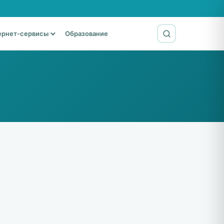
ернет-сервисы
Образование