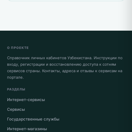
О ПРОЕКТЕ
Справочник личных кабинетов Узбекистана. Инструкции по
входу, регистрации и восстановлению доступа к сотням
сервисов страны. Контакты, адреса и отзывы к сервисам на
портале.
РАЗДЕЛЫ
Интернет-сервисы
Сервисы
Государственные службы
Интернет-магазины