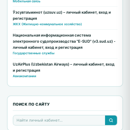
Мобильная связь
Ўзсувтаъминот (uzsuv.uz) – личный кабинет, вход и
регистрация
ЖКХ (Жилищно-коммунальное хозяйство)
Национальная информационная система
электронного судопроизводства "E-SUD" (v3.sud.uz) -
личный кабинет, вход и регистрация
Государственные службы
UzAirPlus (Uzbekistan Airways) – личный кабинет, вход
и регистрация
Авиакомпании
ПОИСК ПО САЙТУ