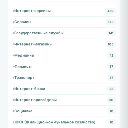
Интернет-сервисы
459
Сервисы
175
Государственные службы
141
Интернет-магазины
105
Медицина
42
Финансы
37
Транспорт
37
Интернет-банки
33
Интернет провайдеры
30
Социалка
10
ЖКХ (Жилищно-коммунальное хозяйство)
10