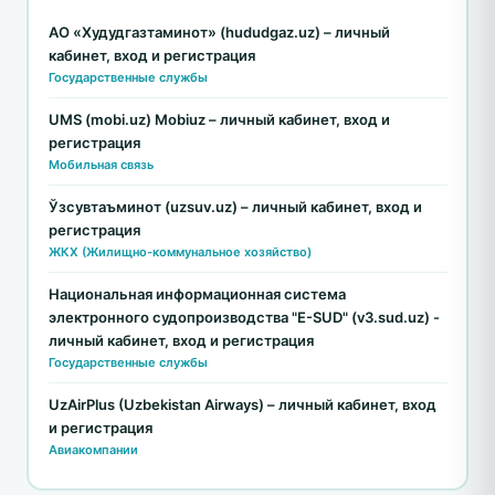
АО «Худудгазтаминот» (hududgaz.uz) – личный
кабинет, вход и регистрация
Государственные службы
UMS (mobi.uz) Mobiuz – личный кабинет, вход и
регистрация
Мобильная связь
Ўзсувтаъминот (uzsuv.uz) – личный кабинет, вход и
регистрация
ЖКХ (Жилищно-коммунальное хозяйство)
Национальная информационная система
электронного судопроизводства "E-SUD" (v3.sud.uz) -
личный кабинет, вход и регистрация
Государственные службы
UzAirPlus (Uzbekistan Airways) – личный кабинет, вход
и регистрация
Авиакомпании