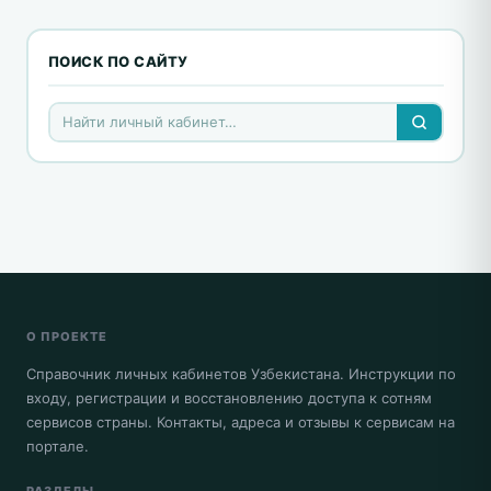
ПОИСК ПО САЙТУ
О ПРОЕКТЕ
Справочник личных кабинетов Узбекистана. Инструкции по
входу, регистрации и восстановлению доступа к сотням
сервисов страны. Контакты, адреса и отзывы к сервисам на
портале.