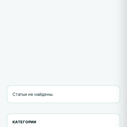
Статьи не найдены.
КАТЕГОРИИ