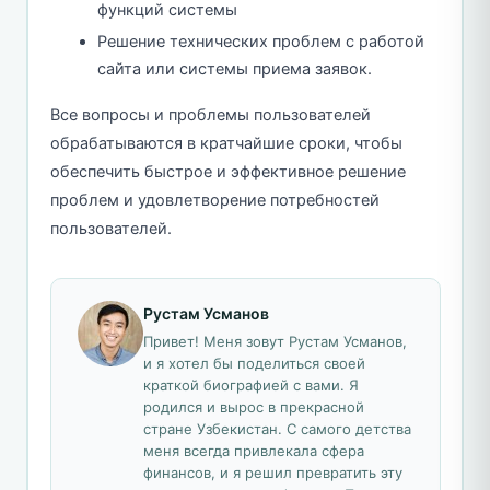
функций системы
Решение технических проблем с работой
сайта или системы приема заявок.
Все вопросы и проблемы пользователей
обрабатываются в кратчайшие сроки, чтобы
обеспечить быстрое и эффективное решение
проблем и удовлетворение потребностей
пользователей.
Рустам Усманов
Привет! Меня зовут Рустам Усманов,
и я хотел бы поделиться своей
краткой биографией с вами. Я
родился и вырос в прекрасной
стране Узбекистан. С самого детства
меня всегда привлекала сфера
финансов, и я решил превратить эту