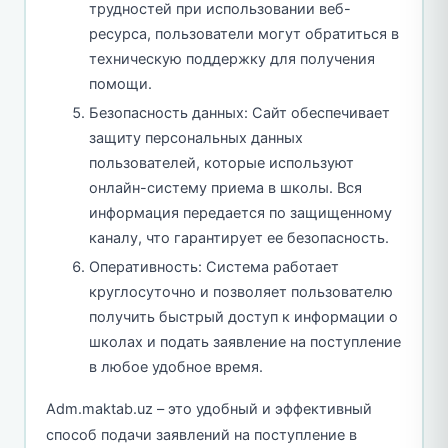
трудностей при использовании веб-
ресурса, пользователи могут обратиться в
техническую поддержку для получения
помощи.
Безопасность данных: Сайт обеспечивает
защиту персональных данных
пользователей, которые используют
онлайн-систему приема в школы. Вся
информация передается по защищенному
каналу, что гарантирует ее безопасность.
Оперативность: Система работает
круглосуточно и позволяет пользователю
получить быстрый доступ к информации о
школах и подать заявление на поступление
в любое удобное время.
Adm.maktab.uz – это удобный и эффективный
способ подачи заявлений на поступление в