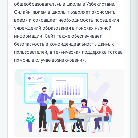
общеобразовательные школы в Узбекистане.
Онлайн-прием в школы позволяет экономить
время и сокращает необходимость посещения
учреждений образования в поисках нужной
информации. Сайт также обеспечивает
безопасность и конфиденциальность данных
пользователей, а техническая поддержка готова
помочь в случае возникновения.