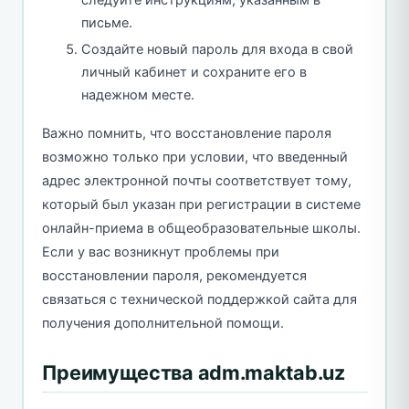
письме.
Создайте новый пароль для входа в свой
личный кабинет и сохраните его в
надежном месте.
Важно помнить, что восстановление пароля
возможно только при условии, что введенный
адрес электронной почты соответствует тому,
который был указан при регистрации в системе
онлайн-приема в общеобразовательные школы.
Если у вас возникнут проблемы при
восстановлении пароля, рекомендуется
связаться с технической поддержкой сайта для
получения дополнительной помощи.
Преимущества adm.maktab.uz