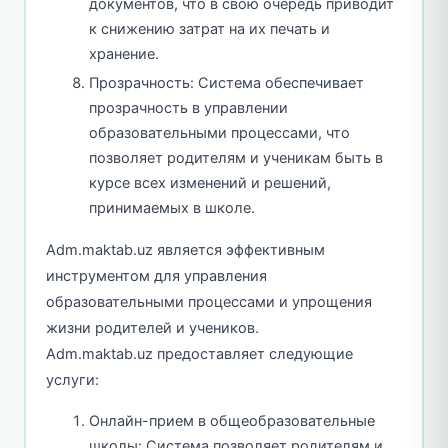
документов, что в свою очередь приводит
к снижению затрат на их печать и
хранение.
Прозрачность: Система обеспечивает
прозрачность в управлении
образовательными процессами, что
позволяет родителям и ученикам быть в
курсе всех изменений и решений,
принимаемых в школе.
Adm.maktab.uz является эффективным
инструментом для управления
образовательными процессами и упрощения
жизни родителей и учеников.
Adm.maktab.uz предоставляет следующие
услуги:
Онлайн-прием в общеобразовательные
школы: Система позволяет родителям и