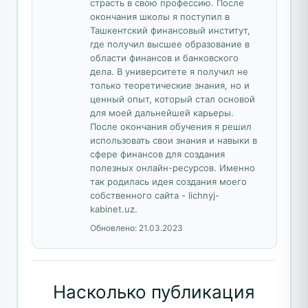
страсть в свою профессию. После
окончания школы я поступил в
Ташкентский финансовый институт,
где получил высшее образование в
области финансов и банковского
дела. В университете я получил не
только теоретические знания, но и
ценный опыт, который стал основой
для моей дальнейшей карьеры.
После окончания обучения я решил
использовать свои знания и навыки в
сфере финансов для создания
полезных онлайн-ресурсов. Именно
так родилась идея создания моего
собственного сайта - lichnyj-
kabinet.uz.
Обновлено:
21.03.2023
Насколько публикация