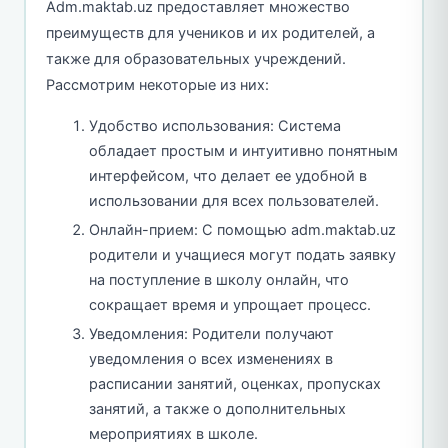
Adm.maktab.uz предоставляет множество
преимуществ для учеников и их родителей, а
также для образовательных учреждений.
Рассмотрим некоторые из них:
Удобство использования: Система
обладает простым и интуитивно понятным
интерфейсом, что делает ее удобной в
использовании для всех пользователей.
Онлайн-прием: С помощью adm.maktab.uz
родители и учащиеся могут подать заявку
на поступление в школу онлайн, что
сокращает время и упрощает процесс.
Уведомления: Родители получают
уведомления о всех изменениях в
расписании занятий, оценках, пропусках
занятий, а также о дополнительных
мероприятиях в школе.