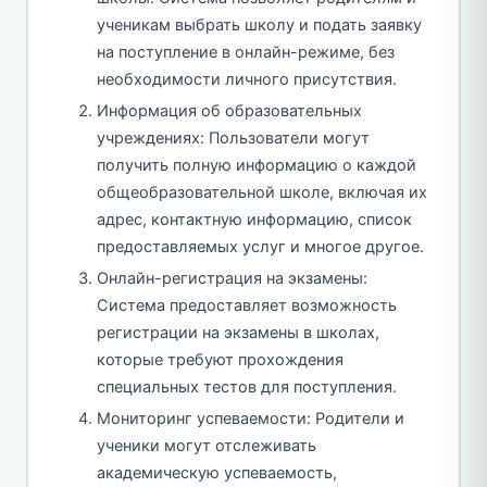
ученикам выбрать школу и подать заявку
на поступление в онлайн-режиме, без
необходимости личного присутствия.
Информация об образовательных
учреждениях: Пользователи могут
получить полную информацию о каждой
общеобразовательной школе, включая их
адрес, контактную информацию, список
предоставляемых услуг и многое другое.
Онлайн-регистрация на экзамены:
Система предоставляет возможность
регистрации на экзамены в школах,
которые требуют прохождения
специальных тестов для поступления.
Мониторинг успеваемости: Родители и
ученики могут отслеживать
академическую успеваемость,