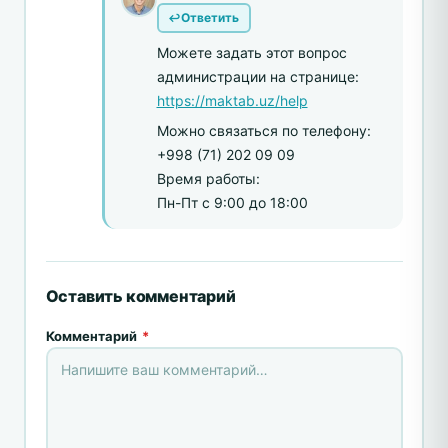
Ответить
Можете задать этот вопрос
администрации на странице:
https://maktab.uz/help
Можно связаться по телефону:
+998 (71) 202 09 09
Время работы:
Пн-Пт с 9:00 до 18:00
Оставить комментарий
Комментарий
*