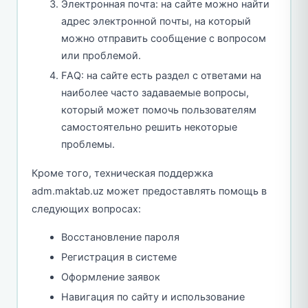
Электронная почта: на сайте можно найти
адрес электронной почты, на который
можно отправить сообщение с вопросом
или проблемой.
FAQ: на сайте есть раздел с ответами на
наиболее часто задаваемые вопросы,
который может помочь пользователям
самостоятельно решить некоторые
проблемы.
Кроме того, техническая поддержка
adm.maktab.uz может предоставлять помощь в
следующих вопросах:
Восстановление пароля
Регистрация в системе
Оформление заявок
Навигация по сайту и использование