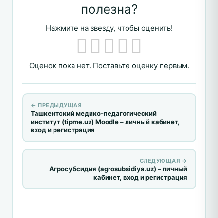
полезна?
Нажмите на звезду, чтобы оценить!
Оценок пока нет. Поставьте оценку первым.
← ПРЕДЫДУЩАЯ
Ташкентский медико-педагогический
институт (tipme.uz) Moodle – личный кабинет,
вход и регистрация
СЛЕДУЮЩАЯ →
Агросубсидия (agrosubsidiya.uz) – личный
кабинет, вход и регистрация