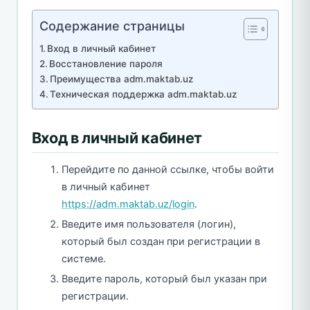
Содержание страницы
Вход в личный кабинет
Восстановление пароля
Преимущества adm.maktab.uz
Техническая поддержка adm.maktab.uz
Вход в личный кабинет
Перейдите по данной ссылке, чтобы войти
в личный кабинет
https://adm.maktab.uz/login
.
Введите имя пользователя (логин),
который был создан при регистрации в
системе.
Введите пароль, который был указан при
регистрации.