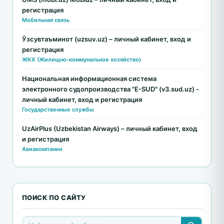
регистрация
Мобильная связь
Ўзсувтаъминот (uzsuv.uz) – личный кабинет, вход и
регистрация
ЖКХ (Жилищно-коммунальное хозяйство)
Национальная информационная система
электронного судопроизводства "E-SUD" (v3.sud.uz) -
личный кабинет, вход и регистрация
Государственные службы
UzAirPlus (Uzbekistan Airways) – личный кабинет, вход
и регистрация
Авиакомпании
ПОИСК ПО САЙТУ