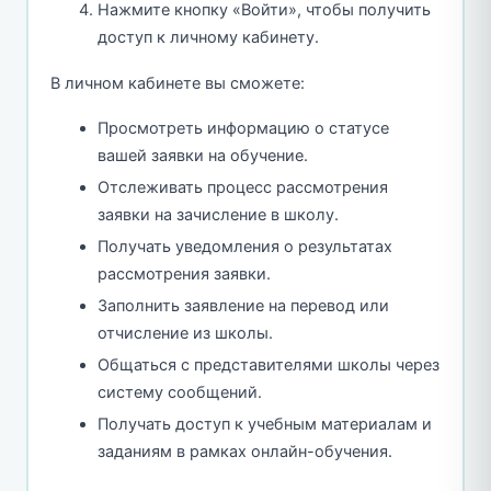
Нажмите кнопку «Войти», чтобы получить
доступ к личному кабинету.
В личном кабинете вы сможете:
Просмотреть информацию о статусе
вашей заявки на обучение.
Отслеживать процесс рассмотрения
заявки на зачисление в школу.
Получать уведомления о результатах
рассмотрения заявки.
Заполнить заявление на перевод или
отчисление из школы.
Общаться с представителями школы через
систему сообщений.
Получать доступ к учебным материалам и
заданиям в рамках онлайн-обучения.