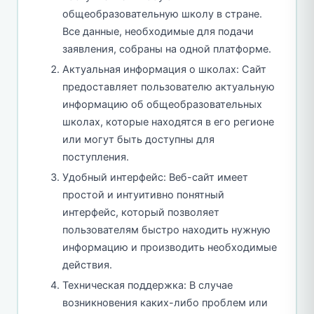
общеобразовательную школу в стране.
Все данные, необходимые для подачи
заявления, собраны на одной платформе.
Актуальная информация о школах: Сайт
предоставляет пользователю актуальную
информацию об общеобразовательных
школах, которые находятся в его регионе
или могут быть доступны для
поступления.
Удобный интерфейс: Веб-сайт имеет
простой и интуитивно понятный
интерфейс, который позволяет
пользователям быстро находить нужную
информацию и производить необходимые
действия.
Техническая поддержка: В случае
возникновения каких-либо проблем или