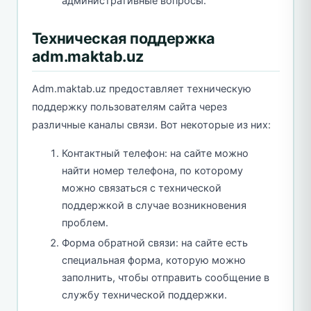
административные вопросы.
Техническая поддержка
adm.maktab.uz
Adm.maktab.uz предоставляет техническую
поддержку пользователям сайта через
различные каналы связи. Вот некоторые из них:
Контактный телефон: на сайте можно
найти номер телефона, по которому
можно связаться с технической
поддержкой в случае возникновения
проблем.
Форма обратной связи: на сайте есть
специальная форма, которую можно
заполнить, чтобы отправить сообщение в
службу технической поддержки.