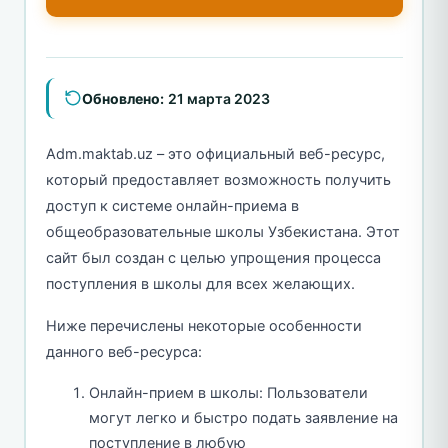
Обновлено:
21 марта 2023
Adm.maktab.uz – это официальный веб-ресурс,
который предоставляет возможность получить
доступ к системе онлайн-приема в
общеобразовательные школы Узбекистана. Этот
сайт был создан с целью упрощения процесса
поступления в школы для всех желающих.
Ниже перечислены некоторые особенности
данного веб-ресурса:
Онлайн-прием в школы: Пользователи
могут легко и быстро подать заявление на
поступление в любую