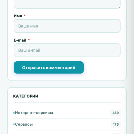
Имя
*
E-mail
*
Отправить комментарий
КАТЕГОРИИ
Интернет-сервисы
459
Сервисы
175