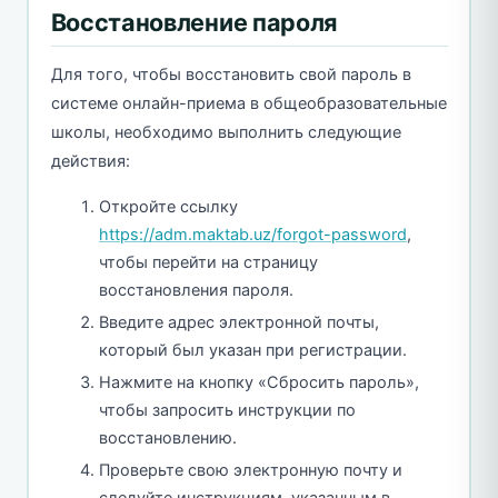
Восстановление пароля
Для того, чтобы восстановить свой пароль в
системе онлайн-приема в общеобразовательные
школы, необходимо выполнить следующие
действия:
Откройте ссылку
https://adm.maktab.uz/forgot-password
,
чтобы перейти на страницу
восстановления пароля.
Введите адрес электронной почты,
который был указан при регистрации.
Нажмите на кнопку «Сбросить пароль»,
чтобы запросить инструкции по
восстановлению.
Проверьте свою электронную почту и
следуйте инструкциям, указанным в