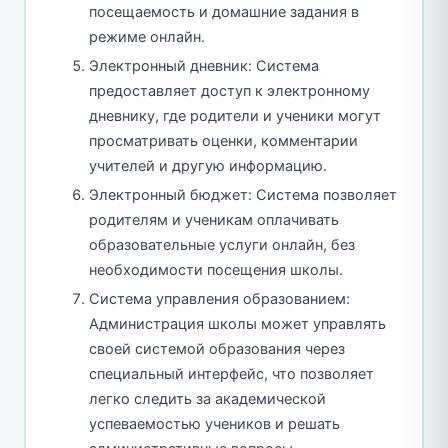
посещаемость и домашние задания в
режиме онлайн.
Электронный дневник: Система
предоставляет доступ к электронному
дневнику, где родители и ученики могут
просматривать оценки, комментарии
учителей и другую информацию.
Электронный бюджет: Система позволяет
родителям и ученикам оплачивать
образовательные услуги онлайн, без
необходимости посещения школы.
Система управления образованием:
Администрация школы может управлять
своей системой образования через
специальный интерфейс, что позволяет
легко следить за академической
успеваемостью учеников и решать