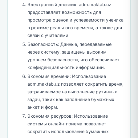
Электронный дневник: adm.maktab.uz
предоставляет возможность для
просмотра оценок и успеваемости ученика
в режиме реального времени, а также для
связи с учителями.
Безопасность: Данные, передаваемые
через систему, защищены высоким
уровнем безопасности, что обеспечивает
конфиденциальность информации.
Экономия времени: Использование
adm.maktab.uz позволяет сократить время,
затрачиваемое на выполнение рутинных
задач, таких как заполнение бумажных
анкет и форм.
Экономия ресурсов: Использование
системы онлайн-приема позволяет
сократить использование бумажных