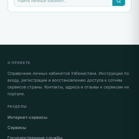
О ПРОЕКТЕ
Справочник личных кабинетов Узбекистана. Инструкции по
входу, регистрации и восстановлению доступа к сотням
сервисов страны. Контакты, адреса и отзывы к сервисам на
портале.
РАЗДЕЛЫ
Интернет-сервисы
Сервисы
Государственные службы