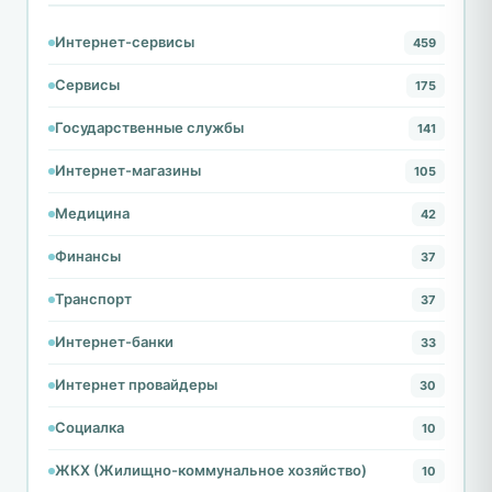
Интернет-сервисы
459
Сервисы
175
Государственные службы
141
Интернет-магазины
105
Медицина
42
Финансы
37
Транспорт
37
Интернет-банки
33
Интернет провайдеры
30
Социалка
10
ЖКХ (Жилищно-коммунальное хозяйство)
10