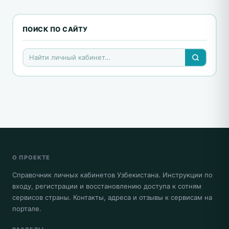
ПОИСК ПО САЙТУ
О ПРОЕКТЕ
Справочник личных кабинетов Узбекистана. Инструкции по
входу, регистрации и восстановлению доступа к сотням
сервисов страны. Контакты, адреса и отзывы к сервисам на
портале.