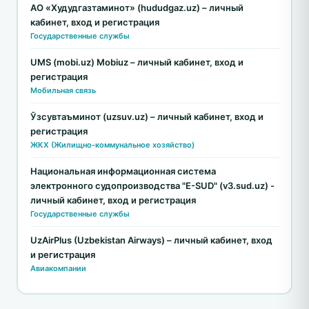
АО «Худудгазтаминот» (hududgaz.uz) – личный
кабинет, вход и регистрация
Государственные службы
UMS (mobi.uz) Mobiuz – личный кабинет, вход и
регистрация
Мобильная связь
Ўзсувтаъминот (uzsuv.uz) – личный кабинет, вход и
регистрация
ЖКХ (Жилищно-коммунальное хозяйство)
Национальная информационная система
электронного судопроизводства "E-SUD" (v3.sud.uz) -
личный кабинет, вход и регистрация
Государственные службы
UzAirPlus (Uzbekistan Airways) – личный кабинет, вход
и регистрация
Авиакомпании