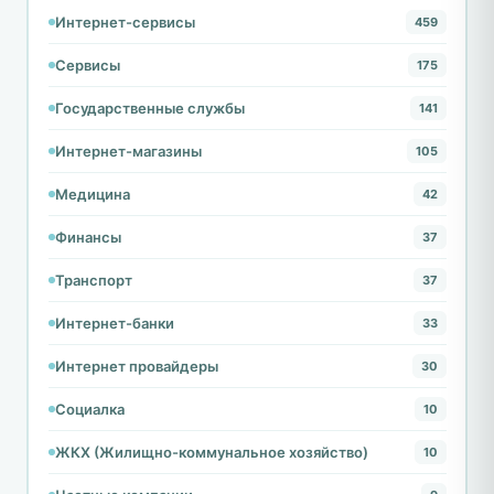
Интернет-сервисы
459
Сервисы
175
Государственные службы
141
Интернет-магазины
105
Медицина
42
Финансы
37
Транспорт
37
Интернет-банки
33
Интернет провайдеры
30
Социалка
10
ЖКХ (Жилищно-коммунальное хозяйство)
10