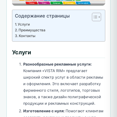
Содержание страницы
Услуги
Преимущества
Контакты
Услуги
Разнообразные рекламные услуги:
Компания «VISTA RIM» предлагает
широкий спектр услуг в области рекламы
и оформления. Это включает разработку
фирменного стиля, логотипов, торговых
знаков, а также дизайн полиграфической
продукции и рекламных конструкций.
Изготовление с нуля:
Помогают клиентам