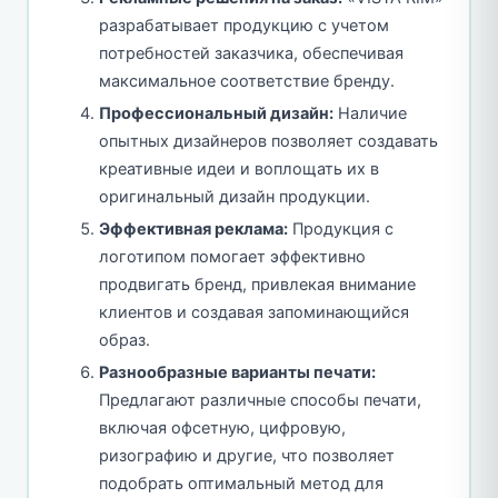
разрабатывает продукцию с учетом
потребностей заказчика, обеспечивая
максимальное соответствие бренду.
Профессиональный дизайн:
Наличие
опытных дизайнеров позволяет создавать
креативные идеи и воплощать их в
оригинальный дизайн продукции.
Эффективная реклама:
Продукция с
логотипом помогает эффективно
продвигать бренд, привлекая внимание
клиентов и создавая запоминающийся
образ.
Разнообразные варианты печати:
Предлагают различные способы печати,
включая офсетную, цифровую,
ризографию и другие, что позволяет
подобрать оптимальный метод для