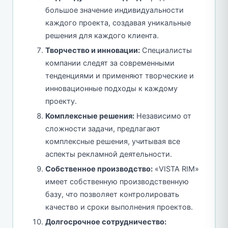
большое значение индивидуальности
каждого проекта, создавая уникальные
решения для каждого клиента.
Творчество и инновации:
Специалисты
компании следят за современными
тенденциями и применяют творческие и
инновационные подходы к каждому
проекту.
Комплексные решения:
Независимо от
сложности задачи, предлагают
комплексные решения, учитывая все
аспекты рекламной деятельности.
Собственное производство:
«VISTA RIM»
имеет собственную производственную
базу, что позволяет контролировать
качество и сроки выполнения проектов.
Долгосрочное сотрудничество: