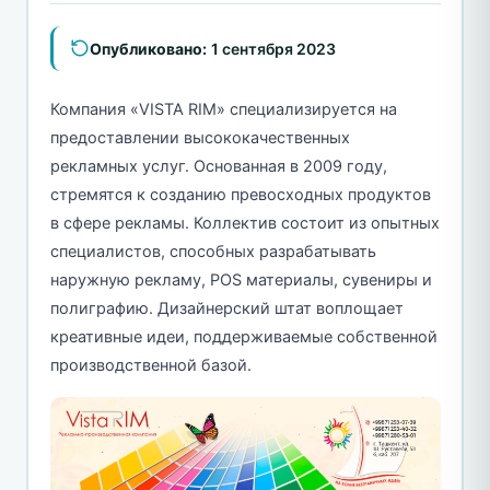
Опубликовано:
1 сентября 2023
Компания «VISTA RIM» специализируется на
предоставлении высококачественных
рекламных услуг. Основанная в 2009 году,
стремятся к созданию превосходных продуктов
в сфере рекламы. Коллектив состоит из опытных
специалистов, способных разрабатывать
наружную рекламу, POS материалы, сувениры и
полиграфию. Дизайнерский штат воплощает
креативные идеи, поддерживаемые собственной
производственной базой.