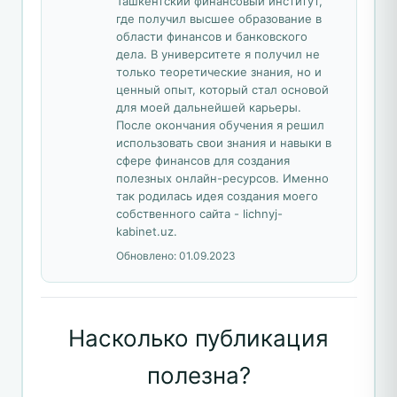
Ташкентский финансовый институт,
где получил высшее образование в
области финансов и банковского
дела. В университете я получил не
только теоретические знания, но и
ценный опыт, который стал основой
для моей дальнейшей карьеры.
После окончания обучения я решил
использовать свои знания и навыки в
сфере финансов для создания
полезных онлайн-ресурсов. Именно
так родилась идея создания моего
собственного сайта - lichnyj-
kabinet.uz.
Обновлено:
01.09.2023
Насколько публикация
полезна?