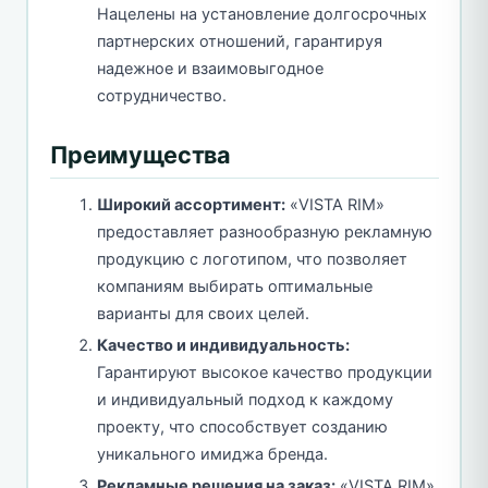
Нацелены на установление долгосрочных
партнерских отношений, гарантируя
надежное и взаимовыгодное
сотрудничество.
Преимущества
Широкий ассортимент:
«VISTA RIM»
предоставляет разнообразную рекламную
продукцию с логотипом, что позволяет
компаниям выбирать оптимальные
варианты для своих целей.
Качество и индивидуальность:
Гарантируют высокое качество продукции
и индивидуальный подход к каждому
проекту, что способствует созданию
уникального имиджа бренда.
Рекламные решения на заказ:
«VISTA RIM»