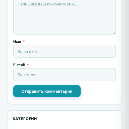
Имя
*
E-mail
*
Отправить комментарий
КАТЕГОРИИ