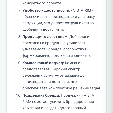
конкретного проекта.
Удобство и доступность:
«VISTA RIM»
обеспечивает производство и доставку
продукции, что делает сотрудничество
удобным и доступным.
Продукция с логотипом:
Добавление
логотипа на продукцию усиливает
узнаваемость бренда, способствуя
формированию лояльности клиентов.
Комплексный подход:
Компания
предоставляет широкий спектр
рекламных услуг — от дизайна до
производства и доставки, что
обеспечивает комплексное решение задач.
Поддержка бренда:
Продукция «VISTA
RIM» помогает усилить брендирование
компании и создать долгосрочный