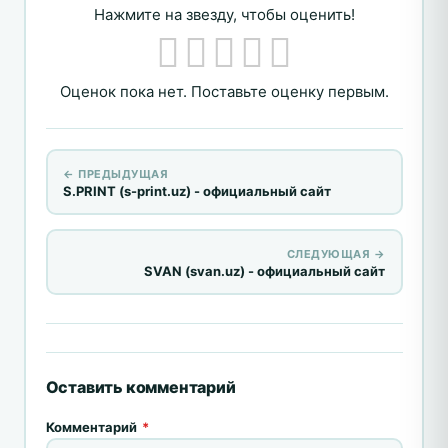
Нажмите на звезду, чтобы оценить!
Оценок пока нет. Поставьте оценку первым.
← ПРЕДЫДУЩАЯ
S.PRINT (s-print.uz) - официальный сайт
СЛЕДУЮЩАЯ →
SVAN (svan.uz) - официальный сайт
Оставить комментарий
Комментарий
*