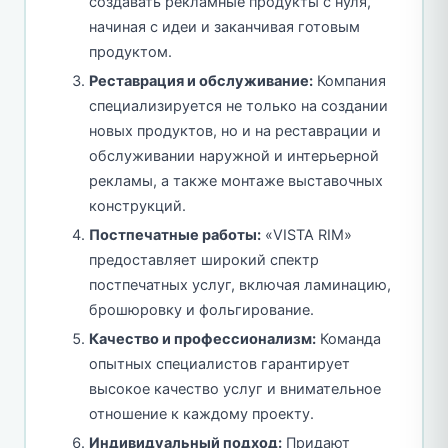
создавать рекламные продукты с нуля,
начиная с идеи и заканчивая готовым
продуктом.
Реставрация и обслуживание:
Компания
специализируется не только на создании
новых продуктов, но и на реставрации и
обслуживании наружной и интерьерной
рекламы, а также монтаже выставочных
конструкций.
Постпечатные работы:
«VISTA RIM»
предоставляет широкий спектр
постпечатных услуг, включая ламинацию,
брошюровку и фольгирование.
Качество и профессионализм:
Команда
опытных специалистов гарантирует
высокое качество услуг и внимательное
отношение к каждому проекту.
Индивидуальный подход:
Придают