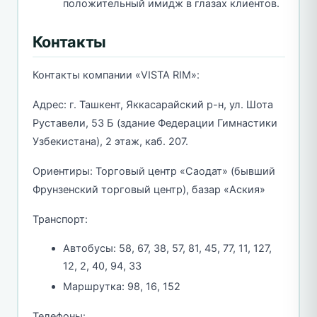
положительный имидж в глазах клиентов.
Контакты
Контакты компании «VISTA RIM»:
Адрес: г. Ташкент, Яккасарайский р-н, ул. Шота
Руставели, 53 Б (здание Федерации Гимнастики
Узбекистана), 2 этаж, каб. 207.
Ориентиры: Торговый центр «Саодат» (бывший
Фрунзенский торговый центр), базар «Аския»
Транспорт:
Автобусы: 58, 67, 38, 57, 81, 45, 77, 11, 127,
12, 2, 40, 94, 33
Маршрутка: 98, 16, 152
Телефоны: