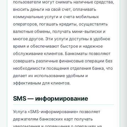
пользователи могут снимать наличные средства,
вносить деньги на свой счет, оплачивать
коммунальные услуги и счета мобильных
операторов, погашать кредиты, осуществлять
валютные обмены, получать мини-выписки и
многое другое. Эти услуги доступны в удобное
время и обеспечивают быстрое и надежное
обслуживание клиентов. Банкоматы позволяют
совершать различные финансовые операции без
необходимости посещения отделения банка, что
делает их использование удобным и
эффективным для клиентов.
SMS — информирование
Услуга «SMS-информирование» позволяет
держателям банковских карт получать
уведомления и оповещения о операциях на