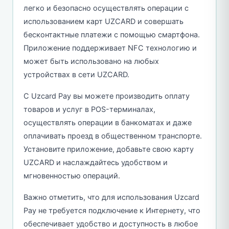
легко и безопасно осуществлять операции с
использованием карт UZCARD и совершать
бесконтактные платежи с помощью смартфона.
Приложение поддерживает NFC технологию и
может быть использовано на любых
устройствах в сети UZCARD.
С Uzcard Pay вы можете производить оплату
товаров и услуг в POS-терминалах,
осуществлять операции в банкоматах и даже
оплачивать проезд в общественном транспорте.
Установите приложение, добавьте свою карту
UZCARD и наслаждайтесь удобством и
мгновенностью операций.
Важно отметить, что для использования Uzcard
Pay не требуется подключение к Интернету, что
обеспечивает удобство и доступность в любое