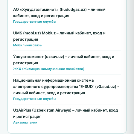
АО «Худудгазтаминот» (hududgaz.uz) – личный
кабинет, вход и регистрация
Государственные службы
UMS (mobi.uz) Mobiuz – личный кабинет, вход и
регистрация
Мобильная связь
Ўзсувтаъминот (uzsuv.uz) – личный кабинет, вход и
регистрация
ЖКХ (Жилищно-коммунальное хозяйство)
Национальная информационная система
электронного судопроизводства "E-SUD" (v3.sud.uz) -
личный кабинет, вход и регистрация
Государственные службы
UzAirPlus (Uzbekistan Airways) – личный кабинет, вход
и регистрация
Авиакомпании