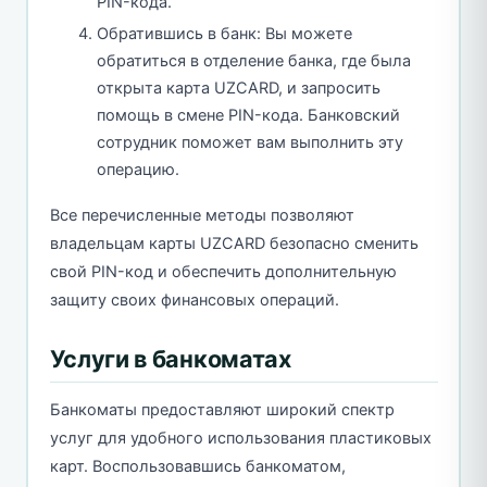
PIN-кода.
Обратившись в банк: Вы можете
обратиться в отделение банка, где была
открыта карта UZCARD, и запросить
помощь в смене PIN-кода. Банковский
сотрудник поможет вам выполнить эту
операцию.
Все перечисленные методы позволяют
владельцам карты UZCARD безопасно сменить
свой PIN-код и обеспечить дополнительную
защиту своих финансовых операций.
Услуги в банкоматах
Банкоматы предоставляют широкий спектр
услуг для удобного использования пластиковых
карт. Воспользовавшись банкоматом,