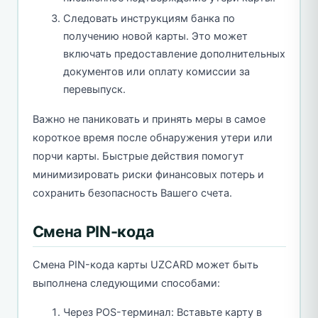
Следовать инструкциям банка по
получению новой карты. Это может
включать предоставление дополнительных
документов или оплату комиссии за
перевыпуск.
Важно не паниковать и принять меры в самое
короткое время после обнаружения утери или
порчи карты. Быстрые действия помогут
минимизировать риски финансовых потерь и
сохранить безопасность Вашего счета.
Смена PIN-кода
Смена PIN-кода карты UZCARD может быть
выполнена следующими способами:
Через POS-терминал: Вставьте карту в