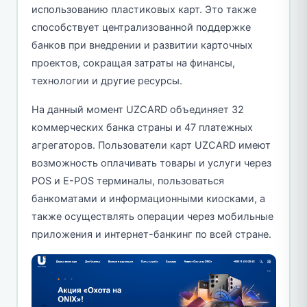
использованию пластиковых карт. Это также
способствует централизованной поддержке
банков при внедрении и развитии карточных
проектов, сокращая затраты на финансы,
технологии и другие ресурсы.
На данный момент UZCARD объединяет 32
коммерческих банка страны и 47 платежных
агрегаторов. Пользователи карт UZCARD имеют
возможность оплачивать товары и услуги через
POS и E-POS терминалы, пользоваться
банкоматами и информационными киосками, а
также осуществлять операции через мобильные
приложения и интернет-банкинг по всей стране.