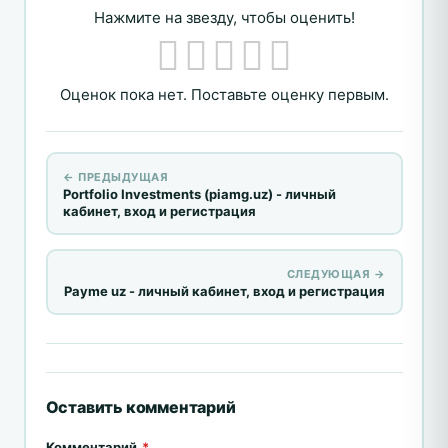
Нажмите на звезду, чтобы оценить!
Оценок пока нет. Поставьте оценку первым.
← ПРЕДЫДУЩАЯ
Portfolio Investments (piamg.uz) - личный
кабинет, вход и регистрация
СЛЕДУЮЩАЯ →
Payme uz - личный кабинет, вход и регистрация
Оставить комментарий
Комментарий
*