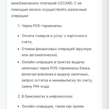
межбанковских платежей UZCARD. С ее
помощью можно осуществлять различные
операции:
Через POS-терминалы:
Оплата товаров и услуг с карточного
счета.
Отмена финансовых операций (вручную
или автоматически).
Онлайн-операции в пунктах выдачи
наличных через POS-терминалы банка,
включая внесение и выдачу наличных,
запрос остатка и минивыписку по счету,
смену PIN-кода.
В банкоматах и инфокиосках:
Онлайн-операции, такие как прием