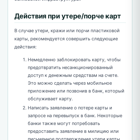
Действия при утере/порче карт
В случае утери, кражи или порчи пластиковой
карты, рекомендуется совершить следующие
действия:
Немедленно заблокировать карту, чтобы
предотвратить несанкционированный
доступ к денежным средствам на счете.
Это можно сделать через мобильное
приложение или позвонив в банк, который
обслуживает карту.
Написать заявление о потере карты и
запросе на перевыпуск в банк. Некоторые
банки также могут потребовать
предоставить заявление в милицию или
письменное подтверждение утери карты.