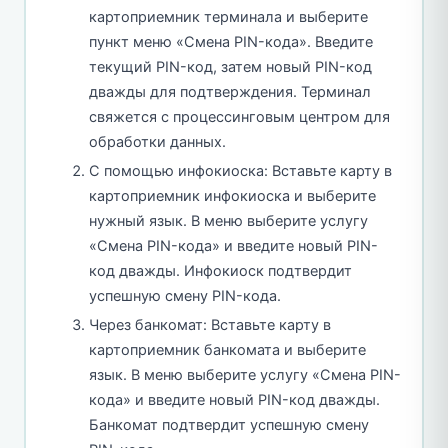
картоприемник терминала и выберите
пункт меню «Смена PIN-кода». Введите
текущий PIN-код, затем новый PIN-код
дважды для подтверждения. Терминал
свяжется с процессинговым центром для
обработки данных.
С помощью инфокиоска: Вставьте карту в
картоприемник инфокиоска и выберите
нужный язык. В меню выберите услугу
«Смена PIN-кода» и введите новый PIN-
код дважды. Инфокиоск подтвердит
успешную смену PIN-кода.
Через банкомат: Вставьте карту в
картоприемник банкомата и выберите
язык. В меню выберите услугу «Смена PIN-
кода» и введите новый PIN-код дважды.
Банкомат подтвердит успешную смену