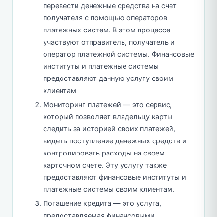
перевести денежные средства на счет
получателя с помощью операторов
платежных систем. В этом процессе
участвуют отправитель, получатель и
оператор платежной системы. Финансовые
институты и платежные системы
предоставляют данную услугу своим
клиентам.
Мониторинг платежей — это сервис,
который позволяет владельцу карты
следить за историей своих платежей,
видеть поступление денежных средств и
контролировать расходы на своем
карточном счете. Эту услугу также
предоставляют финансовые институты и
платежные системы своим клиентам.
Погашение кредита — это услуга,
предоставляемая финансовыми