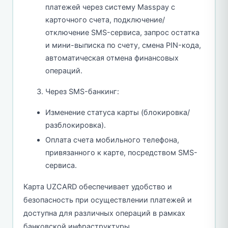
платежей через систему Masspay с
карточного счета, подключение/
отключение SMS-сервиса, запрос остатка
и мини-выписка по счету, смена PIN-кода,
автоматическая отмена финансовых
операций.
Через SMS-банкинг:
Изменение статуса карты (блокировка/
разблокировка).
Оплата счета мобильного телефона,
привязанного к карте, посредством SMS-
сервиса.
Карта UZCARD обеспечивает удобство и
безопасность при осуществлении платежей и
доступна для различных операций в рамках
банковской инфраструктуры.