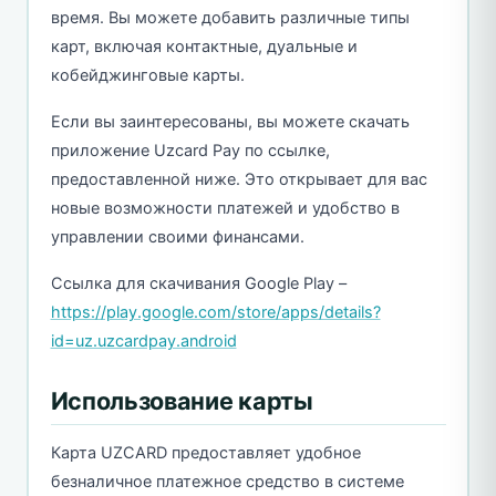
время. Вы можете добавить различные типы
карт, включая контактные, дуальные и
кобейджинговые карты.
Если вы заинтересованы, вы можете скачать
приложение Uzcard Pay по ссылке,
предоставленной ниже. Это открывает для вас
новые возможности платежей и удобство в
управлении своими финансами.
Ссылка для скачивания Google Play –
https://play.google.com/store/apps/details?
id=uz.uzcardpay.android
Использование карты
Карта UZCARD предоставляет удобное
безналичное платежное средство в системе