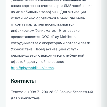
своих карточных счетах через SMS-сообщения
на их мобильные телефоны. Для активации
услуги можно обратиться в банк, где была
открыта карта, или воспользоваться
инфокиоском/банкоматом. Этот сервис
предоставляется ООО «Play Mobile» в
сотрудничестве с операторами сотовой связи
Узбекистана. Перед активацией услуги
рекомендуется ознакомиться с публичной
офертой, доступной по ссылке
http://playmobile.uz/terms
.
Контакты
Телефон: +998 71 200 28 28 Звонок бесплатный
для Узбекистана