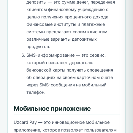
депозиты — это сумма денег, переданная
клиентом финансовому учреждению с
целью получения процентного дохода.
Финансовые институты и платежные
системы предлагают своим клиентам
различные варианты депозитных
продуктов.
SMS-информирование — это сервис,
который позволяет держателю
банковской карты получать оповещения
об операциях на своем карточном счете
через SMS-сообщения на мобильный
телефон.
Мобильное приложение
Uzcard Pay — это инновационное мобильное
приложение, которое позволяет пользователям