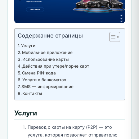
Содержание страницы
Услуги
Мобильное приложение
Использование карты
Действия при утере/порче карт
Смена PIN-кода
Услуги в банкоматах
SMS — информирование
Контакты
Услуги
Перевод с карты на карту (P2P) — это
услуга, которая позволяет отправителю