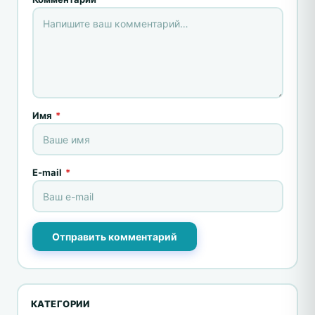
Имя
*
E-mail
*
Отправить комментарий
КАТЕГОРИИ