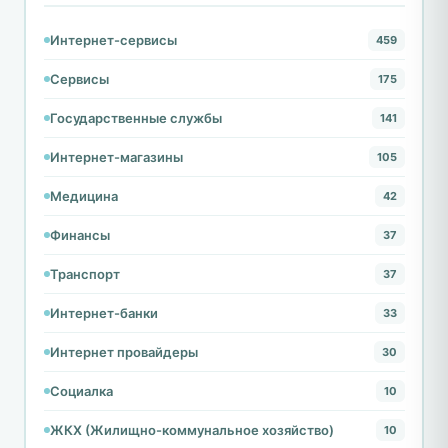
Интернет-сервисы
459
Сервисы
175
Государственные службы
141
Интернет-магазины
105
Медицина
42
Финансы
37
Транспорт
37
Интернет-банки
33
Интернет провайдеры
30
Социалка
10
ЖКХ (Жилищно-коммунальное хозяйство)
10