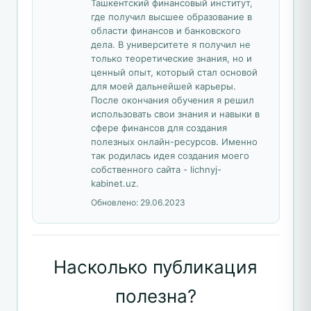
Ташкентский финансовый институт,
где получил высшее образование в
области финансов и банковского
дела. В университете я получил не
только теоретические знания, но и
ценный опыт, который стал основой
для моей дальнейшей карьеры.
После окончания обучения я решил
использовать свои знания и навыки в
сфере финансов для создания
полезных онлайн-ресурсов. Именно
так родилась идея создания моего
собственного сайта - lichnyj-
kabinet.uz.
Обновлено:
29.06.2023
Насколько публикация
полезна?