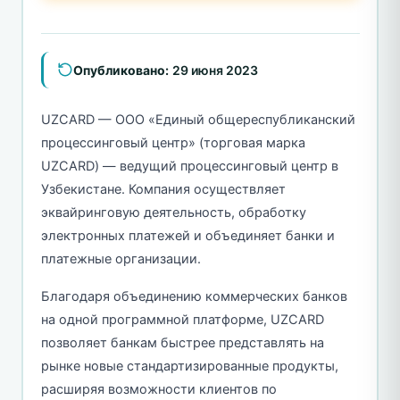
Опубликовано:
29 июня 2023
UZCARD — ООО «Единый общереспубликанский
процессинговый центр» (торговая марка
UZCARD) — ведущий процессинговый центр в
Узбекистане. Компания осуществляет
эквайринговую деятельность, обработку
электронных платежей и объединяет банки и
платежные организации.
Благодаря объединению коммерческих банков
на одной программной платформе, UZCARD
позволяет банкам быстрее представлять на
рынке новые стандартизированные продукты,
расширяя возможности клиентов по