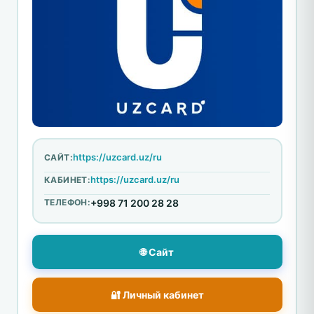
https://uzcard.uz/ru
САЙТ:
https://uzcard.uz/ru
КАБИНЕТ:
ТЕЛЕФОН:
+998 71 200 28 28
🌐 Сайт
🔐 Личный кабинет