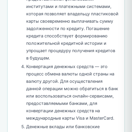
институтами и платежными системами,
которая позволяет владельцу пластиковой
карты своевременно выплачивать сумму
задолженности по кредиту. Погашение
кредита способствует формированию
положительной кредитной истории и
упрощает процедуру получения кредитов
в будущем.
Конвертация денежных средств — это
процесс обмена валюты одной страны на
валюту другой. Для осуществления
данной операции можно обратиться в банк
или воспользоваться онлайн-сервисами,
предоставляемыми банками, для
конвертации денежных средств на
международные карты Visa и MasterCard.
Денежные вклады или банковские