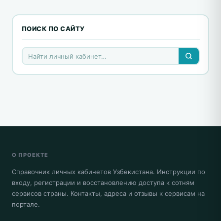
ПОИСК ПО САЙТУ
О ПРОЕКТЕ
Справочник личных кабинетов Узбекистана. Инструкции по
входу, регистрации и восстановлению доступа к сотням
сервисов страны. Контакты, адреса и отзывы к сервисам на
портале.