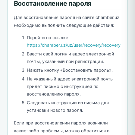
Восстановление пароля
Для восстановления пароля на сайте chamber.uz
необходимо выполнить следующие действия:
Перейти по ссылке
https://chamber.uz/uz/user/recovery/recovery
Ввести свой логин и адрес электронной
почты, указанный при регистрации.
Нажать кнопку «Восстановить пароль».
На указанный адрес электронной почты
придет письмо с инструкцией по
восстановлению пароля.
Следовать инструкции из письма для
установки нового пароля.
Если при восстановлении пароля возникли
какие-либо проблемы, можно обратиться в