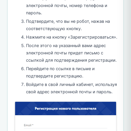
электронной почты, номер телефона и
пароль.
Подтвердите, что вы не робот, нажав на
соответствующую кнопку.
Нажмите на кнопку «Зарегистрироваться».
После этого на указанный вами адрес
электронной почты придет письмо с
ссылкой для подтверждения регистрации.
Перейдите по ссылке в письме и
подтвердите регистрацию.
Войдите в свой личный кабинет, используя
свой адрес электронной почты и пароль.