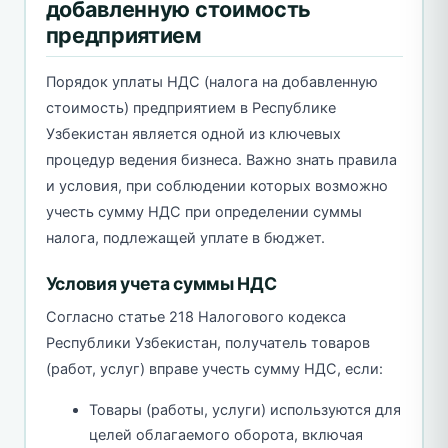
добавленную стоимость
предприятием
Порядок уплаты НДС (налога на добавленную
стоимость) предприятием в Республике
Узбекистан является одной из ключевых
процедур ведения бизнеса. Важно знать правила
и условия, при соблюдении которых возможно
учесть сумму НДС при определении суммы
налога, подлежащей уплате в бюджет.
Условия учета суммы НДС
Согласно статье 218 Налогового кодекса
Республики Узбекистан, получатель товаров
(работ, услуг) вправе учесть сумму НДС, если:
Товары (работы, услуги) используются для
целей облагаемого оборота, включая