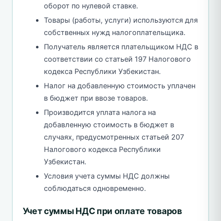
оборот по нулевой ставке.
Товары (работы, услуги) используются для
собственных нужд налогоплательщика.
Получатель является плательщиком НДС в
соответствии со статьей 197 Налогового
кодекса Республики Узбекистан.
Налог на добавленную стоимость уплачен
в бюджет при ввозе товаров.
Производится уплата налога на
добавленную стоимость в бюджет в
случаях, предусмотренных статьей 207
Налогового кодекса Республики
Узбекистан.
Условия учета суммы НДС должны
соблюдаться одновременно.
Учет суммы НДС при оплате товаров