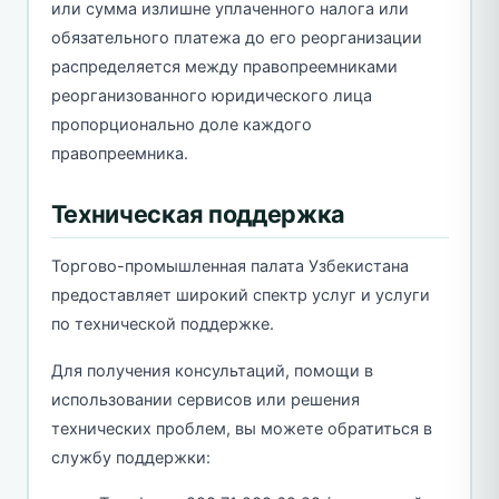
или сумма излишне уплаченного налога или
обязательного платежа до его реорганизации
распределяется между правопреемниками
реорганизованного юридического лица
пропорционально доле каждого
правопреемника.
Техническая поддержка
Торгово-промышленная палата Узбекистана
предоставляет широкий спектр услуг и услуги
по технической поддержке.
Для получения консультаций, помощи в
использовании сервисов или решения
технических проблем, вы можете обратиться в
службу поддержки: