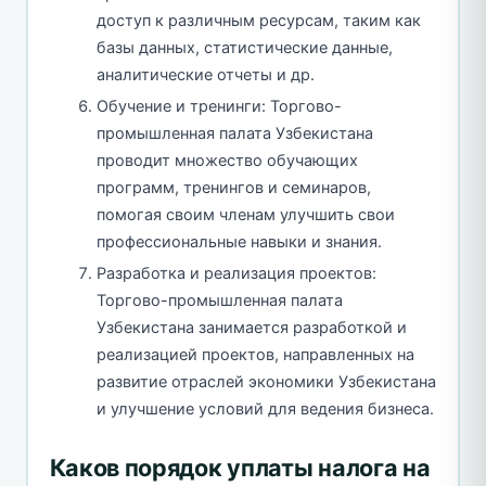
доступ к различным ресурсам, таким как
базы данных, статистические данные,
аналитические отчеты и др.
Обучение и тренинги: Торгово-
промышленная палата Узбекистана
проводит множество обучающих
программ, тренингов и семинаров,
помогая своим членам улучшить свои
профессиональные навыки и знания.
Разработка и реализация проектов:
Торгово-промышленная палата
Узбекистана занимается разработкой и
реализацией проектов, направленных на
развитие отраслей экономики Узбекистана
и улучшение условий для ведения бизнеса.
Каков порядок уплаты налога на