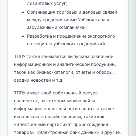
лизинговых услуг;
Организация торговых и деловых связей
между предприятиями Узбекистана и
зарубежными компаниями;
Разработка и продвижение экспортного
потенциала узбекских предприятий.
ТППУ также занимается выпуском различной
информационной и аналитической продукции,
такой как бизнес-каталоги, отчеты и обзоры,
сводки новостей и т.д.
ТППУ имеет свой собственный ресурс —
chamber.uz, на котором можно найти
информацию о деятельности палаты, а также
использовать онлайн-сервисы, такие как
«Электронный сертификат происхождения
товаров», «Электронный банк данных» и другие.