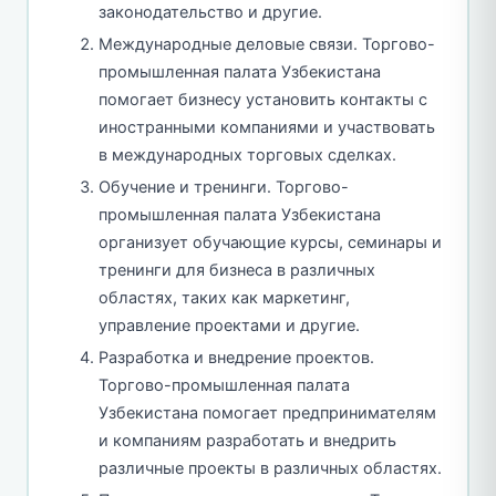
законодательство и другие.
Международные деловые связи. Торгово-
промышленная палата Узбекистана
помогает бизнесу установить контакты с
иностранными компаниями и участвовать
в международных торговых сделках.
Обучение и тренинги. Торгово-
промышленная палата Узбекистана
организует обучающие курсы, семинары и
тренинги для бизнеса в различных
областях, таких как маркетинг,
управление проектами и другие.
Разработка и внедрение проектов.
Торгово-промышленная палата
Узбекистана помогает предпринимателям
и компаниям разработать и внедрить
различные проекты в различных областях.