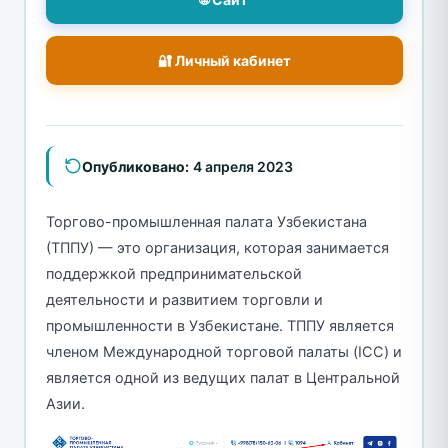
🔐 Личный кабинет
Опубликовано:
4 апреля 2023
Торгово-промышленная палата Узбекистана
(ТППУ) — это организация, которая занимается
поддержкой предпринимательской
деятельности и развитием торговли и
промышленности в Узбекистане. ТППУ является
членом Международной торговой палаты (ICC) и
является одной из ведущих палат в Центральной
Азии.