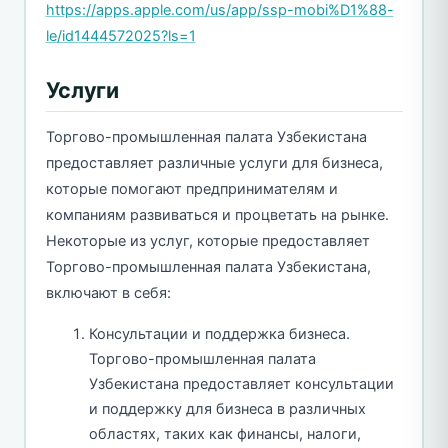
https://apps.apple.com/us/app/ssp-mobi%D1%88-
le/id1444572025?ls=1
Услуги
Торгово-промышленная палата Узбекистана
предоставляет различные услуги для бизнеса,
которые помогают предпринимателям и
компаниям развиваться и процветать на рынке.
Некоторые из услуг, которые предоставляет
Торгово-промышленная палата Узбекистана,
включают в себя:
Консультации и поддержка бизнеса.
Торгово-промышленная палата
Узбекистана предоставляет консультации
и поддержку для бизнеса в различных
областях, таких как финансы, налоги,