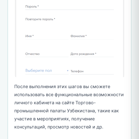
После выполнения этих шагов вы сможете
использовать все функциональные возможности
личного кабинета на сайте Торгово-
промышленной палаты Узбекистана, такие как
участие в мероприятиях, получение
консультаций, просмотр новостей и др.