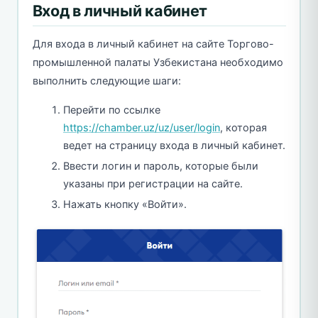
Вход в личный кабинет
Для входа в личный кабинет на сайте Торгово-
промышленной палаты Узбекистана необходимо
выполнить следующие шаги:
Перейти по ссылке
https://chamber.uz/uz/user/login
, которая
ведет на страницу входа в личный кабинет.
Ввести логин и пароль, которые были
указаны при регистрации на сайте.
Нажать кнопку «Войти».