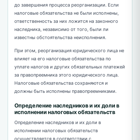
до завершения процесса реорганизации. Если
налоговые обязательства не были исполнены,
ответственность за них ложится на законного
наследника, независимо от того, были ли
известны обстоятельства неисполнения.
При этом, реорганизация юридического лица не
влияет на его налоговые обязательства по
уплате налогов и других обязательных платежей
за правопреемника этого юридического лица.
Налоговые обязательства сохраняются и
должны быть исполнены правопреемниками.
Определение наследников и их доли в
исполнении налоговых обязательств
Определение наследников и их доли в
исполнении налоговых обязательств
осуществляется в соответствии с