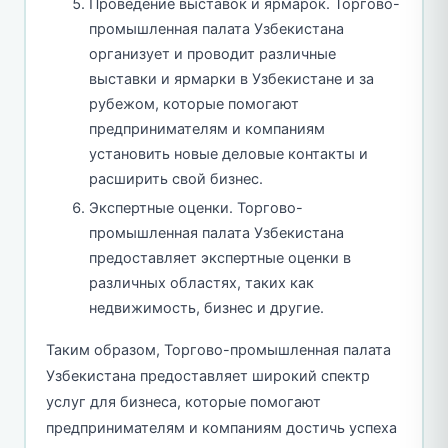
Проведение выставок и ярмарок. Торгово-
промышленная палата Узбекистана
организует и проводит различные
выставки и ярмарки в Узбекистане и за
рубежом, которые помогают
предпринимателям и компаниям
установить новые деловые контакты и
расширить свой бизнес.
Экспертные оценки. Торгово-
промышленная палата Узбекистана
предоставляет экспертные оценки в
различных областях, таких как
недвижимость, бизнес и другие.
Таким образом, Торгово-промышленная палата
Узбекистана предоставляет широкий спектр
услуг для бизнеса, которые помогают
предпринимателям и компаниям достичь успеха