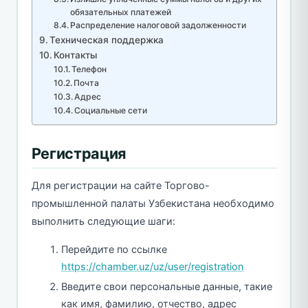
обязательных платежей
Распределение налоговой задолженности
Техническая поддержка
Контакты
Телефон
Почта
Адрес
Социальные сети
Регистрация
Для регистрации на сайте Торгово-
промышленной палаты Узбекистана необходимо
выполнить следующие шаги:
Перейдите по ссылке
https://chamber.uz/uz/user/registration
Введите свои персональные данные, такие
как имя, фамилию, отчество, адрес