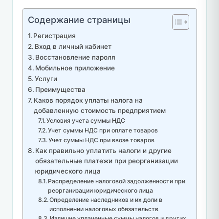
Содержание страницы
Регистрация
Вход в личный кабинет
Восстановление пароля
Мобильное приложение
Услуги
Преимущества
Каков порядок уплаты налога на
добавленную стоимость предприятием
Условия учета суммы НДС
Учет суммы НДС при оплате товаров
Учет суммы НДС при ввозе товаров
Как правильно уплатить налоги и другие
обязательные платежи при реорганизации
юридического лица
Распределение налоговой задолженности при
реорганизации юридического лица
Определение наследников и их доли в
исполнении налоговых обязательств
Излишне уплаченные суммы налогов и других