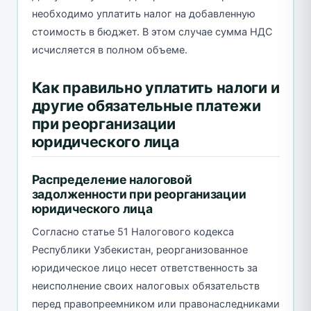
необходимо уплатить налог на добавленную
стоимость в бюджет. В этом случае сумма НДС
исчисляется в полном объеме.
Как правильно уплатить налоги и
другие обязательные платежи
при реорганизации
юридического лица
Распределение налоговой
задолженности при реорганизации
юридического лица
Согласно статье 51 Налогового кодекса
Республики Узбекистан, реорганизованное
юридическое лицо несет ответственность за
неисполнение своих налоговых обязательств
перед правопреемником или правонаследниками