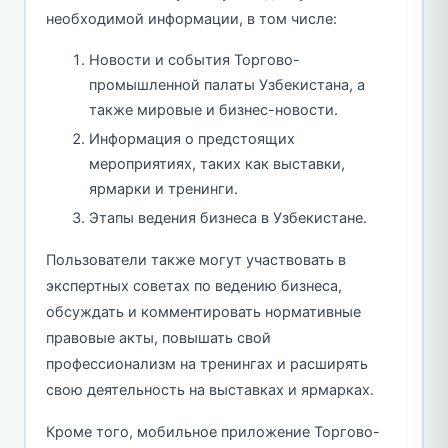
необходимой информации, в том числе:
Новости и события Торгово-
промышленной палаты Узбекистана, а
также мировые и бизнес-новости.
Информация о предстоящих
мероприятиях, таких как выставки,
ярмарки и тренинги.
Этапы ведения бизнеса в Узбекистане.
Пользователи также могут участвовать в
экспертных советах по ведению бизнеса,
обсуждать и комментировать нормативные
правовые акты, повышать свой
профессионализм на тренингах и расширять
свою деятельность на выставках и ярмарках.
Кроме того, мобильное приложение Торгово-