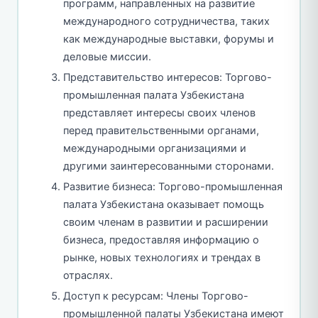
программ, направленных на развитие
международного сотрудничества, таких
как международные выставки, форумы и
деловые миссии.
Представительство интересов: Торгово-
промышленная палата Узбекистана
представляет интересы своих членов
перед правительственными органами,
международными организациями и
другими заинтересованными сторонами.
Развитие бизнеса: Торгово-промышленная
палата Узбекистана оказывает помощь
своим членам в развитии и расширении
бизнеса, предоставляя информацию о
рынке, новых технологиях и трендах в
отраслях.
Доступ к ресурсам: Члены Торгово-
промышленной палаты Узбекистана имеют