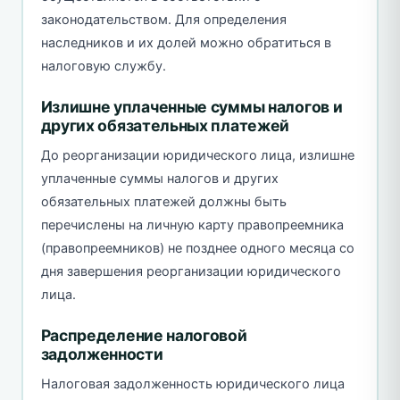
законодательством. Для определения
наследников и их долей можно обратиться в
налоговую службу.
Излишне уплаченные суммы налогов и
других обязательных платежей
До реорганизации юридического лица, излишне
уплаченные суммы налогов и других
обязательных платежей должны быть
перечислены на личную карту правопреемника
(правопреемников) не позднее одного месяца со
дня завершения реорганизации юридического
лица.
Распределение налоговой
задолженности
Налоговая задолженность юридического лица