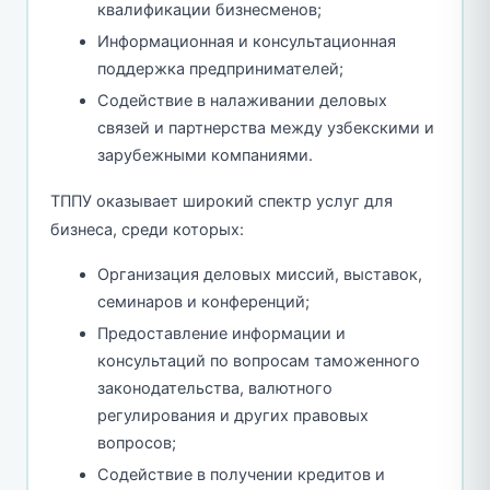
квалификации бизнесменов;
Информационная и консультационная
поддержка предпринимателей;
Содействие в налаживании деловых
связей и партнерства между узбекскими и
зарубежными компаниями.
ТППУ оказывает широкий спектр услуг для
бизнеса, среди которых:
Организация деловых миссий, выставок,
семинаров и конференций;
Предоставление информации и
консультаций по вопросам таможенного
законодательства, валютного
регулирования и других правовых
вопросов;
Содействие в получении кредитов и