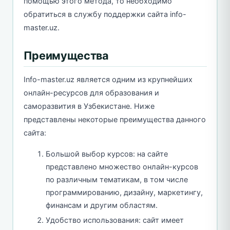
помощью этого метода, то необходимо
обратиться в службу поддержки сайта info-
master.uz.
Преимущества
Info-master.uz является одним из крупнейших
онлайн-ресурсов для образования и
саморазвития в Узбекистане. Ниже
представлены некоторые преимущества данного
сайта:
Большой выбор курсов: на сайте
представлено множество онлайн-курсов
по различным тематикам, в том числе
программированию, дизайну, маркетингу,
финансам и другим областям.
Удобство использования: сайт имеет