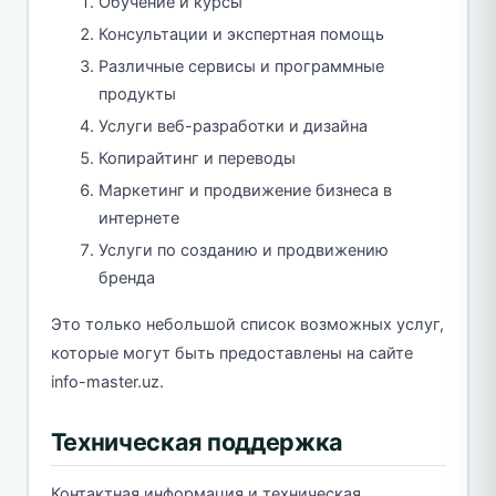
Обучение и курсы
Консультации и экспертная помощь
Различные сервисы и программные
продукты
Услуги веб-разработки и дизайна
Копирайтинг и переводы
Маркетинг и продвижение бизнеса в
интернете
Услуги по созданию и продвижению
бренда
Это только небольшой список возможных услуг,
которые могут быть предоставлены на сайте
info-master.uz.
Техническая поддержка
Контактная информация и техническая