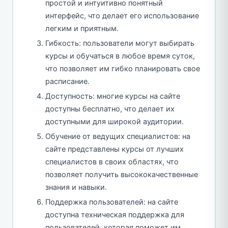
простой и интуитивно понятный
интерфейс, что делает его использование
легким и приятным.
Гибкость: пользователи могут выбирать
курсы и обучаться в любое время суток,
что позволяет им гибко планировать свое
расписание.
Доступность: многие курсы на сайте
доступны бесплатно, что делает их
доступными для широкой аудитории.
Обучение от ведущих специалистов: на
сайте представлены курсы от лучших
специалистов в своих областях, что
позволяет получить высококачественные
знания и навыки.
Поддержка пользователей: на сайте
доступна техническая поддержка для
пользователей, которая поможет им