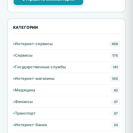
КАТЕГОРИИ
Интернет-сервисы
459
Сервисы
175
Государственные службы
141
Интернет-магазины
105
Медицина
42
Финансы
37
Транспорт
37
Интернет-банки
33