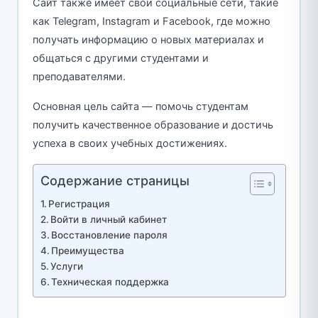
Сайт также имеет свои социальные сети, такие
как Telegram, Instagram и Facebook, где можно
получать информацию о новых материалах и
общаться с другими студентами и
преподавателями.
Основная цель сайта — помочь студентам
получить качественное образование и достичь
успеха в своих учебных достижениях.
Содержание страницы
Регистрация
Войти в личный кабинет
Восстановление пароля
Преимущества
Услуги
Техническая поддержка