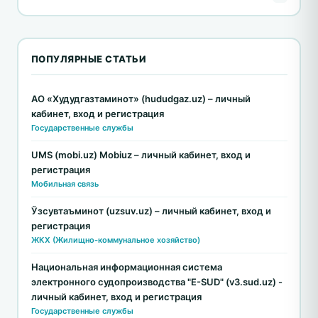
ПОПУЛЯРНЫЕ СТАТЬИ
АО «Худудгазтаминот» (hududgaz.uz) – личный
кабинет, вход и регистрация
Государственные службы
UMS (mobi.uz) Mobiuz – личный кабинет, вход и
регистрация
Мобильная связь
Ўзсувтаъминот (uzsuv.uz) – личный кабинет, вход и
регистрация
ЖКХ (Жилищно-коммунальное хозяйство)
Национальная информационная система
электронного судопроизводства "E-SUD" (v3.sud.uz) -
личный кабинет, вход и регистрация
Государственные службы