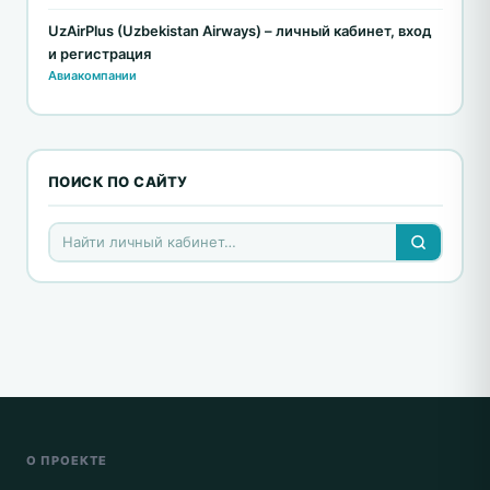
UzAirPlus (Uzbekistan Airways) – личный кабинет, вход
и регистрация
Авиакомпании
ПОИСК ПО САЙТУ
О ПРОЕКТЕ