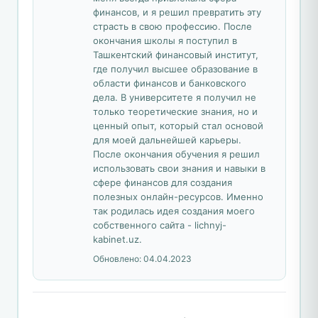
финансов, и я решил превратить эту
страсть в свою профессию. После
окончания школы я поступил в
Ташкентский финансовый институт,
где получил высшее образование в
области финансов и банковского
дела. В университете я получил не
только теоретические знания, но и
ценный опыт, который стал основой
для моей дальнейшей карьеры.
После окончания обучения я решил
использовать свои знания и навыки в
сфере финансов для создания
полезных онлайн-ресурсов. Именно
так родилась идея создания моего
собственного сайта - lichnyj-
kabinet.uz.
Обновлено:
04.04.2023