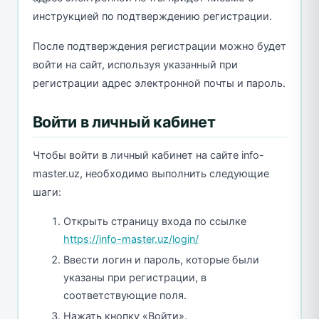
инструкцией по подтверждению регистрации.
После подтверждения регистрации можно будет
войти на сайт, используя указанный при
регистрации адрес электронной почты и пароль.
Войти в личный кабинет
Чтобы войти в личный кабинет на сайте info-
master.uz, необходимо выполнить следующие
шаги:
Открыть страницу входа по ссылке
https://info-master.uz/login/
Ввести логин и пароль, которые были
указаны при регистрации, в
соответствующие поля.
Нажать кнопку «Войти».