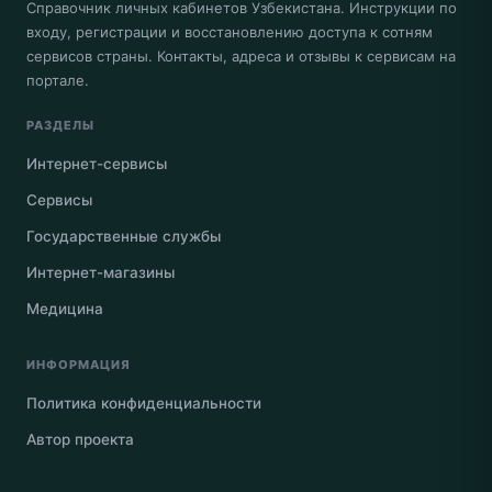
Справочник личных кабинетов Узбекистана. Инструкции по
входу, регистрации и восстановлению доступа к сотням
сервисов страны. Контакты, адреса и отзывы к сервисам на
портале.
РАЗДЕЛЫ
Интернет-сервисы
Сервисы
Государственные службы
Интернет-магазины
Медицина
ИНФОРМАЦИЯ
Политика конфиденциальности
Автор проекта