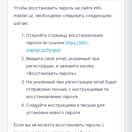
Чтобы восстановить пароль на сайте info-
master.uz, необходимо следовать следующим
шагам:
Откройте страницу восстановления
пароля по ссылке
https://info-
master.uz/forgot/
Введите свой email, указанный при
регистрации, и нажмите кнопку
«Восстановить пароль»
На указанный при регистрации email будет
отправлено письмо с инструкциями по
восстановлению пароля
Следуйте инструкциям в письме для
установки нового пароля
Если вы не можете восстановить пароль с