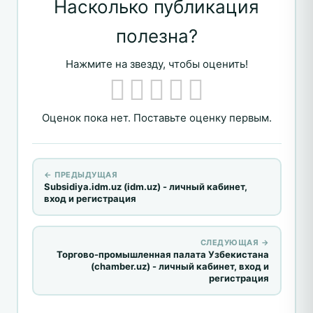
Насколько публикация
полезна?
Нажмите на звезду, чтобы оценить!
Оценок пока нет. Поставьте оценку первым.
← ПРЕДЫДУЩАЯ
Subsidiya.idm.uz (idm.uz) - личный кабинет,
вход и регистрация
СЛЕДУЮЩАЯ →
Торгово-промышленная палата Узбекистана
(chamber.uz) - личный кабинет, вход и
регистрация