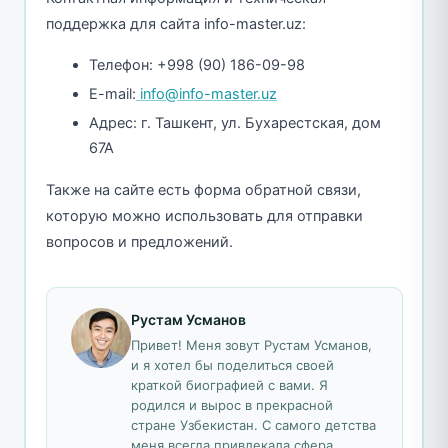
поддержка для сайта info-master.uz:
Телефон: +998 (90) 186-09-98
E-mail:
info@info-master.uz
Адрес: г. Ташкент, ул. Бухарестская, дом
67А
Также на сайте есть форма обратной связи,
которую можно использовать для отправки
вопросов и предложений.
Рустам Усманов
Привет! Меня зовут Рустам Усманов,
и я хотел бы поделиться своей
краткой биографией с вами. Я
родился и вырос в прекрасной
стране Узбекистан. С самого детства
меня всегда привлекала сфера