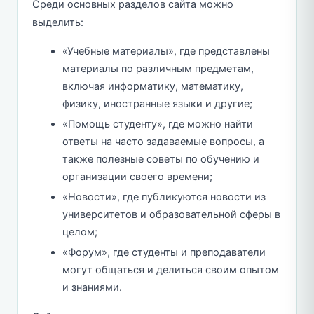
Среди основных разделов сайта можно
выделить:
«Учебные материалы», где представлены
материалы по различным предметам,
включая информатику, математику,
физику, иностранные языки и другие;
«Помощь студенту», где можно найти
ответы на часто задаваемые вопросы, а
также полезные советы по обучению и
организации своего времени;
«Новости», где публикуются новости из
университетов и образовательной сферы в
целом;
«Форум», где студенты и преподаватели
могут общаться и делиться своим опытом
и знаниями.