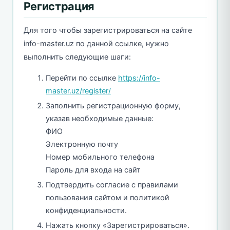
Регистрация
Для того чтобы зарегистрироваться на сайте
info-master.uz по данной ссылке, нужно
выполнить следующие шаги:
Перейти по ссылке
https://info-
master.uz/register/
Заполнить регистрационную форму,
указав необходимые данные:
ФИО
Электронную почту
Номер мобильного телефона
Пароль для входа на сайт
Подтвердить согласие с правилами
пользования сайтом и политикой
конфиденциальности.
Нажать кнопку «Зарегистрироваться».