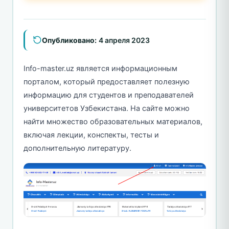
Опубликовано:
4 апреля 2023
Info-master.uz является информационным
порталом, который предоставляет полезную
информацию для студентов и преподавателей
университетов Узбекистана. На сайте можно
найти множество образовательных материалов,
включая лекции, конспекты, тесты и
дополнительную литературу.