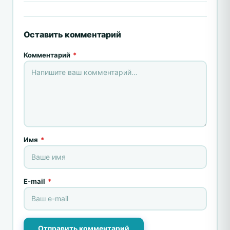
Оставить комментарий
Комментарий
*
Имя
*
E-mail
*
Отправить комментарий