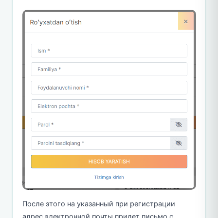
После этого на указанный при регистрации
адрес электронной почты придет письмо с