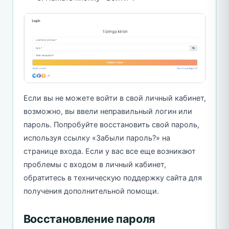
Если вы не можете войти в свой личный кабинет,
возможно, вы ввели неправильный логин или
пароль. Попробуйте восстановить свой пароль,
используя ссылку «Забыли пароль?» на
странице входа. Если у вас все еще возникают
проблемы с входом в личный кабинет,
обратитесь в техническую поддержку сайта для
получения дополнительной помощи.
Восстановление пароля