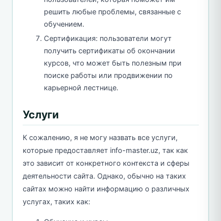
решить любые проблемы, связанные с
обучением.
Сертификация: пользователи могут
получить сертификаты об окончании
курсов, что может быть полезным при
поиске работы или продвижении по
карьерной лестнице.
Услуги
К сожалению, я не могу назвать все услуги,
которые предоставляет info-master.uz, так как
это зависит от конкретного контекста и сферы
деятельности сайта. Однако, обычно на таких
сайтах можно найти информацию о различных
услугах, таких как: