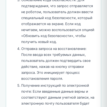
Обновление кода безопасности: Для
подтверждения, что запрос отправляется
не роботом, пользователь должен ввести
специальный код безопасности, который
отображается на экране. Если код
нечитаем, можно воспользоваться опцией
«Обновить код безопасности», чтобы
получить новый код.
Отправка запроса на восстановление:
После ввода всех требуемых данных,
пользователь должен подтвердить свое
действие, нажав на кнопку отправки
запроса. Это инициирует процесс
восстановления пароля.
Получение инструкций по электронной
почте: Если введенные данные верны и
соответствуют данным учетной записи, на
электронную почту пользователя будет