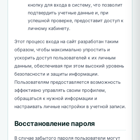
кнопку для входа в систему, что позволит
подтвердить учетные данные и, при
успешной проверке, предоставит доступ к
личному кабинету.
Этот процесс входа на сайт разработан таким
образом, чтобы максимально упростить и
ускорить доступ пользователей к их личным
данным, обеспечивая при этом высокий уровень
безопасности и защиты информации.
Пользователям предоставляется возможность
эффективно управлять своим профилем,
обращаться к нужной информации и
настраивать личные настройки в учетной записи.
Восстановление пароля
В случае забытого пароля пользователи могут