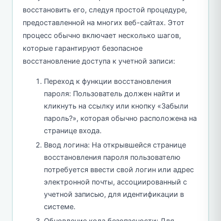
восстановить его, следуя простой процедуре,
предоставленной на многих веб-сайтах. Этот
процесс обычно включает несколько шагов,
которые гарантируют безопасное
восстановление доступа к учетной записи:
Переход к функции восстановления
пароля: Пользователь должен найти и
кликнуть на ссылку или кнопку «Забыли
пароль?», которая обычно расположена на
странице входа.
Ввод логина: На открывшейся странице
восстановления пароля пользователю
потребуется ввести свой логин или адрес
электронной почты, ассоциированный с
учетной записью, для идентификации в
системе.