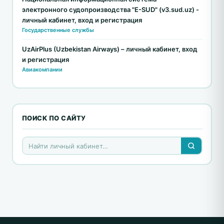
электронного судопроизводства "E-SUD" (v3.sud.uz) -
личный кабинет, вход и регистрация
Государственные службы
UzAirPlus (Uzbekistan Airways) – личный кабинет, вход
и регистрация
Авиакомпании
ПОИСК ПО САЙТУ