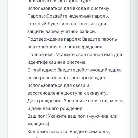
пользователя, которое будет
использоваться для входа в систему.
Пароль: Создайте надежный пароль,
который будет использоваться для
защиты вашей учетной записи.
Подтверждение пароля: Введите пароль
повторно для его подтверждения.
Полное имя: Укажите свое полное имя для
идентификации в системе.
E-mail адрес: Введите действующий адрес
электронной почты, который будет
использоваться для связи и
восстановления доступа к аккаунту.
Дата рождения: Заполните поля год, месяц
и день вашего рождения.
Ваш пол: Укажите ваш пол (мужчина или
женщина).
Код безопасности: Введите символы,