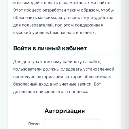
и взаимодействовать с возможностями сайта.
Этот процесс разработан таким образом, чтобы
обеспечить максимальную простоту и удобство
для пользователей, при этом поддерживая
высокий уровень безопасности данных.
Войти в личный кабинет
Для доступа к личному кабинету на сайте,
пользователи должны следовать установленной
процедуре авторизации, которая обеспечивает
безопасный вход в их учетные записи. Вот
детальное описание этого процесса: