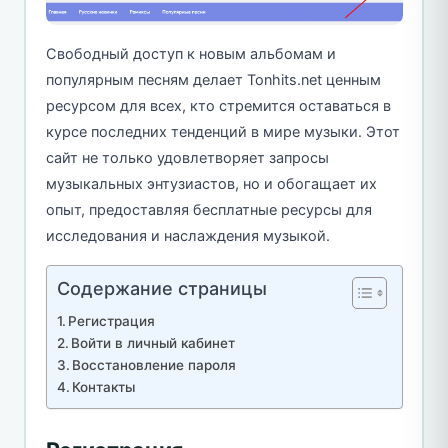
Свободный доступ к новым альбомам и
популярным песням делает Tonhits.net ценным
ресурсом для всех, кто стремится оставаться в
курсе последних тенденций в мире музыки. Этот
сайт не только удовлетворяет запросы
музыкальных энтузиастов, но и обогащает их
опыт, предоставляя бесплатные ресурсы для
исследования и наслаждения музыкой.
Содержание страницы
Регистрация
Войти в личный кабинет
Восстановление пароля
Контакты