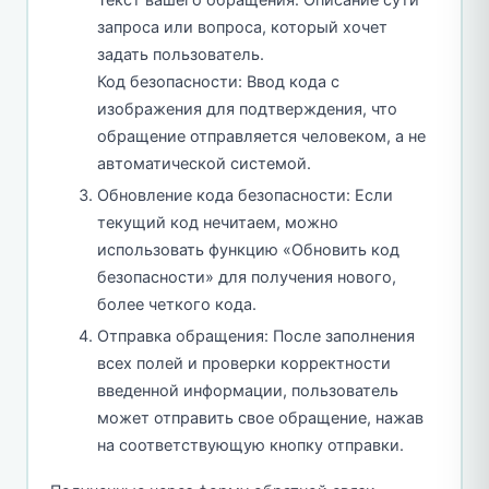
Текст вашего обращения: Описание сути
запроса или вопроса, который хочет
задать пользователь.
Код безопасности: Ввод кода с
изображения для подтверждения, что
обращение отправляется человеком, а не
автоматической системой.
Обновление кода безопасности: Если
текущий код нечитаем, можно
использовать функцию «Обновить код
безопасности» для получения нового,
более четкого кода.
Отправка обращения: После заполнения
всех полей и проверки корректности
введенной информации, пользователь
может отправить свое обращение, нажав
на соответствующую кнопку отправки.