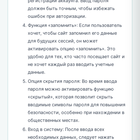
регистрации аккаунта. Ввод пароля
должен быть точным, чтобы избежать
ошибок при авторизации.
Функция «запомнить»: Если пользователь
хочет, чтобы сайт запомнил его данные
для будущих сессий, он может
активировать опцию «запомнить». Это
удобно для тех, кто часто посещает сайт и
не хочет каждый раз вводить учетные
данные.
Опция скрытия пароля: Во время ввода
пароля можно активировать функцию
«скрытый», которая позволит скрыть
вводимые символы пароля для повышения
безопасности, особенно при нахождении в
общественных местах.
Вход в систему: После ввода всех
необходимых данных, следует нажать