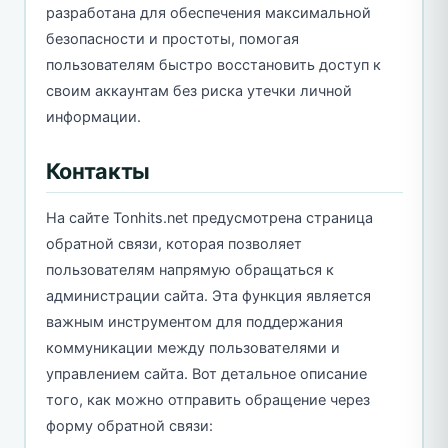
разработана для обеспечения максимальной
безопасности и простоты, помогая
пользователям быстро восстановить доступ к
своим аккаунтам без риска утечки личной
информации.
Контакты
На сайте Tonhits.net предусмотрена страница
обратной связи, которая позволяет
пользователям напрямую обращаться к
администрации сайта. Эта функция является
важным инструментом для поддержания
коммуникации между пользователями и
управлением сайта. Вот детальное описание
того, как можно отправить обращение через
форму обратной связи: