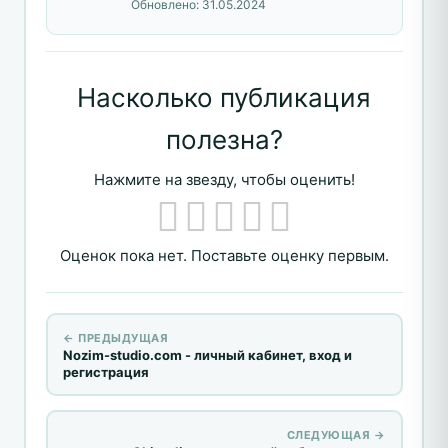
Обновлено:
31.05.2024
Насколько публикация
полезна?
Нажмите на звезду, чтобы оценить!
Оценок пока нет. Поставьте оценку первым.
← ПРЕДЫДУЩАЯ
Nozim-studio.com - личный кабинет, вход и
регистрация
СЛЕДУЮЩАЯ →