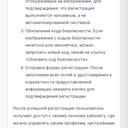
отображаемые на изображении, для
подтверждения, что регистрация
выполняется человеком, а не
автоматизированной системой.
Обновление кода безопасности: Если
изображение с кодом безопасности
нечеткое или непонятное, можно
запросить новый код, нажав на ссылку
«Обновить код безопасности».
Отправка формы регистрации: После
заполнения всех полей и удостоверения в
корректности предоставленной
информации нажмите кнопку для
подтверждения регистрации.
После успешной регистрации пользователь
получает доступ к своему личному кабинету, где
можно управлять своим профилем, настройками