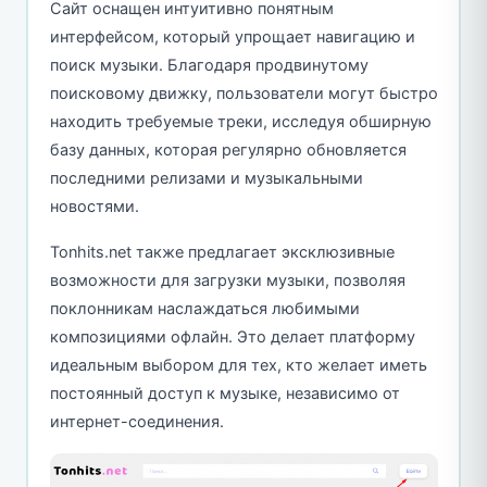
Сайт оснащен интуитивно понятным
интерфейсом, который упрощает навигацию и
поиск музыки. Благодаря продвинутому
поисковому движку, пользователи могут быстро
находить требуемые треки, исследуя обширную
базу данных, которая регулярно обновляется
последними релизами и музыкальными
новостями.
Tonhits.net также предлагает эксклюзивные
возможности для загрузки музыки, позволяя
поклонникам наслаждаться любимыми
композициями офлайн. Это делает платформу
идеальным выбором для тех, кто желает иметь
постоянный доступ к музыке, независимо от
интернет-соединения.