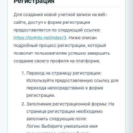
Регистрация
Для создания новой учетной записи на веб-
сайте, доступ к форме регистрации
предоставляется по следующей ссылке:
https://tonhits.net/index/3
. Ниже описан
подробный процесс регистрации, который
позволит пользователям успешно завершить
создание своего профиля на платформе.
Переход на страницу регистрации:
Используйте предоставленную ссылку для
перехода непосредственно к форме
регистрации.
Заполнение регистрационной формы: На
странице регистрации необходимо
заполнить следующие поля:
Логин: Выберите уникальное имя