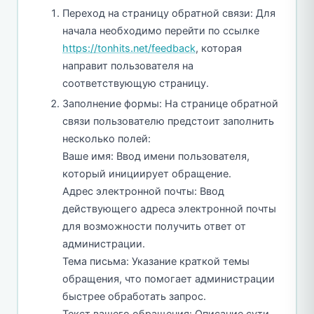
Переход на страницу обратной связи: Для
начала необходимо перейти по ссылке
https://tonhits.net/feedback
, которая
направит пользователя на
соответствующую страницу.
Заполнение формы: На странице обратной
связи пользователю предстоит заполнить
несколько полей:
Ваше имя: Ввод имени пользователя,
который инициирует обращение.
Адрес электронной почты: Ввод
действующего адреса электронной почты
для возможности получить ответ от
администрации.
Тема письма: Указание краткой темы
обращения, что помогает администрации
быстрее обработать запрос.