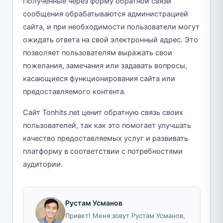
Полученные через форму обратной связи
сообщения обрабатываются администрацией
сайта, и при необходимости пользователи могут
ожидать ответа на свой электронный адрес. Это
позволяет пользователям выражать свои
пожелания, замечания или задавать вопросы,
касающиеся функционирования сайта или
предоставляемого контента.
Сайт Tonhits.net ценит обратную связь своих
пользователей, так как это помогает улучшать
качество предоставляемых услуг и развивать
платформу в соответствии с потребностями
аудитории.
Рустам Усманов
Привет! Меня зовут Рустам Усманов,