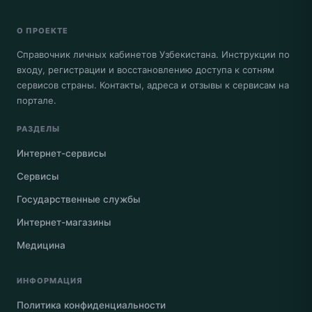
О ПРОЕКТЕ
Справочник личных кабинетов Узбекистана. Инструкции по
входу, регистрации и восстановлению доступа к сотням
сервисов страны. Контакты, адреса и отзывы к сервисам на
портале.
РАЗДЕЛЫ
Интернет-сервисы
Сервисы
Государственные службы
Интернет-магазины
Медицина
ИНФОРМАЦИЯ
Политика конфиденциальности