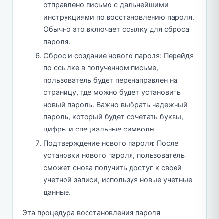
отправлено письмо с дальнейшими
инструкциями по восстановлению пароля.
Обычно это включает ссылку для сброса
пароля.
Сброс и создание нового пароля: Перейдя
по ссылке в полученном письме,
пользователь будет перенаправлен на
страницу, где можно будет установить
новый пароль. Важно выбрать надежный
пароль, который будет сочетать буквы,
цифры и специальные символы.
Подтверждение нового пароля: После
установки нового пароля, пользователь
сможет снова получить доступ к своей
учетной записи, используя новые учетные
данные.
Эта процедура восстановления пароля