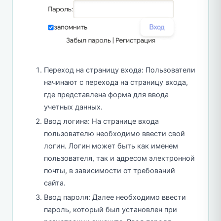
Переход на страницу входа: Пользователи
начинают с перехода на страницу входа,
где представлена форма для ввода
учетных данных.
Ввод логина: На странице входа
пользователю необходимо ввести свой
логин. Логин может быть как именем
пользователя, так и адресом электронной
почты, в зависимости от требований
сайта.
Ввод пароля: Далее необходимо ввести
пароль, который был установлен при