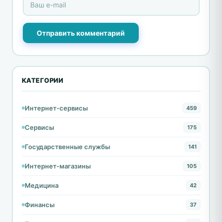
Отправить комментарий
КАТЕГОРИИ
Интернет-сервисы
459
Сервисы
175
Государственные службы
141
Интернет-магазины
105
Медицина
42
Финансы
37