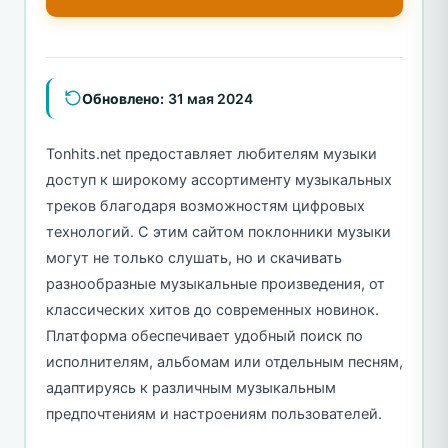
Обновлено:
31 мая 2024
Tonhits.net предоставляет любителям музыки
доступ к широкому ассортименту музыкальных
треков благодаря возможностям цифровых
технологий. С этим сайтом поклонники музыки
могут не только слушать, но и скачивать
разнообразные музыкальные произведения, от
классических хитов до современных новинок.
Платформа обеспечивает удобный поиск по
исполнителям, альбомам или отдельным песням,
адаптируясь к различным музыкальным
предпочтениям и настроениям пользователей.