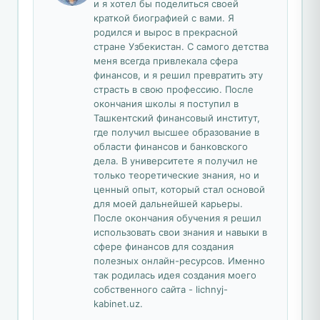
и я хотел бы поделиться своей
краткой биографией с вами. Я
родился и вырос в прекрасной
стране Узбекистан. С самого детства
меня всегда привлекала сфера
финансов, и я решил превратить эту
страсть в свою профессию. После
окончания школы я поступил в
Ташкентский финансовый институт,
где получил высшее образование в
области финансов и банковского
дела. В университете я получил не
только теоретические знания, но и
ценный опыт, который стал основой
для моей дальнейшей карьеры.
После окончания обучения я решил
использовать свои знания и навыки в
сфере финансов для создания
полезных онлайн-ресурсов. Именно
так родилась идея создания моего
собственного сайта - lichnyj-
kabinet.uz.