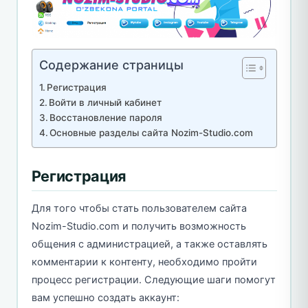
Содержание страницы
Регистрация
Войти в личный кабинет
Восстановление пароля
Основные разделы сайта Nozim-Studio.com
Регистрация
Для того чтобы стать пользователем сайта
Nozim-Studio.com и получить возможность
общения с администрацией, а также оставлять
комментарии к контенту, необходимо пройти
процесс регистрации. Следующие шаги помогут
вам успешно создать аккаунт: