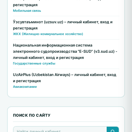
регистрация
Мобильная связь
Ўзсувтаъминот (uzsuv.uz) – личный кабинет, вход и
регистрация
ЖКХ (Жилищно-коммунальное хозяйство)
Национальная информационная система
электронного судопроизводства "E-SUD" (v3.sud.uz) -
личный кабинет, вход и регистрация
Государственные службы
UzAirPlus (Uzbekistan Airways) – личный кабинет, вход
и регистрация
Авиакомпании
ПОИСК ПО САЙТУ