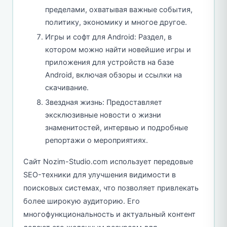
пределами, охватывая важные события,
политику, экономику и многое другое.
Игры и софт для Android: Раздел, в
котором можно найти новейшие игры и
приложения для устройств на базе
Android, включая обзоры и ссылки на
скачивание.
Звездная жизнь: Предоставляет
эксклюзивные новости о жизни
знаменитостей, интервью и подробные
репортажи о мероприятиях.
Сайт Nozim-Studio.com использует передовые
SEO-техники для улучшения видимости в
поисковых системах, что позволяет привлекать
более широкую аудиторию. Его
многофункциональность и актуальный контент