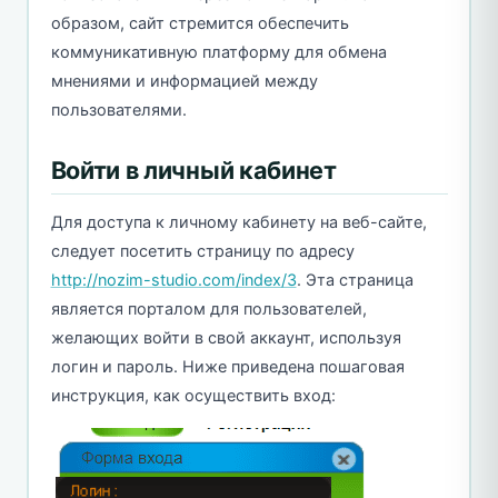
образом, сайт стремится обеспечить
коммуникативную платформу для обмена
мнениями и информацией между
пользователями.
Войти в личный кабинет
Для доступа к личному кабинету на веб-сайте,
следует посетить страницу по адресу
http://nozim-studio.com/index/3
. Эта страница
является порталом для пользователей,
желающих войти в свой аккаунт, используя
логин и пароль. Ниже приведена пошаговая
инструкция, как осуществить вход: