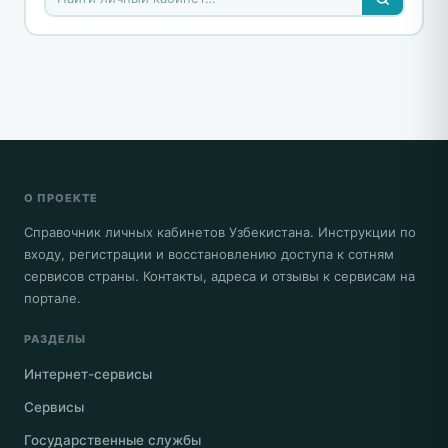
О ПРОЕКТЕ
Справочник личных кабинетов Узбекистана. Инструкции по
входу, регистрации и восстановлению доступа к сотням
сервисов страны. Контакты, адреса и отзывы к сервисам на
портале.
РАЗДЕЛЫ
Интернет-сервисы
Сервисы
Государственные службы