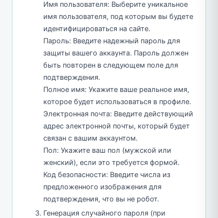
Имя пользователя: Выберите уникальное
имя пользователя, под которым вы будете
идентифицироваться на сайте.
Пароль: Введите надежный пароль для
защиты вашего аккаунта. Пароль должен
быть повторен в следующем поле для
подтверждения.
Полное имя: Укажите ваше реальное имя,
которое будет использоваться в профиле.
Электронная почта: Введите действующий
адрес электронной почты, который будет
связан с вашим аккаунтом.
Пол: Укажите ваш пол (мужской или
женский), если это требуется формой.
Код безопасности: Введите числа из
предложенного изображения для
подтверждения, что вы не робот.
Генерация случайного пароля (при