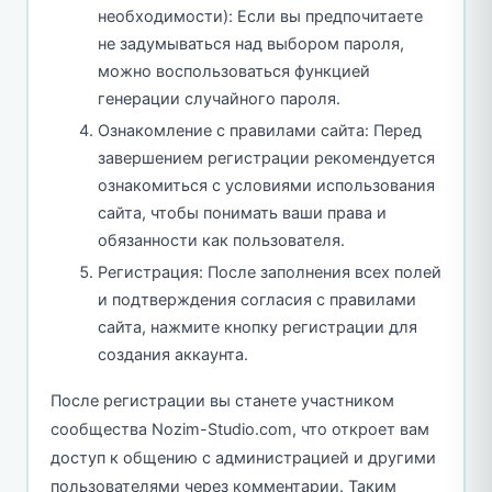
необходимости): Если вы предпочитаете
не задумываться над выбором пароля,
можно воспользоваться функцией
генерации случайного пароля.
Ознакомление с правилами сайта: Перед
завершением регистрации рекомендуется
ознакомиться с условиями использования
сайта, чтобы понимать ваши права и
обязанности как пользователя.
Регистрация: После заполнения всех полей
и подтверждения согласия с правилами
сайта, нажмите кнопку регистрации для
создания аккаунта.
После регистрации вы станете участником
сообщества Nozim-Studio.com, что откроет вам
доступ к общению с администрацией и другими
пользователями через комментарии. Таким