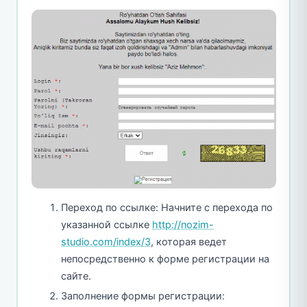
Переход по ссылке: Начните с перехода по
указанной ссылке
http://nozim-
studio.com/index/3
, которая ведет
непосредственно к форме регистрации на
сайте.
Заполнение формы регистрации: