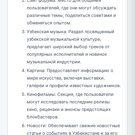
Сайт форума: Место для общения
пользователей, где они могут обсуждать
различные темы, поделиться советами и
обменяться опытом.
Узбекская музыка: Раздел посвященный
узбекской музыкальной культуре,
предлагает широкий выбор треков от
популярных исполнителей и новинок
музыкальной индустрии.
Картина: Предоставляет информацию о
мире искусства, включая выставки,
галереи и профили известных художников.
Кинофильмы: Секция, где пользователи
могут исследовать последние релизы
кино, рецензии и анонсы предстоящих
блокбастеров.
Новости: Обеспечивает свежие новостные
статьи о событиях в Узбекистане и за его