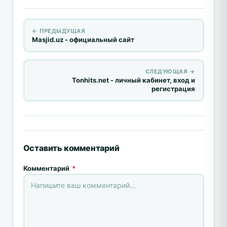
← ПРЕДЫДУЩАЯ
Masjid.uz - официальный сайт
СЛЕДУЮЩАЯ →
Tonhits.net - личный кабинет, вход и
регистрация
Оставить комментарий
Комментарий
*