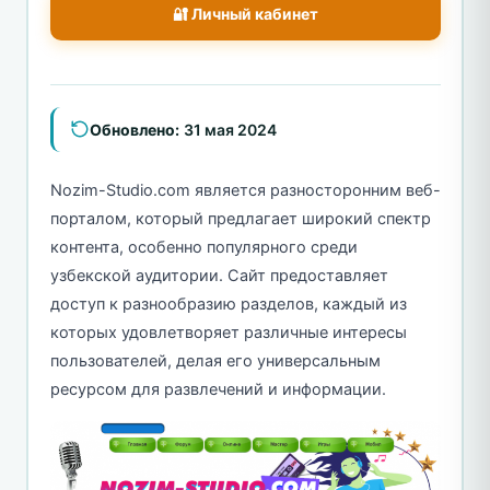
🔐 Личный кабинет
Обновлено:
31 мая 2024
Nozim-Studio.com является разносторонним веб-
порталом, который предлагает широкий спектр
контента, особенно популярного среди
узбекской аудитории. Сайт предоставляет
доступ к разнообразию разделов, каждый из
которых удовлетворяет различные интересы
пользователей, делая его универсальным
ресурсом для развлечений и информации.