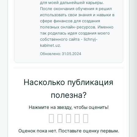
для моей дальнейшей карьеры.
После окончания обучения я решил
использовать свои знания и навыки в
сфере финансов для создания
полезных онлайн-ресурсов. Именно
так родилась идея создания моего
собственного сайта - lichnyj-
kabinet.uz.
Обновлено:
31.05.2024
Насколько публикация
полезна?
Нажмите на звезду, чтобы оценить!
Оценок пока нет. Поставьте оценку первым.