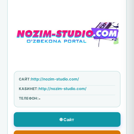
http://nozim-studio.com/
САЙТ:
http://nozim-studio.com/
КАБИНЕТ:
ТЕЛЕФОН:
-
🌐 Сайт