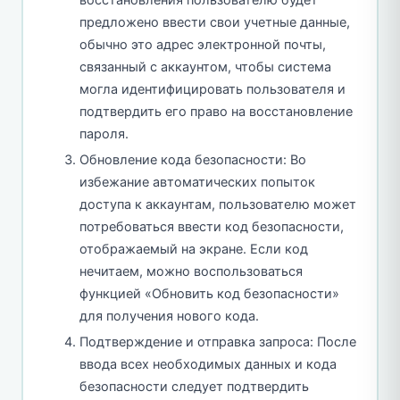
восстановления пользователю будет
предложено ввести свои учетные данные,
обычно это адрес электронной почты,
связанный с аккаунтом, чтобы система
могла идентифицировать пользователя и
подтвердить его право на восстановление
пароля.
Обновление кода безопасности: Во
избежание автоматических попыток
доступа к аккаунтам, пользователю может
потребоваться ввести код безопасности,
отображаемый на экране. Если код
нечитаем, можно воспользоваться
функцией «Обновить код безопасности»
для получения нового кода.
Подтверждение и отправка запроса: После
ввода всех необходимых данных и кода
безопасности следует подтвердить