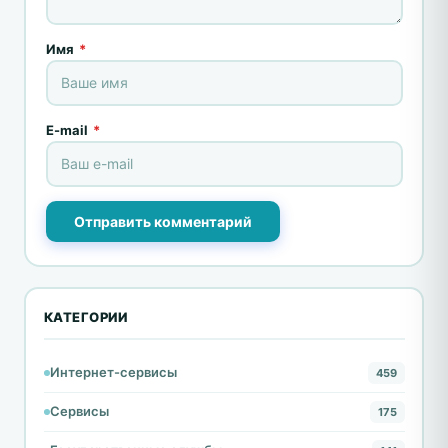
Имя
*
E-mail
*
Отправить комментарий
КАТЕГОРИИ
Интернет-сервисы
459
Сервисы
175