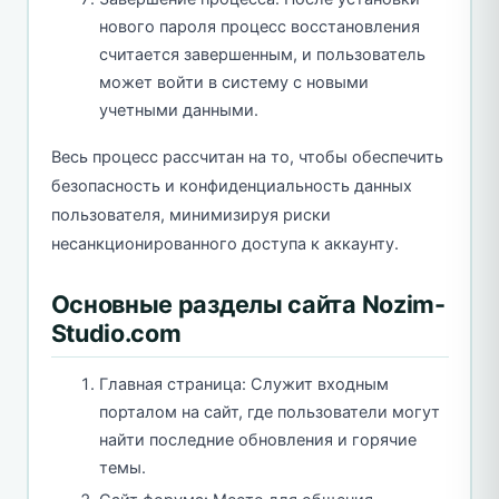
нового пароля процесс восстановления
считается завершенным, и пользователь
может войти в систему с новыми
учетными данными.
Весь процесс рассчитан на то, чтобы обеспечить
безопасность и конфиденциальность данных
пользователя, минимизируя риски
несанкционированного доступа к аккаунту.
Основные разделы сайта Nozim-
Studio.com
Главная страница: Служит входным
порталом на сайт, где пользователи могут
найти последние обновления и горячие
темы.