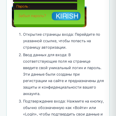
Открытие страницы входа: Перейдите по
указанной ссылке, чтобы попасть на
страницу авторизации.
Ввод данных для входа: В
соответствующие поля на странице
введите свой уникальный логин и пароль.
Эти данные были созданы при
регистрации на сайте и предназначены для
защиты и конфиденциальности вашего
аккаунта.
Подтверждение входа: Нажмите на кнопку,
обычно обозначенную как «Войти» или
«Login», чтобы подтвердить свои данные и