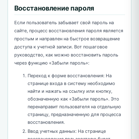
Восстановление пароля
Если пользователь забывает свой пароль на
сайте, процесс восстановления пароля является
простым и направлен на быстрое возвращение
доступа к учетной записи. Вот пошаговое
руководство, как можно восстановить пароль
через функцию «Забыли пароль»:
Переход к форме восстановления: На
странице входа в систему необходимо
найти и нажать на ссылку или кнопку,
обозначенную как «Забыли пароль». Это
перенаправит пользователя на отдельную
страницу, предназначенную для процесса
восстановления.
Ввод учетных данных: На странице