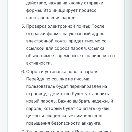
действие, нажав на кнопку отправки
формы. Это инициирует процесс
восстановления пароля.
Проверка электронной почты: После
отправки формы на указанный адрес
электронной почты придет письмо со
ссылкой для сброса пароля. Ссылка
обычно имеет временные ограничения по
активности.
Сброс и установка нового пароля:
Перейдя по ссылке из письма,
пользователь будет перенаправлен на
страницу, где можно будет установить
новый пароль. Важно выбрать надежный
пароль, который будет сочетать буквы,
цифры и специальные символы для
повышения безопасности аккаунта.
Завершение процесса: После установки