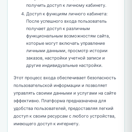
получить доступ к личному кабинету.
Доступ к функциям личного кабинета:
После успешного входа пользователь
получает доступ к различным
функциональным возможностям сайта,
которые могут включать управление
личными данными, просмотр истории
заказов, настройки учетной записи и
другие индивидуальные настройки.
Этот процесс входа обеспечивает безопасность
пользовательской информации и позволяет
управлять своими данными и услугами на сайте
эффективно. Платформа предназначена для
удобства пользователей, предоставляя легкий
доступ к своим ресурсам с любого устройства,
имеющего доступ к интернету.