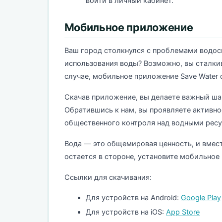
войти в личный кабинет.
Мобильное приложение
Ваш город столкнулся с проблемами водос
использования воды? Возможно, вы сталкив
случае, мобильное приложение Save Water 
Скачав приложение, вы делаете важный ша
Обратившись к нам, вы проявляете активно
общественного контроля над водными ресу
Вода — это общемировая ценность, и вмест
остается в стороне, установите мобильное
Ссылки для скачивания:
Для устройств на Android:
Google Play
Для устройств на iOS:
App Store