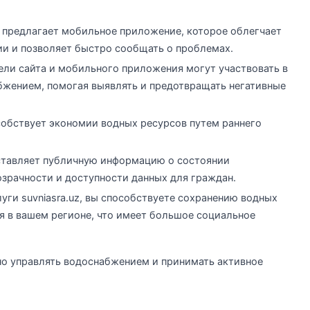
z предлагает мобильное приложение, которое облегчает
и и позволяет быстро сообщать о проблемах.
ли сайта и мобильного приложения могут участвовать в
бжением, помогая выявлять и предотвращать негативные
особствует экономии водных ресурсов путем раннего
тавляет публичную информацию о состоянии
озрачности и доступности данных для граждан.
уги suvniasra.uz, вы способствуете сохранению водных
 в вашем регионе, что имеет большое социальное
о управлять водоснабжением и принимать активное