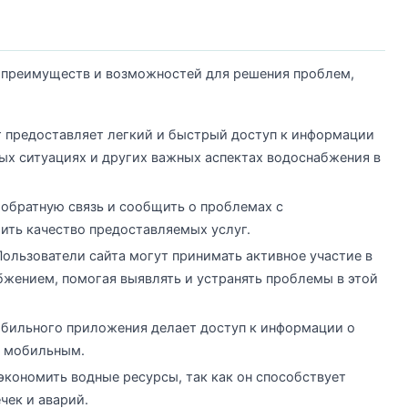
д преимуществ и возможностей для решения проблем,
 предоставляет легкий и быстрый доступ к информации
ых ситуациях и других важных аспектах водоснабжения в
обратную связь и сообщить о проблемах с
ить качество предоставляемых услуг.
ользователи сайта могут принимать активное участие в
жением, помогая выявлять и устранять проблемы в этой
бильного приложения делает доступ к информации о
и мобильным.
экономить водные ресурсы, так как он способствует
чек и аварий.