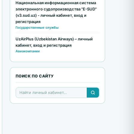
Национальная информационная система
электронного судопроизводства "E-SUD"
(v3.sud.uz) - личный кабинет, вход и
регистрация
Государственные службы
UzAirPlus (Uzbekistan Airways) – личный
кабинет, вход и регистрация
Авиакомпании
ПОИСК ПО САЙТУ