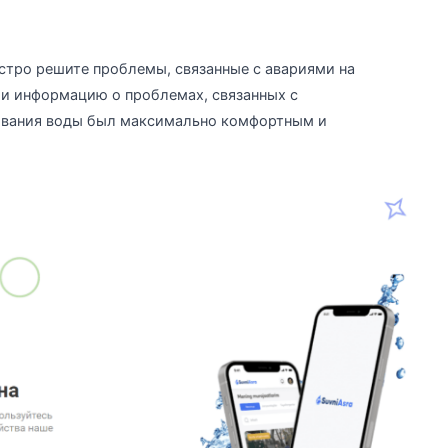
быстро решите проблемы, связанные с авариями на
 и информацию о проблемах, связанных с
ования воды был максимально комфортным и