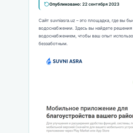
Опубликовано:
22 сентября 2023
Сайт suvniasra.uz – это площадка, где вы 
водоснабжении. Здесь вы найдете решения
водоснабжением, чтобы ваш опыт использ
беззаботным.