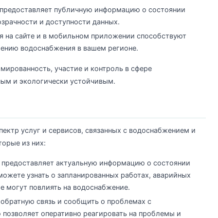
z предоставляет публичную информацию о состоянии
озрачности и доступности данных.
 на сайте и в мобильном приложении способствуют
шению водоснабжения в вашем регионе.
рмированность, участие и контроль в сфере
ным и экологически устойчивым.
пектр услуг и сервисов, связанных с водоснабжением и
орые из них:
 предоставляет актуальную информацию о состоянии
можете узнать о запланированных работах, аварийных
е могут повлиять на водоснабжение.
обратную связь и сообщить о проблемах с
 позволяет оперативно реагировать на проблемы и