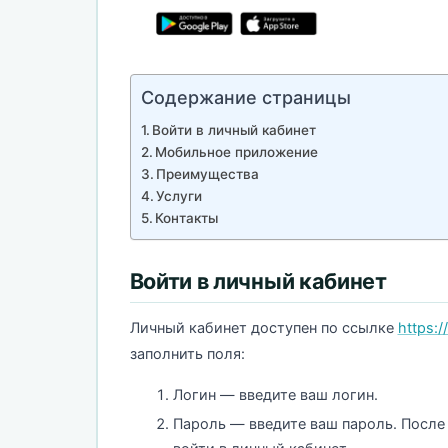
Содержание страницы
Войти в личный кабинет
Мобильное приложение
Преимущества
Услуги
Контакты
Войти в личный кабинет
Личный кабинет доступен по ссылке
https:/
заполнить поля:
Логин — введите ваш логин.
Пароль — введите ваш пароль. После з