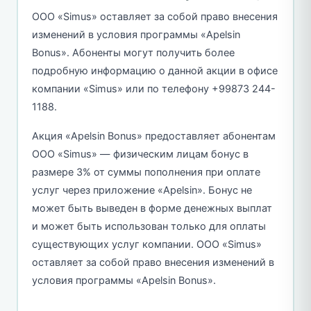
ООО «Simus» оставляет за собой право внесения
изменений в условия программы «Apelsin
Bonus». Абоненты могут получить более
подробную информацию о данной акции в офисе
компании «Simus» или по телефону +99873 244-
1188.
Акция «Apelsin Bonus» предоставляет абонентам
ООО «Simus» — физическим лицам бонус в
размере 3% от суммы пополнения при оплате
услуг через приложение «Apelsin». Бонус не
может быть выведен в форме денежных выплат
и может быть использован только для оплаты
существующих услуг компании. ООО «Simus»
оставляет за собой право внесения изменений в
условия программы «Apelsin Bonus».