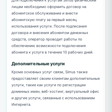
Для подключения к услугам Simus физическим
лицам необходимо оформить договор на
абонентское обслуживание и внести
абонентскую плату за первый месяц
использования услуги. После подписания
договора и внесения абонентом денежных
средств, оператор проводит работы по
обеспечению возможности подключения
абонента к услуге в течение 10 рабочих дней.
Дополнительные услуги
Кроме основных услуг связи, Simus также
предоставляет своим клиентам дополнительные
услуги, такие как услуги по регистрации
доменных имен, веб-хостинг, виртуальный офис
и другие услуги, связанные с использованием
Интернета.