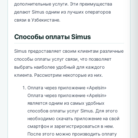
дополнительные услуги. Эти преимущества
делают Simus одним из лучших операторов
связи в Узбекистане.
Способы оплаты Simus
Simus предоставляет своим клиентам различные
способы оплаты услуг связи, что позволяет
выбрать наиболее удобный для каждого
клиента. Рассмотрим некоторые из них.
Оплата через приложение «Apelsin»
Оплата через приложение «Apelsin»
является одним из самых удобных
способов оплаты услуг Simus. Для этого
необходимо скачать приложение на свой
смартфон и зарегистрироваться в нем.
После этого можно производить оплату