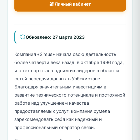
🔐 Личный кабинет
Обновлено:
27 марта 2023
Компания «Simus» начала свою деятельность
более четверти века назад, в октябре 1996 года,
и с тех пор стала одним из лидеров в области
сетей передачи данных в Узбекистане.
Благодаря значительным инвестициям в
развитие технического потенциала и постоянной
работе над улучшением качества
предоставляемых услуг, компания сумела
зарекомендовать себя как надежный и
профессиональный оператор связи.