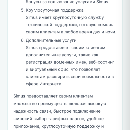
бонусы за пользование услугами Simus.
Круглосуточная поддержка
Simus имеет круглосуточную службу
технической поддержки, готовую помочь
своим клиентам в любое время дня и ночи.
Дополнительные услуги
Simus предоставляет своим клиентам
дополнительные услуги, такие как
регистрация доменных имен, веб-хостинг
и виртуальный офис, что позволяет
клиентам расширить свои возможности в
сфере Интернета.
Simus предоставляет своим клиентам
множество преимуществ, включая высокую
надежность связи, быстрое подключение,
широкий выбор тарифных планов, удобное
приложение, круглосуточную поддержку и