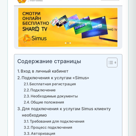
Содержание страницы
Вход в личный кабинет
Подключения к услугам «Simus»
Бесплатная регистрация
Подключение
Необходимые документы
Общие положения
Для подключения к услугам Simus клиенту
необходимо
Требования для подключения
Процесс подключения
Авторизация