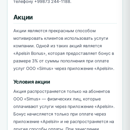
телефону +99873 244-1188.
Акции
Акции являются прекрасным способом
мотивировать клиентов использовать услуги
компании. Одной из таких акций является
«Apelsin Bonus», которая предоставляет бонус в
размере 3% от суммы пополнения при оплате
услуг ООО «Simus» через приложение «Apelsin».
Условия акции
Акция распространяется только на абонентов
ООО «Simus» — физических лиц, которые
оплачивают услуги через приложение «Apelsin».
Бонус начисляется только при оплате через
приложение «Apelsin» и не распространяется на
другие способы оплаты. При зачислении