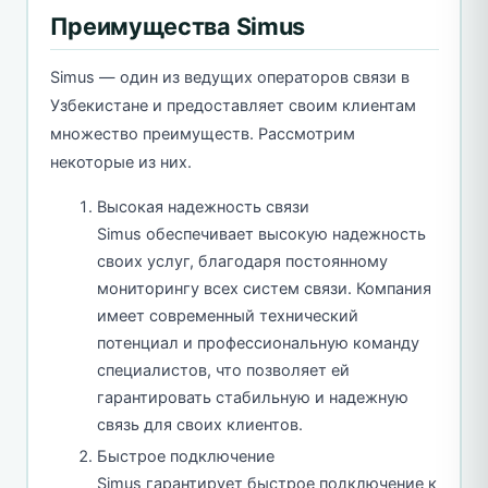
Преимущества Simus
Simus — один из ведущих операторов связи в
Узбекистане и предоставляет своим клиентам
множество преимуществ. Рассмотрим
некоторые из них.
Высокая надежность связи
Simus обеспечивает высокую надежность
своих услуг, благодаря постоянному
мониторингу всех систем связи. Компания
имеет современный технический
потенциал и профессиональную команду
специалистов, что позволяет ей
гарантировать стабильную и надежную
связь для своих клиентов.
Быстрое подключение
Simus гарантирует быстрое подключение к