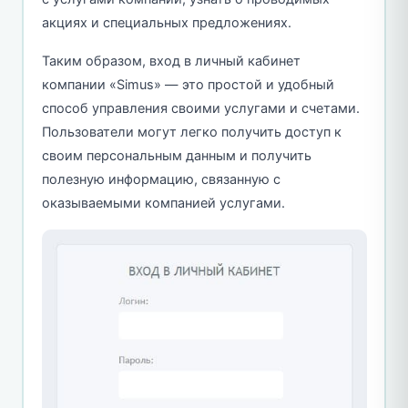
акциях и специальных предложениях.
Таким образом, вход в личный кабинет
компании «Simus» — это простой и удобный
способ управления своими услугами и счетами.
Пользователи могут легко получить доступ к
своим персональным данным и получить
полезную информацию, связанную с
оказываемыми компанией услугами.