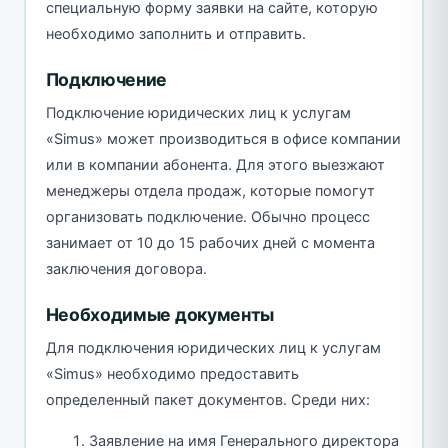
специальную форму заявки на сайте, которую
необходимо заполнить и отправить.
Подключение
Подключение юридических лиц к услугам
«Simus» может производиться в офисе компании
или в компании абонента. Для этого выезжают
менеджеры отдела продаж, которые помогут
организовать подключение. Обычно процесс
занимает от 10 до 15 рабочих дней с момента
заключения договора.
Необходимые документы
Для подключения юридических лиц к услугам
«Simus» необходимо предоставить
определенный пакет документов. Среди них:
Заявление на имя Генерального директора