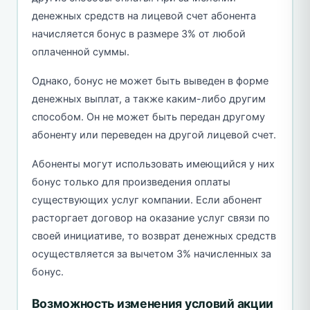
денежных средств на лицевой счет абонента
начисляется бонус в размере 3% от любой
оплаченной суммы.
Однако, бонус не может быть выведен в форме
денежных выплат, а также каким-либо другим
способом. Он не может быть передан другому
абоненту или переведен на другой лицевой счет.
Абоненты могут использовать имеющийся у них
бонус только для произведения оплаты
существующих услуг компании. Если абонент
расторгает договор на оказание услуг связи по
своей инициативе, то возврат денежных средств
осуществляется за вычетом 3% начисленных за
бонус.
Возможность изменения условий акции