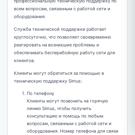
профессиональную техническую поддержку по
всем вопросам, связанным с работой сети и
оборудования.
Служба технической поддержки работает
круглосуточно, что позволяет своевременно
реагировать на возникшие проблемы и
обеспечивать бесперебойную работу сети для
клиентов.
Клиенты могут обратиться за помощью в
техническую поддержку Simus:
По телефону
Клиенты могут позвонить на горячую
линию Simus, чтобы получить
консультацию и помощь по любым
вопросам, связанным с работой сети и
оборудования. Номер телефона для связи