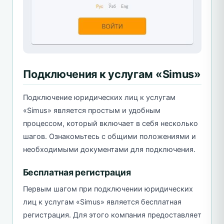
Подключения к услугам «Simus»
Подключение юридических лиц к услугам
«Simus» является простым и удобным
процессом, который включает в себя несколько
шагов. Ознакомьтесь с общими положениями и
необходимыми документами для подключения.
Бесплатная регистрация
Первым шагом при подключении юридических
лиц к услугам «Simus» является бесплатная
регистрация. Для этого компания предоставляет