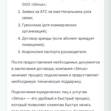
ООО «Simus»;
Заявка на АТС на имя Начальника узла
связи;
Гувохнома (для коммерческих
организаций);
Договор аренды (если абонент арендует
помещение);
Ксерокопия паспорта руководителя.
После предоставления необходимых документов
и заключения договора, компания «Simus»
начинает процесс подключения и предоставляет
необходимую техническую поддержку.
Подключение юридических лиц к услугам
«Simus» — это удобный и быстрый процесс,
который позволяет клиентам быстро начать