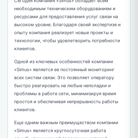
Сегодня компания «Simus» обладает всем
необходимым техническим оборудованием и
ресурсами для предоставления услуг связи на
высоком уровне. Благодаря своей экспертизе и
опыту компания реализует новые проекты и
технологии, чтобы удовлетворить потребности
клиентов.
Одной из ключевых особенностей компании
«Simus» является ее постоянный мониторинг
всех систем связи. Это позволяет оператору
быстро реагировать на любые неполадки и
проблемы в работе сети, минимизируя время
простоя и обеспечивая непрерывность работы
клиентов.
Еще одним важным преимуществом компании
«Simus» является круглосуточная работа