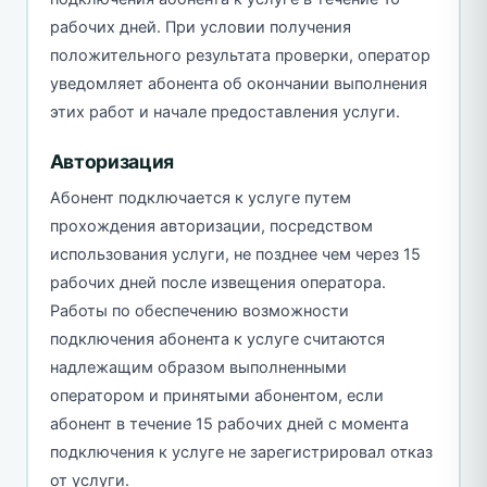
рабочих дней. При условии получения
положительного результата проверки, оператор
уведомляет абонента об окончании выполнения
этих работ и начале предоставления услуги.
Авторизация
Абонент подключается к услуге путем
прохождения авторизации, посредством
использования услуги, не позднее чем через 15
рабочих дней после извещения оператора.
Работы по обеспечению возможности
подключения абонента к услуге считаются
надлежащим образом выполненными
оператором и принятыми абонентом, если
абонент в течение 15 рабочих дней с момента
подключения к услуге не зарегистрировал отказ
от услуги.