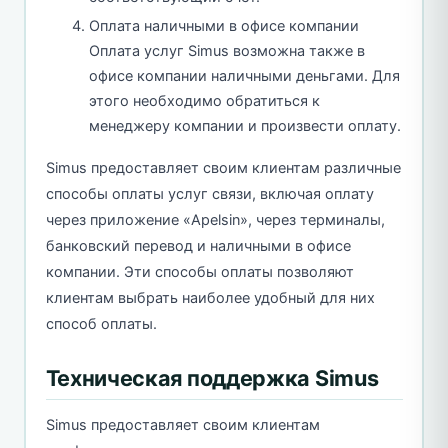
Оплата наличными в офисе компании
Оплата услуг Simus возможна также в
офисе компании наличными деньгами. Для
этого необходимо обратиться к
менеджеру компании и произвести оплату.
Simus предоставляет своим клиентам различные
способы оплаты услуг связи, включая оплату
через приложение «Apelsin», через терминалы,
банковский перевод и наличными в офисе
компании. Эти способы оплаты позволяют
клиентам выбрать наиболее удобный для них
способ оплаты.
Техническая поддержка Simus
Simus предоставляет своим клиентам