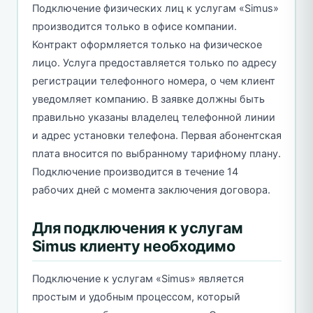
Подключение физических лиц к услугам «Simus»
производится только в офисе компании.
Контракт оформляется только на физическое
лицо. Услуга предоставляется только по адресу
регистрации телефонного номера, о чем клиент
уведомляет компанию. В заявке должны быть
правильно указаны владелец телефонной линии
и адрес установки телефона. Первая абонентская
плата вносится по выбранному тарифному плану.
Подключение производится в течение 14
рабочих дней с момента заключения договора.
Для подключения к услугам
Simus клиенту необходимо
Подключение к услугам «Simus» является
простым и удобным процессом, который