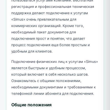
пользоваться услугами компании. Бесплатная
регистрация и профессиональная техническая
поддержка делают подключение к услугам
«Simus» очень привлекательным для
коммерческих организаций. Кроме того,
необходимый пакет документов для
подключения прост и понятен, что делает
процесс подключения еще более простым и
удобным для клиентов.
Подключение физических лиц к услугам «Simus»
является быстрым и удобным процессом,
который включает в себя несколько шагов.
Ознакомьтесь с общими положениями,
необходимыми документами и требованиями к
телефонной линии абонента для подключения.
Общие положения