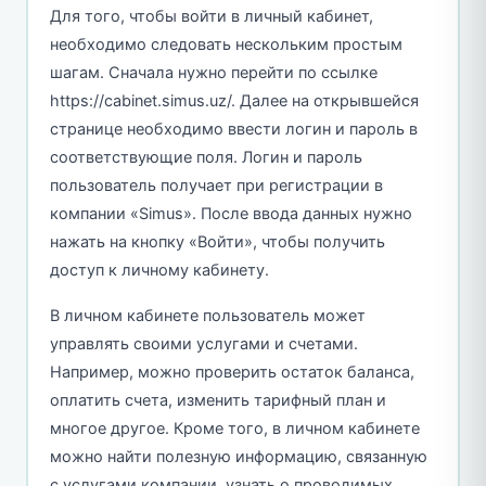
Для того, чтобы войти в личный кабинет,
необходимо следовать нескольким простым
шагам. Сначала нужно перейти по ссылке
https://cabinet.simus.uz/. Далее на открывшейся
странице необходимо ввести логин и пароль в
соответствующие поля. Логин и пароль
пользователь получает при регистрации в
компании «Simus». После ввода данных нужно
нажать на кнопку «Войти», чтобы получить
доступ к личному кабинету.
В личном кабинете пользователь может
управлять своими услугами и счетами.
Например, можно проверить остаток баланса,
оплатить счета, изменить тарифный план и
многое другое. Кроме того, в личном кабинете
можно найти полезную информацию, связанную
с услугами компании, узнать о проводимых