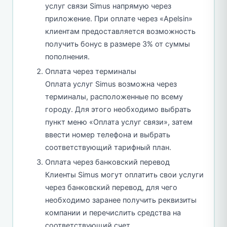
услуг связи Simus напрямую через
приложение. При оплате через «Apelsin»
клиентам предоставляется возможность
получить бонус в размере 3% от суммы
пополнения.
Оплата через терминалы
Оплата услуг Simus возможна через
терминалы, расположенные по всему
городу. Для этого необходимо выбрать
пункт меню «Оплата услуг связи», затем
ввести номер телефона и выбрать
соответствующий тарифный план.
Оплата через банковский перевод
Клиенты Simus могут оплатить свои услуги
через банковский перевод, для чего
необходимо заранее получить реквизиты
компании и перечислить средства на
соответствующий счет.