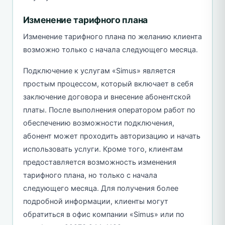
Изменение тарифного плана
Изменение тарифного плана по желанию клиента
возможно только с начала следующего месяца.
Подключение к услугам «Simus» является
простым процессом, который включает в себя
заключение договора и внесение абонентской
платы. После выполнения оператором работ по
обеспечению возможности подключения,
абонент может проходить авторизацию и начать
использовать услуги. Кроме того, клиентам
предоставляется возможность изменения
тарифного плана, но только с начала
следующего месяца. Для получения более
подробной информации, клиенты могут
обратиться в офис компании «Simus» или по