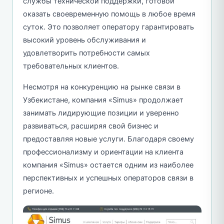
службы технической поддержки, готовой
оказать своевременную помощь в любое время
суток. Это позволяет оператору гарантировать
высокий уровень обслуживания и
удовлетворить потребности самых
требовательных клиентов.
Несмотря на конкуренцию на рынке связи в
Узбекистане, компания «Simus» продолжает
занимать лидирующие позиции и уверенно
развиваться, расширяя свой бизнес и
предоставляя новые услуги. Благодаря своему
профессионализму и ориентации на клиента
компания «Simus» остается одним из наиболее
перспективных и успешных операторов связи в
регионе.