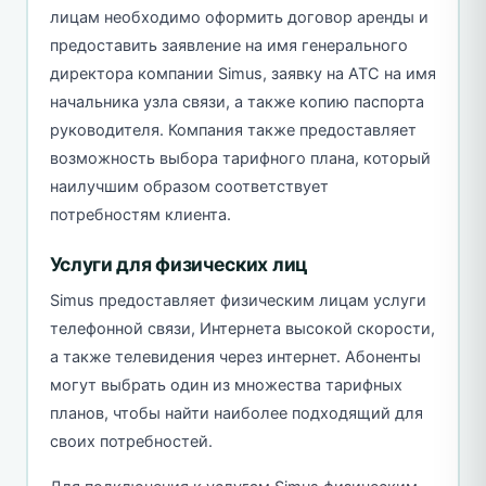
лицам необходимо оформить договор аренды и
предоставить заявление на имя генерального
директора компании Simus, заявку на АТС на имя
начальника узла связи, а также копию паспорта
руководителя. Компания также предоставляет
возможность выбора тарифного плана, который
наилучшим образом соответствует
потребностям клиента.
Услуги для физических лиц
Simus предоставляет физическим лицам услуги
телефонной связи, Интернета высокой скорости,
а также телевидения через интернет. Абоненты
могут выбрать один из множества тарифных
планов, чтобы найти наиболее подходящий для
своих потребностей.