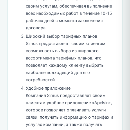
своим услугам, обеспечивая выполнение
всех необходимых работ в течение 10-15
рабочих дней с момента заключения
договора.
Широкий выбор тарифных планов
Simus предоставляет своим клиентам
возможность выбора из широкого
ассортимента тарифных планов, что
позволяет каждому клиенту выбрать
наиболее подходящий для его
потребностей.
Удобное приложение
Компания Simus предоставляет своим
клиентам удобное приложение «Apelsin»,
которое позволяет оплачивать услуги
связи, получать информацию о тарифах и
услугах компании, а также получать