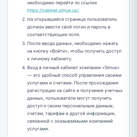
необходимо перейти по ссылке
https://cabinet.simus.uz/
.
На открывшейся странице пользователь
должен ввести свой логин и пароль в
соответствующие поля.
После ввода данных, необходимо нажать
на кнопку «Войти», чтобы получить доступ
к личному кабинету.
Вход в личный кабинет компании «Simus»
— это удобный способ управления своими
услугами и счетами. После прохождения
регистрации на сайте и получения учетных
данных, пользователи могут получить
доступ к своим персональным данным,
счетам, тарифам и другой информации,
связанной с оказываемыми компанией
услугами.