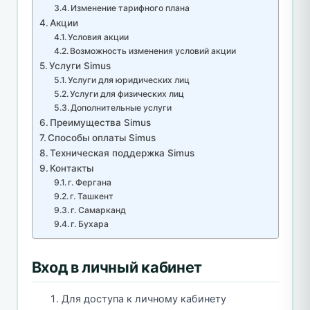
Изменение тарифного плана
Акции
Условия акции
Возможность изменения условий акции
Услуги Simus
Услуги для юридических лиц
Услуги для физических лиц
Дополнительные услуги
Преимущества Simus
Способы оплаты Simus
Техническая поддержка Simus
Контакты
г. Фергана
г. Ташкент
г. Самарканд
г. Бухара
Вход в личный кабинет
Для доступа к личному кабинету