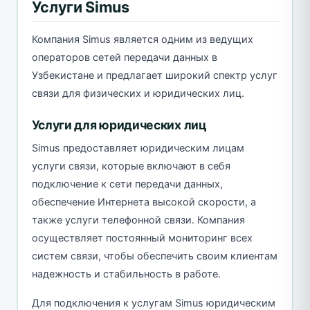
Услуги Simus
Компания Simus является одним из ведущих
операторов сетей передачи данных в
Узбекистане и предлагает широкий спектр услуг
связи для физических и юридических лиц.
Услуги для юридических лиц
Simus предоставляет юридическим лицам
услуги связи, которые включают в себя
подключение к сети передачи данных,
обеспечение Интернета высокой скорости, а
также услуги телефонной связи. Компания
осуществляет постоянный мониторинг всех
систем связи, чтобы обеспечить своим клиентам
надежность и стабильность в работе.
Для подключения к услугам Simus юридическим