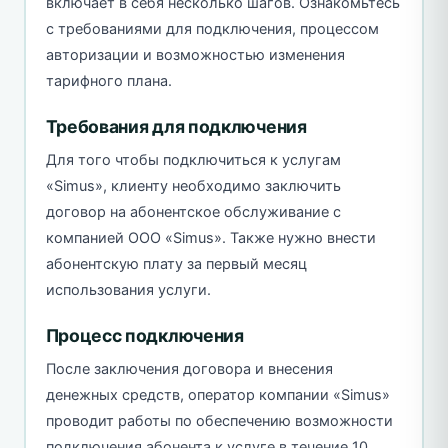
включает в себя несколько шагов. Ознакомьтесь
с требованиями для подключения, процессом
авторизации и возможностью изменения
тарифного плана.
Требования для подключения
Для того чтобы подключиться к услугам
«Simus», клиенту необходимо заключить
договор на абонентское обслуживание с
компанией ООО «Simus». Также нужно внести
абонентскую плату за первый месяц
использования услуги.
Процесс подключения
После заключения договора и внесения
денежных средств, оператор компании «Simus»
проводит работы по обеспечению возможности
подключения абонента к услуге в течение 10