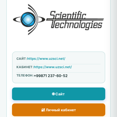
https://www.uzsci.net/
САЙТ:
https://www.uzsci.net/
КАБИНЕТ:
ТЕЛЕФОН:
+99871 237-60-52
🌐 Сайт
🔐 Личный кабинет