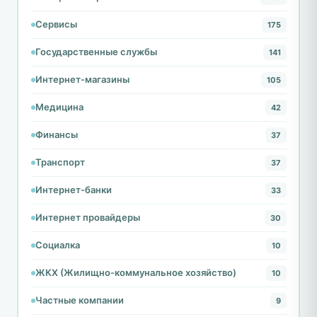
Сервисы
175
Государственные службы
141
Интернет-магазины
105
Медицина
42
Финансы
37
Транспорт
37
Интернет-банки
33
Интернет провайдеры
30
Социалка
10
ЖКХ (Жилищно-коммунальное хозяйство)
10
Частные компании
9