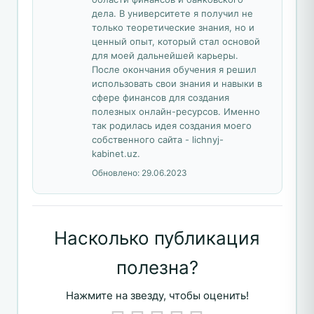
дела. В университете я получил не
только теоретические знания, но и
ценный опыт, который стал основой
для моей дальнейшей карьеры.
После окончания обучения я решил
использовать свои знания и навыки в
сфере финансов для создания
полезных онлайн-ресурсов. Именно
так родилась идея создания моего
собственного сайта - lichnyj-
kabinet.uz.
Обновлено:
29.06.2023
Насколько публикация
полезна?
Нажмите на звезду, чтобы оценить!