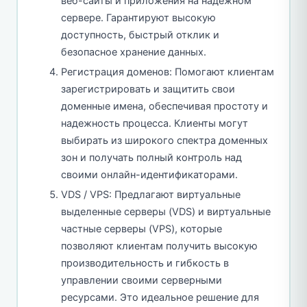
веб-сайты и приложения на надежном
сервере. Гарантируют высокую
доступность, быстрый отклик и
безопасное хранение данных.
Регистрация доменов: Помогают клиентам
зарегистрировать и защитить свои
доменные имена, обеспечивая простоту и
надежность процесса. Клиенты могут
выбирать из широкого спектра доменных
зон и получать полный контроль над
своими онлайн-идентификаторами.
VDS / VPS: Предлагают виртуальные
выделенные серверы (VDS) и виртуальные
частные серверы (VPS), которые
позволяют клиентам получить высокую
производительность и гибкость в
управлении своими серверными
ресурсами. Это идеальное решение для