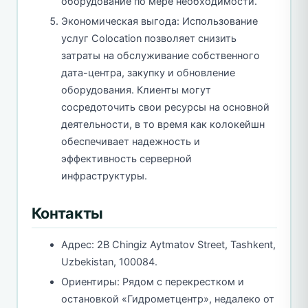
оборудование по мере необходимости.
Экономическая выгода: Использование
услуг Colocation позволяет снизить
затраты на обслуживание собственного
дата-центра, закупку и обновление
оборудования. Клиенты могут
сосредоточить свои ресурсы на основной
деятельности, в то время как колокейшн
обеспечивает надежность и
эффективность серверной
инфраструктуры.
Контакты
Адрес: 2B Chingiz Aytmatov Street, Tashkent,
Uzbekistan, 100084.
Ориентиры: Рядом с перекрестком и
остановкой «Гидрометцентр», недалеко от