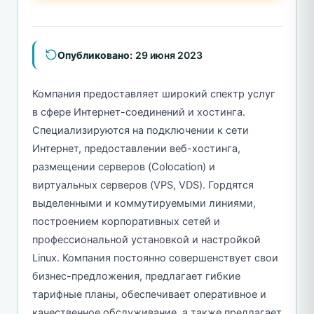
Опубликовано:
29 июня 2023
Компания предоставляет широкий спектр услуг
в сфере Интернет-соединений и хостинга.
Специализируются на подключении к сети
Интернет, предоставлении веб-хостинга,
размещении серверов (Colocation) и
виртуальных серверов (VPS, VDS). Гордятся
выделенными и коммутируемыми линиями,
построением корпоративных сетей и
профессиональной установкой и настройкой
Linux. Компания постоянно совершенствует свои
бизнес-предложения, предлагает гибкие
тарифные планы, обеспечивает оперативное и
качественное обслуживание, а также предлагает