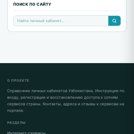
ПОИСК ПО САЙТУ
О ПРОЕКТЕ
Справочник личных кабинетов Узбекистана. Инструкции по
входу, регистрации и восстановлению доступа к сотням
сервисов страны. Контакты, адреса и отзывы к сервисам на
портале.
РАЗДЕЛЫ
Интернет-сервисы