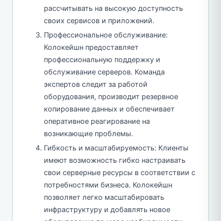
рассчитывать на высокую доступность
своих сервисов и приложений.
Профессиональное обслуживание:
Колокейшн предоставляет
профессиональную поддержку и
обслуживание серверов. Команда
экспертов следит за работой
оборудования, производит резервное
копирование данных и обеспечивает
оперативное реагирование на
возникающие проблемы.
Гибкость и масштабируемость: Клиенты
имеют возможность гибко настраивать
свои серверные ресурсы в соответствии с
потребностями бизнеса. Колокейшн
позволяет легко масштабировать
инфраструктуру и добавлять новое