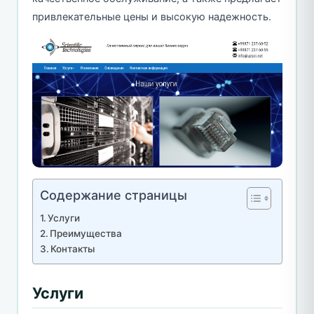
привлекательные цены и высокую надежность.
Содержание страницы
Услуги
Преимущества
Контакты
Услуги