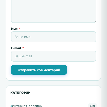
Имя
*
E-mail
*
Отправить комментарий
КАТЕГОРИИ
Интернет-сервисы
459