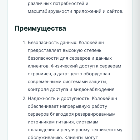
различных потребностей и
масштабируемости приложений и сайтов.
Преимущества
Безопасность данных: Колокейшн
предоставляет высокую степень
безопасности для серверов и данных
клиентов. Физический доступ к серверам
ограничен, а дата-центр оборудован
современными системами защиты,
контроля доступа и видеонаблюдения.
Надежность и доступность: Колокейшн
обеспечивает непрерывную работу
серверов благодаря резервированным
источникам питания, системам
охлаждения и регулярному техническому
обслуживанию. Клиенты могут