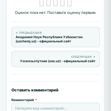
Оценок пока нет. Поставьте оценку первым.
← ПРЕДЫДУЩАЯ
Академия Наук Республики Узбекистан
(uzchemj.uz) - официальный сайт
СЛЕДУЮЩАЯ →
Узсвязьспутник (uss.uz) - официальный сайт
Оставить комментарий
Комментарий
*