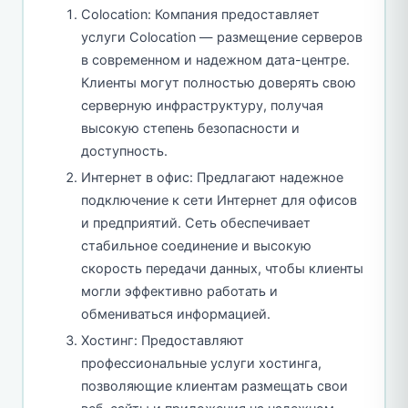
Colocation: Компания предоставляет
услуги Colocation — размещение серверов
в современном и надежном дата-центре.
Клиенты могут полностью доверять свою
серверную инфраструктуру, получая
высокую степень безопасности и
доступность.
Интернет в офис: Предлагают надежное
подключение к сети Интернет для офисов
и предприятий. Сеть обеспечивает
стабильное соединение и высокую
скорость передачи данных, чтобы клиенты
могли эффективно работать и
обмениваться информацией.
Хостинг: Предоставляют
профессиональные услуги хостинга,
позволяющие клиентам размещать свои