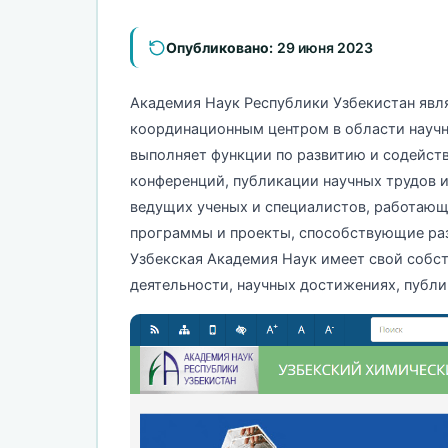
Опубликовано:
29 июня 2023
Академия Наук Республики Узбекистан яв
координационным центром в области научн
выполняет функции по развитию и содейст
конференций, публикации научных трудов 
ведущих ученых и специалистов, работающи
программы и проекты, способствующие раз
Узбекская Академия Наук имеет свой собст
деятельности, научных достижениях, публи