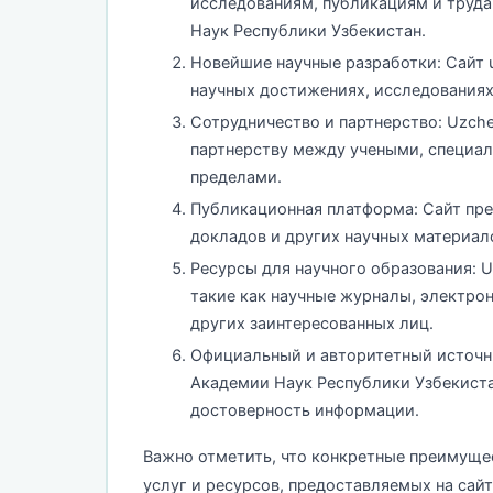
исследованиям, публикациям и труд
Наук Республики Узбекистан.
Новейшие научные разработки: Сайт 
научных достижениях, исследованиях
Сотрудничество и партнерство: Uzche
партнерству между учеными, специали
пределами.
Публикационная платформа: Сайт пре
докладов и других научных материал
Ресурсы для научного образования: 
такие как научные журналы, электрон
других заинтересованных лиц.
Официальный и авторитетный источни
Академии Наук Республики Узбекиста
достоверность информации.
Важно отметить, что конкретные преимуще
услуг и ресурсов, предоставляемых на сайт