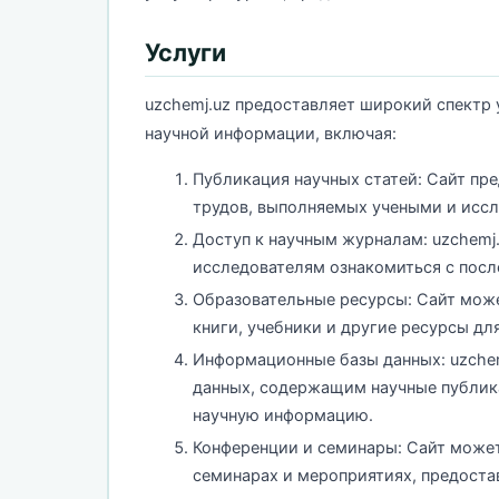
Услуги
uzchemj.uz предоставляет широкий спектр 
научной информации, включая:
Публикация научных статей: Сайт пр
трудов, выполняемых учеными и иссл
Доступ к научным журналам: uzchemj
исследователям ознакомиться с пос
Образовательные ресурсы: Сайт мож
книги, учебники и другие ресурсы дл
Информационные базы данных: uzchem
данных, содержащим научные публика
научную информацию.
Конференции и семинары: Сайт може
семинарах и мероприятиях, предоста