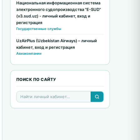
Национальная информационная система
электронного судопроизводства "E-SUD"
(v3.sud.uz) - личный кабинет, вход и
регистрация
Государственные службы
UzAirPlus (Uzbekistan Airways) – личный
кабинет, вход и регистрация
Авиакомпании
ПОИСК ПО САЙТУ