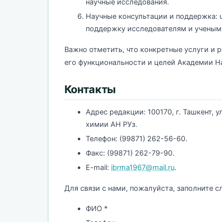
научные исследования.
Научные консультации и поддержка: 
поддержку исследователям и ученым 
Важно отметить, что конкретные услуги и 
его функциональности и целей Академии Н
Контакты
Адрес редакции: 100170, г. Ташкент, 
химии АН РУз.
Телефон: (99871) 262-56-60.
Факс: (99871) 262-79-90.
E-mail:
ibrma1967@mail.ru
.
Для связи с нами, пожалуйста, заполните
ФИО *