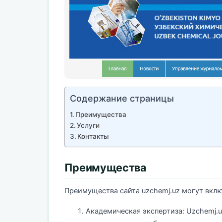
Содержание страницы
Преимущества
Услуги
Контакты
Преимущества
Преимущества сайта uzchemj.uz могут вклю
Академическая экспертиза: Uzchemj.