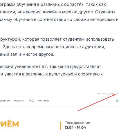
грамм обучения в различных областях, таких как
логии, инженерия, дизайн и многое другое. Студенты
амму обучения в соответствии со своими интересами и
руктурой, которая позволяет студентам использовать
. Здесь есть современные лекционные аудитории,
ный зал и многое другое.
ский университет в г. Ташкенте предоставляет
и участия в различных культурных и спортивных