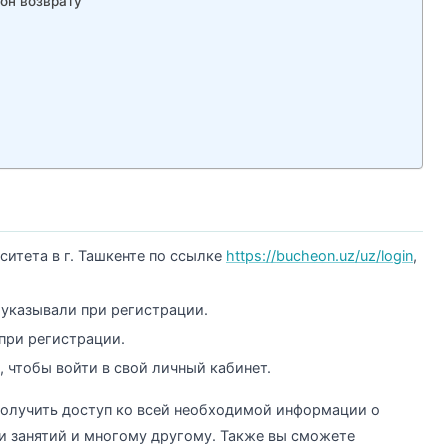
 он возврату
ситета в г. Ташкенте по ссылке
https://bucheon.uz/uz/login
,
 указывали при регистрации.
при регистрации.
 чтобы войти в свой личный кабинет.
олучить доступ ко всей необходимой информации о
ии занятий и многому другому. Также вы сможете