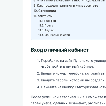
Что такое залоговый взнос и подлежит ли
Как проходят занятия в университете
Стипендии
Контакты
Телефон
Почта
Адрес
Социальные сети
Вход в личный кабинет
Перейдите на сайт Пучонского универ
чтобы войти в личный кабинет.
Введите номер телефона, который вы
Введите пароль, который вы создали 
Нажмите на кнопку «Авторизоваться»,
После успешной авторизации вы сможете п
своей учебе, сданных экзаменах, расписан