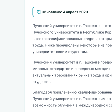
Обновлено:
4 апреля 2023
Пучонский университет в г. Ташкенте — эт
Пучонского университета в Республике Кор
высококвалифицированных кадров, которые
труда. Ниже перечислены некоторые из пр
университет своим студентам.
Пучонский университет в г. Ташкенте пред
мировых стандартов и передовых методик 
актуальных требованиях рынка труда и ори
студентов.
Благодаря привлечению квалифицированных
Пучонский университет в г. Ташкенте имее
возможность обучения в международной ср