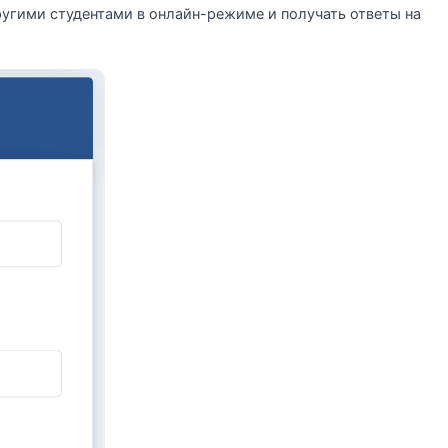
угими студентами в онлайн-режиме и получать ответы на