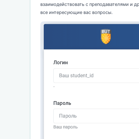
взаимодействовать с преподавателями и др
все интересующие вас вопросы.