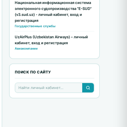
Национальная информационная система
электронного судопроизводства "E-SUD"
(v3.sud.uz) - личный кабинет, вход и
регистрация
Государственные службы
UzAirPlus (Uzbekistan Airways) – личный
кабинет, вход и регистрация
Авиакомпании
ПОИСК ПО САЙТУ