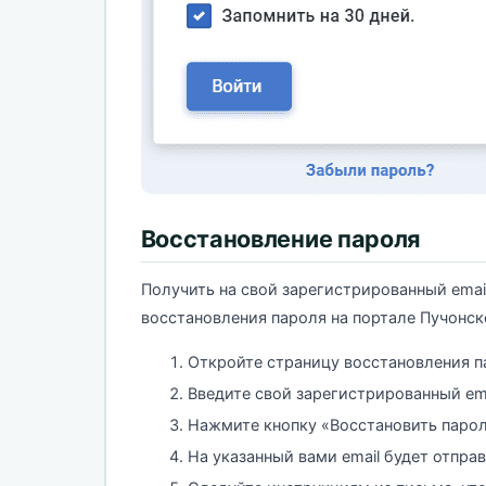
Восстановление пароля
Получить на свой зарегистрированный emai
восстановления пароля на портале Пучонско
Откройте страницу восстановления п
Введите свой зарегистрированный ema
Нажмите кнопку «Восстановить парол
На указанный вами email будет отпра