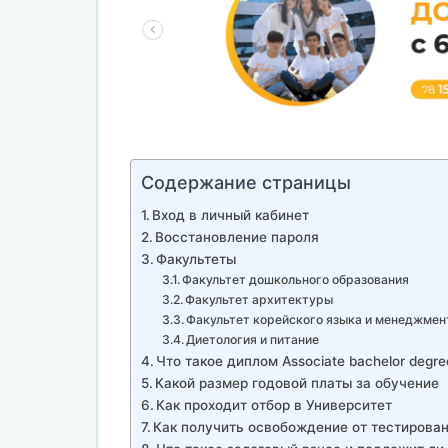
Содержание страницы
Вход в личный кабинет
Восстановление пароля
Факультеты
Факультет дошкольного образования
Факультет архитектуры
Факультет корейского языка и менеджмен
Диетология и питание
Что такое диплом Associate bachelor degre
Какой размер годовой платы за обучение
Как проходит отбор в Университет
Как получить освобождение от тестирова