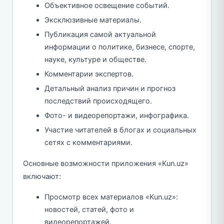
Объективное освещение событий.
Эксклюзивные материалы.
Публикация самой актуальной
информации о политике, бизнесе, спорте,
науке, культуре и обществе.
Комментарии экспертов.
Детальный анализ причин и прогноз
последствий происходящего.
Фото- и видеорепортажи, инфографика.
Участие читателей в блогах и социальных
сетях с комментариями.
Основные возможности приложения «Kun.uz»
включают:
Просмотр всех материалов «Kun.uz»:
новостей, статей, фото и
видеорепортажей.