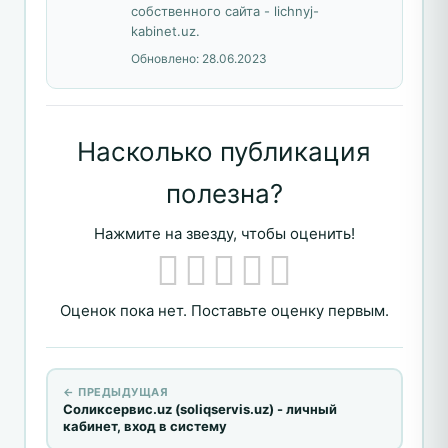
собственного сайта - lichnyj-
kabinet.uz.
Обновлено:
28.06.2023
Насколько публикация
полезна?
Нажмите на звезду, чтобы оценить!
Оценок пока нет. Поставьте оценку первым.
← ПРЕДЫДУЩАЯ
Соликсервис.uz (soliqservis.uz) - личный
кабинет, вход в систему