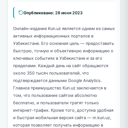
Опубликовано:
28 июня 2023
Онлайн-издание Kun.uz является одним из самых
активных информационных порталов в
Узбекистане. Его основная цель — предоставить
быструю, точную и объективную информацию о
ключевых событиях в Узбекистане и за его
пределами. Каждый день на сайт обращаются
около 350 тысяч пользователей, что
подтверждается данными Google Analytics.
Главное преимущество Kun.uz заключается в
том, что пользование сайтом абсолютно
бесплатно, и пользователи тратят только
интернет-трафик. Кроме того, доступна удобная
и быстрая мобильная версия сайта — m.kun.uz,
которая позволяет получать информацию в