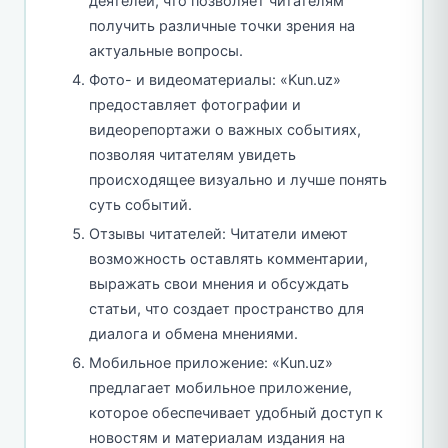
деятелей, что позволяет читателям
получить различные точки зрения на
актуальные вопросы.
Фото- и видеоматериалы: «Kun.uz»
предоставляет фотографии и
видеорепортажи о важных событиях,
позволяя читателям увидеть
происходящее визуально и лучше понять
суть событий.
Отзывы читателей: Читатели имеют
возможность оставлять комментарии,
выражать свои мнения и обсуждать
статьи, что создает пространство для
диалога и обмена мнениями.
Мобильное приложение: «Kun.uz»
предлагает мобильное приложение,
которое обеспечивает удобный доступ к
новостям и материалам издания на