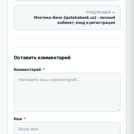
СЛЕДУЮЩАЯ →
Ипотека-Банк (ipotekabank.uz) - личный
кабинет, вход и регистрация
Оставить комментарий
Комментарий
*
Имя
*