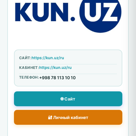
https://kun.uz/ru
САЙТ:
https://kun.uz/ru
КАБИНЕТ:
ТЕЛЕФОН:
+998 78 113 10 10
🌐 Сайт
🔐 Личный кабинет