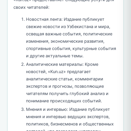
своих читателей:
Новостная лента: Издание публикует
свежие новости из Узбекистана и мира,
освещая важные события, политические
изменения, экономические развития,
спортивные события, культурные события
и другие актуальные темы.
Аналитические материалы: Кроме
новостей, «Kun.uz» предлагает
аналитические статьи, комментарии
экспертов и прогнозы, позволяющие
читателям получить глубокий анализ и
понимание происходящих событий.
Мнения и интервью: Издание публикует
мнения и интервью ведущих экспертов,
политиков, бизнесменов и общественных