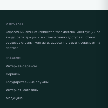
О ПРОЕКТЕ
Справочник личных кабинетов Узбекистана. Инструкции по
входу, регистрации и восстановлению доступа к сотням
сервисов страны. Контакты, адреса и отзывы к сервисам на
портале.
РАЗДЕЛЫ
Интернет-сервисы
Сервисы
Государственные службы
Интернет-магазины
Медицина