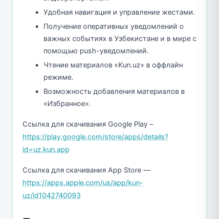
Удобная навигация и управление жестами.
Получение оперативных уведомлений о
важных событиях в Узбекистане и в мире с
помощью push-уведомлений.
Чтение материалов «Kun.uz» в оффлайн
режиме.
Возможность добавления материалов в
«Избранное».
Ссылка для скачивания Google Play –
https://play.google.com/store/apps/details?
id=uz.kun.app
Ссылка для скачивания App Store —
https://apps.apple.com/us/app/kun-
uz/id1042740093