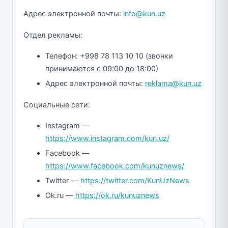
Адрес электронной почты:
info@kun.uz
Отдел рекламы:
Телефон: +998 78 113 10 10 (звонки
принимаются с 09:00 до 18:00)
Адрес электронной почты:
reklama@kun.uz
Социальные сети:
Instagram —
https://www.instagram.com/kun.uz/
Facebook —
https://www.facebook.com/kunuznews/
Twitter —
https://twitter.com/KunUzNews
Ok.ru —
https://ok.ru/kunuznews