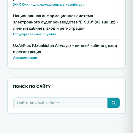
ЖКХ (Жилищно-коммунальное хозяйство)
Национальная информационная система
электронного судопроизводства "E-SUD" (v3.sud.uz) -
личный кабинет, вход и регистрация
Государственные службы
UzAirPlus (Uzbekistan Airways) – личный кабинет, вход
и регистрация
Авиакомпании
ПОИСК ПО САЙТУ