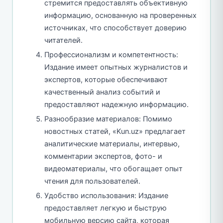
стремится предоставлять объективную
информацию, основанную на проверенных
источниках, что способствует доверию
читателей.
Профессионализм и компетентность:
Издание имеет опытных журналистов и
экспертов, которые обеспечивают
качественный анализ событий и
предоставляют надежную информацию.
Разнообразие материалов: Помимо
новостных статей, «Kun.uz» предлагает
аналитические материалы, интервью,
комментарии экспертов, фото- и
видеоматериалы, что обогащает опыт
чтения для пользователей.
Удобство использования: Издание
предоставляет легкую и быструю
мобильную версию сайта, которая