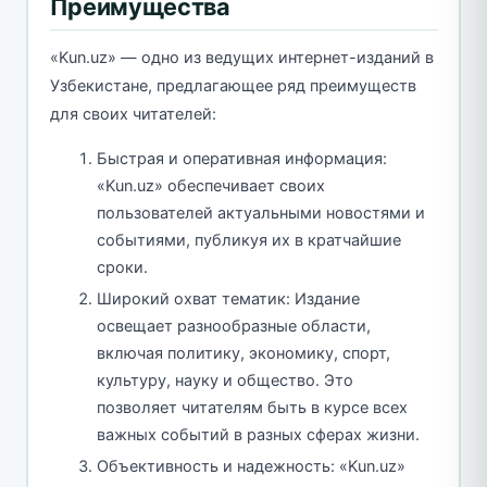
Преимущества
«Kun.uz» — одно из ведущих интернет-изданий в
Узбекистане, предлагающее ряд преимуществ
для своих читателей:
Быстрая и оперативная информация:
«Kun.uz» обеспечивает своих
пользователей актуальными новостями и
событиями, публикуя их в кратчайшие
сроки.
Широкий охват тематик: Издание
освещает разнообразные области,
включая политику, экономику, спорт,
культуру, науку и общество. Это
позволяет читателям быть в курсе всех
важных событий в разных сферах жизни.
Объективность и надежность: «Kun.uz»