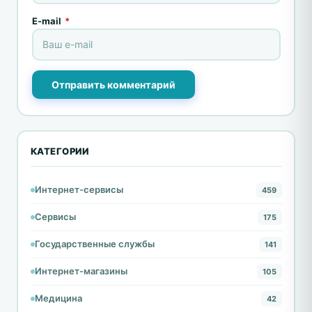
E-mail
*
Отправить комментарий
КАТЕГОРИИ
Интернет-сервисы
459
Сервисы
175
Государственные службы
141
Интернет-магазины
105
Медицина
42