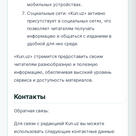
мобильных устройствах.
Социальные сети: «Kun.uz» активно
присутствует в социальных сетях, что
позволяет читателям получать
информацию и общаться с изданием в
удобной для них среде.
«Kun.uz» стремится предоставить своим
читателям разнообразную и полезную
информацию, обеспечивая высокий уровень
сервиса и доступность материалов.
Контакты
Обратная связь:
Для связи с редакцией Kun.uz вы можете
использовать следующие контактные данные: