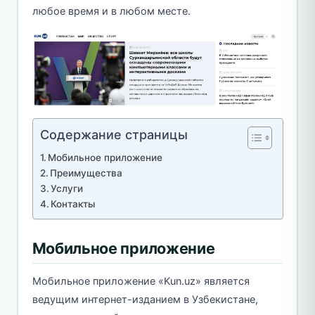
любое время и в любом месте.
Содержание страницы
Мобильное приложение
Преимущества
Услуги
Контакты
Мобильное приложение
Мобильное приложение «Kun.uz» является
ведущим интернет-изданием в Узбекистане,