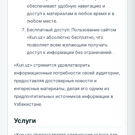
обеспечивает удобную навигацию и
доступ к материалам в любое время и в
любом месте.
Бесплатный доступ: Пользование сайтом
«Kun.uz» абсолютно бесплатно, что
позволяет всем желающим получать
доступ к информации без ограничений.
«Kun.uz» стремится удовлетворить
информационные потребности своей аудитории,
предоставляя достоверные новости и
интересные материалы, делая его одним из
предпочтительных источников информации в
Узбекистане.
Услуги
«Kun.uz» предоставляет следующие услуги для