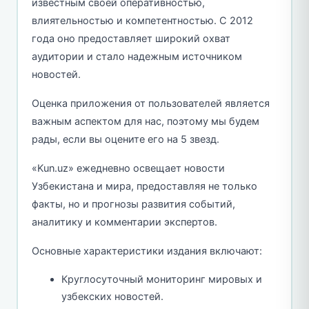
известным своей оперативностью,
влиятельностью и компетентностью. С 2012
года оно предоставляет широкий охват
аудитории и стало надежным источником
новостей.
Оценка приложения от пользователей является
важным аспектом для нас, поэтому мы будем
рады, если вы оцените его на 5 звезд.
«Kun.uz» ежедневно освещает новости
Узбекистана и мира, предоставляя не только
факты, но и прогнозы развития событий,
аналитику и комментарии экспертов.
Основные характеристики издания включают:
Круглосуточный мониторинг мировых и
узбекских новостей.