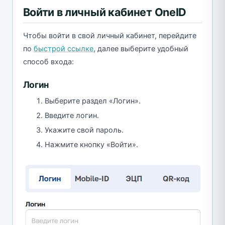
Войти в личный кабинет OneID
Чтобы войти в свой личный кабинет, перейдите
по
быстрой ссылке
, далее выберите удобный
способ входа:
Логин
Выберите раздел «Логин».
Введите логин.
Укажите свой пароль.
Нажмите кнопку «Войти».