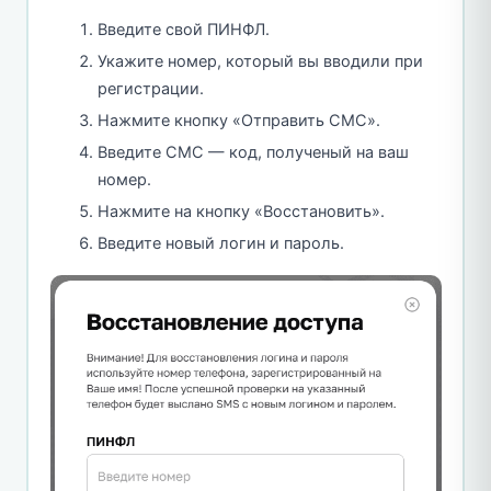
Введите свой ПИНФЛ.
Укажите номер, который вы вводили при
регистрации.
Нажмите кнопку «Отправить СМС».
Введите СМС — код, полученый на ваш
номер.
Нажмите на кнопку «Восстановить».
Введите новый логин и пароль.