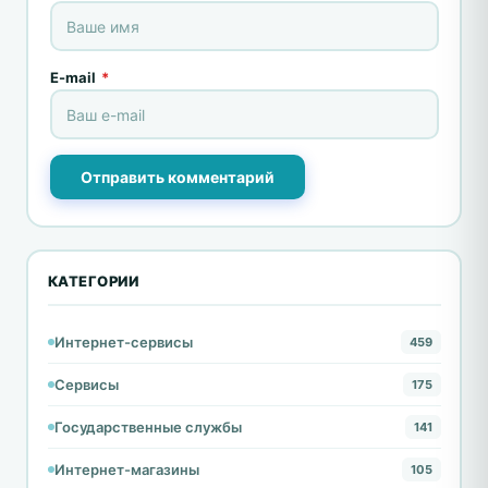
E-mail
*
Отправить комментарий
КАТЕГОРИИ
Интернет-сервисы
459
Сервисы
175
Государственные службы
141
Интернет-магазины
105