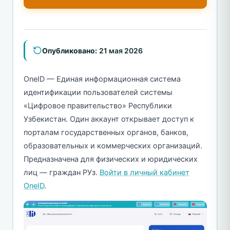
Опубликовано:
21 мая 2026
OneID — Единая информационная система
идентификации пользователей системы
«Цифровое правительство» Республики
Узбекистан. Один аккаунт открывает доступ к
порталам государственных органов, банков,
образовательных и коммерческих организаций.
Предназначена для физических и юридических
лиц — граждан РУз.
Войти в личный кабинет
OneID
.