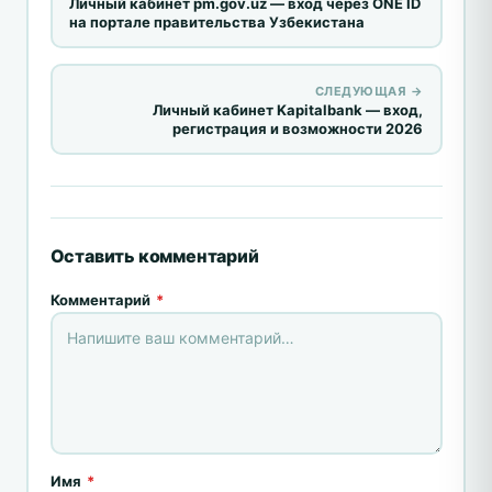
Личный кабинет pm.gov.uz — вход через ONE ID
на портале правительства Узбекистана
СЛЕДУЮЩАЯ →
Личный кабинет Kapitalbank — вход,
регистрация и возможности 2026
Оставить комментарий
Комментарий
*
Имя
*