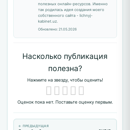
полезных онлайн-ресурсов. Именно
так родилась идея создания моего
собственного сайта - lichnyj-
kabinet.uz.
Обновлено:
21.05.2026
Насколько публикация
полезна?
Нажмите на звезду, чтобы оценить!
Оценок пока нет. Поставьте оценку первым.
← ПРЕДЫДУЩАЯ