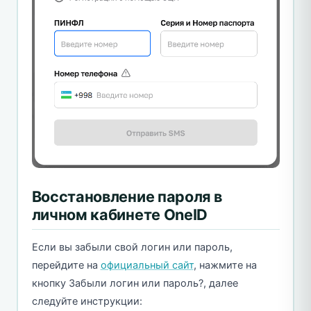
Восстановление пароля в
личном кабинете OneID
Если вы забыли свой логин или пароль,
перейдите на
официальный сайт
, нажмите на
кнопку Забыли логин или пароль?, далее
следуйте инструкции: