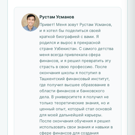
Рустам Усманов
Привет! Меня зовут Рустам Усманов,
и я хотел бы поделиться своей
краткой биографией с вами. Я
родился и вырос в прекрасной
стране Узбекистан. С самого детства
меня всегда привлекала сфера
финансов, и я решил превратить эту
страсть в свою профессию. После
окончания школы я поступил в
Ташкентский финансовый институт,
где получил высшее образование в
области финансов и банковского
дела. В университете я получил не
только теоретические знания, но и
ценный опыт, который стал основой
для моей дальнейшей карьеры.
После окончания обучения я решил
использовать свои знания и навыки в
сфере финансов для создания