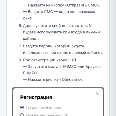
— Нажмите на кнопку «Отправить СМС».
— Введите СМС — код в появившемся
окне.
Далее укажите свой логин, который
будете использовать при входе в личный
кабинет.
Введите пароль, который будете
использовать при входе в личный кабинет.
При регистрации через ЭЦП
— Запустите модуль E-IMZO или Браузер
E-IMZO.
— Нажмите кнопку «Обновить».