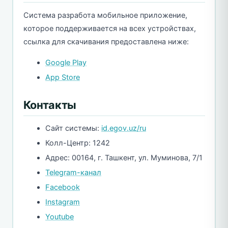
Система разработа мобильное приложение,
которое поддерживается на всех устройствах,
ссылка для скачивания предоставлена ниже:
Google Play
App Store
Контакты
Сайт системы:
id.egov.uz/ru
Колл-Центр: 1242
Адрес: 00164, г. Ташкент, ул. Муминова, 7/1
Telegram-канал
Facebook
Instagram
Youtube