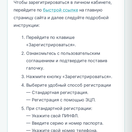
Чтобы зарегитрироваться в личном кабинете,
перейдите по
быстрой ссылке
на главную
страницу сайта и далее следуйте подробной
инструкции:
Перейдите по клавише
«Зарегистрироваться».
Ознакомьтесь с пользовательским
соглашением и подтвердите поставив
галочку.
Нажмите кнопку «Зарегистрироваться».
Выберите удобный способ регистрации
— Стандартная регистрация.
— Регистрация с помощью ЭЦП.
При стандартной регистрации:
— Укажите свой ПИНФЛ.
— Введите серию и номер паспорта.
— Укажите свой номер телефона.