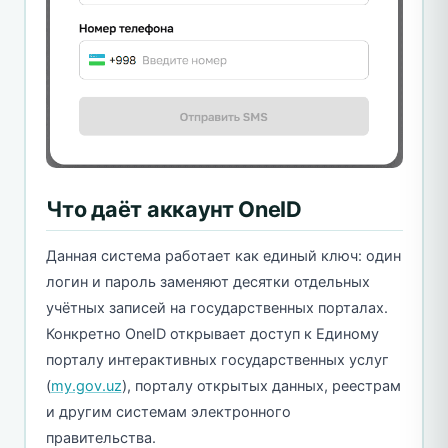
Что даёт аккаунт OneID
Данная система работает как единый ключ: один
логин и пароль заменяют десятки отдельных
учётных записей на государственных порталах.
Конкретно OneID открывает доступ к Единому
порталу интерактивных государственных услуг
(
my.gov.uz
), порталу открытых данных, реестрам
и другим системам электронного
правительства.