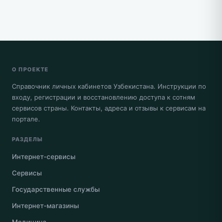
О ПРОЕКТЕ
Справочник личных кабинетов Узбекистана. Инструкции по
входу, регистрации и восстановлению доступа к сотням
сервисов страны. Контакты, адреса и отзывы к сервисам на
портале.
РАЗДЕЛЫ
Интернет-сервисы
Сервисы
Государственные службы
Интернет-магазины
Медицина