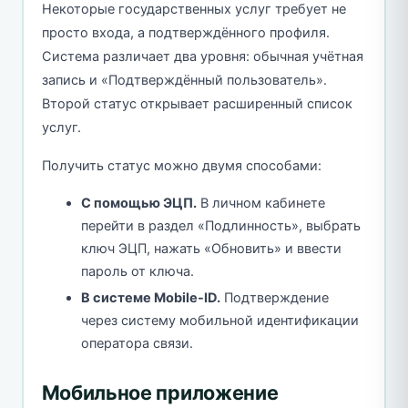
Некоторые государственных услуг требует не
просто входа, а подтверждённого профиля.
Система различает два уровня: обычная учётная
запись и «Подтверждённый пользователь».
Второй статус открывает расширенный список
услуг.
Получить статус можно двумя способами:
С помощью ЭЦП.
В личном кабинете
перейти в раздел «Подлинность», выбрать
ключ ЭЦП, нажать «Обновить» и ввести
пароль от ключа.
В системе Mobile-ID.
Подтверждение
через систему мобильной идентификации
оператора связи.
Мобильное приложение