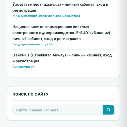
Ўзсувтаъминот (uzsuv.uz) – личный кабинет, вход и
регистрация
ЖКХ (Жилищно-коммунальное хозяйство)
Национальная информационная система
электронного судопроизводства "E-SUD" (v3.sud.uz) -
личный кабинет, вход и регистрация
Государственные службы
UzAirPlus (Uzbekistan Airways) – личный кабинет, вход
и регистрация
Авиакомпании
ПОИСК ПО САЙТУ