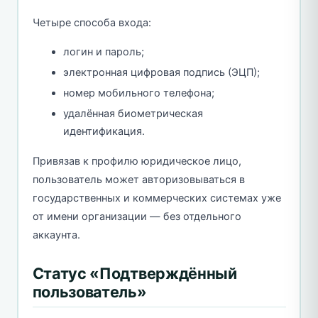
Четыре способа входа:
логин и пароль;
электронная цифровая подпись (ЭЦП);
номер мобильного телефона;
удалённая биометрическая
идентификация.
Привязав к профилю юридическое лицо,
пользователь может авторизовываться в
государственных и коммерческих системах уже
от имени организации — без отдельного
аккаунта.
Статус «Подтверждённый
пользователь»