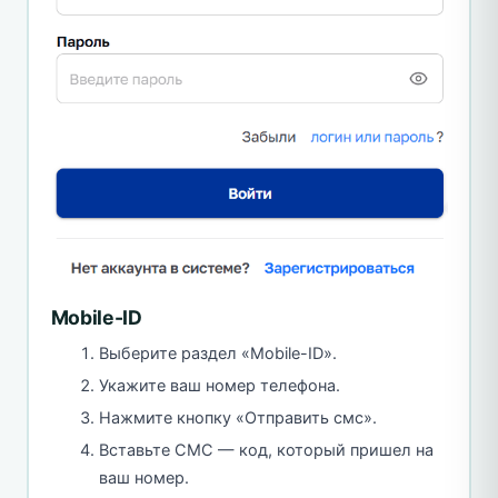
Mobile-ID
Выберите раздел «Mobile-ID».
Укажите ваш номер телефона.
Нажмите кнопку «Отправить смс».
Вставьте СМС — код, который пришел на
ваш номер.