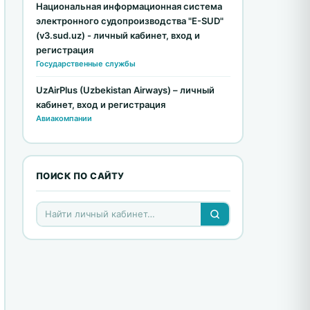
Национальная информационная система
электронного судопроизводства "E-SUD"
(v3.sud.uz) - личный кабинет, вход и
регистрация
Государственные службы
UzAirPlus (Uzbekistan Airways) – личный
кабинет, вход и регистрация
Авиакомпании
ПОИСК ПО САЙТУ