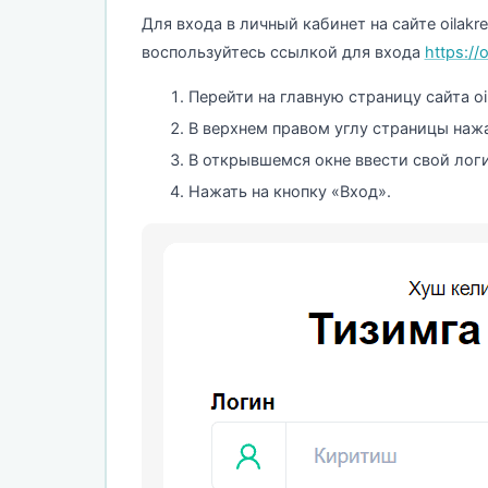
Для входа в личный кабинет на сайте oilak
воспользуйтесь ссылкой для входа
https://o
Перейти на главную страницу сайта oila
В верхнем правом углу страницы нажа
В открывшемся окне ввести свой логи
Нажать на кнопку «Вход».