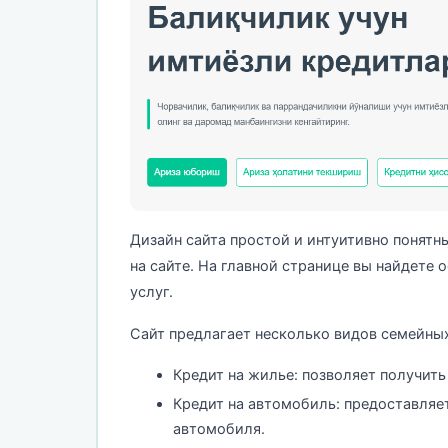
Дизайн сайта простой и интуитивно понятн
на сайте. На главной странице вы найдете
услуг.
Сайт предлагает несколько видов семейных
Кредит на жилье: позволяет получит
Кредит на автомобиль: предоставляет
автомобиля.