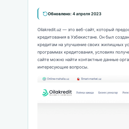
Обновлено:
4 апреля 2023
Oilakredit.uz — это веб-сайт, который пр
кредитования в Узбекистане. Он был создан
кредитам на улучшение своих жилищных ус
программах кредитования, условиях получен
сайте можно найти контактные данные орга
интересующие вопросы.