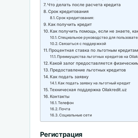
Что делать после расчета кредита
Срок кредитования
Срок кредитования:
Как получить кредит
Как получить помощь, если не знаете, к
Специальное руководство для пользовате
Связаться с поддержкой
Процентная ставка по льготным кредита
Преимущества льготных кредитов на Oilakr
Какой залог предоставляется физическим
Предоставление льготных кредитов
Как подать заявку
Как подать заявку на льготный кредит
Техническая поддержка Oilakredit.uz
Контакты
Телефон
Почта
Социальные сети
Регистрация