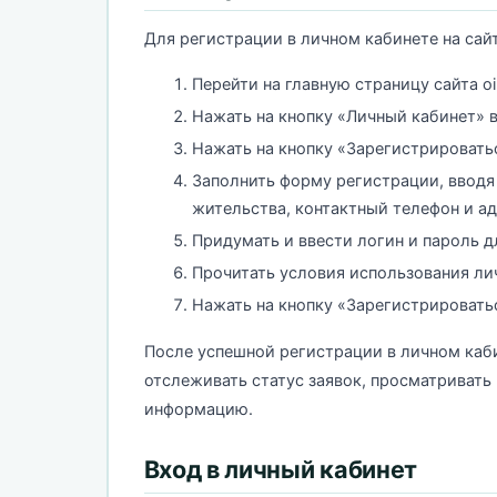
Для регистрации в личном кабинете на сайт
Перейти на главную страницу сайта oila
Нажать на кнопку «Личный кабинет» в
Нажать на кнопку «Зарегистрировать
Заполнить форму регистрации, вводя
жительства, контактный телефон и а
Придумать и ввести логин и пароль д
Прочитать условия использования лич
Нажать на кнопку «Зарегистрировать
После успешной регистрации в личном каби
отслеживать статус заявок, просматриват
информацию.
Вход в личный кабинет