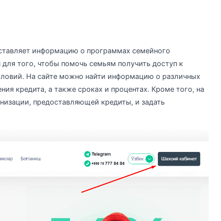
едоставляет информацию о программах семейного
 для того, чтобы помочь семьям получить доступ к
ловий. На сайте можно найти информацию о различных
ия кредита, а также сроках и процентах. Кроме того, на
низации, предоставляющей кредиты, и задать