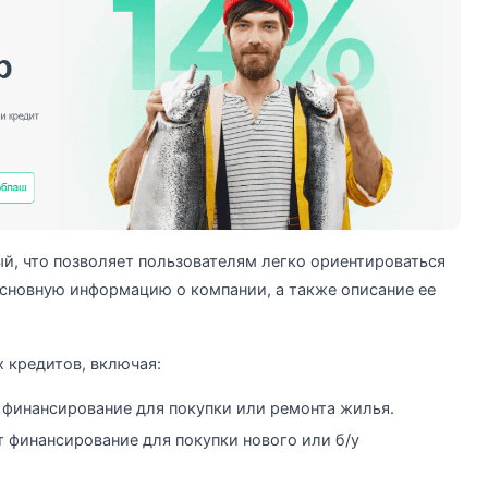
ый, что позволяет пользователям легко ориентироваться
 основную информацию о компании, а также описание ее
 кредитов, включая:
ь финансирование для покупки или ремонта жилья.
 финансирование для покупки нового или б/у