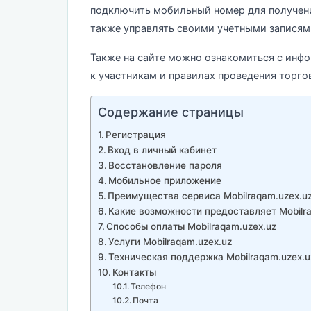
подключить мобильный номер для получени
также управлять своими учетными записям
Также на сайте можно ознакомиться с инф
к участникам и правилах проведения торгов
Содержание страницы
Регистрация
Вход в личный кабинет
Восстановление пароля
Мобильное приложение
Преимущества сервиса Mobilraqam.uzex.u
Какие возможности предоставляет Mobilra
Способы оплаты Mobilraqam.uzex.uz
Услуги Mobilraqam.uzex.uz
Техническая поддержка Mobilraqam.uzex.u
Контакты
Телефон
Почта