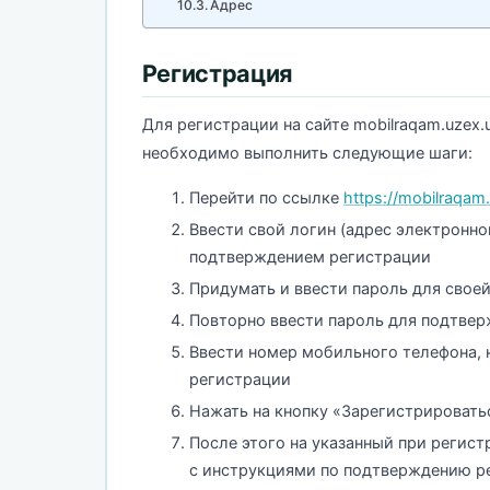
Адрес
Регистрация
Для регистрации на сайте mobilraqam.uzex.
необходимо выполнить следующие шаги:
Перейти по ссылке
https://mobilraqam.
Ввести свой логин (адрес электронно
подтверждением регистрации
Придумать и ввести пароль для своей
Повторно ввести пароль для подтве
Ввести номер мобильного телефона, 
регистрации
Нажать на кнопку «Зарегистрировать
После этого на указанный при регис
с инструкциями по подтверждению рег