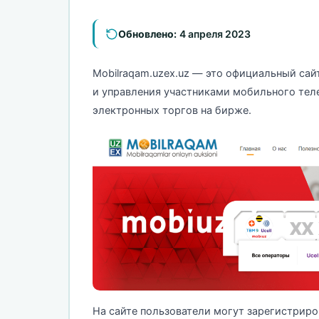
Обновлено:
4 апреля 2023
Mobilraqam.uzex.uz — это официальный са
и управления участниками мобильного тел
электронных торгов на бирже.
На сайте пользователи могут зарегистриро