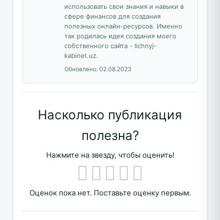
использовать свои знания и навыки в
сфере финансов для создания
полезных онлайн-ресурсов. Именно
так родилась идея создания моего
собственного сайта - lichnyj-
kabinet.uz.
Обновлено:
02.08.2023
Насколько публикация
полезна?
Нажмите на звезду, чтобы оценить!
Оценок пока нет. Поставьте оценку первым.