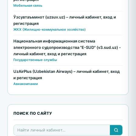
Мобильная связь
Ўзсувтаъминот (uzsuv.uz) – личный кабинет, вход и
регистрация
ЖКХ (Жилищно-коммунальное хозяйство)
Национальная информационная система
электронного судопроизводства "E-SUD" (v3.sud.uz) -
личный кабинет, вход и регистрация
Государственные службы
UzAirPlus (Uzbekistan Airways) – личный кабинет, вход
и регистрация
Авиакомпании
ПОИСК ПО САЙТУ