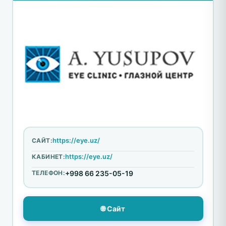
https://eye.uz/
САЙТ:
https://eye.uz/
КАБИНЕТ:
ТЕЛЕФОН:
+998 66 235-05-19
🌐 Сайт