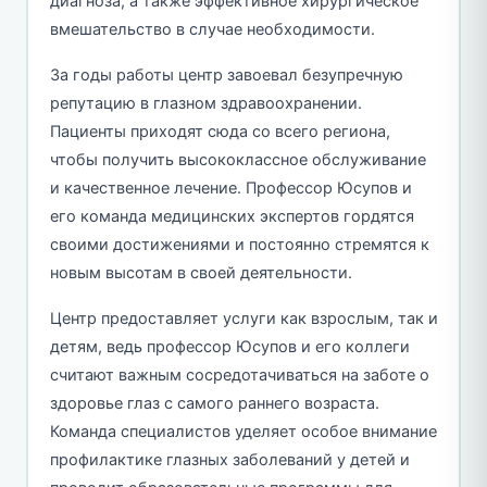
диагноза, а также эффективное хирургическое
вмешательство в случае необходимости.
За годы работы центр завоевал безупречную
репутацию в глазном здравоохранении.
Пациенты приходят сюда со всего региона,
чтобы получить высококлассное обслуживание
и качественное лечение. Профессор Юсупов и
его команда медицинских экспертов гордятся
своими достижениями и постоянно стремятся к
новым высотам в своей деятельности.
Центр предоставляет услуги как взрослым, так и
детям, ведь профессор Юсупов и его коллеги
считают важным сосредотачиваться на заботе о
здоровье глаз с самого раннего возраста.
Команда специалистов уделяет особое внимание
профилактике глазных заболеваний у детей и