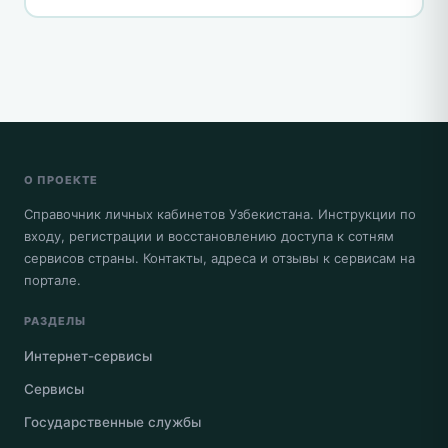
О ПРОЕКТЕ
Справочник личных кабинетов Узбекистана. Инструкции по
входу, регистрации и восстановлению доступа к сотням
сервисов страны. Контакты, адреса и отзывы к сервисам на
портале.
РАЗДЕЛЫ
Интернет-сервисы
Сервисы
Государственные службы