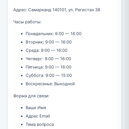
Адрес: Самарканд 140101, ул. Регистан 38
Часы работы:
Понедельник: 9:00 — 16:00
Вторник: 9:00 — 16:00
Среда: 9:00 — 16:00
Четверг: 9:00 — 16:00
Пятница: 9:00 — 16:00
Суббота: 9:00 — 15:00
Воскресенье: Выходной
Форма для связи:
Ваше Имя
Адрес Email
Тема вопроса