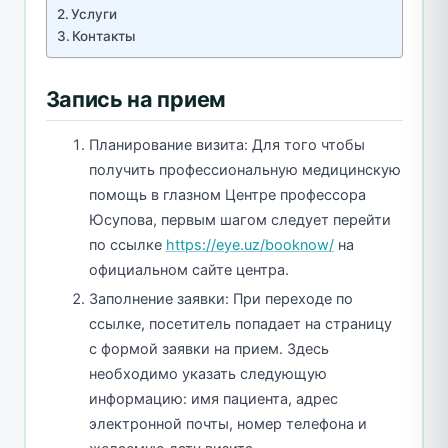
Услуги
Контакты
Запись на прием
Планирование визита: Для того чтобы
получить профессиональную медицинскую
помощь в глазном Центре профессора
Юсупова, первым шагом следует перейти
по ссылке
https://eye.uz/booknow/
на
официальном сайте центра.
Заполнение заявки: При переходе по
ссылке, посетитель попадает на страницу
с формой заявки на прием. Здесь
необходимо указать следующую
информацию: имя пациента, адрес
электронной почты, номер телефона и