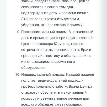
заявки, представители глазного Центра
связываются с пациентом для
подтверждения даты и времени визита.
Это позволяет уточнить детали и
убедиться, что все готово к приему.
Профессиональный прием: В назначенный
день и время пациент приходит в глазной
Центр профессора Юсупова, где его
встречают опытные специалисты. Врачи
проводят диагностику и обследование с
использованием современного
оборудования.
Индивидуальный подход: Каждый пациент
получает индивидуальный подход и
профессиональную заботу. Врачи Центра
стараются обеспечить максимальный
комфорт и результативное лечение для
всех, кто обращается за помощью.