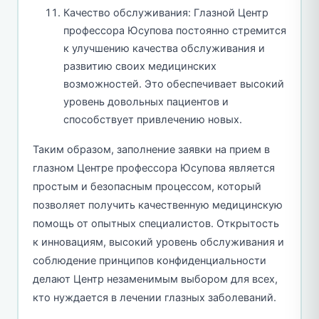
Качество обслуживания: Глазной Центр
профессора Юсупова постоянно стремится
к улучшению качества обслуживания и
развитию своих медицинских
возможностей. Это обеспечивает высокий
уровень довольных пациентов и
способствует привлечению новых.
Таким образом, заполнение заявки на прием в
глазном Центре профессора Юсупова является
простым и безопасным процессом, который
позволяет получить качественную медицинскую
помощь от опытных специалистов. Открытость
к инновациям, высокий уровень обслуживания и
соблюдение принципов конфиденциальности
делают Центр незаменимым выбором для всех,
кто нуждается в лечении глазных заболеваний.