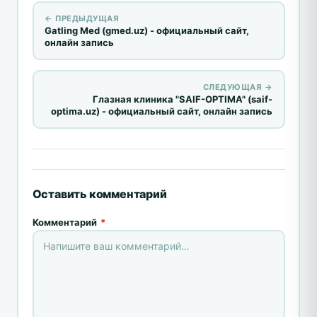
← ПРЕДЫДУЩАЯ
Gatling Med (gmed.uz) - официальный сайт,
онлайн запись
СЛЕДУЮЩАЯ →
Глазная клиника "SAIF-OPTIMA" (saif-
optima.uz) - официальный сайт, онлайн запись
Оставить комментарий
Комментарий
*