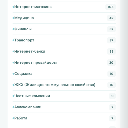
Интернет-магазины
105
Медицина
42
Финансы
37
Транспорт
37
Интернет-банки
33
Интернет провайдеры
30
Социалка
10
ЖКХ (Жилищно-коммунальное хозяйство)
10
Частные компании
9
Авиакомпании
7
Работа
7