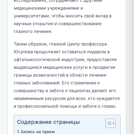
исследованиях, сотрудничают с другими
медицинскими учреждениями и
университетами, чтобы вносить свой вклад в
научные открытия и совершенствование
глазного лечения.
Таким образом, глазной Центр профессора
Юсупова продолжает оставаться лидером в
офтальмологической индустрии, предоставляя
выдающиеся медицинские услуги и продвигая
границы возможностей в области лечения
глазных заболеваний. Его стремление к
совершенству и забота о пациентах делают его
незаменимым ресурсом для всех, кто нуждается
в профессиональной помощи и заботе о глазах.
Содержание страницы
Запись на прием