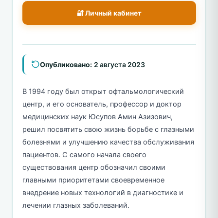
🔐 Личный кабинет
Опубликовано:
2 августа 2023
В 1994 году был открыт офтальмологический
центр, и его основатель, профессор и доктор
медицинских наук Юсупов Амин Азизович,
решил посвятить свою жизнь борьбе с глазными
болезнями и улучшению качества обслуживания
пациентов. С самого начала своего
существования центр обозначил своими
главными приоритетами своевременное
внедрение новых технологий в диагностике и
лечении глазных заболеваний.