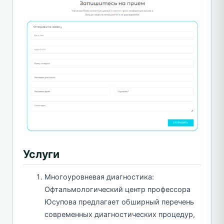
Услуги
Многоуровневая диагностика:
Офтальмологический центр профессора
Юсупова предлагает обширный перечень
современных диагностических процедур,