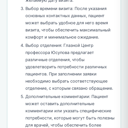
желаемую дату визита.
Выбор времени визита: После указания
основных контактных данных, пациент
может выбрать удобное для него время
визита, чтобы обеспечить максимальный
комфорт и минимальное ожидание.
Выбор отделения: Глазной Центр
профессора Юсупова предлагает
различные отделения, чтобы
удовлетворить потребности различных
пациентов. При заполнении заявки
необходимо выбрать соответствующее
отделение, с которым связано обращение.
Дополнительные комментарии: Пациент
может оставить дополнительные
комментарии или указать специфические
потребности, которые могут быть полезны
для врачей, чтобы обеспечить более