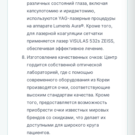
различных состояний глаза, включая
капсулотомию и иридэктомию,
используются YAG-лазерные процедуры
на аппарате Lumenis Aura®. Кроме того,
для лазерной коагуляции сетчатки
применяется лазер VISULAS 532s ZEISS,
обеспечивая эффективное лечение.
Изготовление качественных очков: Центр
гордится собственной оптической
лабораторией, где с помощью
современного оборудования из Кореи
производятся очки, соответствующие
высоким стандартам качества. Кроме
того, предоставляется возможность
приобрести очки известных мировых
брендов со скидками, что делает их
доступными для широкого круга
пациентов.