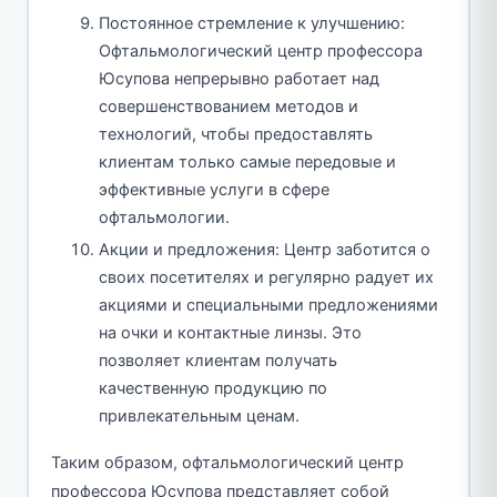
Постоянное стремление к улучшению:
Офтальмологический центр профессора
Юсупова непрерывно работает над
совершенствованием методов и
технологий, чтобы предоставлять
клиентам только самые передовые и
эффективные услуги в сфере
офтальмологии.
Акции и предложения: Центр заботится о
своих посетителях и регулярно радует их
акциями и специальными предложениями
на очки и контактные линзы. Это
позволяет клиентам получать
качественную продукцию по
привлекательным ценам.
Таким образом, офтальмологический центр
профессора Юсупова представляет собой