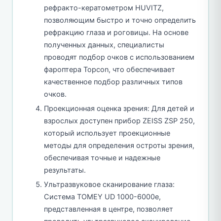
рефракто-кератометром HUVITZ,
позволяющим быстро и точно определить
рефракцию глаза и роговицы. На основе
полученных данных, специалисты
проводят подбор очков с использованием
фароптера Topcon, что обеспечивает
качественное подбор различных типов
очков.
Проекционная оценка зрения: Для детей и
взрослых доступен прибор ZEISS ZSP 250,
который использует проекционные
методы для определения остроты зрения,
обеспечивая точные и надежные
результаты.
Ультразвуковое сканирование глаза:
Система TOMEY UD 1000-6000e,
представленная в центре, позволяет