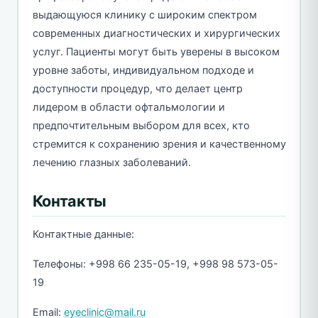
выдающуюся клинику с широким спектром
современных диагностических и хирургических
услуг. Пациенты могут быть уверены в высоком
уровне заботы, индивидуальном подходе и
доступности процедур, что делает центр
лидером в области офтальмологии и
предпочтительным выбором для всех, кто
стремится к сохранению зрения и качественному
лечению глазных заболеваний.
Контакты
Контактные данные:
Телефоны: +998 66 235-05-19, +998 98 573-05-
19
Email:
eyeclinic@mail.ru