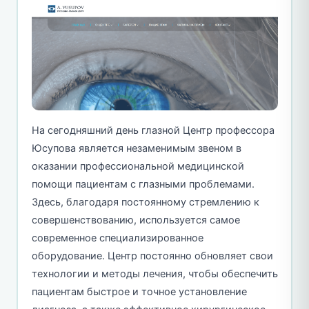
На сегодняшний день глазной Центр профессора
Юсупова является незаменимым звеном в
оказании профессиональной медицинской
помощи пациентам с глазными проблемами.
Здесь, благодаря постоянному стремлению к
совершенствованию, используется самое
современное специализированное
оборудование. Центр постоянно обновляет свои
технологии и методы лечения, чтобы обеспечить
пациентам быстрое и точное установление