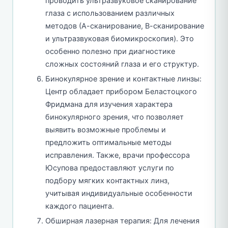
проводить ультразвуковое сканирование
глаза с использованием различных
методов (А-сканирование, В-сканирование
и ультразвуковая биомикроскопия). Это
особенно полезно при диагностике
сложных состояний глаза и его структур.
Бинокулярное зрение и контактные линзы:
Центр обладает прибором Беластоцкого
Фридмана для изучения характера
бинокулярного зрения, что позволяет
выявить возможные проблемы и
предложить оптимальные методы
исправления. Также, врачи профессора
Юсупова предоставляют услуги по
подбору мягких контактных линз,
учитывая индивидуальные особенности
каждого пациента.
Обширная лазерная терапия: Для лечения