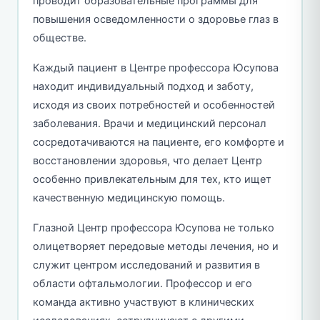
проводит образовательные программы для
повышения осведомленности о здоровье глаз в
обществе.
Каждый пациент в Центре профессора Юсупова
находит индивидуальный подход и заботу,
исходя из своих потребностей и особенностей
заболевания. Врачи и медицинский персонал
сосредотачиваются на пациенте, его комфорте и
восстановлении здоровья, что делает Центр
особенно привлекательным для тех, кто ищет
качественную медицинскую помощь.
Глазной Центр профессора Юсупова не только
олицетворяет передовые методы лечения, но и
служит центром исследований и развития в
области офтальмологии. Профессор и его
команда активно участвуют в клинических