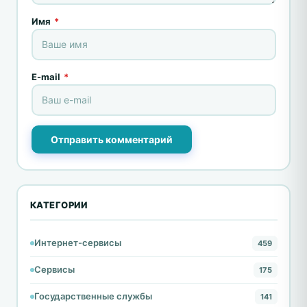
Имя
*
E-mail
*
Отправить комментарий
КАТЕГОРИИ
Интернет-сервисы
459
Сервисы
175
Государственные службы
141