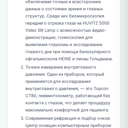
обеспечивая точные и всесторонние
данные о состоянии зрения и глазных
структур. Среди них биомикроскопия
переднего отрезка глаза на HUVITZ 5000
Video Slit Lamp с возможностью видео-
демонстрации, гониоскопия для
выявления глаукомы и исследование
глазного дна при помощи бинокулярного
офтальмоскопа HEINE и линзы Гольдмана.
Точное измерение внутриглазного
давления: Один из приборов, который
применяется для исследования
внутриглазного давления, — это Topcon
CT80, пневмотонометр, работающий без
контакта с глазом, что делает процедуру
максимально комфортной для пациента.
Современная рефракция и подбор очков:
Центр оснащен компьютерным прибором