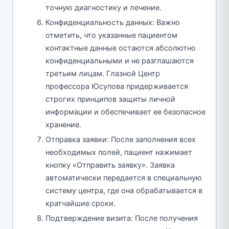
точную диагностику и лечение.
Конфиденциальность данных: Важно
отметить, что указанные пациентом
контактные данные остаются абсолютно
конфиденциальными и не разглашаются
третьим лицам. Глазной Центр
профессора Юсупова придерживается
строгих принципов защиты личной
информации и обеспечивает ее безопасное
хранение.
Отправка заявки: После заполнения всех
необходимых полей, пациент нажимает
кнопку «Отправить заявку». Заявка
автоматически передается в специальную
систему центра, где она обрабатывается в
кратчайшие сроки.
Подтверждение визита: После получения