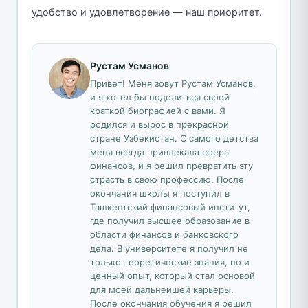
удобство и удовлетворение — наш приоритет.
Рустам Усманов
Привет! Меня зовут Рустам Усманов,
и я хотел бы поделиться своей
краткой биографией с вами. Я
родился и вырос в прекрасной
стране Узбекистан. С самого детства
меня всегда привлекала сфера
финансов, и я решил превратить эту
страсть в свою профессию. После
окончания школы я поступил в
Ташкентский финансовый институт,
где получил высшее образование в
области финансов и банковского
дела. В университете я получил не
только теоретические знания, но и
ценный опыт, который стал основой
для моей дальнейшей карьеры.
После окончания обучения я решил