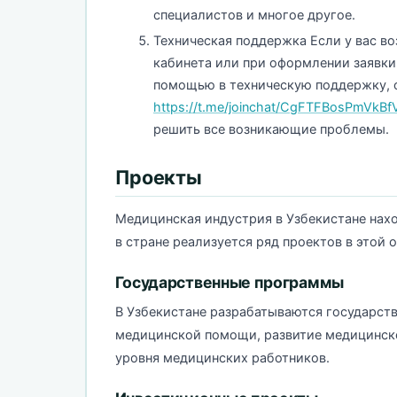
специалистов и многое другое.
Техническая поддержка Если у вас в
кабинета или при оформлении заявки
помощью в техническую поддержку, 
https://t.me/joinchat/CgFTFBosPmVkB
решить все возникающие проблемы.
Проекты
Медицинская индустрия в Узбекистане нахо
в стране реализуется ряд проектов в этой 
Государственные программы
В Узбекистане разрабатываются государст
медицинской помощи, развитие медицинск
уровня медицинских работников.