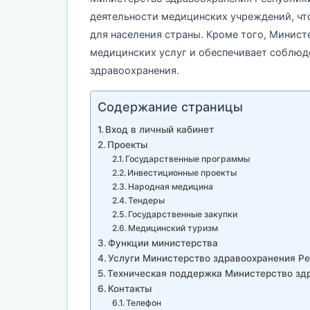
деятельности медицинских учреждений, ч
для населения страны. Кроме того, Минист
медицинских услуг и обеспечивает соблюд
здравоохранения.
Содержание страницы
Вход в личный кабинет
Проекты
Государственные программы
Инвестиционные проекты
Народная медицина
Тендеры
Государственные закупки
Медицинский туризм
Функции министерства
Услуги Министерство здравоохранения Ре
Техническая поддержка Министерство зд
Контакты
Телефон