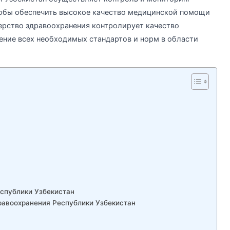
тобы обеспечить высокое качество медицинской помощи
ерство здравоохранения контролирует качество
ение всех необходимых стандартов и норм в области
спублики Узбекистан
равоохранения Республики Узбекистан