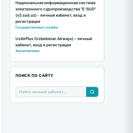
Национальная информационная система
электронного судопроизводства "E-SUD"
(v3.sud.uz) - личный кабинет, вход и
регистрация
Государственные службы
UzAirPlus (Uzbekistan Airways) – личный
кабинет, вход и регистрация
Авиакомпании
ПОИСК ПО САЙТУ