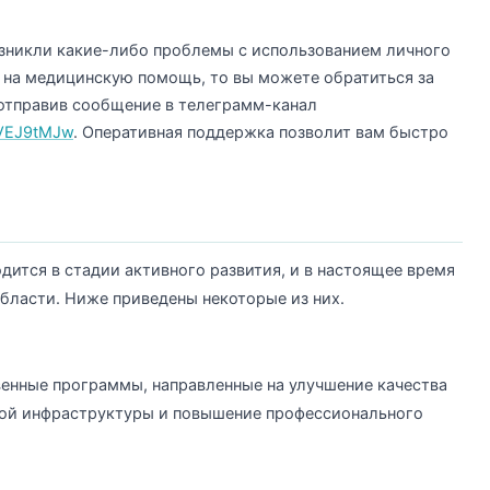
озникли какие-либо проблемы с использованием личного
 на медицинскую помощь, то вы можете обратиться за
отправив сообщение в телеграмм-канал
fVEJ9tMJw
. Оперативная поддержка позволит вам быстро
дится в стадии активного развития, и в настоящее время
области. Ниже приведены некоторые из них.
венные программы, направленные на улучшение качества
ой инфраструктуры и повышение профессионального