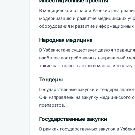
Инвестиционные проекты
В медицинской отрасли Узбекистана реали
модернизацию и развитие медицинских учр
оборудования и развитие информационных 
Народная медицина
В Узбекистане существует давняя традиция
наиболее востребованных направлений мед
такие как травы, настои и масла, использу
Тендеры
Государственные закупки и тендеры являю
Они направлены на закупку медицинского 
препаратов.
Государственные закупки
В рамках государственных закупок в Узбек