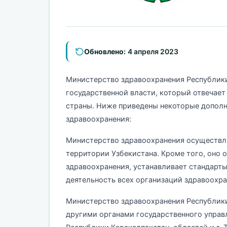
Обновлено:
4 апреля 2023
Министерство здравоохранения Республики
государственной власти, который отвечает
страны. Ниже приведены некоторые дополн
здравоохранения:
Министерство здравоохранения осуществля
территории Узбекистана. Кроме того, оно 
здравоохранения, устанавливает стандарт
деятельность всех организаций здравоохра
Министерство здравоохранения Республики
другими органами государственного управ