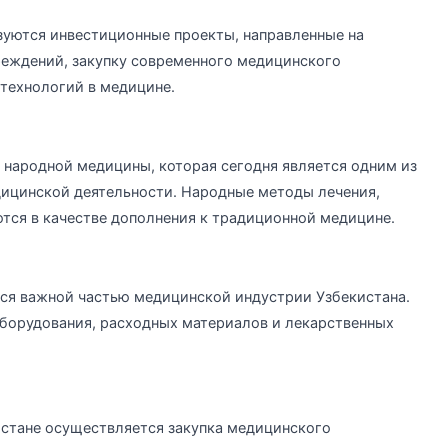
зуются инвестиционные проекты, направленные на
еждений, закупку современного медицинского
технологий в медицине.
 народной медицины, которая сегодня является одним из
ицинской деятельности. Народные методы лечения,
ются в качестве дополнения к традиционной медицине.
тся важной частью медицинской индустрии Узбекистана.
оборудования, расходных материалов и лекарственных
истане осуществляется закупка медицинского