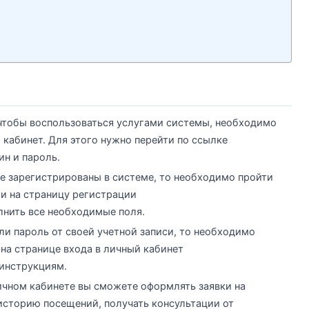
 чтобы воспользоваться услугами системы, необходимо
 кабинет. Для этого нужно перейти по ссылке
ин и пароль.
не зарегистрированы в системе, то необходимо пройти
ти на страницу регистрации
лнить все необходимые поля.
ли пароль от своей учетной записи, то необходимо
на странице входа в личный кабинет
инструкциям.
ичном кабинете вы сможете оформлять заявки на
историю посещений, получать консультации от