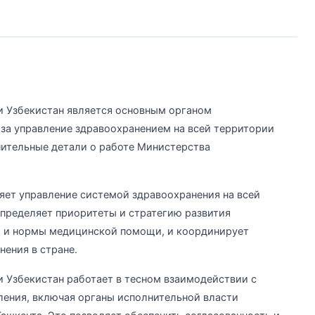
 Узбекистан является основным органом
 за управление здравоохранением на всей территории
ительные детали о работе Министерства
ет управление системой здравоохранения на всей
определяет приоритеты и стратегию развития
ы и нормы медицинской помощи, и координирует
нения в стране.
 Узбекистан работает в тесном взаимодействии с
ления, включая органы исполнительной власти