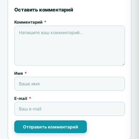
Оставить комментарий
Комментарий
*
Имя
*
E-mail
*
Отправить комментарий