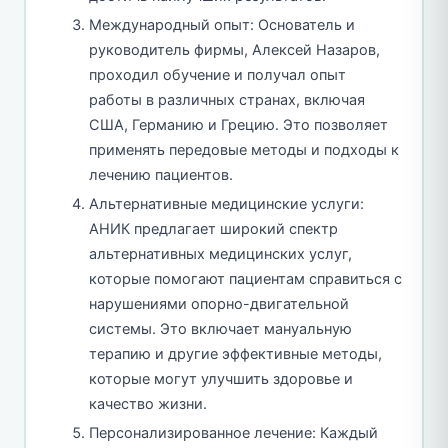
Международный опыт: Основатель и
руководитель фирмы, Алексей Назаров,
проходил обучение и получал опыт
работы в различных странах, включая
США, Германию и Грецию. Это позволяет
применять передовые методы и подходы к
лечению пациентов.
Альтернативные медицинские услуги:
АНИК предлагает широкий спектр
альтернативных медицинских услуг,
которые помогают пациентам справиться с
нарушениями опорно-двигательной
системы. Это включает мануальную
терапию и другие эффективные методы,
которые могут улучшить здоровье и
качество жизни.
Персонализированное лечение: Каждый