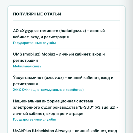
ПОПУЛЯРНЫЕ СТАТЬИ
АО «Худудгазтаминот» (hududgaz.uz) – личный
кабинет, вход и регистрация
Государственные службы
UMS (mobi.uz) Mobiuz – личный кабинет, вход и
регистрация
Мобильная связь
Ўзсувтаъминот (uzsuv.uz) – личный кабинет, вход и
регистрация
ЖКХ (Жилищно-коммунальное хозяйство)
Национальная информационная система
электронного судопроизводства "E-SUD" (v3.sud.uz) -
личный кабинет, вход и регистрация
Государственные службы
UzAirPlus (Uzbekistan Airways) – личный кабинет, вход