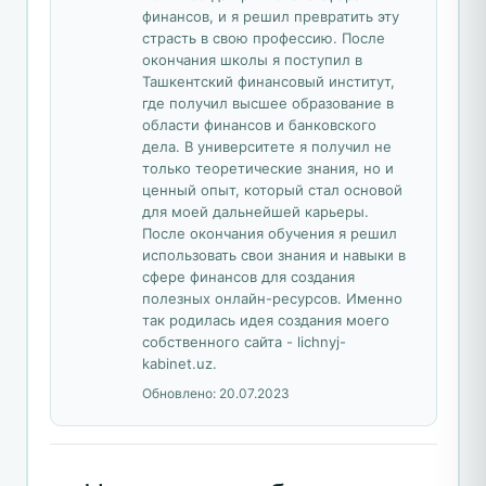
финансов, и я решил превратить эту
страсть в свою профессию. После
окончания школы я поступил в
Ташкентский финансовый институт,
где получил высшее образование в
области финансов и банковского
дела. В университете я получил не
только теоретические знания, но и
ценный опыт, который стал основой
для моей дальнейшей карьеры.
После окончания обучения я решил
использовать свои знания и навыки в
сфере финансов для создания
полезных онлайн-ресурсов. Именно
так родилась идея создания моего
собственного сайта - lichnyj-
kabinet.uz.
Обновлено:
20.07.2023