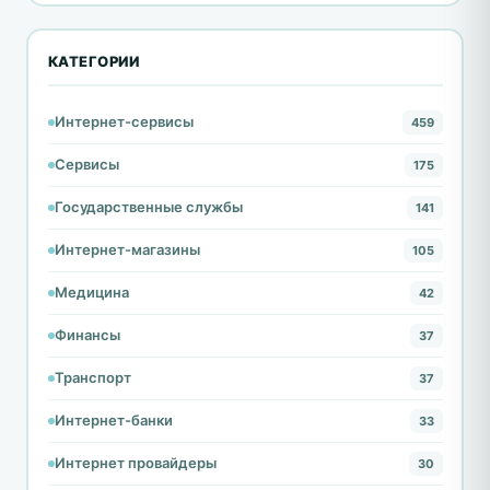
КАТЕГОРИИ
Интернет-сервисы
459
Сервисы
175
Государственные службы
141
Интернет-магазины
105
Медицина
42
Финансы
37
Транспорт
37
Интернет-банки
33
Интернет провайдеры
30