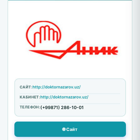
http://doktornazarov.uz/
САЙТ:
http://doktornazarov.uz/
КАБИНЕТ:
ТЕЛЕФОН:
(+99871) 286-10-01
🌐 Сайт