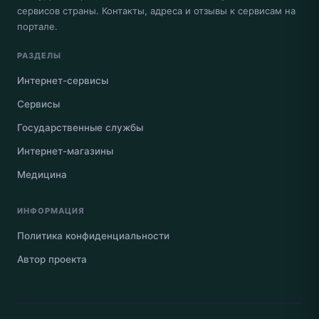
сервисов страны. Контакты, адреса и отзывы к сервисам на
портале.
РАЗДЕЛЫ
Интернет-сервисы
Сервисы
Государственные службы
Интернет-магазины
Медицина
ИНФОРМАЦИЯ
Политика конфиденциальности
Автор проекта