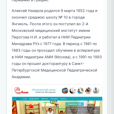
Алексей Назаров родился 9 марта 1952 года и
окончил среднюю школу № 10 в городе
Янгиюль. После этого он поступил во 2-й
Московский медицинский институт имени
Пирогова Н.И. и работал в НИИ Педиатрии
Минздрава РУз с 1977 года. В период с 1981 по
1983 годы он проходил обучение в аспирантуре
в НИИ педиатрии АМИ (Москва), а с 1991 по 1993
годы он прошел докторантуру в Санкт-
Петербургской Медицинской Педиатрической
Академии.