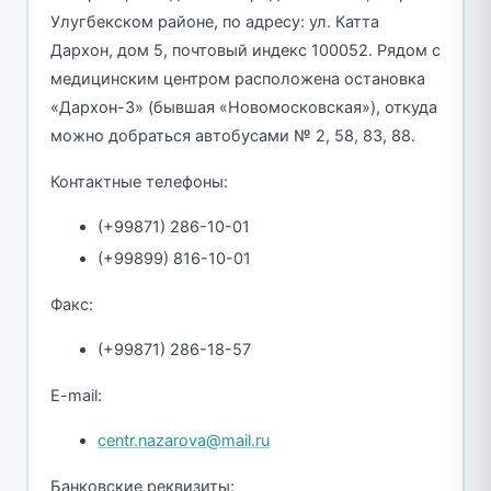
Улугбекском районе, по адресу: ул. Катта
Дархон, дом 5, почтовый индекс 100052. Рядом с
медицинским центром расположена остановка
«Дархон-3» (бывшая «Новомосковская»), откуда
можно добраться автобусами № 2, 58, 83, 88.
Контактные телефоны:
(+99871) 286-10-01
(+99899) 816-10-01
Факс:
(+99871) 286-18-57
E-mail:
centr.nazarova@mail.ru
Банковские реквизиты: