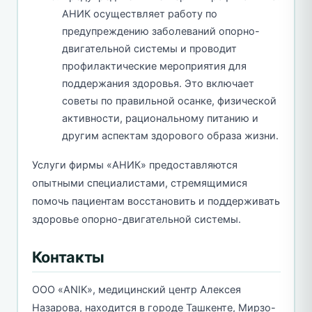
АНИК осуществляет работу по
предупреждению заболеваний опорно-
двигательной системы и проводит
профилактические мероприятия для
поддержания здоровья. Это включает
советы по правильной осанке, физической
активности, рациональному питанию и
другим аспектам здорового образа жизни.
Услуги фирмы «АНИК» предоставляются
опытными специалистами, стремящимися
помочь пациентам восстановить и поддерживать
здоровье опорно-двигательной системы.
Контакты
ООО «ANIK», медицинский центр Алексея
Назарова, находится в городе Ташкенте, Мирзо-