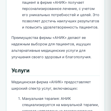
пациент в фирме «АНИК» получает
персонализированное лечение, с учетом
его уникальных потребностей и целей. Это
позволяет достичь наилучших результатов
и повысить удовлетворенность пациентов.
Преимущества фирмы «АНИК» делают ее
надежным выбором для пациентов, ищущих
альтернативные медицинские услуги для
улучшения своего здоровья и благополучия.
Услуги
Медицинская фирма «АНИК» предоставляет
широкий спектр услуг, включающих:
Мануальная терапия: АНИК
специализируется на мануальной терапии,