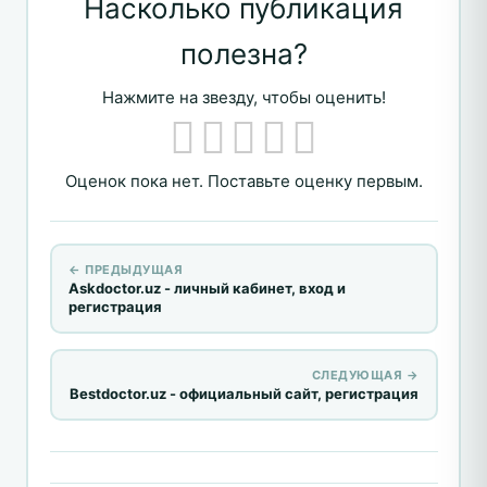
Насколько публикация
полезна?
Нажмите на звезду, чтобы оценить!
Оценок пока нет. Поставьте оценку первым.
← ПРЕДЫДУЩАЯ
Askdoctor.uz - личный кабинет, вход и
регистрация
СЛЕДУЮЩАЯ →
Bestdoctor.uz - официальный сайт, регистрация