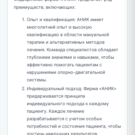
преимуществ, включающих:
Опыт и квалификация: АНИК имеет
многолетний опыт и высокую
квалификацию в области мануальной
терапии и альтернативных методов
лечения. Команда специалистов обладает
глубокими знаниями и навыками, чтобы
эффективно помогать пациентам с
нарушениями опорно-двигательной
системы.
Индивидуальный подход: Фирма «АНИК»
придерживается принципа
индивидуального подхода к каждому
пациенту. Каждое лечение
разрабатывается с учетом особых
потребностей и состояния пациента, чтобы
достичь наилучших результатов.