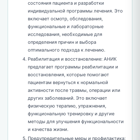
состояния пациента и разработки
индивидуальной программы лечения. Это
включает осмотр, обследования,
функциональные и лабораторные
исследования, необходимые для
определения причин и выбора
оптимального подхода к лечению.
Реабилитация и восстановление: АНИК
предлагает программы реабилитации и
восстановления, которые помогают
пациентам вернуться к нормальной
активности после травмы, операции или
других заболеваний. Это включает
физическую терапию, упражнения,
функциональную тренировку и другие
методы для улучшения функциональности
и качества жизни.
Предупредительные меры и профилактика: