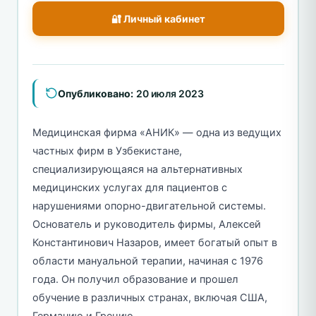
🔐 Личный кабинет
Опубликовано:
20 июля 2023
Медицинская фирма «АНИК» — одна из ведущих
частных фирм в Узбекистане,
специализирующаяся на альтернативных
медицинских услугах для пациентов с
нарушениями опорно-двигательной системы.
Основатель и руководитель фирмы, Алексей
Константинович Назаров, имеет богатый опыт в
области мануальной терапии, начиная с 1976
года. Он получил образование и прошел
обучение в различных странах, включая США,
Германию и Грецию.