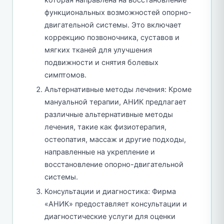
которая направлена на восстановление
функциональных возможностей опорно-
двигательной системы. Это включает
коррекцию позвоночника, суставов и
мягких тканей для улучшения
подвижности и снятия болевых
симптомов.
Альтернативные методы лечения: Кроме
мануальной терапии, АНИК предлагает
различные альтернативные методы
лечения, такие как физиотерапия,
остеопатия, массаж и другие подходы,
направленные на укрепление и
восстановление опорно-двигательной
системы.
Консультации и диагностика: Фирма
«АНИК» предоставляет консультации и
диагностические услуги для оценки