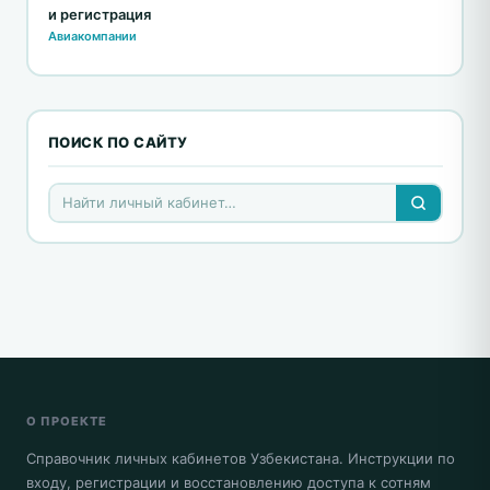
и регистрация
Авиакомпании
ПОИСК ПО САЙТУ
О ПРОЕКТЕ
Справочник личных кабинетов Узбекистана. Инструкции по
входу, регистрации и восстановлению доступа к сотням