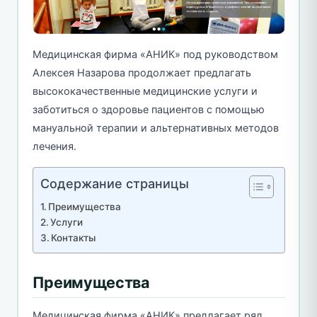
Медицинская фирма «АНИК» под руководством
Алексея Назарова продолжает предлагать
высококачественные медицинские услуги и
заботиться о здоровье пациентов с помощью
мануальной терапии и альтернативных методов
лечения.
Содержание страницы
Преимущества
Услуги
Контакты
Преимущества
Медицинская фирма «АНИК» предлагает ряд