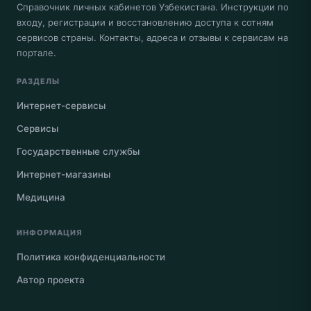
Справочник личных кабинетов Узбекистана. Инструкции по
входу, регистрации и восстановлению доступа к сотням
сервисов страны. Контакты, адреса и отзывы к сервисам на
портале.
РАЗДЕЛЫ
Интернет-сервисы
Сервисы
Государственные службы
Интернет-магазины
Медицина
ИНФОРМАЦИЯ
Политика конфиденциальности
Автор проекта