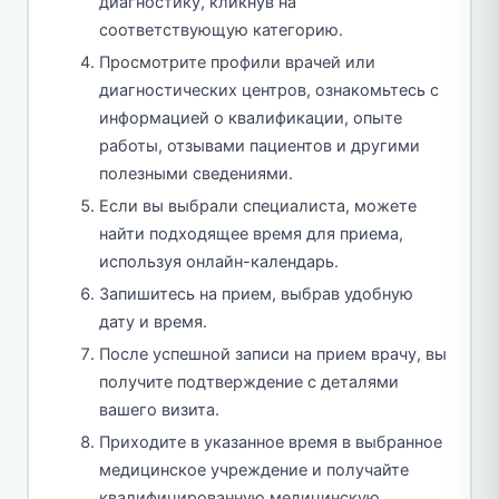
диагностику, кликнув на
соответствующую категорию.
Просмотрите профили врачей или
диагностических центров, ознакомьтесь с
информацией о квалификации, опыте
работы, отзывами пациентов и другими
полезными сведениями.
Если вы выбрали специалиста, можете
найти подходящее время для приема,
используя онлайн-календарь.
Запишитесь на прием, выбрав удобную
дату и время.
После успешной записи на прием врачу, вы
получите подтверждение с деталями
вашего визита.
Приходите в указанное время в выбранное
медицинское учреждение и получайте
квалифицированную медицинскую