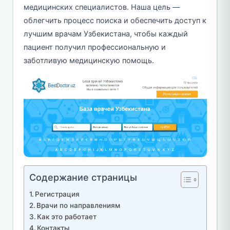
медицинских специалистов. Наша цель —
облегчить процесс поиска и обеспечить доступ к
лучшим врачам Узбекистана, чтобы каждый
пациент получил профессиональную и
заботливую медицинскую помощь.
Содержание страницы
Регистрация
Врачи по направлениям
Как это работает
Контакты