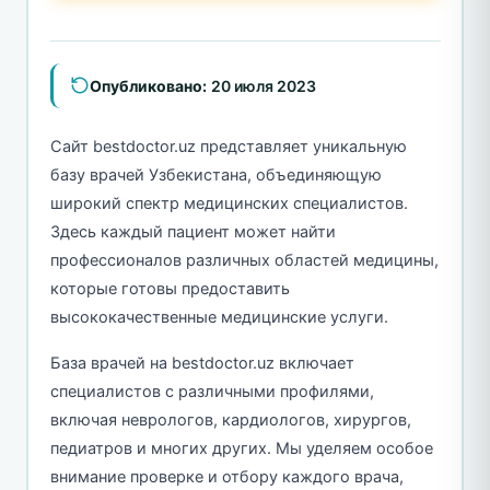
Опубликовано:
20 июля 2023
Сайт bestdoctor.uz представляет уникальную
базу врачей Узбекистана, объединяющую
широкий спектр медицинских специалистов.
Здесь каждый пациент может найти
профессионалов различных областей медицины,
которые готовы предоставить
высококачественные медицинские услуги.
База врачей на bestdoctor.uz включает
специалистов с различными профилями,
включая неврологов, кардиологов, хирургов,
педиатров и многих других. Мы уделяем особое
внимание проверке и отбору каждого врача,