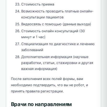
Стоимость приема
Возможность проводить платные онлайн-
консультации пациентов
Видеосвязь с помощью (данные выхода)
Стоимость онлайн консультаций (30
минут и 1 час)
Специализация по диагностике и лечению
заболеваний
Дополнительная информация (научные
разработки, статьи, стажировки и другая
важная информация)
После заполнения всех полей формы, вам
необходимо подтвердить, что вы не робот, и
принять правила регистрации.
Врачи по направлениям