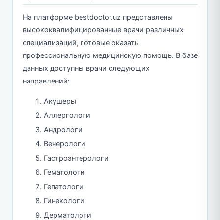
На платформе bestdoctor.uz представлены
высококвалифицированные врачи различных
специализаций, готовые оказать
профессиональную медицинскую помощь. В базе
данных доступны врачи следующих
направлений:
Акушеры
Аллергологи
Андрологи
Венерологи
Гастроэнтерологи
Гематологи
Гепатологи
Гинекологи
Дерматологи