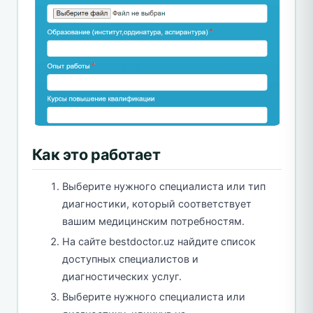
Как это работает
Выберите нужного специалиста или тип
диагностики, который соответствует
вашим медицинским потребностям.
На сайте bestdoctor.uz найдите список
доступных специалистов и
диагностических услуг.
Выберите нужного специалиста или