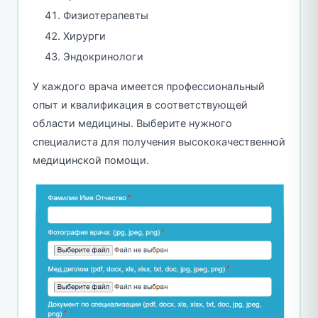
Физиотерапевты
Хирурги
Эндокринологи
У каждого врача имеется профессиональный
опыт и квалификация в соответствующей
области медицины. Выберите нужного
специалиста для получения высококачественной
медицинской помощи.