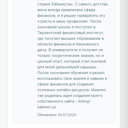
стране Узбекистан. С самого детства
меня всегда привлекала сфера
финансов, и я решил превратить эту
страсть в свою профессию. После
окончания школы я поступил в
Ташкентский финансовый институт,
где получил высшее образование в
области финансов и банковского
дела. В университете я получил не
только теоретические знания, но и
ценный опыт, который стал основой
для моей дальнейшей карьеры.
После окончания обучения я решил
использовать свои знания и навыки в
сфере финансов для создания
полезных онлайн-ресурсов. Именно
так родилась идея создания моего
собственного сайта - lichnyj-
kabinet.uz.
Обновлено:
20.07.2023