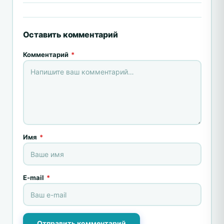
Оставить комментарий
Комментарий
*
Имя
*
E-mail
*
Отправить комментарий