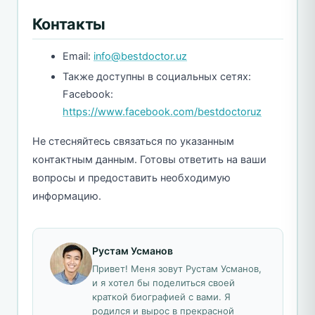
Контакты
Email:
info@bestdoctor.uz
Также доступны в социальных сетях:
Facebook:
https://www.facebook.com/bestdoctoruz
Не стесняйтесь связаться по указанным
контактным данным. Готовы ответить на ваши
вопросы и предоставить необходимую
информацию.
Рустам Усманов
Привет! Меня зовут Рустам Усманов,
и я хотел бы поделиться своей
краткой биографией с вами. Я
родился и вырос в прекрасной