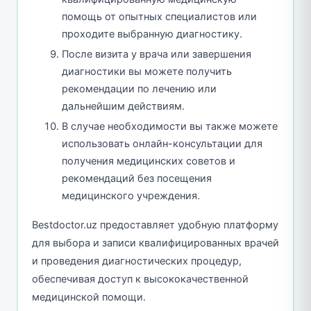
помощь от опытных специалистов или
проходите выбранную диагностику.
После визита у врача или завершения
диагностики вы можете получить
рекомендации по лечению или
дальнейшим действиям.
В случае необходимости вы также можете
использовать онлайн-консультации для
получения медицинских советов и
рекомендаций без посещения
медицинского учреждения.
Bestdoctor.uz предоставляет удобную платформу
для выбора и записи квалифицированных врачей
и проведения диагностических процедур,
обеспечивая доступ к высококачественной
медицинской помощи.