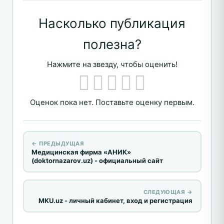
Насколько публикация
полезна?
Нажмите на звезду, чтобы оценить!
Оценок пока нет. Поставьте оценку первым.
← ПРЕДЫДУЩАЯ
Медицинская фирма «АНИК»
(doktornazarov.uz) - официальный сайт
СЛЕДУЮЩАЯ →
MKU.uz - личный кабинет, вход и регистрация