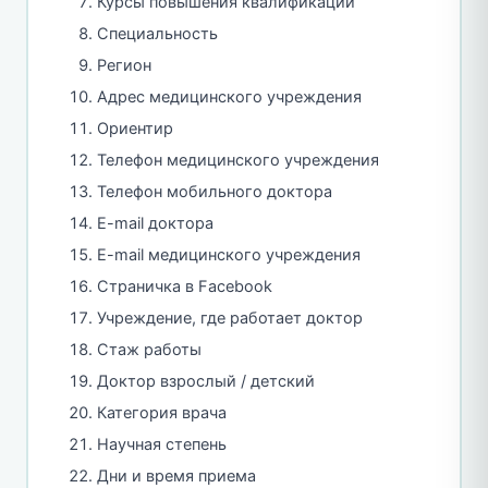
Курсы повышения квалификации
Специальность
Регион
Адрес медицинского учреждения
Ориентир
Телефон медицинского учреждения
Телефон мобильного доктора
E-mail доктора
E-mail медицинского учреждения
Страничка в Facebook
Учреждение, где работает доктор
Стаж работы
Доктор взрослый / детский
Категория врача
Научная степень
Дни и время приема