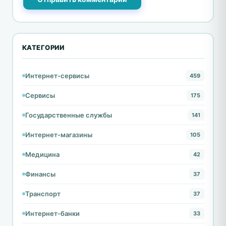
КАТЕГОРИИ
Интернет-сервисы
459
Сервисы
175
Государственные службы
141
Интернет-магазины
105
Медицина
42
Финансы
37
Транспорт
37
Интернет-банки
33