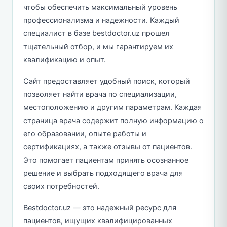
чтобы обеспечить максимальный уровень
профессионализма и надежности. Каждый
специалист в базе bestdoctor.uz прошел
тщательный отбор, и мы гарантируем их
квалификацию и опыт.
Сайт предоставляет удобный поиск, который
позволяет найти врача по специализации,
местоположению и другим параметрам. Каждая
страница врача содержит полную информацию о
его образовании, опыте работы и
сертификациях, а также отзывы от пациентов.
Это помогает пациентам принять осознанное
решение и выбрать подходящего врача для
своих потребностей.
Bestdoctor.uz — это надежный ресурс для
пациентов, ищущих квалифицированных