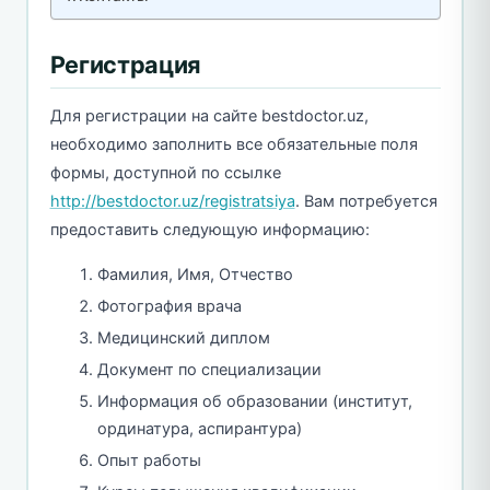
Регистрация
Для регистрации на сайте bestdoctor.uz,
необходимо заполнить все обязательные поля
формы, доступной по ссылке
http://bestdoctor.uz/registratsiya
. Вам потребуется
предоставить следующую информацию:
Фамилия, Имя, Отчество
Фотография врача
Медицинский диплом
Документ по специализации
Информация об образовании (институт,
ординатура, аспирантура)
Опыт работы