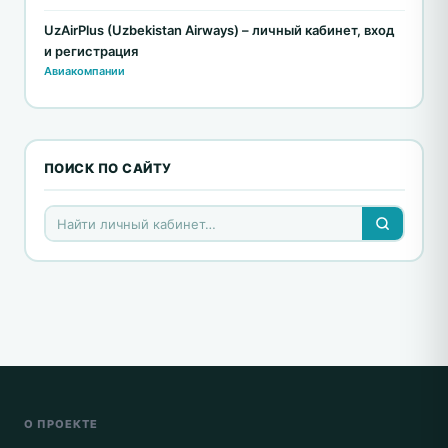
UzAirPlus (Uzbekistan Airways) – личный кабинет, вход
и регистрация
Авиакомпании
ПОИСК ПО САЙТУ
О ПРОЕКТЕ