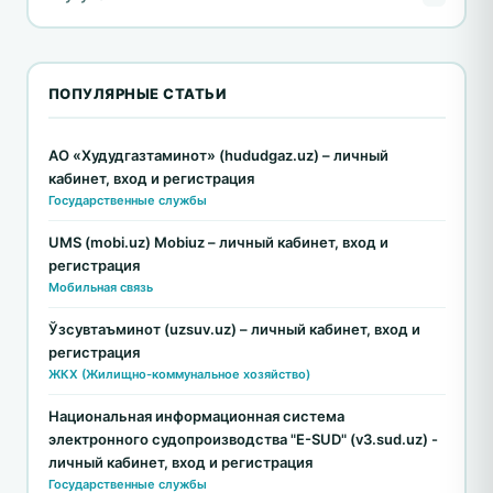
ПОПУЛЯРНЫЕ СТАТЬИ
АО «Худудгазтаминот» (hududgaz.uz) – личный
кабинет, вход и регистрация
Государственные службы
UMS (mobi.uz) Mobiuz – личный кабинет, вход и
регистрация
Мобильная связь
Ўзсувтаъминот (uzsuv.uz) – личный кабинет, вход и
регистрация
ЖКХ (Жилищно-коммунальное хозяйство)
Национальная информационная система
электронного судопроизводства "E-SUD" (v3.sud.uz) -
личный кабинет, вход и регистрация
Государственные службы