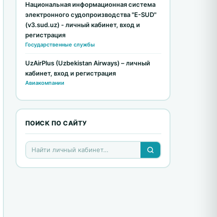
Национальная информационная система
электронного судопроизводства "E-SUD"
(v3.sud.uz) - личный кабинет, вход и
регистрация
Государственные службы
UzAirPlus (Uzbekistan Airways) – личный
кабинет, вход и регистрация
Авиакомпании
ПОИСК ПО САЙТУ