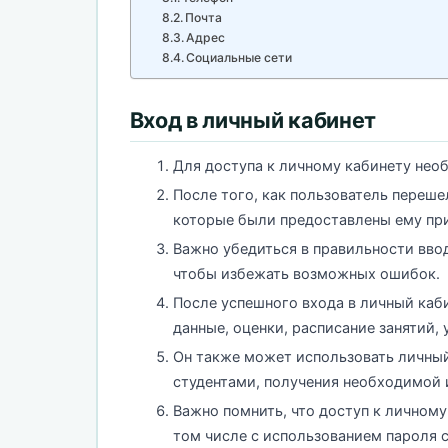
Почта
Адрес
Социальные сети
Вход в личный кабинет
Для доступа к личному кабинету необх
После того, как пользователь переше
которые были предоставлены ему при
Важно убедиться в правильности ввод
чтобы избежать возможных ошибок.
После успешного входа в личный каб
данные, оценки, расписание занятий,
Он также может использовать личный
студентами, получения необходимой 
Важно помнить, что доступ к личном
том числе с использованием пароля 