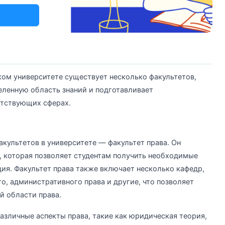
ом университете существует несколько факультетов,
еленную область знаний и подготавливает
етствующих сферах.
культетов в университете — факультет права. Он
 которая позволяет студентам получить необходимые
дия. Факультет права также включает несколько кафедр,
о, административного права и другие, что позволяет
й области права.
азличные аспекты права, такие как юридическая теория,