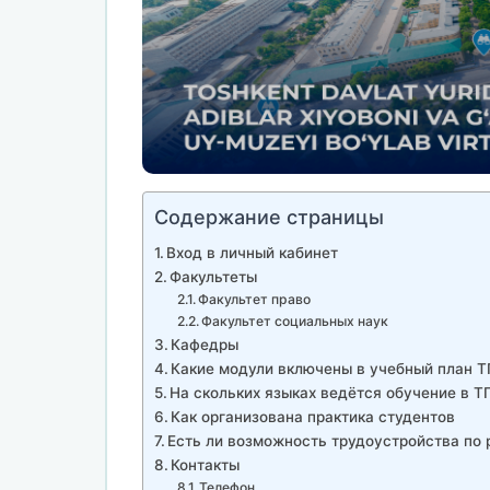
Содержание страницы
Вход в личный кабинет
Факультеты
Факультет право
Факультет социальных наук
Кафедры
Какие модули включены в учебный план 
На скольких языках ведётся обучение в 
Как организована практика студентов
Есть ли возможность трудоустройства по
Контакты
Телефон