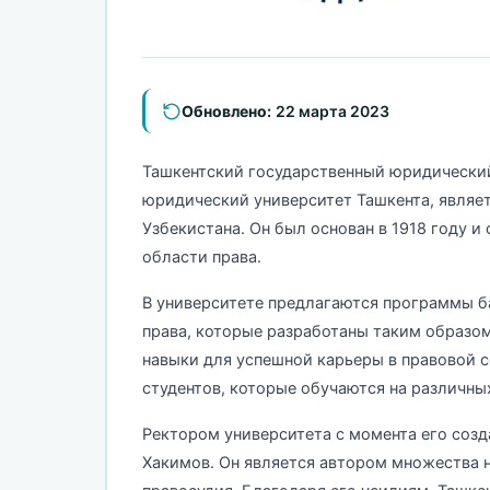
Обновлено:
22 марта 2023
Ташкентский государственный юридический
юридический университет Ташкента, являе
Узбекистана. Он был основан в 1918 году и
области права.
В университете предлагаются программы б
права, которые разработаны таким образом
навыки для успешной карьеры в правовой с
студентов, которые обучаются на различны
Ректором университета с момента его соз
Хакимов. Он является автором множества 