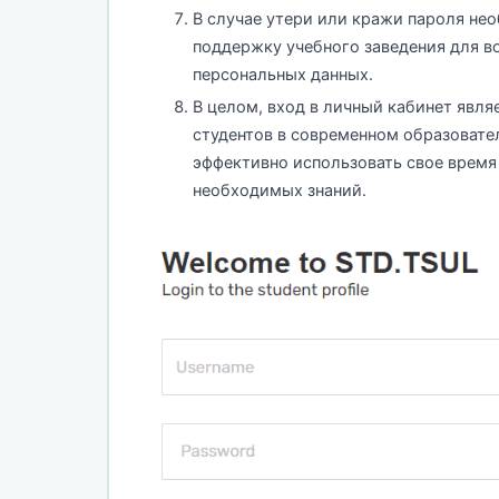
В случае утери или кражи пароля не
поддержку учебного заведения для в
персональных данных.
В целом, вход в личный кабинет явл
студентов в современном образовате
эффективно использовать свое время
необходимых знаний.