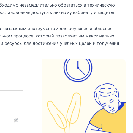
обходимо незамедлительно обратиться в техническую
осстановления доступа к личному кабинету и защиты
яется важным инструментом для обучения и общения
льном процессе, который позволяет им максимально
 и ресурсы для достижения учебных целей и получения