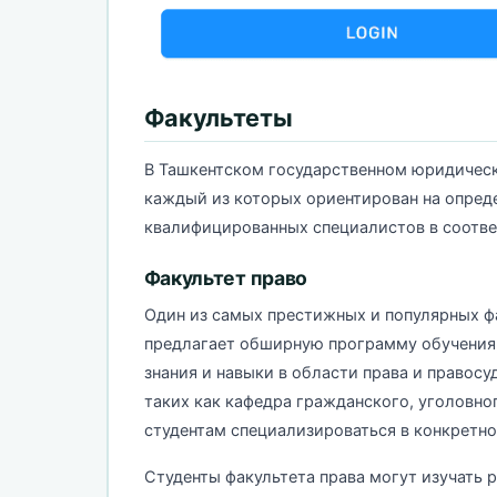
Факультеты
В Ташкентском государственном юридическ
каждый из которых ориентирован на опред
квалифицированных специалистов в соотв
Факультет право
Один из самых престижных и популярных фа
предлагает обширную программу обучения,
знания и навыки в области права и правосу
таких как кафедра гражданского, уголовног
студентам специализироваться в конкретно
Студенты факультета права могут изучать р