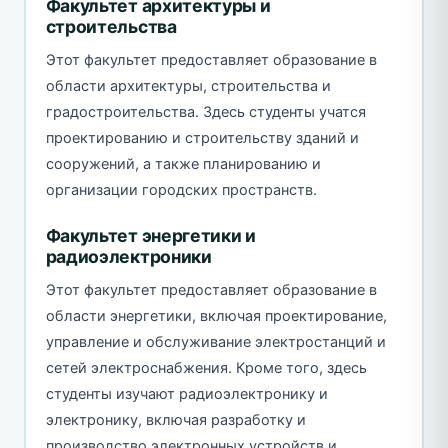
Факультет архитектуры и
строительства
Этот факультет предоставляет образование в
области архитектуры, строительства и
градостроительства. Здесь студенты учатся
проектированию и строительству зданий и
сооружений, а также планированию и
организации городских пространств.
Факультет энергетики и
радиоэлектроники
Этот факультет предоставляет образование в
области энергетики, включая проектирование,
управление и обслуживание электростанций и
сетей электроснабжения. Кроме того, здесь
студенты изучают радиоэлектронику и
электронику, включая разработку и
производство электронных устройств и