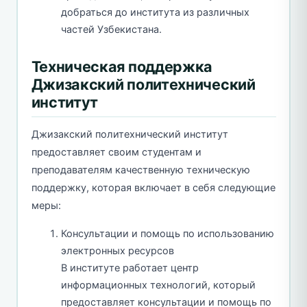
добраться до института из различных
частей Узбекистана.
Техническая поддержка
Джизакский политехнический
институт
Джизакский политехнический институт
предоставляет своим студентам и
преподавателям качественную техническую
поддержку, которая включает в себя следующие
меры:
Консультации и помощь по использованию
электронных ресурсов
В институте работает центр
информационных технологий, который
предоставляет консультации и помощь по