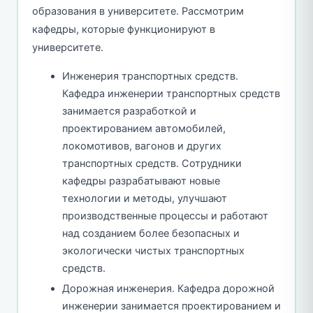
образования в университете. Рассмотрим
кафедры, которые функционируют в
университете.
Инженерия транспортных средств.
Кафедра инженерии транспортных средств
занимается разработкой и
проектированием автомобилей,
локомотивов, вагонов и других
транспортных средств. Сотрудники
кафедры разрабатывают новые
технологии и методы, улучшают
производственные процессы и работают
над созданием более безопасных и
экологически чистых транспортных
средств.
Дорожная инженерия. Кафедра дорожной
инженерии занимается проектированием и