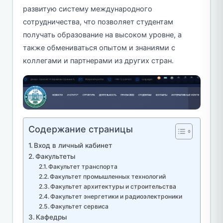
развитую систему международного
сотрудничества, что позволяет студентам
получать образование на высоком уровне, а
также обмениваться опытом и знаниями с
коллегами и партнерами из других стран.
Содержание страницы
Вход в личный кабинет
Факультеты
Факультет транспорта
Факультет промышленных технологий
Факультет архитектуры и строительства
Факультет энергетики и радиоэлектроники
Факультет сервиса
Кафедры