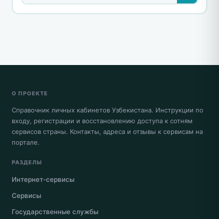
О ПРОЕКТЕ
Справочник личных кабинетов Узбекистана. Инструкции по
входу, регистрации и восстановлению доступа к сотням
сервисов страны. Контакты, адреса и отзывы к сервисам на
портале.
РАЗДЕЛЫ
Интернет-сервисы
Сервисы
Государственные службы