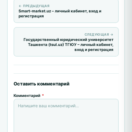
← ПРЕДЫДУЩАЯ
Smart-market.uz – личный кабинет, вход и
регистрация
СЛЕДУЮЩАЯ →
Государственный юридический университет
Ташкента (tsul.uz) ТГЮУ – личный кабинет,
вход и регистрация
Оставить комментарий
Комментарий
*