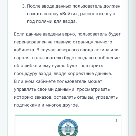
После ввода данных пользователь должен
нажать кнопку «Войти», расположенную
под полями для ввода.
Если данные введены верно, пользователь будет
перенаправлен на главную страницу личного
кабинета. В случае неверного ввода логина или
пароля, пользователю будет выдано сообщение
об ошибке и ему нужно будет повторить
процедуру входа, вводя корректные данные.
В личном кабинете пользователь может
управлять своими данными, просматривать
историю заказов, оставлять отзывы, управлять
подписками и многое другое.