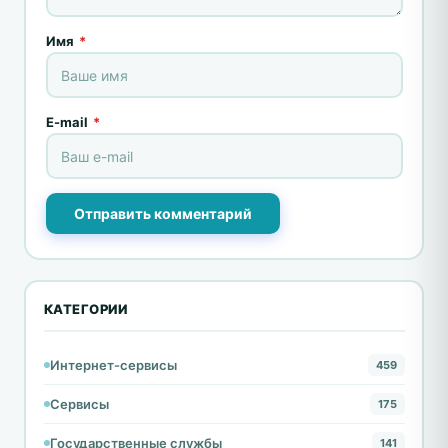
Имя
*
E-mail
*
Отправить комментарий
КАТЕГОРИИ
Интернет-сервисы
459
Сервисы
175
Государственные службы
141