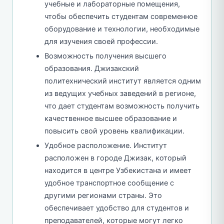
учебные и лабораторные помещения,
чтобы обеспечить студентам современное
оборудование и технологии, необходимые
для изучения своей профессии.
Возможность получения высшего
образования. Джизакский
политехнический институт является одним
из ведущих учебных заведений в регионе,
что дает студентам возможность получить
качественное высшее образование и
повысить свой уровень квалификации.
Удобное расположение. Институт
расположен в городе Джизак, который
находится в центре Узбекистана и имеет
удобное транспортное сообщение с
другими регионами страны. Это
обеспечивает удобство для студентов и
преподавателей, которые могут легко