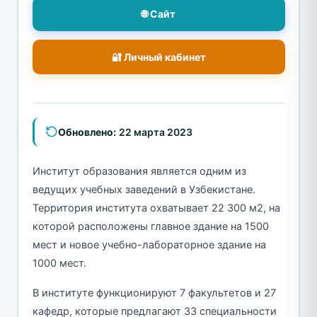
🌐 Сайт
🔐 Личный кабинет
Обновлено:
22 марта 2023
Институт образования является одним из
ведущих учебных заведений в Узбекистане.
Территория института охватывает 22 300 м2, на
которой расположены главное здание на 1500
мест и новое учебно-лабораторное здание на
1000 мест.
В институте функционируют 7 факультетов и 27
кафедр, которые предлагают 33 специальности