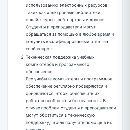
использованию электронных ресурсов,
таких как электронные библиотеки,
онлайн-курсы, веб-порталы и другие.
Студенты и преподаватели могут
обращаться за помощью в любое время и
получить квалифицированный ответ на
свой вопрос.
Техническая поддержка учебных
компьютеров и программного
обеспечения
Все учебные компьютеры и программное
обеспечение регулярно проверяются и
обновляются, чтобы обеспечить их
работоспособность и безопасность. В
случае проблем студенты и преподаватели
могут обратиться в техническую
поддержку, чтобы получить помощь в их
решении.