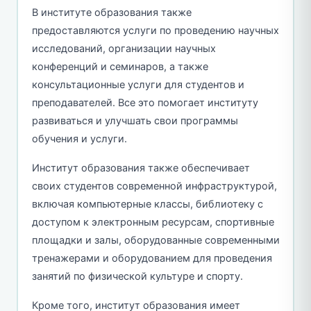
В институте образования также
предоставляются услуги по проведению научных
исследований, организации научных
конференций и семинаров, а также
консультационные услуги для студентов и
преподавателей. Все это помогает институту
развиваться и улучшать свои программы
обучения и услуги.
Институт образования также обеспечивает
своих студентов современной инфраструктурой,
включая компьютерные классы, библиотеку с
доступом к электронным ресурсам, спортивные
площадки и залы, оборудованные современными
тренажерами и оборудованием для проведения
занятий по физической культуре и спорту.
Кроме того, институт образования имеет