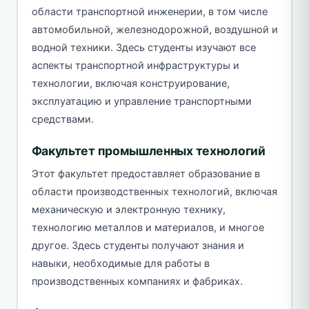
области транспортной инженерии, в том числе
автомобильной, железнодорожной, воздушной и
водной техники. Здесь студенты изучают все
аспекты транспортной инфраструктуры и
технологии, включая конструирование,
эксплуатацию и управление транспортными
средствами.
Факультет промышленных технологий
Этот факультет предоставляет образование в
области производственных технологий, включая
механическую и электронную технику,
технологию металлов и материалов, и многое
другое. Здесь студенты получают знания и
навыки, необходимые для работы в
производственных компаниях и фабриках.