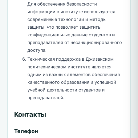
Для обеспечения безопасности
информации в институте используются
современные технологии и методы
защиты, что позволяет защитить
конфиденциальные данные студентов и
преподавателей от несанкционированного
доступа.
Техническая поддержка в Джизакском
политехническом институте является
одним из важных элементов обеспечения
качественного образования и успешной
учебной деятельности студентов и
преподавателей.
Контакты
Телефон