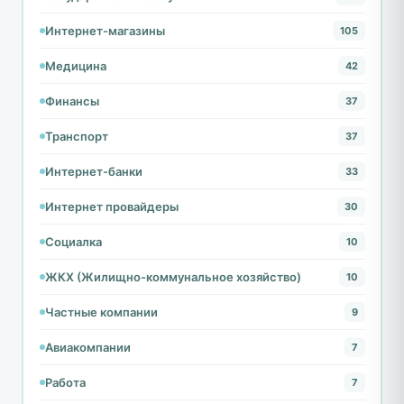
Интернет-магазины
105
Медицина
42
Финансы
37
Транспорт
37
Интернет-банки
33
Интернет провайдеры
30
Социалка
10
ЖКХ (Жилищно-коммунальное хозяйство)
10
Частные компании
9
Авиакомпании
7
Работа
7