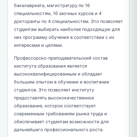
бакалавриата, магистратуру по 16
специальностям, 16 заочных курсов и 4
докторанты по 4 специальностям. Это позволяет
студентам выбирать наиболее подходящую для
них программу обучения в соответствии с их
интересами и целями.
Профессорско-преподавательский состав
института образования является
высококвалифицированным и обладает
большим опытом в обучении и воспитании
студентов. Это позволяет институту
предоставлять высококачественное
образование, которое соответствует
современным требованиям рынка труда и
обеспечивает студентам возможности для
дальнейшего профессионального роста.