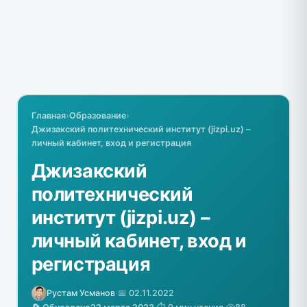
Главная
›
Образование
›
Джизакский политехнический институт (jizpi.uz) –
личный кабинет, вход и регистрация
Джизакский
политехнический
институт (jizpi.uz) –
личный кабинет, вход и
регистрация
Рустам Усманов
·
📅 02.11.2022