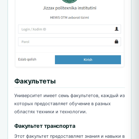
Факультеты
Университет имеет семь факультетов, каждый из
которых предоставляет обучение в разных
областях техники и технологии.
Факультет транспорта
Этот факультет предоставляет знания и навыки в