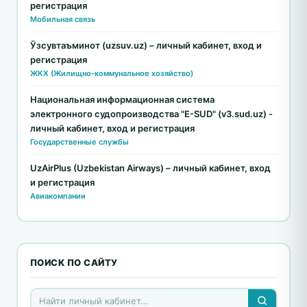
регистрация
Мобильная связь
Ўзсувтаъминот (uzsuv.uz) – личный кабинет, вход и
регистрация
ЖКХ (Жилищно-коммунальное хозяйство)
Национальная информационная система
электронного судопроизводства "E-SUD" (v3.sud.uz) -
личный кабинет, вход и регистрация
Государственные службы
UzAirPlus (Uzbekistan Airways) – личный кабинет, вход
и регистрация
Авиакомпании
ПОИСК ПО САЙТУ