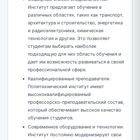
Институт предлагает обучение в
различных областях, таких как транспорт,
архитектура и строительство, энергетика
и радиоэлектроника, химическая
технология и другие. Это позволяет
студентам выбирать наиболее
подходящую для них область обучения и
дает им возможность развиваться в своей
профессиональной сфере.
Квалифицированные преподаватели.
Политехнический институт имеет
высококвалифицированный
профессорско-преподавательский состав,
который обеспечивает высокое качество
обучения студентов.
Современное оборудование и технологии.
Институт постоянно модернизирует свои