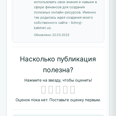
использовать свои знания и навыки в
сфере финансов для создания
полезных онлайн-ресурсов. Именно
так родилась идея создания моего
собственного сайта - lichnyj-
kabinet.uz.
Обновлено:
22.03.2023
Насколько публикация
полезна?
Нажмите на звезду, чтобы оценить!
Оценок пока нет. Поставьте оценку первым.