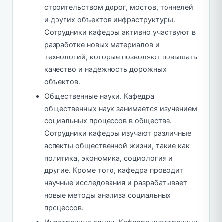
строительством дорог, мостов, тоннелей
и других объектов инфраструктуры.
Сотрудники кафедры активно участвуют в
разработке новых материалов и
технологий, которые позволяют повышать
качество и надежность дорожных
объектов.
Общественные науки. Кафедра
общественных наук занимается изучением
социальных процессов в обществе.
Сотрудники кафедры изучают различные
аспекты общественной жизни, такие как
политика, экономика, социология и
другие. Кроме того, кафедра проводит
научные исследования и разрабатывает
новые методы анализа социальных
процессов.