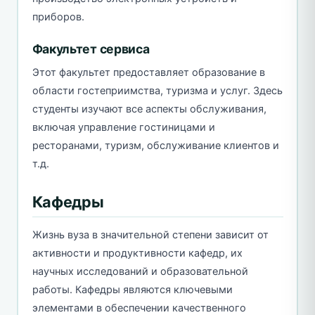
приборов.
Факультет сервиса
Этот факультет предоставляет образование в
области гостеприимства, туризма и услуг. Здесь
студенты изучают все аспекты обслуживания,
включая управление гостиницами и
ресторанами, туризм, обслуживание клиентов и
т.д.
Кафедры
Жизнь вуза в значительной степени зависит от
активности и продуктивности кафедр, их
научных исследований и образовательной
работы. Кафедры являются ключевыми
элементами в обеспечении качественного