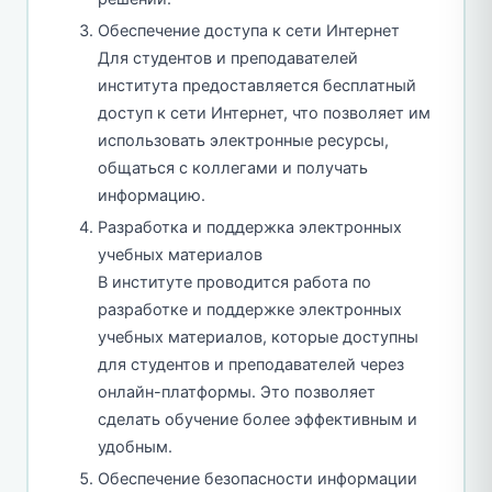
Обеспечение доступа к сети Интернет
Для студентов и преподавателей
института предоставляется бесплатный
доступ к сети Интернет, что позволяет им
использовать электронные ресурсы,
общаться с коллегами и получать
информацию.
Разработка и поддержка электронных
учебных материалов
В институте проводится работа по
разработке и поддержке электронных
учебных материалов, которые доступны
для студентов и преподавателей через
онлайн-платформы. Это позволяет
сделать обучение более эффективным и
удобным.
Обеспечение безопасности информации