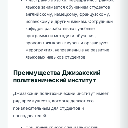
Иностранные языки. Кафедра иностранных
языков занимается обучением студентов
английскому, немецкому, французскому,
испанскому и другим языкам. Сотрудники
кафедры разрабатывают учебные
программы и методики обучения,
проводят языковые курсы и организуют
мероприятия, направленные на развитие
языковых навыков студентов.
Преимущества Джизакский
политехнический институт
Джизакский политехнический институт имеет
ряд преимуществ, которые делают его
привлекательным для студентов и
преподавателей.
Обширный список специальностей.