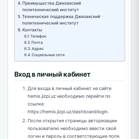
Преимущества Джизакский
политехнический институт
Техническая поддержка Джизакский
политехнический институт
Контакты
Телефон
Почта
Адрес
Социальные сети
Вход в личный кабинет
Для входа в личный кабинет на сайте
hemis.jizpi.uz необходимо перейти по
ссылке
https://hemis.jizpi.uz/dashboard/login.
После открытия страницы авторизации
пользователю необходимо ввести свой
логин и пароль в соответствующие поля.