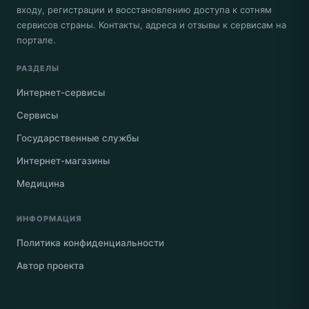
входу, регистрации и восстановлению доступа к сотням
сервисов страны. Контакты, адреса и отзывы к сервисам на
портале.
РАЗДЕЛЫ
Интернет-сервисы
Сервисы
Государственные службы
Интернет-магазины
Медицина
ИНФОРМАЦИЯ
Политика конфиденциальности
Автор проекта