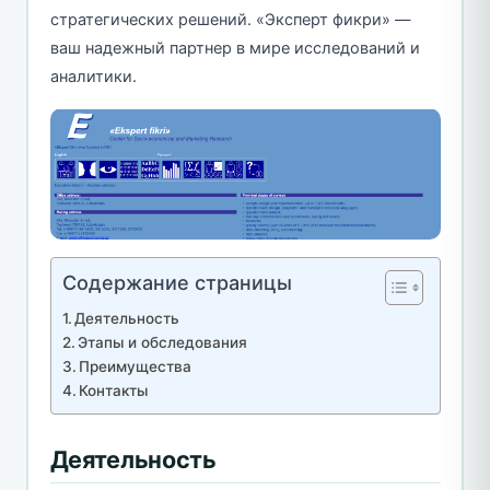
стратегических решений. «Эксперт фикри» —
ваш надежный партнер в мире исследований и
аналитики.
Содержание страницы
Деятельность
Этапы и обследования
Преимущества
Контакты
Деятельность