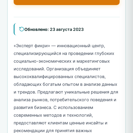
Обновлено:
23 августа 2023
«Эксперт фикри» — инновационный центр,
специализирующийся на проведении глубоких
социально-экономических и маркетинговых
исследований. Организация объединяет
высококвалифицированных специалистов,
обладающих богатым опытом в анализе данных
и трендов. Предлагают уникальные решения для
анализа рынков, потребительского поведения и
развития бизнеса. С использованием
современных методов и технологий,
предоставляют клиентам ценные инсайты и
рекомендации для принятия важных