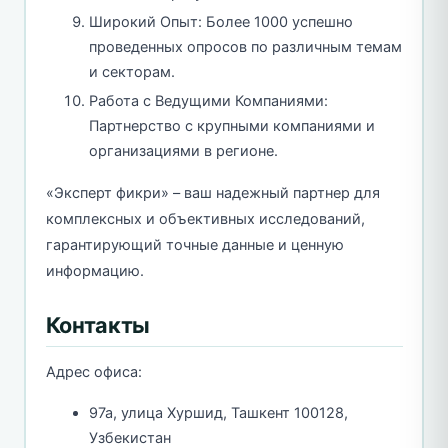
Широкий Опыт: Более 1000 успешно
проведенных опросов по различным темам
и секторам.
Работа с Ведущими Компаниями:
Партнерство с крупными компаниями и
организациями в регионе.
«Эксперт фикри» – ваш надежный партнер для
комплексных и объективных исследований,
гарантирующий точные данные и ценную
информацию.
Контакты
Адрес офиса:
97а, улица Хуршид, Ташкент 100128,
Узбекистан