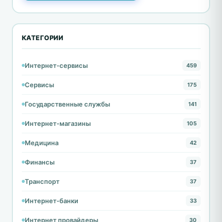
КАТЕГОРИИ
Интернет-сервисы
459
Сервисы
175
Государственные службы
141
Интернет-магазины
105
Медицина
42
Финансы
37
Транспорт
37
Интернет-банки
33
Интернет провайдеры
30