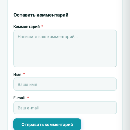
Оставить комментарий
Комментарий
*
Имя
*
E-mail
*
Отправить комментарий