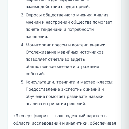
взаимодействия с аудиторией.
Опросы общественного мнения: Анализ
мнений и настроений общества помогает
понять тенденции и потребности
населения.
Мониторинг прессы и контент-анализ:
Отслеживание медийных источников
позволяет отчетливо видеть
общественное мнение и отражение
событий.
Консультации, тренинги и мастер-классы:
Предоставление экспертных знаний и
обучение помогает развивать навыки
анализа и принятия решений.
«Эксперт фикри» — ваш надежный партнер в
области исследований и аналитики, обеспечивая