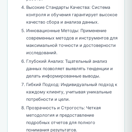
Высокие Стандарты Качества: Система
контроля и обучения гарантирует высокое
качество сбора и анализа данных.
Инновационные Методы: Применение
современных методов и инструментов для
максимальной точности и достоверности
исследований.
Глубокий Анализ: Тщательный анализ
данных позволяет выявлять тенденции и
делать информированные выводы.
Гибкий Подход: Индивидуальный подход к
каждому клиенту, учитывая уникальные
потребности и цели.
Прозрачность и Строгость: Четкая
методология и предоставление
подробных отчетов для полного
понимания результатов.