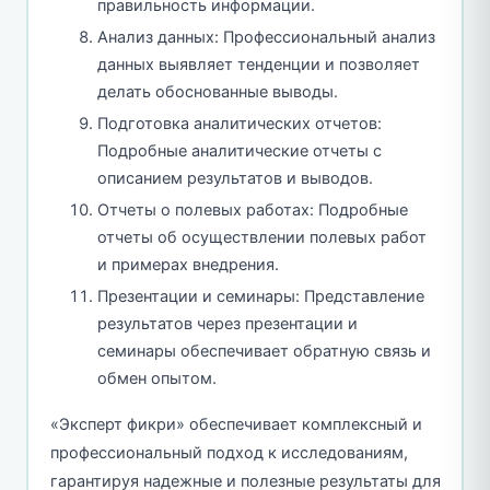
правильность информации.
Анализ данных: Профессиональный анализ
данных выявляет тенденции и позволяет
делать обоснованные выводы.
Подготовка аналитических отчетов:
Подробные аналитические отчеты с
описанием результатов и выводов.
Отчеты о полевых работах: Подробные
отчеты об осуществлении полевых работ
и примерах внедрения.
Презентации и семинары: Представление
результатов через презентации и
семинары обеспечивает обратную связь и
обмен опытом.
«Эксперт фикри» обеспечивает комплексный и
профессиональный подход к исследованиям,
гарантируя надежные и полезные результаты для