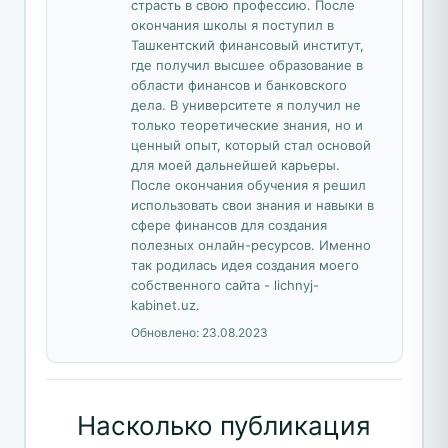
страсть в свою профессию. После
окончания школы я поступил в
Ташкентский финансовый институт,
где получил высшее образование в
области финансов и банковского
дела. В университете я получил не
только теоретические знания, но и
ценный опыт, который стал основой
для моей дальнейшей карьеры.
После окончания обучения я решил
использовать свои знания и навыки в
сфере финансов для создания
полезных онлайн-ресурсов. Именно
так родилась идея создания моего
собственного сайта - lichnyj-
kabinet.uz.
Обновлено:
23.08.2023
Насколько публикация