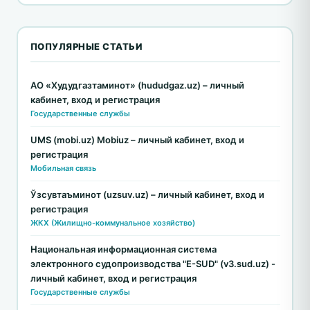
ПОПУЛЯРНЫЕ СТАТЬИ
АО «Худудгазтаминот» (hududgaz.uz) – личный
кабинет, вход и регистрация
Государственные службы
UMS (mobi.uz) Mobiuz – личный кабинет, вход и
регистрация
Мобильная связь
Ўзсувтаъминот (uzsuv.uz) – личный кабинет, вход и
регистрация
ЖКХ (Жилищно-коммунальное хозяйство)
Национальная информационная система
электронного судопроизводства "E-SUD" (v3.sud.uz) -
личный кабинет, вход и регистрация
Государственные службы