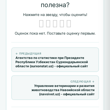
полезна?
Нажмите на звезду, чтобы оценить!
Оценок пока нет. Поставьте оценку первым.
← ПРЕДЫДУЩАЯ
Агентство по статистике при Президенте
Республики Узбекистан Сурхондарьинской
области (surxonstat.uz) - официальный сайт
СЛЕДУЮЩАЯ →
Управление ветеринарии и развития
животноводства Навоийской области
(navoivet.uz) - официальный сайт