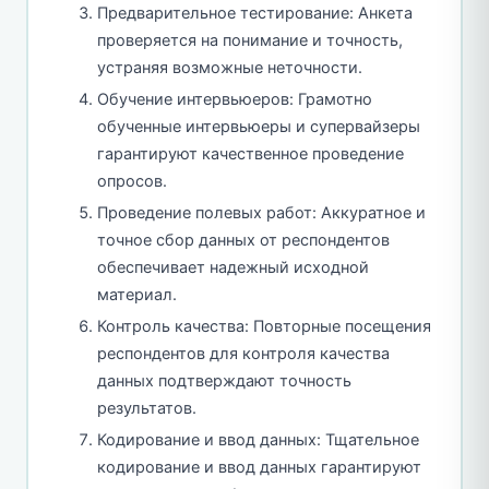
Предварительное тестирование: Анкета
проверяется на понимание и точность,
устраняя возможные неточности.
Обучение интервьюеров: Грамотно
обученные интервьюеры и супервайзеры
гарантируют качественное проведение
опросов.
Проведение полевых работ: Аккуратное и
точное сбор данных от респондентов
обеспечивает надежный исходной
материал.
Контроль качества: Повторные посещения
респондентов для контроля качества
данных подтверждают точность
результатов.
Кодирование и ввод данных: Тщательное
кодирование и ввод данных гарантируют