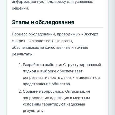
информационную поддержку для успешных
решений.
Этапы и обследования
Процесс обследований, проводимых «Эксперт
фикри», включает важные этапы,
обеспечивающие качественные и точные
результаты:
Разработка выборки: Структурированный
подход к выборке обеспечивает
репрезентативность данных и адекватное
представление общества.
Создание вопросника: Оптимизация
вопросов и их адаптация к местным
условиям гарантируют надежные
результаты.