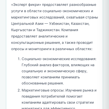
«Эксперт фикри» предоставляет разнообразные
услуги в области социально-экономических и
маркетинговых исследований, охватывая страны
Центральной Азии — Узбекистан, Казахстан,
Кыргызстан и Таджикистан. Компания
предоставляет аналитические и
консультационные решения, а также проводит
опросы и мониторинги в различных областях:
Социально-экономические исследования:
Глубокий анализ факторов, влияющих на
социальную и экономическую сферу,
позволяет компаниям принимать
обоснованные решения.
Маркетинговые опросы: Изучение рынка и
поведения потребителей помогает
компаниям адаптировать свои стратегии
маркетинга для эффективного