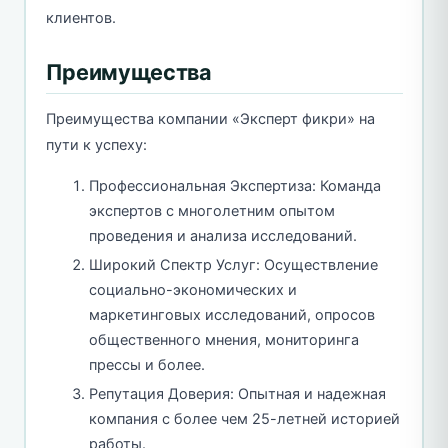
клиентов.
Преимущества
Преимущества компании «Эксперт фикри» на
пути к успеху:
Профессиональная Экспертиза: Команда
экспертов с многолетним опытом
проведения и анализа исследований.
Широкий Спектр Услуг: Осуществление
социально-экономических и
маркетинговых исследований, опросов
общественного мнения, мониторинга
прессы и более.
Репутация Доверия: Опытная и надежная
компания с более чем 25-летней историей
работы.