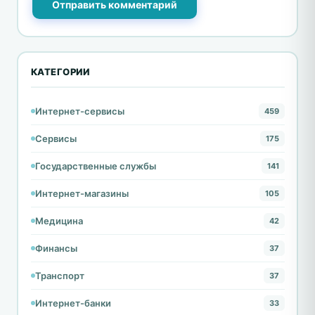
Отправить комментарий
КАТЕГОРИИ
Интернет-сервисы
459
Сервисы
175
Государственные службы
141
Интернет-магазины
105
Медицина
42
Финансы
37
Транспорт
37
Интернет-банки
33