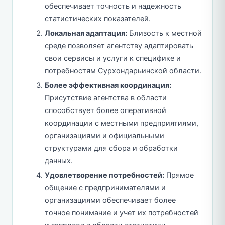
обеспечивает точность и надежность
статистических показателей.
Локальная адаптация:
Близость к местной
среде позволяет агентству адаптировать
свои сервисы и услуги к специфике и
потребностям Сурхондарьинской области.
Более эффективная координация:
Присутствие агентства в области
способствует более оперативной
координации с местными предприятиями,
организациями и официальными
структурами для сбора и обработки
данных.
Удовлетворение потребностей:
Прямое
общение с предпринимателями и
организациями обеспечивает более
точное понимание и учет их потребностей