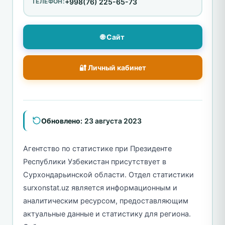
ТЕЛЕФОН:
+998(76) 225-65-73
🌐 Сайт
🔐 Личный кабинет
Обновлено:
23 августа 2023
Агентство по статистике при Президенте
Республики Узбекистан присутствует в
Сурхондарьинской области. Отдел статистики
surxonstat.uz является информационным и
аналитическим ресурсом, предоставляющим
актуальные данные и статистику для региона.