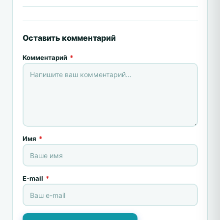
Оставить комментарий
Комментарий
*
Имя
*
E-mail
*