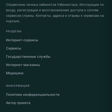
Справочник личных кабинетов Узбекистана. Инструкции по
входу, регистрации и восстановлению доступа к сотням
сервисов страны. Контакты, адреса и отзывы к сервисам на
портале.
РАЗДЕЛЫ
Интернет-сервисы
Сервисы
Государственные службы
Интернет-магазины
Медицина
ИНФОРМАЦИЯ
Политика конфиденциальности
Автор проекта