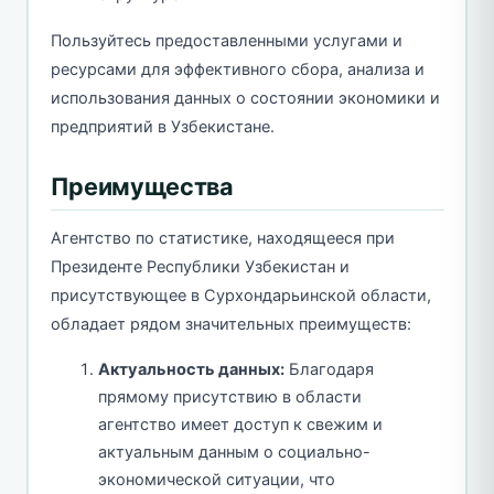
Пользуйтесь предоставленными услугами и
ресурсами для эффективного сбора, анализа и
использования данных о состоянии экономики и
предприятий в Узбекистане.
Преимущества
Агентство по статистике, находящееся при
Президенте Республики Узбекистан и
присутствующее в Сурхондарьинской области,
обладает рядом значительных преимуществ:
Актуальность данных:
Благодаря
прямому присутствию в области
агентство имеет доступ к свежим и
актуальным данным о социально-
экономической ситуации, что