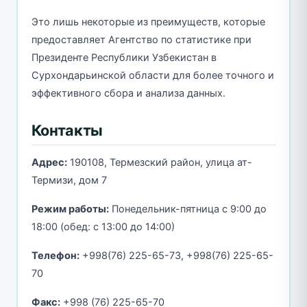
Это лишь некоторые из преимуществ, которые
предоставляет Агентство по статистике при
Президенте Республики Узбекистан в
Сурхондарьинской области для более точного и
эффективного сбора и анализа данных.
Контакты
Адрес:
190108, Термезский район, улица ат-
Термизи, дом 7
Режим работы:
Понедельник-пятница с 9:00 до
18:00 (обед: с 13:00 до 14:00)
Телефон:
+998(76) 225-65-73, +998(76) 225-65-
70
Факс:
+998 (76) 225-65-70