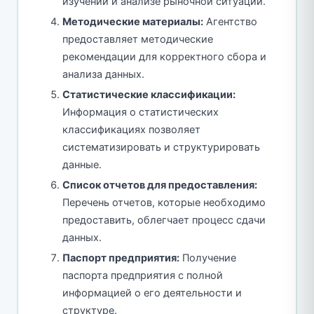
изучении и анализе рыночной ситуации.
Методические материалы:
Агентство
предоставляет методические
рекомендации для корректного сбора и
анализа данных.
Статистические классификации:
Информация о статистических
классификациях позволяет
систематизировать и структурировать
данные.
Список отчетов для предоставления:
Перечень отчетов, которые необходимо
предоставить, облегчает процесс сдачи
данных.
Паспорт предприятия:
Получение
паспорта предприятия с полной
информацией о его деятельности и
структуре.