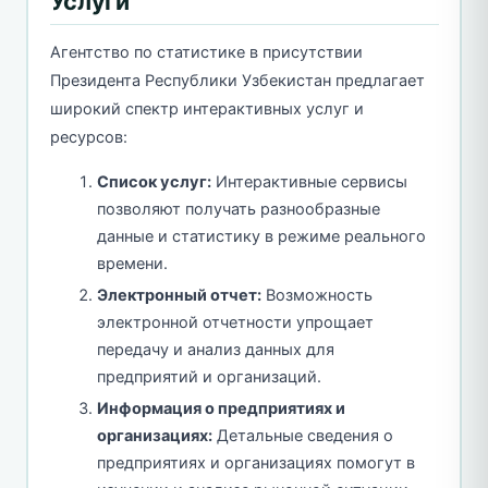
Услуги
Агентство по статистике в присутствии
Президента Республики Узбекистан предлагает
широкий спектр интерактивных услуг и
ресурсов:
Список услуг:
Интерактивные сервисы
позволяют получать разнообразные
данные и статистику в режиме реального
времени.
Электронный отчет:
Возможность
электронной отчетности упрощает
передачу и анализ данных для
предприятий и организаций.
Информация о предприятиях и
организациях:
Детальные сведения о
предприятиях и организациях помогут в