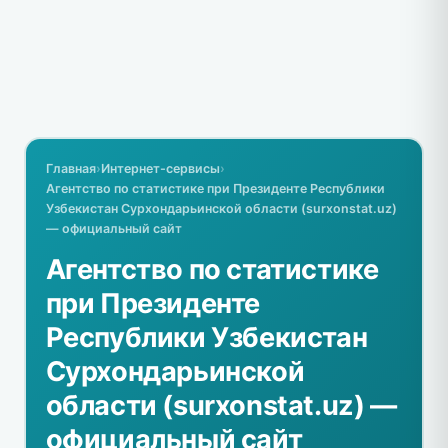
Главная
›
Интернет-сервисы
›
Агентство по статистике при Президенте Республики
Узбекистан Сурхондарьинской области (surxonstat.uz)
— официальный сайт
Агентство по статистике
при Президенте
Республики Узбекистан
Сурхондарьинской
области (surxonstat.uz) —
официальный сайт