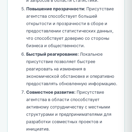
и запросов в области статистики.
Повышение прозрачности:
Присутствие
агентства способствует большей
открытости и прозрачности в сборе и
предоставлении статистических данных,
что способствует доверию со стороны
бизнеса и общественности.
Быстрый реагирование:
Локальное
присутствие позволяет быстрее
реагировать на изменения в
экономической обстановке и оперативно
предоставлять обновленную информацию.
Совместное развитие:
Присутствие
агентства в области способствует
активному сотрудничеству с местными
структурами и предпринимателями для
разработки совместных проектов и
инициатив.