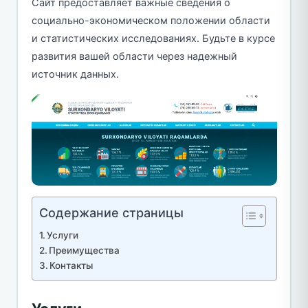
Сайт предоставляет важные сведения о
социально-экономическом положении области
и статистических исследованиях. Будьте в курсе
развития вашей области через надежный
источник данных.
Содержание страницы
Услуги
Преимущества
Контакты