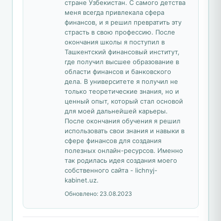
стране Узбекистан. С самого детства
меня всегда привлекала сфера
финансов, и я решил превратить эту
страсть в свою профессию. После
окончания школы я поступил в
Ташкентский финансовый институт,
где получил высшее образование в
области финансов и банковского
дела. В университете я получил не
только теоретические знания, но и
ценный опыт, который стал основой
для моей дальнейшей карьеры.
После окончания обучения я решил
использовать свои знания и навыки в
сфере финансов для создания
полезных онлайн-ресурсов. Именно
так родилась идея создания моего
собственного сайта - lichnyj-
kabinet.uz.
Обновлено:
23.08.2023