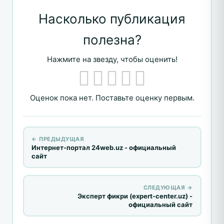
Насколько публикация
полезна?
Нажмите на звезду, чтобы оценить!
Оценок пока нет. Поставьте оценку первым.
← ПРЕДЫДУЩАЯ
Интернет-портал 24web.uz - официальный
сайт
СЛЕДУЮЩАЯ →
Эксперт фикри (expert-center.uz) -
официальный сайт