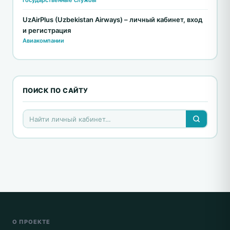
Государственные службы
UzAirPlus (Uzbekistan Airways) – личный кабинет, вход
и регистрация
Авиакомпании
ПОИСК ПО САЙТУ
О ПРОЕКТЕ