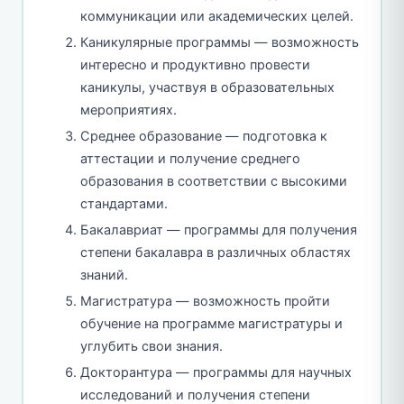
коммуникации или академических целей.
Каникулярные программы — возможность
интересно и продуктивно провести
каникулы, участвуя в образовательных
мероприятиях.
Среднее образование — подготовка к
аттестации и получение среднего
образования в соответствии с высокими
стандартами.
Бакалавриат — программы для получения
степени бакалавра в различных областях
знаний.
Магистратура — возможность пройти
обучение на программе магистратуры и
углубить свои знания.
Докторантура — программы для научных
исследований и получения степени