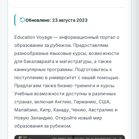
Обновлено:
23 августа 2023
Education Voyage — информационный портал о
образовании за рубежом. Предоставляем
разнообразные языковые курсы, возможности
для бакалавриата и магистратуры, а также
каникулярные программы. Подготовьтесь к
поступлению в университет с нашей помощью.
Предлагаем также бизнес-тренинги и курсы.
Учебные возможности доступны в различных
странах, включая Англию, Германию, США,
Малайзию, Кипр, Канаду, Чехию, Австралию и
Новую Зеландию. Откройте новый мир
образования за рубежом.