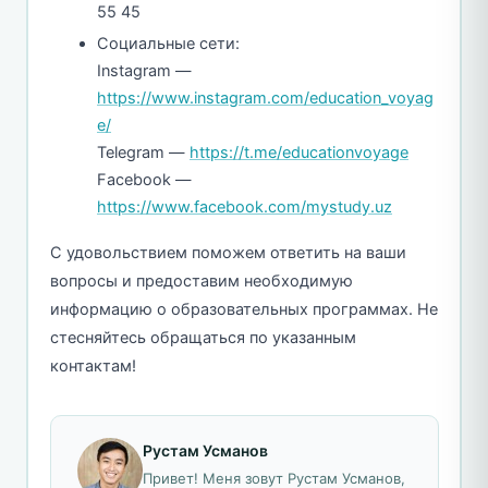
55 45
Социальные сети:
Instagram —
https://www.instagram.com/education_voyag
e/
Telegram —
https://t.me/educationvoyage
Facebook —
https://www.facebook.com/mystudy.uz
С удовольствием поможем ответить на ваши
вопросы и предоставим необходимую
информацию о образовательных программах. Не
стесняйтесь обращаться по указанным
контактам!
Рустам Усманов
Привет! Меня зовут Рустам Усманов,