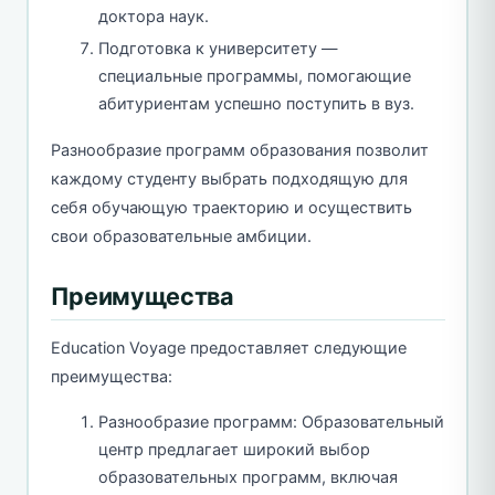
доктора наук.
Подготовка к университету —
специальные программы, помогающие
абитуриентам успешно поступить в вуз.
Разнообразие программ образования позволит
каждому студенту выбрать подходящую для
себя обучающую траекторию и осуществить
свои образовательные амбиции.
Преимущества
Education Voyage предоставляет следующие
преимущества:
Разнообразие программ: Образовательный
центр предлагает широкий выбор
образовательных программ, включая