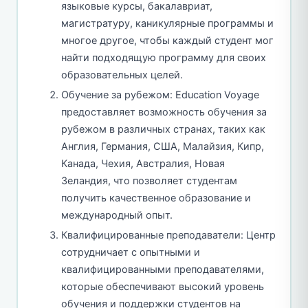
языковые курсы, бакалавриат,
магистратуру, каникулярные программы и
многое другое, чтобы каждый студент мог
найти подходящую программу для своих
образовательных целей.
Обучение за рубежом: Education Voyage
предоставляет возможность обучения за
рубежом в различных странах, таких как
Англия, Германия, США, Малайзия, Кипр,
Канада, Чехия, Австралия, Новая
Зеландия, что позволяет студентам
получить качественное образование и
международный опыт.
Квалифицированные преподаватели: Центр
сотрудничает с опытными и
квалифицированными преподавателями,
которые обеспечивают высокий уровень
обучения и поддержки студентов на