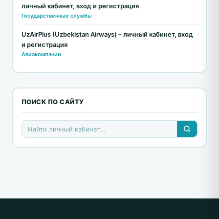
личный кабинет, вход и регистрация
Государственные службы
UzAirPlus (Uzbekistan Airways) – личный кабинет, вход
и регистрация
Авиакомпании
ПОИСК ПО САЙТУ