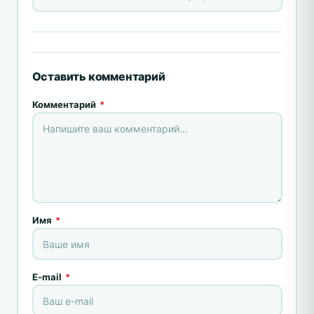
Оставить комментарий
Комментарий
*
Имя
*
E-mail
*