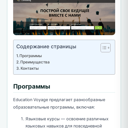
Содержание страницы
Программы
Преимущества
Контакты
Программы
Education Voyage предлагает разнообразные
образовательные программы, включая:
Языковые курсы — освоение различных
языковых навыков для повседневной