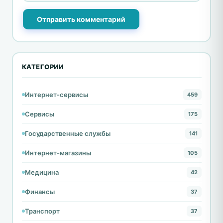
Отправить комментарий
КАТЕГОРИИ
Интернет-сервисы
459
Сервисы
175
Государственные службы
141
Интернет-магазины
105
Медицина
42
Финансы
37
Транспорт
37