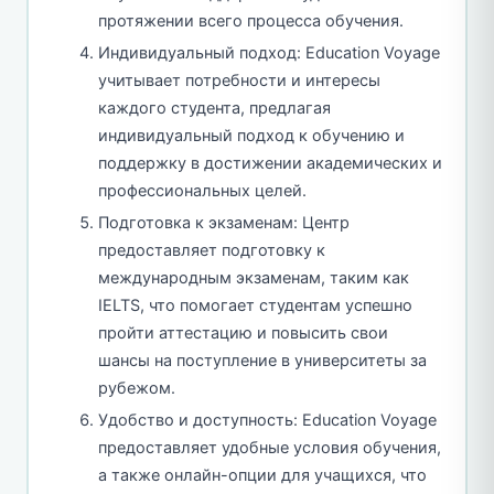
протяжении всего процесса обучения.
Индивидуальный подход: Education Voyage
учитывает потребности и интересы
каждого студента, предлагая
индивидуальный подход к обучению и
поддержку в достижении академических и
профессиональных целей.
Подготовка к экзаменам: Центр
предоставляет подготовку к
международным экзаменам, таким как
IELTS, что помогает студентам успешно
пройти аттестацию и повысить свои
шансы на поступление в университеты за
рубежом.
Удобство и доступность: Education Voyage
предоставляет удобные условия обучения,
а также онлайн-опции для учащихся, что