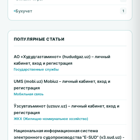
Бухучет
1
ПОПУЛЯРНЫЕ СТАТЬИ
АО «Худудгазтаминот» (hududgaz.uz) – личный
кабинет, вход и регистрация
Государственные службы
UMS (mobi.uz) Mobiuz – личный кабинет, вход и
регистрация
Мобильная связь
Ўзсувтаъминот (uzsuv.uz) – личный кабинет, вход и
регистрация
ЖКХ (Жилищно-коммунальное хозяйство)
Национальная информационная система
электронного судопроизводства "E-SUD" (v3.sud.uz) -