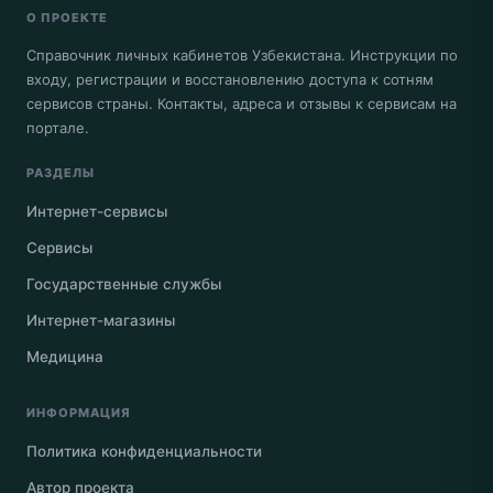
О ПРОЕКТЕ
Справочник личных кабинетов Узбекистана. Инструкции по
входу, регистрации и восстановлению доступа к сотням
сервисов страны. Контакты, адреса и отзывы к сервисам на
портале.
РАЗДЕЛЫ
Интернет-сервисы
Сервисы
Государственные службы
Интернет-магазины
Медицина
ИНФОРМАЦИЯ
Политика конфиденциальности
Автор проекта