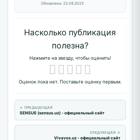
Обновлено:
23.08.2023
Насколько публикация
полезна?
Нажмите на звезду, чтобы оценить!
Оценок пока нет. Поставьте оценку первым.
← ПРЕДЫДУЩАЯ
SENSUS (sensus.uz) - официальный сайт
СЛЕДУЮЩАЯ →
Vivavox.uz - официальный сайт