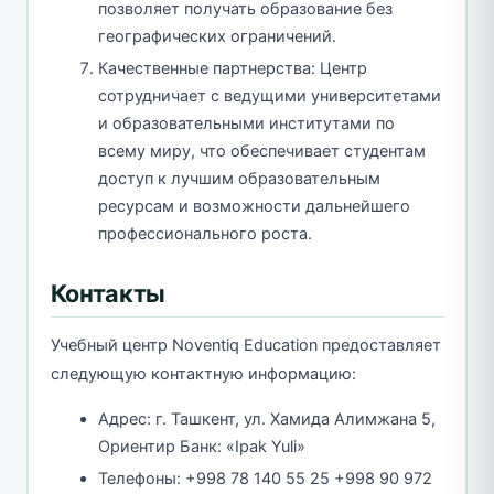
позволяет получать образование без
географических ограничений.
Качественные партнерства: Центр
сотрудничает с ведущими университетами
и образовательными институтами по
всему миру, что обеспечивает студентам
доступ к лучшим образовательным
ресурсам и возможности дальнейшего
профессионального роста.
Контакты
Учебный центр Noventiq Education предоставляет
следующую контактную информацию:
Адрес: г. Ташкент, ул. Хамида Алимжана 5,
Ориентир Банк: «Ipak Yuli»
Телефоны: +998 78 140 55 25 +998 90 972