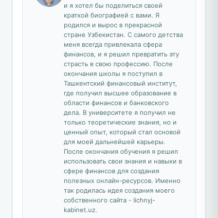
и я хотел бы поделиться своей
краткой биографией с вами. Я
родился и вырос в прекрасной
стране Узбекистан. С самого детства
меня всегда привлекала сфера
финансов, и я решил превратить эту
страсть в свою профессию. После
окончания школы я поступил в
Ташкентский финансовый институт,
где получил высшее образование в
области финансов и банковского
дела. В университете я получил не
только теоретические знания, но и
ценный опыт, который стал основой
для моей дальнейшей карьеры.
После окончания обучения я решил
использовать свои знания и навыки в
сфере финансов для создания
полезных онлайн-ресурсов. Именно
так родилась идея создания моего
собственного сайта - lichnyj-
kabinet.uz.