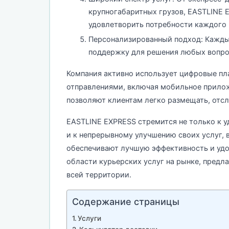
крупногабаритных грузов, EASTLINE 
удовлетворить потребности каждого 
Персонализированный подход: Кажды
поддержку для решения любых вопрос
Компания активно использует цифровые пл
отправлениями, включая мобильное прилож
позволяют клиентам легко размещать, отсл
EASTLINE EXPRESS стремится не только к у
и к непрерывному улучшению своих услуг, 
обеспечивают лучшую эффективность и удо
области курьерских услуг на рынке, предл
всей территории.
Содержание страницы
Услуги