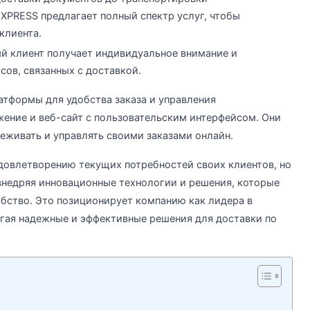
EXPRESS предлагает полный спектр услуг, чтобы
клиента.
й клиент получает индивидуальное внимание и
ов, связанных с доставкой.
атформы для удобства заказа и управления
ение и веб-сайт с пользовательским интерфейсом. Они
еживать и управлять своими заказами онлайн.
довлетворению текущих потребностей своих клиентов, но
внедряя инновационные технологии и решения, которые
бство. Это позиционирует компанию как лидера в
агая надежные и эффективные решения для доставки по