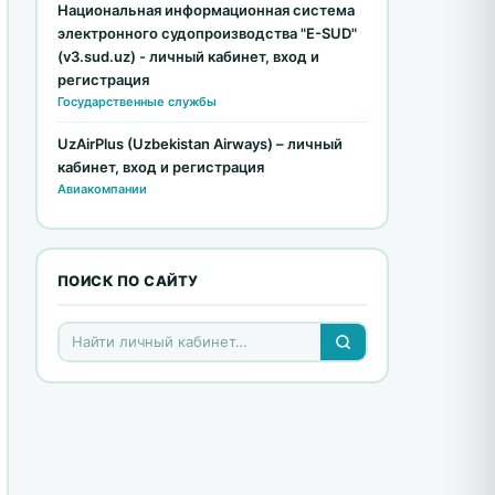
Национальная информационная система
электронного судопроизводства "E-SUD"
(v3.sud.uz) - личный кабинет, вход и
регистрация
Государственные службы
UzAirPlus (Uzbekistan Airways) – личный
кабинет, вход и регистрация
Авиакомпании
ПОИСК ПО САЙТУ