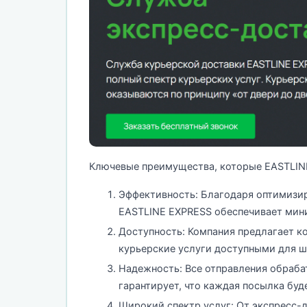
Ключевые преимущества, которые EASTLINE
Эффективность: Благодаря оптимизи
EASTLINE EXPRESS обеспечивает мин
Доступность: Компания предлагает к
курьерские услуги доступными для ш
Надежность: Все отправления обраба
гарантирует, что каждая посылка буде
Широкий спектр услуг: От экспресс-