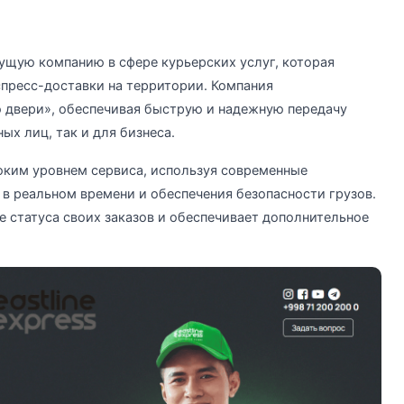
ущую компанию в сфере курьерских услуг, которая
пресс-доставки на территории. Компания
о двери», обеспечивая быструю и надежную передачу
ых лиц, так и для бизнеса.
ким уровнем сервиса, используя современные
в реальном времени и обеспечения безопасности грузов.
е статуса своих заказов и обеспечивает дополнительное