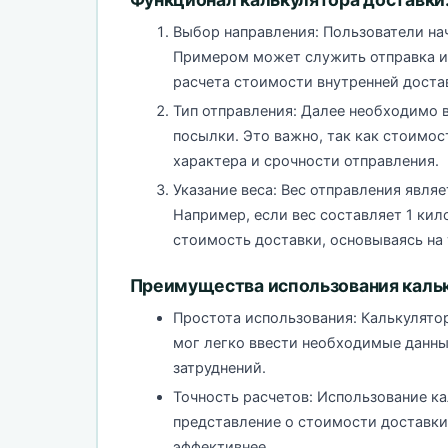
Выбор направления: Пользователи нач
Примером может служить отправка из
расчета стоимости внутренней доста
Тип отправления: Далее необходимо 
посылки. Это важно, так как стоимос
характера и срочности отправления.
Указание веса: Вес отправления явля
Например, если вес составляет 1 ки
стоимость доставки, основываясь на
Преимущества использования кальк
Простота использования: Калькулято
мог легко ввести необходимые данны
затруднений.
Точность расчетов: Использование к
представление о стоимости доставки
эффективнее.