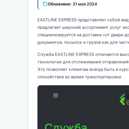
Обновлено:
31 мая 2024
EASTLINE EXPRESS представляет собой вед
предлагает широкий ассортимент услуг экс
специализируется на доставке «от двери д
документов, посылок и грузов как для частн
Служба EASTLINE EXPRESS отличается высо
технологии для отслеживания отправлений 
Это позволяет клиентам всегда быть в курс
спокойствие во время транспортировки.