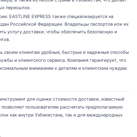
ых пересылок.
сии: EASTLINE EXPRESS также специализируется на
ждан Российской Федерации. Владельцы паспортов или их
ть услугу доставки, чтобы обеспечить безопасную и
нтов.
ь своим клиентам удобные, быстрые и надежные способы
ужбы и клиентского сервиса. Компания гарантирует, что
аксимальным вниманием к деталям и клиентским нуждам.
инструмент для оценки стоимости доставки, известный
т позволяет пользователям рассчитать предполагаемую
лок как внутри Узбекистана, так и для международных
: