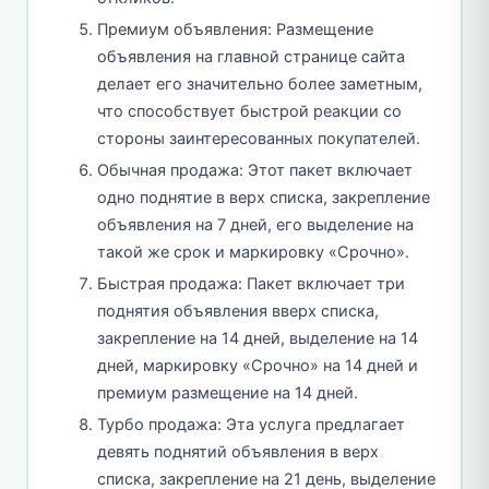
Премиум объявления: Размещение
объявления на главной странице сайта
делает его значительно более заметным,
что способствует быстрой реакции со
стороны заинтересованных покупателей.
Обычная продажа: Этот пакет включает
одно поднятие в верх списка, закрепление
объявления на 7 дней, его выделение на
такой же срок и маркировку «Срочно».
Быстрая продажа: Пакет включает три
поднятия объявления вверх списка,
закрепление на 14 дней, выделение на 14
дней, маркировку «Срочно» на 14 дней и
премиум размещение на 14 дней.
Турбо продажа: Эта услуга предлагает
девять поднятий объявления в верх
списка, закрепление на 21 день, выделение