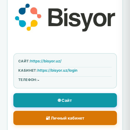
https://bisyor.uz/
САЙТ:
https://bisyor.uz/login
КАБИНЕТ:
ТЕЛЕФОН:
-
🌐 Сайт
🔐 Личный кабинет