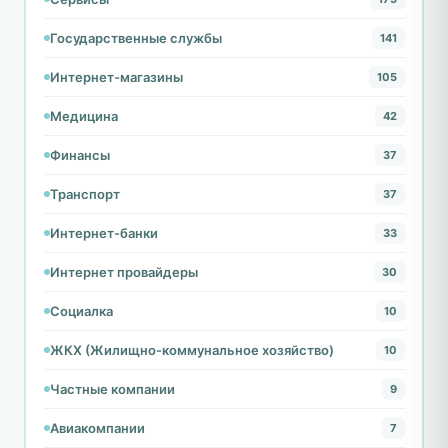
Государственные службы
141
Интернет-магазины
105
Медицина
42
Финансы
37
Транспорт
37
Интернет-банки
33
Интернет провайдеры
30
Социалка
10
ЖКХ (Жилищно-коммунальное хозяйство)
10
Частные компании
9
Авиакомпании
7