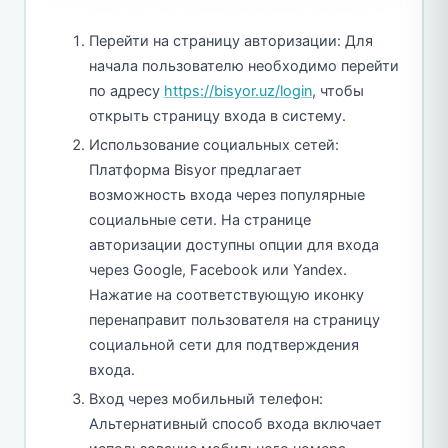
Перейти на страницу авторизации: Для
начала пользователю необходимо перейти
по адресу
https://bisyor.uz/login
, чтобы
открыть страницу входа в систему.
Использование социальных сетей:
Платформа Bisyor предлагает
возможность входа через популярные
социальные сети. На странице
авторизации доступны опции для входа
через Google, Facebook или Yandex.
Нажатие на соответствующую иконку
перенаправит пользователя на страницу
социальной сети для подтверждения
входа.
Вход через мобильный телефон:
Альтернативный способ входа включает