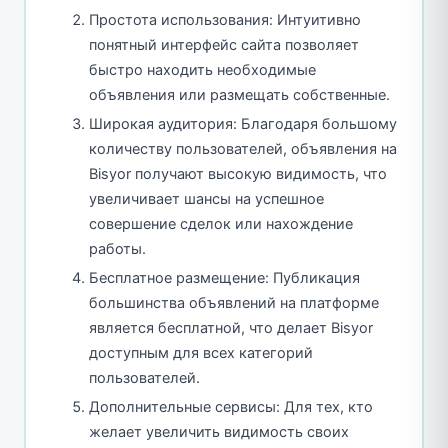
Простота использования: Интуитивно
понятный интерфейс сайта позволяет
быстро находить необходимые
объявления или размещать собственные.
Широкая аудитория: Благодаря большому
количеству пользователей, объявления на
Bisyor получают высокую видимость, что
увеличивает шансы на успешное
совершение сделок или нахождение
работы.
Бесплатное размещение: Публикация
большинства объявлений на платформе
является бесплатной, что делает Bisyor
доступным для всех категорий
пользователей.
Дополнительные сервисы: Для тех, кто
желает увеличить видимость своих