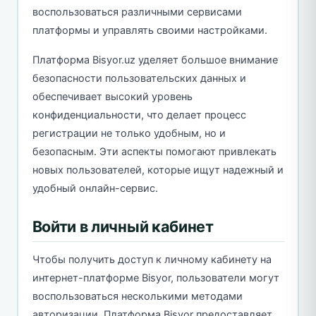
воспользоваться различными сервисами
платформы и управлять своими настройками.
Платформа Bisyor.uz уделяет большое внимание
безопасности пользовательских данных и
обеспечивает высокий уровень
конфиденциальности, что делает процесс
регистрации не только удобным, но и
безопасным. Эти аспекты помогают привлекать
новых пользователей, которые ищут надежный и
удобный онлайн-сервис.
Войти в личный кабинет
Чтобы получить доступ к личному кабинету на
интернет-платформе Bisyor, пользователи могут
воспользоваться несколькими методами
авторизации. Платформа Bisyor предоставляет