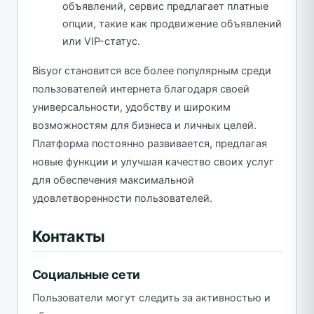
объявлений, сервис предлагает платные
опции, такие как продвижение объявлений
или VIP-статус.
Bisyor становится все более популярным среди
пользователей интернета благодаря своей
универсальности, удобству и широким
возможностям для бизнеса и личных целей.
Платформа постоянно развивается, предлагая
новые функции и улучшая качество своих услуг
для обеспечения максимальной
удовлетворенности пользователей.
Контакты
Социальные сети
Пользователи могут следить за активностью и