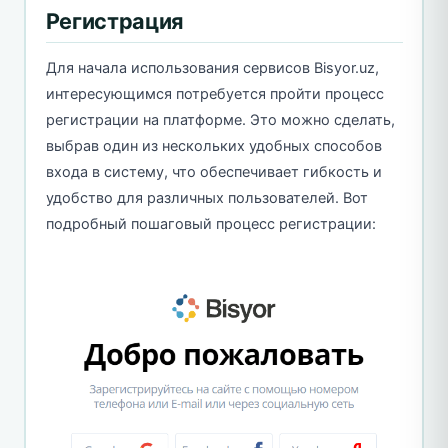
Регистрация
Для начала использования сервисов Bisyor.uz,
интересующимся потребуется пройти процесс
регистрации на платформе. Это можно сделать,
выбрав один из нескольких удобных способов
входа в систему, что обеспечивает гибкость и
удобство для различных пользователей. Вот
подробный пошаговый процесс регистрации: