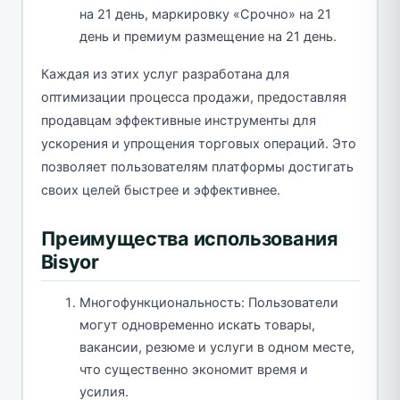
на 21 день, маркировку «Срочно» на 21
день и премиум размещение на 21 день.
Каждая из этих услуг разработана для
оптимизации процесса продажи, предоставляя
продавцам эффективные инструменты для
ускорения и упрощения торговых операций. Это
позволяет пользователям платформы достигать
своих целей быстрее и эффективнее.
Преимущества использования
Bisyor
Многофункциональность: Пользователи
могут одновременно искать товары,
вакансии, резюме и услуги в одном месте,
что существенно экономит время и
усилия.