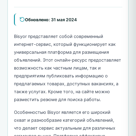
Обновлено:
31 мая 2024
Bisyor представляет собой современный
интернет-сервис, который функционирует как
универсальная платформа для размещения
объявлений. Этот онлайн-ресурс предоставляет
возможность как частным лицам, так и
предприятиям публиковать информацию о
предлагаемых товарах, доступных вакансиях, а
также услугах. Кроме того, на сайте можно
разместить резюме для поиска работы.
Особенностью Bisyor является его широкий
охват и разнообразие категорий объявлений,
что делает сервис актуальным для различных
сегментов рынка. Платформа эффективно