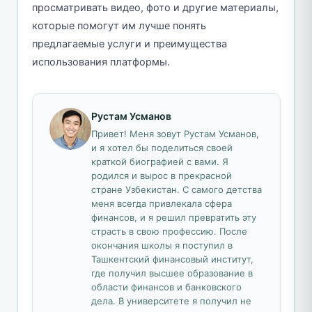
просматривать видео, фото и другие материалы,
которые помогут им лучше понять
предлагаемые услуги и преимущества
использования платформы.
Рустам Усманов
Привет! Меня зовут Рустам Усманов,
и я хотел бы поделиться своей
краткой биографией с вами. Я
родился и вырос в прекрасной
стране Узбекистан. С самого детства
меня всегда привлекала сфера
финансов, и я решил превратить эту
страсть в свою профессию. После
окончания школы я поступил в
Ташкентский финансовый институт,
где получил высшее образование в
области финансов и банковского
дела. В университете я получил не