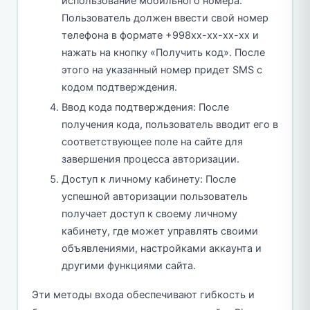
использование мобильного номера.
Пользователь должен ввести свой номер
телефона в формате +998xx-xx-xx-xx и
нажать на кнопку «Получить код». После
этого на указанный номер придет SMS с
кодом подтверждения.
Ввод кода подтверждения: После
получения кода, пользователь вводит его в
соответствующее поле на сайте для
завершения процесса авторизации.
Доступ к личному кабинету: После
успешной авторизации пользователь
получает доступ к своему личному
кабинету, где может управлять своими
объявлениями, настройками аккаунта и
другими функциями сайта.
Эти методы входа обеспечивают гибкость и