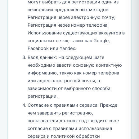
могут выбрать для регистрации один из
нескольких предложенных методов:
Регистрация через электронную почту;
Регистрация через номер телефона;
Использование существующих аккаунтов в
социальных сетях, таких как Google,
Facebook или Yandex.
Ввод данных: На следующем шаге
необходимо ввести основную контактную
информацию, такую как номер телефона
или адрес электронной почты, в
зависимости от выбранного способа
регистрации.
Согласие с правилами сервиса: Прежде
чем завершить регистрацию,
пользователи должны подтвердить свое
согласие с правилами использования
сервиса и политикой обработки