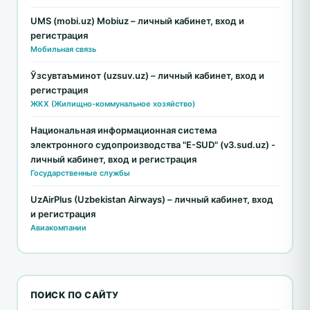
UMS (mobi.uz) Mobiuz – личный кабинет, вход и
регистрация
Мобильная связь
Ўзсувтаъминот (uzsuv.uz) – личный кабинет, вход и
регистрация
ЖКХ (Жилищно-коммунальное хозяйство)
Национальная информационная система
электронного судопроизводства "E-SUD" (v3.sud.uz) -
личный кабинет, вход и регистрация
Государственные службы
UzAirPlus (Uzbekistan Airways) – личный кабинет, вход
и регистрация
Авиакомпании
ПОИСК ПО САЙТУ