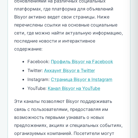
обновлениями на различных социальных
платформах, где платформа для объявлений
Bisyor активно ведет свои страницы. Ниже
перечислены ссылки на основные социальные
сети, где можно найти актуальную информацию,
последние новости и интерактивное
содержание:
Facebook:
Профиль Bisyor на Facebook
Twitter:
Аккаунт Bisyor в Twitter
Instagram:
Страница Bisyor в Instagram
YouTube:
Канал Bisyor на YouTube
Эти каналы позволяют Bisyor поддерживать
связь с пользователями, предоставляя им
возможность первыми узнавать о новых
предложениях, акциях и специальных событиях,
организуемых компанией. Посетители могут