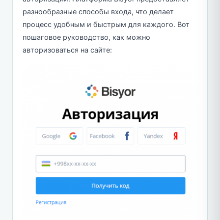
разнообразные способы входа, что делает
процесс удобным и быстрым для каждого. Вот
пошаговое руководство, как можно
авторизоваться на сайте: