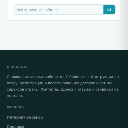
О ПРОЕКТЕ
Справочник личных кабинетов Узбекистана. Инструкции по
входу, регистрации и восстановлению доступа к сотням
сервисов страны. Контакты, адреса и отзывы к сервисам на
портале.
РАЗДЕЛЫ
Интернет-сервисы
Сервисы