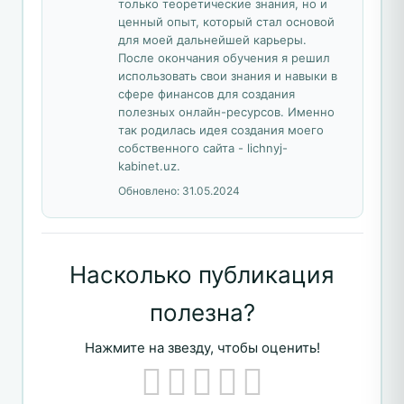
только теоретические знания, но и
ценный опыт, который стал основой
для моей дальнейшей карьеры.
После окончания обучения я решил
использовать свои знания и навыки в
сфере финансов для создания
полезных онлайн-ресурсов. Именно
так родилась идея создания моего
собственного сайта - lichnyj-
kabinet.uz.
Обновлено:
31.05.2024
Насколько публикация
полезна?
Нажмите на звезду, чтобы оценить!