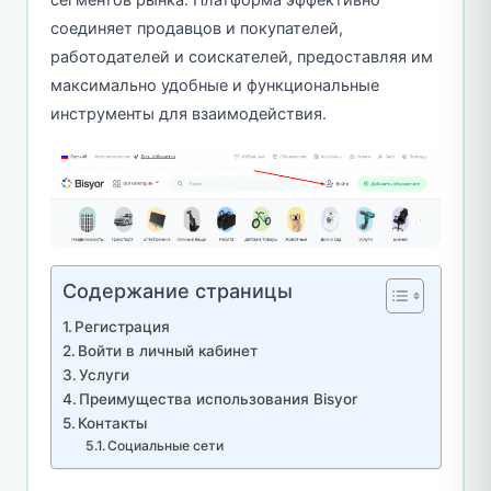
соединяет продавцов и покупателей,
работодателей и соискателей, предоставляя им
максимально удобные и функциональные
инструменты для взаимодействия.
Содержание страницы
Регистрация
Войти в личный кабинет
Услуги
Преимущества использования Bisyor
Контакты
Социальные сети