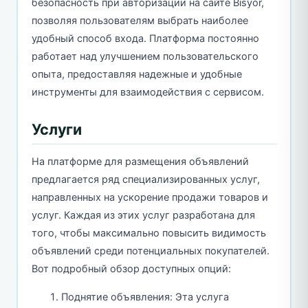
безопасность при авторизации на сайте Bisyor,
позволяя пользователям выбрать наиболее
удобный способ входа. Платформа постоянно
работает над улучшением пользовательского
опыта, предоставляя надежные и удобные
инструменты для взаимодействия с сервисом.
Услуги
На платформе для размещения объявлений
предлагается ряд специализированных услуг,
направленных на ускорение продажи товаров и
услуг. Каждая из этих услуг разработана для
того, чтобы максимально повысить видимость
объявлений среди потенциальных покупателей.
Вот подробный обзор доступных опций:
Поднятие объявления: Эта услуга