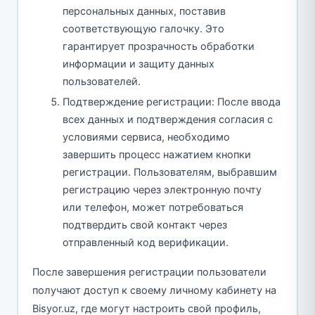
персональных данных, поставив
соответствующую галочку. Это
гарантирует прозрачность обработки
информации и защиту данных
пользователей.
Подтверждение регистрации: После ввода
всех данных и подтверждения согласия с
условиями сервиса, необходимо
завершить процесс нажатием кнопки
регистрации. Пользователям, выбравшим
регистрацию через электронную почту
или телефон, может потребоваться
подтвердить свой контакт через
отправленный код верификации.
После завершения регистрации пользователи
получают доступ к своему личному кабинету на
Bisyor.uz, где могут настроить свой профиль,