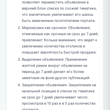
позволяет переместить объявление в
верхний блок списка по схожей тематике,
что значительно увеличивает его шансы
быть замеченным посетителями портала.
Маркировка как срочное: Объявления,
отмеченные как срочные на срок до 7 дней,
привлекают больше внимания, что ведет к
увеличению количества откликов и
повышает вероятность быстрой продажи.
Выделение объявления: Применение
желтой рамки вокруг объявления на
период до 7 дней делает его более
заметным на фоне других публикаций.
Закрепление объявления: Закрепление на
начальной позиции в списке по тематике
на срок до 7 дней увеличивает число
просмотров в 10 раз и в 5 раз количество
откликов.