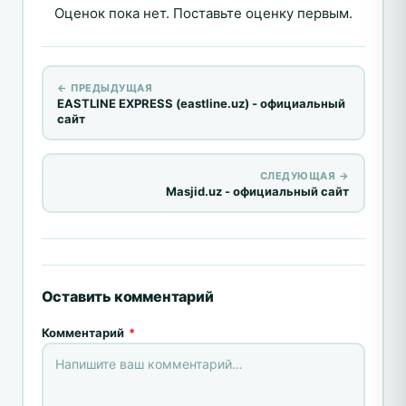
Оценок пока нет. Поставьте оценку первым.
← ПРЕДЫДУЩАЯ
EASTLINE EXPRESS (eastline.uz) - официальный
сайт
СЛЕДУЮЩАЯ →
Masjid.uz - официальный сайт
Оставить комментарий
Комментарий
*