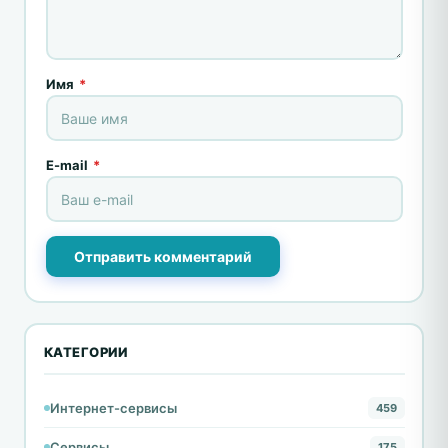
Имя
*
E-mail
*
Отправить комментарий
КАТЕГОРИИ
Интернет-сервисы
459
Сервисы
175