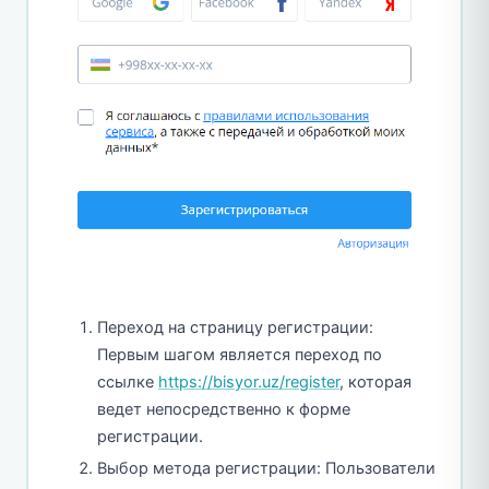
Переход на страницу регистрации:
Первым шагом является переход по
ссылке
https://bisyor.uz/register
, которая
ведет непосредственно к форме
регистрации.
Выбор метода регистрации: Пользователи