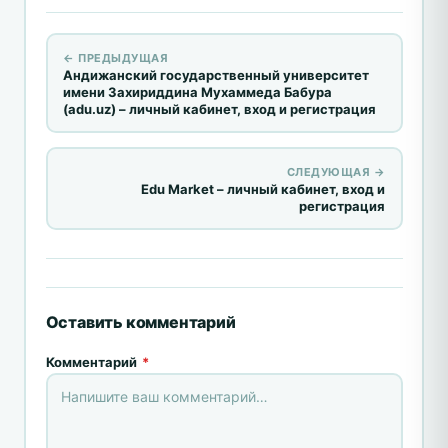
← ПРЕДЫДУЩАЯ
Андижанский государственный университет
имени Захириддина Мухаммеда Бабура
(adu.uz) – личный кабинет, вход и регистрация
СЛЕДУЮЩАЯ →
Edu Market – личный кабинет, вход и
регистрация
Оставить комментарий
Комментарий
*