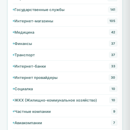
Государственные службы
141
Интернет-магазины
105
Медицина
42
Финансы
37
Транспорт
37
Интернет-банки
33
Интернет провайдеры
30
Социалка
10
ЖКХ (Жилищно-коммунальное хозяйство)
10
Частные компании
9
Авиакомпании
7