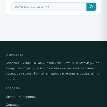
О ПРОЕКТЕ
Справочник личных кабинетов Узбекистана. Инструкции по
входу, регистрации и восстановлению доступа к сотням
сервисов страны. Контакты, адреса и отзывы к сервисам на
портале.
РАЗДЕЛЫ
Интернет-сервисы
Сервисы