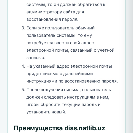
системы, то он должен обратиться к
администратору сайта для
восстановления пароля.
Если же пользователь обычный
пользователь системы, то ему
потребуется ввести свой адрес
электронной почты, связанный с учетной
записью.
На указанный адрес электронной почты
придет письмо с дальнейшими
инструкциями по восстановлению пароля.
После получения письма, пользователь
должен следовать инструкциям в нем,
чтобы сбросить текущий пароль и
установить новый.
Преимущества diss.natlib.uz