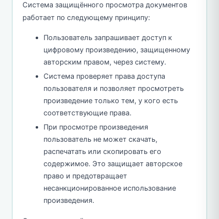
Система защищённого просмотра документов
работает по следующему принципу:
Пользователь запрашивает доступ к
цифровому произведению, защищенному
авторским правом, через систему.
Система проверяет права доступа
пользователя и позволяет просмотреть
произведение только тем, у кого есть
соответствующие права.
При просмотре произведения
пользователь не может скачать,
распечатать или скопировать его
содержимое. Это защищает авторское
право и предотвращает
несанкционированное использование
произведения.