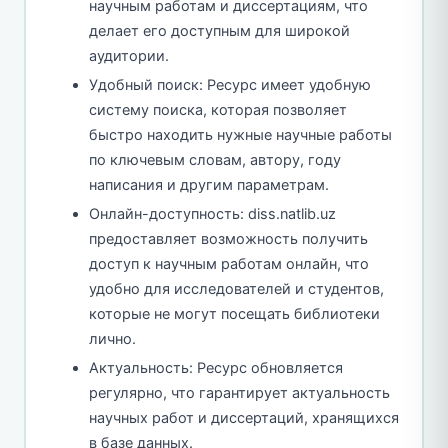
научным работам и диссертациям, что
делает его доступным для широкой
аудитории.
Удобный поиск: Ресурс имеет удобную
систему поиска, которая позволяет
быстро находить нужные научные работы
по ключевым словам, автору, году
написания и другим параметрам.
Онлайн-доступность: diss.natlib.uz
предоставляет возможность получить
доступ к научным работам онлайн, что
удобно для исследователей и студентов,
которые не могут посещать библиотеки
лично.
Актуальность: Ресурс обновляется
регулярно, что гарантирует актуальность
научных работ и диссертаций, хранящихся
в базе данных.