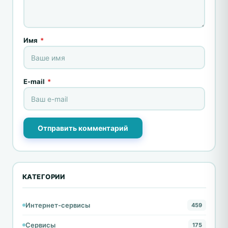
Имя
*
E-mail
*
Отправить комментарий
КАТЕГОРИИ
Интернет-сервисы
459
Сервисы
175