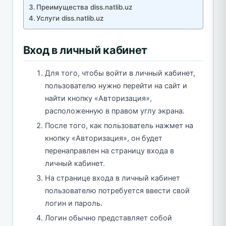
Преимущества diss.natlib.uz
Услуги diss.natlib.uz
Вход в личный кабинет
Для того, чтобы войти в личный кабинет,
пользователю нужно перейти на сайт и
найти кнопку «Авторизация»,
расположенную в правом углу экрана.
После того, как пользователь нажмет на
кнопку «Авторизация», он будет
перенаправлен на страницу входа в
личный кабинет.
На странице входа в личный кабинет
пользователю потребуется ввести свой
логин и пароль.
Логин обычно представляет собой