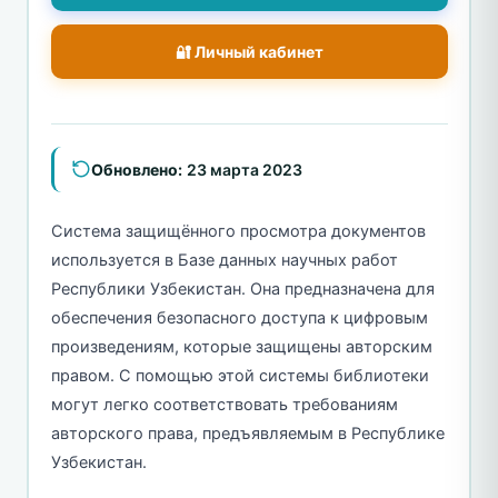
🔐 Личный кабинет
Обновлено:
23 марта 2023
Система защищённого просмотра документов
используется в Базе данных научных работ
Республики Узбекистан. Она предназначена для
обеспечения безопасного доступа к цифровым
произведениям, которые защищены авторским
правом. С помощью этой системы библиотеки
могут легко соответствовать требованиям
авторского права, предъявляемым в Республике
Узбекистан.