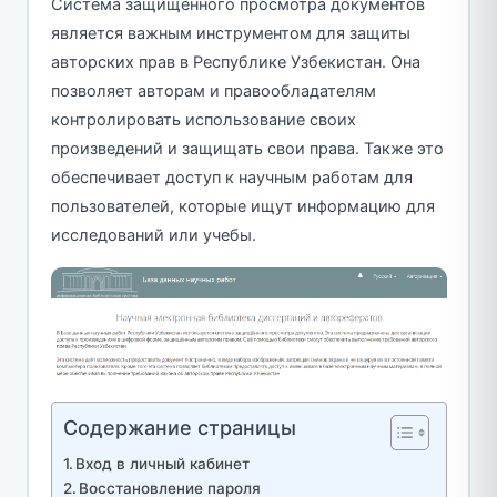
Система защищённого просмотра документов
является важным инструментом для защиты
авторских прав в Республике Узбекистан. Она
позволяет авторам и правообладателям
контролировать использование своих
произведений и защищать свои права. Также это
обеспечивает доступ к научным работам для
пользователей, которые ищут информацию для
исследований или учебы.
Содержание страницы
Вход в личный кабинет
Восстановление пароля