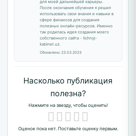
для моей дальнейшей карьеры.
После окончания обучения я решил
использовать свои знания и навыки в
сфере финансов для создания
полезных онлайн-ресурсов. Именно
так родилась идея создания моего
собственного сайта - lichnyj-
kabinet.uz.
Обновлено:
23.03.2023
Насколько публикация
полезна?
Нажмите на звезду, чтобы оценить!
Оценок пока нет. Поставьте оценку первым.