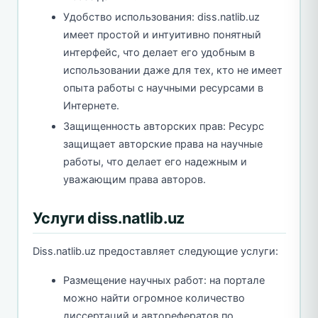
Удобство использования: diss.natlib.uz
имеет простой и интуитивно понятный
интерфейс, что делает его удобным в
использовании даже для тех, кто не имеет
опыта работы с научными ресурсами в
Интернете.
Защищенность авторских прав: Ресурс
защищает авторские права на научные
работы, что делает его надежным и
уважающим права авторов.
Услуги diss.natlib.uz
Diss.natlib.uz предоставляет следующие услуги:
Размещение научных работ: на портале
можно найти огромное количество
диссертаций и авторефератов по