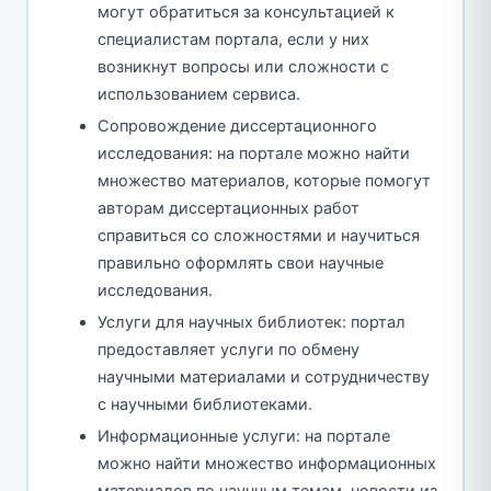
могут обратиться за консультацией к
специалистам портала, если у них
возникнут вопросы или сложности с
использованием сервиса.
Сопровождение диссертационного
исследования: на портале можно найти
множество материалов, которые помогут
авторам диссертационных работ
справиться со сложностями и научиться
правильно оформлять свои научные
исследования.
Услуги для научных библиотек: портал
предоставляет услуги по обмену
научными материалами и сотрудничеству
с научными библиотеками.
Информационные услуги: на портале
можно найти множество информационных
материалов по научным темам, новости из