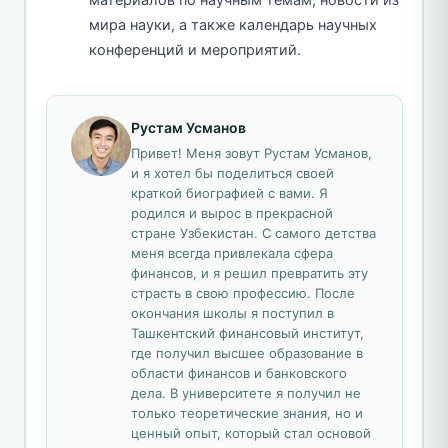
мира науки, а также календарь научных
конференций и мероприятий.
Рустам Усманов
Привет! Меня зовут Рустам Усманов,
и я хотел бы поделиться своей
краткой биографией с вами. Я
родился и вырос в прекрасной
стране Узбекистан. С самого детства
меня всегда привлекала сфера
финансов, и я решил превратить эту
страсть в свою профессию. После
окончания школы я поступил в
Ташкентский финансовый институт,
где получил высшее образование в
области финансов и банковского
дела. В университете я получил не
только теоретические знания, но и
ценный опыт, который стал основой