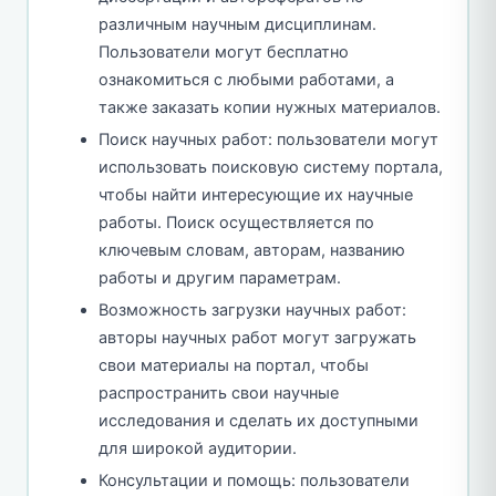
различным научным дисциплинам.
Пользователи могут бесплатно
ознакомиться с любыми работами, а
также заказать копии нужных материалов.
Поиск научных работ: пользователи могут
использовать поисковую систему портала,
чтобы найти интересующие их научные
работы. Поиск осуществляется по
ключевым словам, авторам, названию
работы и другим параметрам.
Возможность загрузки научных работ:
авторы научных работ могут загружать
свои материалы на портал, чтобы
распространить свои научные
исследования и сделать их доступными
для широкой аудитории.
Консультации и помощь: пользователи