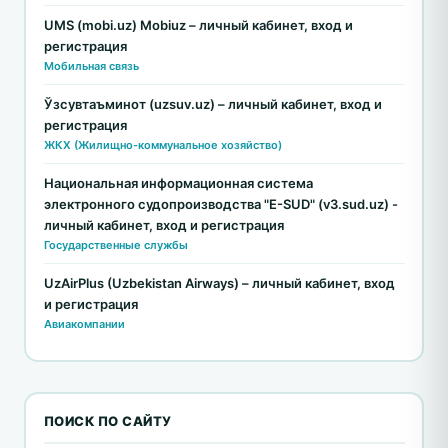
UMS (mobi.uz) Mobiuz – личный кабинет, вход и
регистрация
Мобильная связь
Ўзсувтаъминот (uzsuv.uz) – личный кабинет, вход и
регистрация
ЖКХ (Жилищно-коммунальное хозяйство)
Национальная информационная система
электронного судопроизводства "E-SUD" (v3.sud.uz) -
личный кабинет, вход и регистрация
Государственные службы
UzAirPlus (Uzbekistan Airways) – личный кабинет, вход
и регистрация
Авиакомпании
ПОИСК ПО САЙТУ