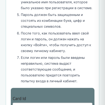
уникальное имя пользователя, которое
было указано при регистрации в системе.
Пароль должен быть защищенным и
состоять из комбинации букв, цифр и
специальных символов.
После того, как пользователь ввел свой
логин и пароль, он должен нажать на
кнопку «Войти», чтобы получить доступ к
своему личному кабинету.
Если логин или пароль были введены
неправильно, система выдаст
соответствующее сообщение, и
пользователю придется повторить
попытку входа в личный кабинет.