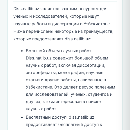
Diss.natlib.uz является важным ресурсом для
ученых и исследователей, которые ищут
научные работы и диссертации в Узбекистане.
Ниже перечислены некоторые из преимуществ,
которые предоставляет diss.natlib.uz:
Большой объем научных работ:
Diss.natlib.uz содержит большой объем
научных работ, включая диссертации,
авторефераты, монографии, научные
статьи и другие работы, написанные в
Узбекистане. Это делает ресурс полезным
для исследователей, ученых, студентов и
других, кто заинтересован в поиске
научных работ.
Бесплатный доступ: diss.natlib.uz
предоставляет бесплатный доступ к