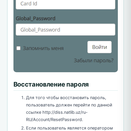
Восстановление пароля
Для того чтобы восстановить пароль,
пользователь должен перейти по данной
ссылке http://diss.natlib.uz/ru-
RU/Account/ResetPassword.
Если пользователь является оператором