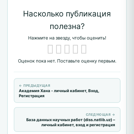
Насколько публикация
полезна?
Нажмите на звезду, чтобы оценить!
Оценок пока нет. Поставьте оценку первым.
← ПРЕДЫДУЩАЯ
Академия Хана - личный кабинет, Вход,
Регистрация
СЛЕДУЮЩАЯ →
База данных научных работ (diss.natlib.uz) –
личный кабинет, вход и регистрация