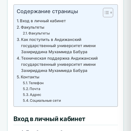
Содержание страницы
Вход в личный кабинет
Факультеты
Факультеты
Как поступить в Андижанский
государственный университет имени
Захириддина Мухаммеда Бабура
Техническая поддержка Андижанский
государственный университет имени
Захириддина Мухаммеда Бабура
Контакты
Телефон
Почта
Адрес
Социальные сети
Вход в личный кабинет