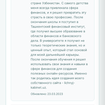
стране Узбекистан. С самого детства
меня всегда привлекала сфера
финансов, и я решил превратить эту
страсть в свою профессию. После
окончания школы я поступил в
Ташкентский финансовый институт,
где получил высшее образование в
области финансов и банковского
дела. В университете я получил не
только теоретические знания, но и
ценный опыт, который стал основой
для моей дальнейшей карьеры.
После окончания обучения я решил
использовать свои знания и навыки в
сфере финансов для создания
полезных онлайн-ресурсов. Именно
так родилась идея создания моего
собственного сайта - lichnyj-
kabinet.uz.
Обновлено:
23.03.2023