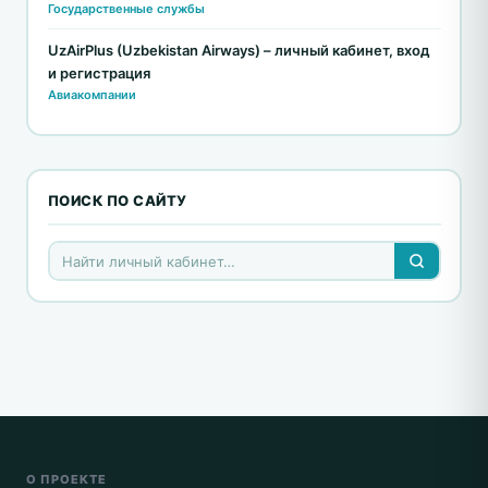
Государственные службы
UzAirPlus (Uzbekistan Airways) – личный кабинет, вход
и регистрация
Авиакомпании
ПОИСК ПО САЙТУ
О ПРОЕКТЕ