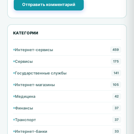
Отправить комментарий
КАТЕГОРИИ
Интернет-сервисы
459
Сервисы
175
Государственные службы
141
Интернет-магазины
105
Медицина
42
Финансы
37
Транспорт
37
Интернет-банки
33