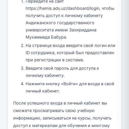
Перейдите на сайт
https://hemis.adu.uz/dashboard/login, чтобы
получить доступ к личному кабинету
Андижанского государственного
университета имени Захириддина
Мухаммеда Бабура.
На странице входа введите свой логин или
ID сотрудника, который был предоставлен
при регистрации в системе.
Введите свой пароль для доступа к
личному кабинету.
Нажмите кнопку «Войти» для входа в свой
личный кабинет.
После успешного входа в личный кабинет вы
сможете просматривать свою учебную
информацию, записываться на курсы, получать
доступ к материалам для обучения и многому