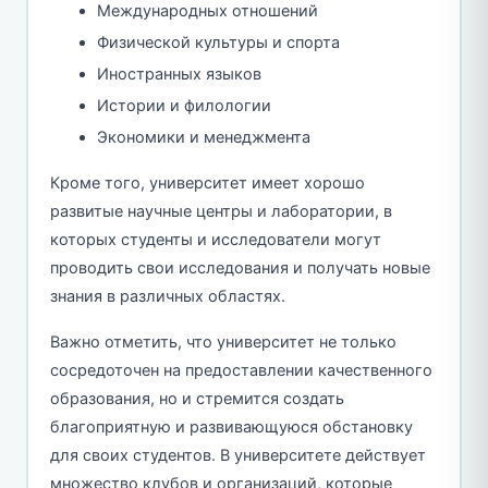
Международных отношений
Физической культуры и спорта
Иностранных языков
Истории и филологии
Экономики и менеджмента
Кроме того, университет имеет хорошо
развитые научные центры и лаборатории, в
которых студенты и исследователи могут
проводить свои исследования и получать новые
знания в различных областях.
Важно отметить, что университет не только
сосредоточен на предоставлении качественного
образования, но и стремится создать
благоприятную и развивающуюся обстановку
для своих студентов. В университете действует
множество клубов и организаций, которые