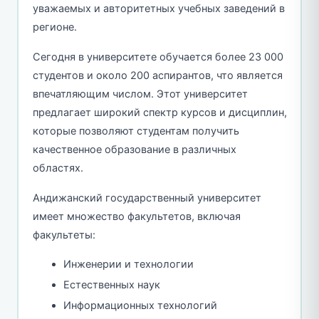
уважаемых и авторитетных учебных заведений в
регионе.
Сегодня в университете обучается более 23 000
студентов и около 200 аспирантов, что является
впечатляющим числом. Этот университет
предлагает широкий спектр курсов и дисциплин,
которые позволяют студентам получить
качественное образование в различных
областях.
Андижанский государственный университет
имеет множество факультетов, включая
факультеты:
Инженерии и технологии
Естественных наук
Информационных технологий