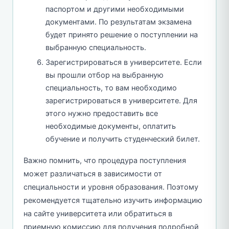
паспортом и другими необходимыми
документами. По результатам экзамена
будет принято решение о поступлении на
выбранную специальность.
Зарегистрироваться в университете. Если
вы прошли отбор на выбранную
специальность, то вам необходимо
зарегистрироваться в университете. Для
этого нужно предоставить все
необходимые документы, оплатить
обучение и получить студенческий билет.
Важно помнить, что процедура поступления
может различаться в зависимости от
специальности и уровня образования. Поэтому
рекомендуется тщательно изучить информацию
на сайте университета или обратиться в
приемную комиссию для получения подробной