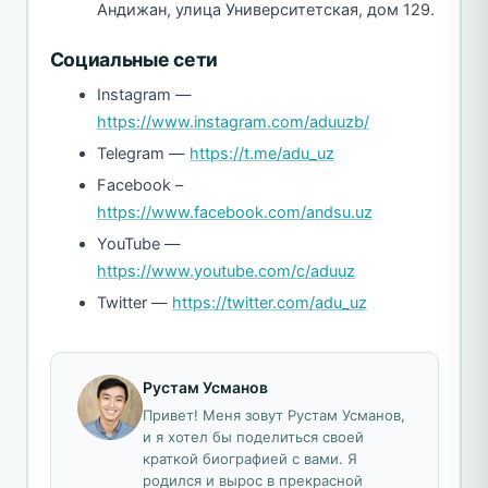
Андижан, улица Университетская, дом 129.
Социальные сети
Instagram —
https://www.instagram.com/aduuzb/
Telegram —
https://t.me/adu_uz
Facebook –
https://www.facebook.com/andsu.uz
YouTube —
https://www.youtube.com/c/aduuz
Twitter —
https://twitter.com/adu_uz
Рустам Усманов
Привет! Меня зовут Рустам Усманов,
и я хотел бы поделиться своей
краткой биографией с вами. Я
родился и вырос в прекрасной