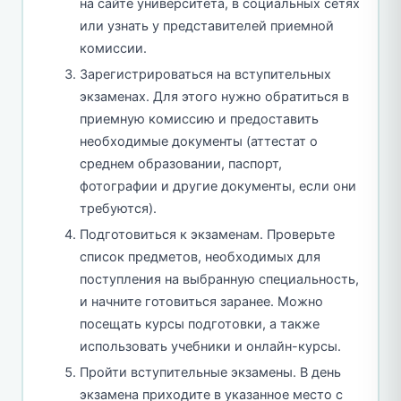
на сайте университета, в социальных сетях
или узнать у представителей приемной
комиссии.
Зарегистрироваться на вступительных
экзаменах. Для этого нужно обратиться в
приемную комиссию и предоставить
необходимые документы (аттестат о
среднем образовании, паспорт,
фотографии и другие документы, если они
требуются).
Подготовиться к экзаменам. Проверьте
список предметов, необходимых для
поступления на выбранную специальность,
и начните готовиться заранее. Можно
посещать курсы подготовки, а также
использовать учебники и онлайн-курсы.
Пройти вступительные экзамены. В день
экзамена приходите в указанное место с