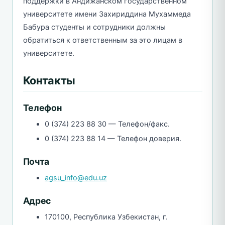
поддержки в Андижанском государственном
университете имени Захириддина Мухаммеда
Бабура студенты и сотрудники должны
обратиться к ответственным за это лицам в
университете.
Контакты
Телефон
0 (374) 223 88 30 — Телефон/факс.
0 (374) 223 88 14 — Телефон доверия.
Почта
agsu_info@edu.uz
Адрес
170100, Республика Узбекистан, г.