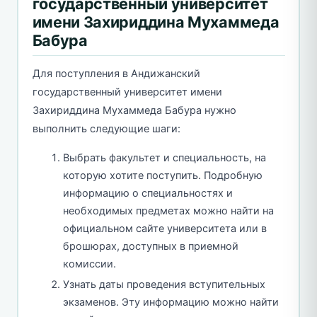
государственный университет
имени Захириддина Мухаммеда
Бабура
Для поступления в Андижанский
государственный университет имени
Захириддина Мухаммеда Бабура нужно
выполнить следующие шаги:
Выбрать факультет и специальность, на
которую хотите поступить. Подробную
информацию о специальностях и
необходимых предметах можно найти на
официальном сайте университета или в
брошюрах, доступных в приемной
комиссии.
Узнать даты проведения вступительных
экзаменов. Эту информацию можно найти