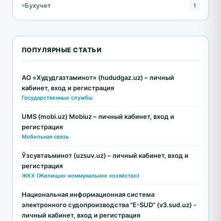
Бухучет
1
ПОПУЛЯРНЫЕ СТАТЬИ
АО «Худудгазтаминот» (hududgaz.uz) – личный
кабинет, вход и регистрация
Государственные службы
UMS (mobi.uz) Mobiuz – личный кабинет, вход и
регистрация
Мобильная связь
Ўзсувтаъминот (uzsuv.uz) – личный кабинет, вход и
регистрация
ЖКХ (Жилищно-коммунальное хозяйство)
Национальная информационная система
электронного судопроизводства "E-SUD" (v3.sud.uz) -
личный кабинет, вход и регистрация