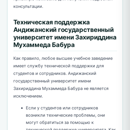
консультации.
Техническая поддержка
Андижанский государственный
университет имени Захириддина
Мухаммеда Бабура
Как правило, любое высшее учебное заведение
имеет службу технической поддержки для
студентов и сотрудников. Андижанский
государственный университет имени
Захириддина Мухаммеда Бабура не является
исключением.
Если у студентов или сотрудников
возникли технические проблемы, они
могут обратиться за помощью к
технической поддержке университета. Как