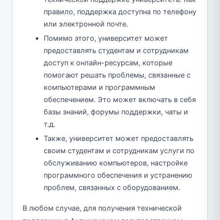
правило, поддержка доступна по телефону
или электронной почте.
Помимо этого, университет может
предоставлять студентам и сотрудникам
доступ к онлайн-ресурсам, которые
помогают решать проблемы, связанные с
компьютерами и программным
обеспечением. Это может включать в себя
базы знаний, форумы поддержки, чаты и
т.д.
Также, университет может предоставлять
своим студентам и сотрудникам услуги по
обслуживанию компьютеров, настройке
программного обеспечения и устранению
проблем, связанных с оборудованием.
В любом случае, для получения технической