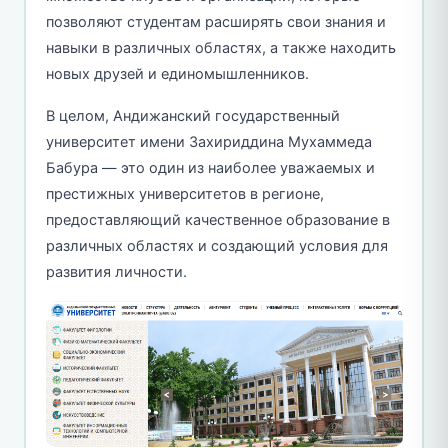
позволяют студентам расширять свои знания и
навыки в различных областях, а также находить
новых друзей и единомышленников.
В целом, Андижанский государственный
университет имени Захириддина Мухаммеда
Бабура — это один из наиболее уважаемых и
престижных университетов в регионе,
предоставляющий качественное образование в
различных областях и создающий условия для
развития личности.