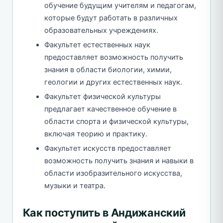
обучение будущим учителям и педагогам,
которые будут работать в различных
образовательных учреждениях.
Факультет естественных наук
предоставляет возможность получить
знания в области биологии, химии,
геологии и других естественных наук.
Факультет физической культуры
предлагает качественное обучение в
области спорта и физической культуры,
включая теорию и практику.
Факультет искусств предоставляет
возможность получить знания и навыки в
области изобразительного искусства,
музыки и театра.
Как поступить в Андижанский