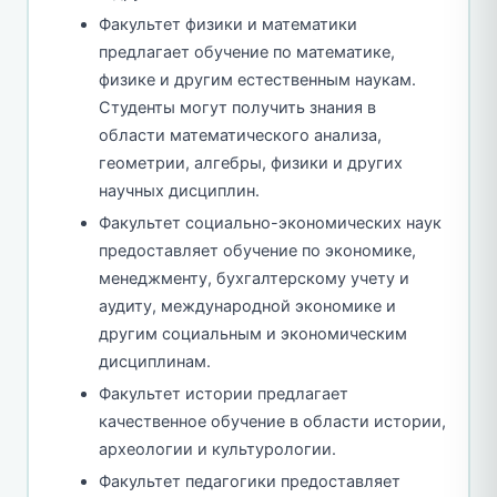
Факультет физики и математики
предлагает обучение по математике,
физике и другим естественным наукам.
Студенты могут получить знания в
области математического анализа,
геометрии, алгебры, физики и других
научных дисциплин.
Факультет социально-экономических наук
предоставляет обучение по экономике,
менеджменту, бухгалтерскому учету и
аудиту, международной экономике и
другим социальным и экономическим
дисциплинам.
Факультет истории предлагает
качественное обучение в области истории,
археологии и культурологии.
Факультет педагогики предоставляет