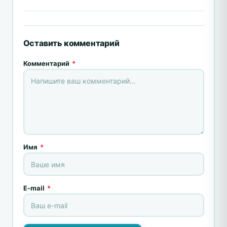
Оставить комментарий
Комментарий
*
Имя
*
E-mail
*