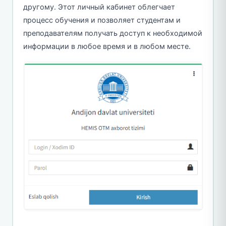
другому. Этот личный кабинет облегчает
процесс обучения и позволяет студентам и
преподавателям получать доступ к необходимой
информации в любое время и в любом месте.