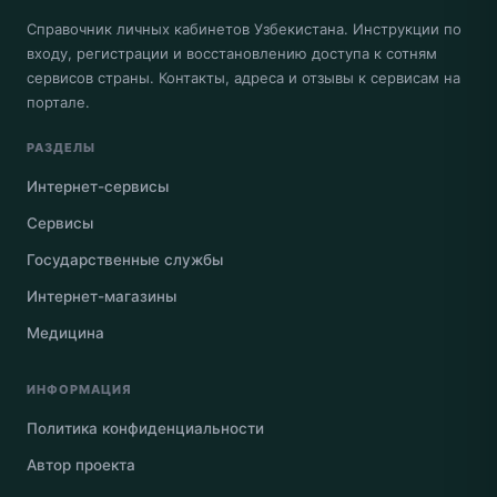
Справочник личных кабинетов Узбекистана. Инструкции по
входу, регистрации и восстановлению доступа к сотням
сервисов страны. Контакты, адреса и отзывы к сервисам на
портале.
РАЗДЕЛЫ
Интернет-сервисы
Сервисы
Государственные службы
Интернет-магазины
Медицина
ИНФОРМАЦИЯ
Политика конфиденциальности
Автор проекта