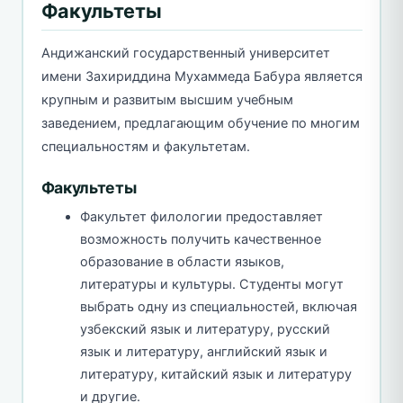
Факультеты
Андижанский государственный университет
имени Захириддина Мухаммеда Бабура является
крупным и развитым высшим учебным
заведением, предлагающим обучение по многим
специальностям и факультетам.
Факультеты
Факультет филологии предоставляет
возможность получить качественное
образование в области языков,
литературы и культуры. Студенты могут
выбрать одну из специальностей, включая
узбекский язык и литературу, русский
язык и литературу, английский язык и
литературу, китайский язык и литературу
и другие.