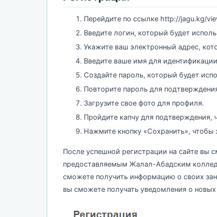
Перейдите по ссылке http://jagu.kg/vie
Введите логин, который будет использ
Укажите ваш электронный адрес, кото
Введите ваше имя для идентификации 
Создайте пароль, который будет испо
Повторите пароль для подтверждения
Загрузите свое фото для профиля.
Пройдите капчу для подтверждения, ч
Нажмите кнопку «Сохранить», чтобы 
После успешной регистрации на сайте вы 
предоставляемым Жалал-Абадским колледже
сможете получить информацию о своих зан
вы сможете получать уведомления о новых