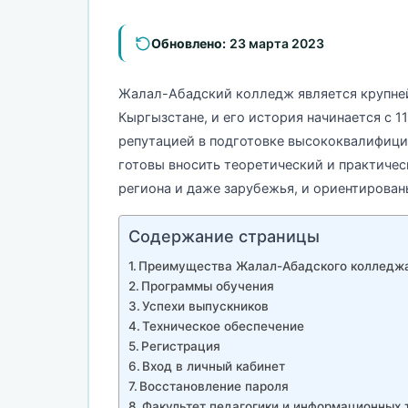
Обновлено:
23 марта 2023
Жалал-Абадский колледж является крупне
Кыргызстане, и его история начинается с 1
репутацией в подготовке высококвалифици
готовы вносить теоретический и практичес
региона и даже зарубежья, и ориентирован
Содержание страницы
Преимущества Жалал-Абадского колледж
Программы обучения
Успехи выпускников
Техническое обеспечение
Регистрация
Вход в личный кабинет
Восстановление пароля
Факультет педагогики и информационных 