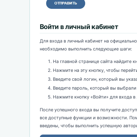
Войти в личный кабинет
Для входа в личный кабинет на официально
необходимо выполнить следующие шаги:
На главной странице сайта найдите к
Нажмите на эту кнопку, чтобы перейт
Введите свой логин, который вы указ
Введите пароль, который вы выбрали
Нажмите кнопку «Войти» для входа в
После успешного входа вы получите доступ
все доступные функции и возможности. Пом
введены, чтобы выполнить успешную автор