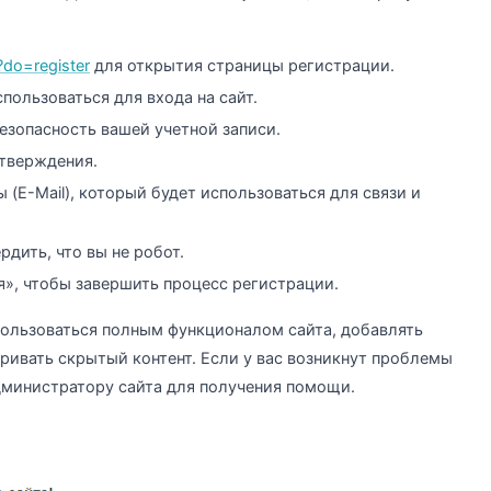
/?do=register
для открытия страницы регистрации.
пользоваться для входа на сайт.
езопасность вашей учетной записи.
дтверждения.
 (E-Mail), который будет использоваться для связи и
рдить, что вы не робот.
», чтобы завершить процесс регистрации.
ользоваться полным функционалом сайта, добавлять
ривать скрытый контент. Если у вас возникнут проблемы
дминистратору сайта для получения помощи.