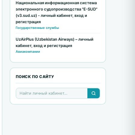
Национальная информационная система
электронного судопроизводства "E-SUD"
(v3.sud.uz) - личный кабинет, вход и
регистрация
Государственные службы
UzAirPlus (Uzbekistan Airways) – личный
кабинет, вход и регистрация
Авиакомпании
ПОИСК ПО САЙТУ