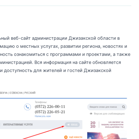
ный веб-сайт администрации Джизакской области в
мацию о местных услугах, развитии региона, новостях и
ность ознакомиться с программами и проектами, а также
дминистрацией. Вся информация на сайте обновляется
 и доступность для жителей и гостей Джизакской