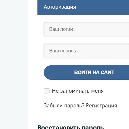
Восстановить пароль