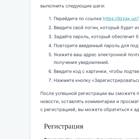
выполнить следующие шаги:
Перейдите по ссылке
https://jizzax.uz
Введите свой логин, который будет ис
Задайте пароль, который обеспечит б
Повторите введенный пароль для по
Укажите ваш адрес электронной почты
получения уведомлений.
Введите код с картинки, чтобы подтве
Нажмите кнопку «Зарегистрироваться
После успешной регистрации вы сможете п
новости, оставлять комментарии и просмат
с регистрацией, вы можете обратиться к а