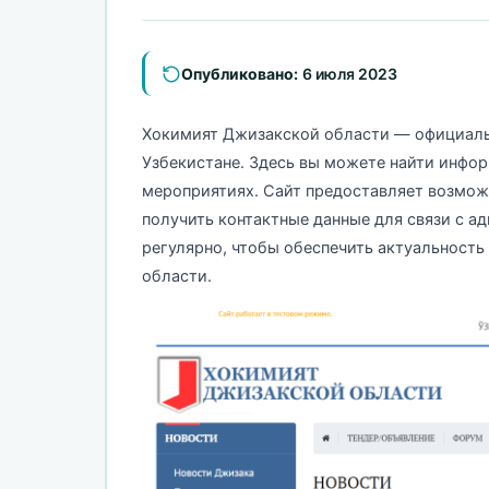
Опубликовано:
6 июля 2023
Хокимият Джизакской области — официаль
Узбекистане. Здесь вы можете найти инфор
мероприятиях. Сайт предоставляет возмож
получить контактные данные для связи с а
регулярно, чтобы обеспечить актуальность
области.