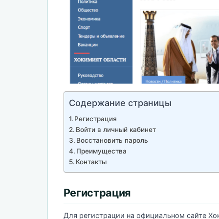
Содержание страницы
Регистрация
Войти в личный кабинет
Восстановить пароль
Преимущества
Контакты
Регистрация
Для регистрации на официальном сайте Хок