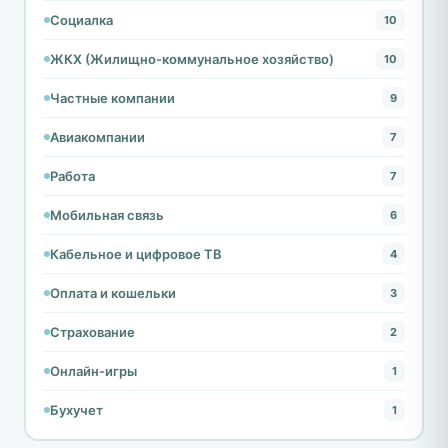
Социалка
10
ЖКХ (Жилищно-коммунальное хозяйство)
10
Частные компании
9
Авиакомпании
7
Работа
7
Мобильная связь
6
Кабельное и цифровое ТВ
4
Оплата и кошельки
3
Страхование
2
Онлайн-игры
1
Бухучет
1