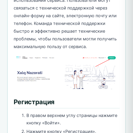
использовании сервиса. Пользователи могут
связаться с технической поддержкой через
онлайн-форму на сайте, электронную почту или
телефон. Команда технической поддержки
быстро и эффективно решает технические
проблемы, чтобы пользователи могли получить
максимальную пользу от сервиса.
Регистрация
В правом верхнем углу страницы нажмите
кнопку «Войти».
Нажмите кнопку «Регистрация».