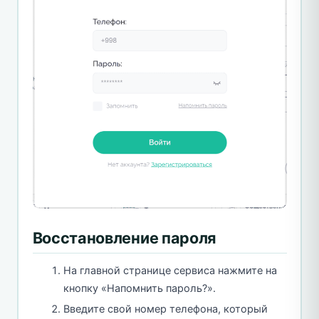
Восстановление пароля
На главной странице сервиса нажмите на
кнопку «Напомнить пароль?».
Введите свой номер телефона, который