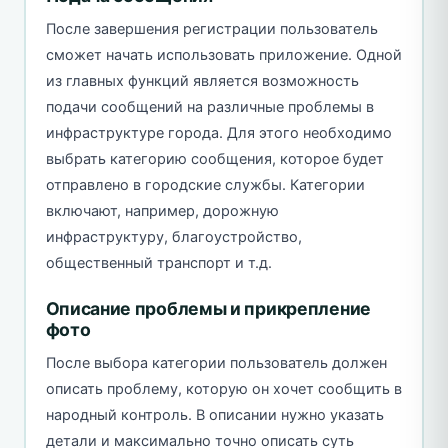
После завершения регистрации пользователь
сможет начать использовать приложение. Одной
из главных функций является возможность
подачи сообщений на различные проблемы в
инфраструктуре города. Для этого необходимо
выбрать категорию сообщения, которое будет
отправлено в городские службы. Категории
включают, например, дорожную
инфраструктуру, благоустройство,
общественный транспорт и т.д.
Описание проблемы и прикрепление
фото
После выбора категории пользователь должен
описать проблему, которую он хочет сообщить в
народный контроль. В описании нужно указать
детали и максимально точно описать суть