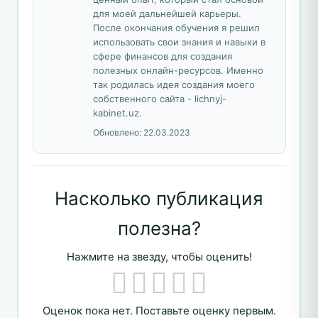
для моей дальнейшей карьеры.
После окончания обучения я решил
использовать свои знания и навыки в
сфере финансов для создания
полезных онлайн-ресурсов. Именно
так родилась идея создания моего
собственного сайта - lichnyj-
kabinet.uz.
Обновлено:
22.03.2023
Насколько публикация
полезна?
Нажмите на звезду, чтобы оценить!
Оценок пока нет. Поставьте оценку первым.