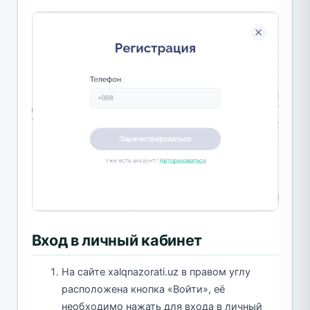
Вход в личный кабинет
На сайте xalqnazorati.uz в правом углу
расположена кнопка «Войти», её
необходимо нажать для входа в личный