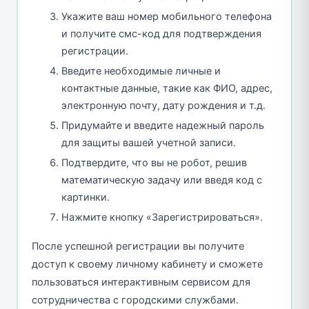
Укажите ваш номер мобильного телефона
и получите смс-код для подтверждения
регистрации.
Введите необходимые личные и
контактные данные, такие как ФИО, адрес,
электронную почту, дату рождения и т.д.
Придумайте и введите надежный пароль
для защиты вашей учетной записи.
Подтвердите, что вы не робот, решив
математическую задачу или введя код с
картинки.
Нажмите кнопку «Зарегистрироваться».
После успешной регистрации вы получите
доступ к своему личному кабинету и сможете
пользоваться интерактивным сервисом для
сотрудничества с городскими службами.