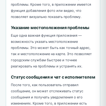
проблемы. Кроме того, в приложении имеется
функция добавления фото или видео, что
позволяет визуально показать проблему.
Указание местоположения проблемы
Еще одна важная функция приложения —
возможность указать местоположение
проблемы. Это может быть как точный адрес,
так и местоположение на карте. Это позволяет
городским службам быстрее и точнее
реагировать на проблемы и устранять их.
Статус сообщения и чат с исполнителем
После того, как пользователь отправил
сообщение, он может отслеживать статус
сообщения и получать уведомления о его
изменениях. Кроме того, в приложении есть