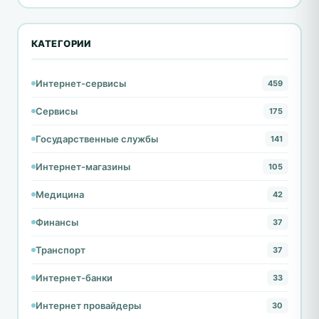
КАТЕГОРИИ
Интернет-сервисы
459
Сервисы
175
Государственные службы
141
Интернет-магазины
105
Медицина
42
Финансы
37
Транспорт
37
Интернет-банки
33
Интернет провайдеры
30