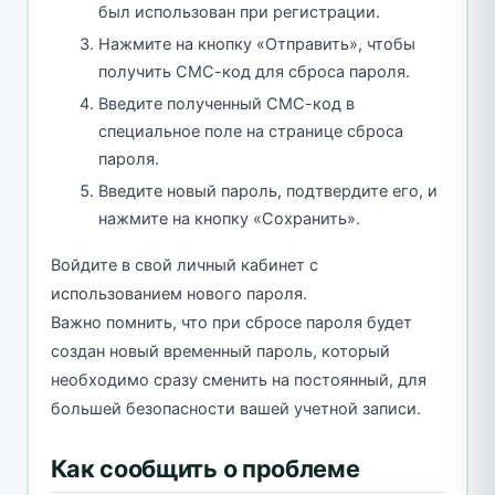
был использован при регистрации.
Нажмите на кнопку «Отправить», чтобы
получить СМС-код для сброса пароля.
Введите полученный СМС-код в
специальное поле на странице сброса
пароля.
Введите новый пароль, подтвердите его, и
нажмите на кнопку «Сохранить».
Войдите в свой личный кабинет с
использованием нового пароля.
Важно помнить, что при сбросе пароля будет
создан новый временный пароль, который
необходимо сразу сменить на постоянный, для
большей безопасности вашей учетной записи.
Как сообщить о проблеме