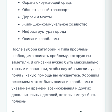
Охрана окружающей среды
Общественный транспорт
Дороги и мосты
Жилищно-коммунальное хозяйство
Инфраструктура города
Описание проблемы
После выбора категории и типа проблемы,
необходимо описать проблему, которую вы
заметили. В описании нужно быть максимально
точным и понятным, чтобы службы могли лучше
понять, какую помощь вы нуждаетесь. Хорошим
решением может быть описание проблемы с
указанием времени возникновения и других
дополнительных деталей, которые могут быть
полезны.