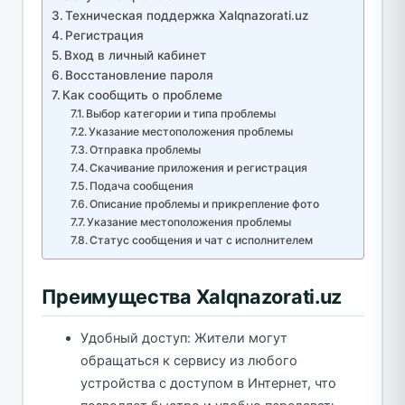
Техническая поддержка Xalqnazorati.uz
Регистрация
Вход в личный кабинет
Восстановление пароля
Как сообщить о проблеме
Выбор категории и типа проблемы
Указание местоположения проблемы
Отправка проблемы
Скачивание приложения и регистрация
Подача сообщения
Описание проблемы и прикрепление фото
Указание местоположения проблемы
Статус сообщения и чат с исполнителем
Преимущества Xalqnazorati.uz
Удобный доступ: Жители могут
обращаться к сервису из любого
устройства с доступом в Интернет, что