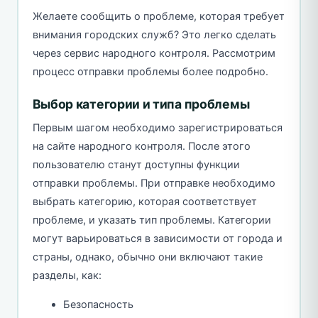
Желаете сообщить о проблеме, которая требует
внимания городских служб? Это легко сделать
через сервис народного контроля. Рассмотрим
процесс отправки проблемы более подробно.
Выбор категории и типа проблемы
Первым шагом необходимо зарегистрироваться
на сайте народного контроля. После этого
пользователю станут доступны функции
отправки проблемы. При отправке необходимо
выбрать категорию, которая соответствует
проблеме, и указать тип проблемы. Категории
могут варьироваться в зависимости от города и
страны, однако, обычно они включают такие
разделы, как:
Безопасность