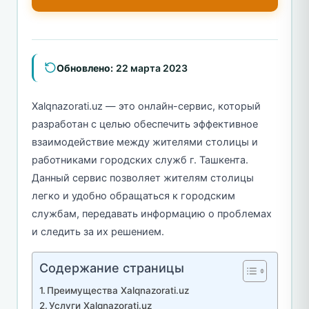
Обновлено:
22 марта 2023
Xalqnazorati.uz — это онлайн-сервис, который
разработан с целью обеспечить эффективное
взаимодействие между жителями столицы и
работниками городских служб г. Ташкента.
Данный сервис позволяет жителям столицы
легко и удобно обращаться к городским
службам, передавать информацию о проблемах
и следить за их решением.
Содержание страницы
Преимущества Xalqnazorati.uz
Услуги Xalqnazorati.uz