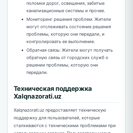
поломки дорог, освещения, забитые
канализационные системы и прочее.
Мониторинг решения проблем: Жители
могут отслеживать состояние решения
проблемы, которую они передали, и
контролировать ее выполнение.
Обратная связь: Жители могут получать
обратную связь от городских служб о
решении проблемы, которую они
передали.
Техническая поддержка
Xalqnazorati.uz
Xalqnazorati.uz предоставляет техническую
поддержку для пользователей, которые
сталкиваются с техническими проблемами при