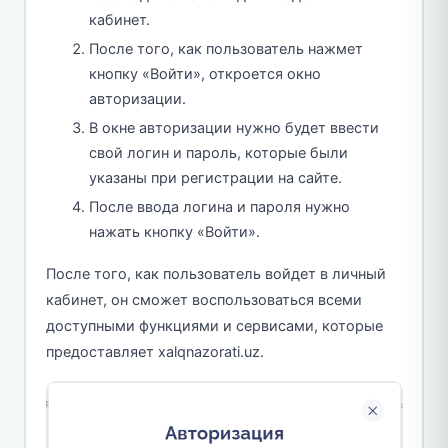
кабинет.
После того, как пользователь нажмет
кнопку «Войти», откроется окно
авторизации.
В окне авторизации нужно будет ввести
свой логин и пароль, которые были
указаны при регистрации на сайте.
После ввода логина и пароля нужно
нажать кнопку «Войти».
После того, как пользователь войдет в личный
кабинет, он сможет воспользоваться всеми
доступными функциями и сервисами, которые
предоставляет xalqnazorati.uz.