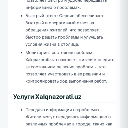
позволяет быстро и удобно передавать
информацию о проблемах.
Быстрый ответ: Сервис обеспечивает
быстрый и оперативный ответ на
обращения жителей, что позволяет
быстро решать проблемы и улучшать
условия жизни в столице.
Мониторинг состояния проблем:
Xalqnazorati.uz позволяет жителям следить
за состоянием решения проблемы, что
позволяет участвовать в ее решении и
контролировать ход выполнения работ.
Услуги Xalqnazorati.uz
Передача информации о проблемах:
Жители могут передавать информацию о
различных проблемах в городе, таких как