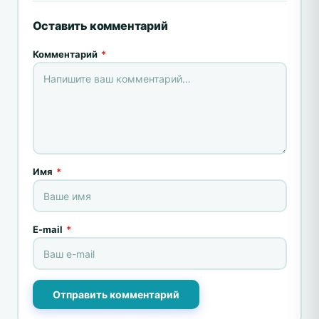
Оставить комментарий
Комментарий
*
Имя
*
E-mail
*
Отправить комментарий