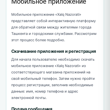
Мобильное приложение
Мобильное приложение «Xalq Nazorati»
представляет собой интерактивную платформу
для обратной связи между жителями города
Ташкента и городскими службами. Рассмотрим
этот процесс более подробно.
Скачивание приложения и регистрация
Для начала пользователю необходимо скачать
мобильное приложение «Xalq Nazorati» из
соответствующего магазина приложений на
свой мобильный телефон. Затем нужно пройти
процесс регистрации, заполнив необходимые
данные: имя, номер телефона и адрес
электронной почты.
Подача сообщения