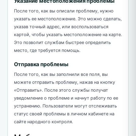
Указание местоположения проблемы
После того, как вы описали проблему, нужно
указать ее местоположение. Это можно сделать,
указав точный адрес, или воспользоваться
картой, чтобы указать местоположение на карте.
Это позволит службам быстрее определить
место, где требуется помощь.
Отправка проблемы
После того, как вы заполнили все поля, вы
можете отправить проблему, нажав на кнопку
«Отправить». После этого службы получат
уведомление о проблеме и начнут работу по ее
устранению. Пользователи могут отслеживать
статус своей проблемы в личном кабинете на
сайте народного контроля.