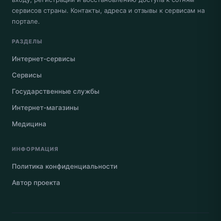
сервисов страны. Контакты, адреса и отзывы к сервисам на
портале.
РАЗДЕЛЫ
Интернет-сервисы
Сервисы
Государственные службы
Интернет-магазины
Медицина
ИНФОРМАЦИЯ
Политика конфиденциальности
Автор проекта