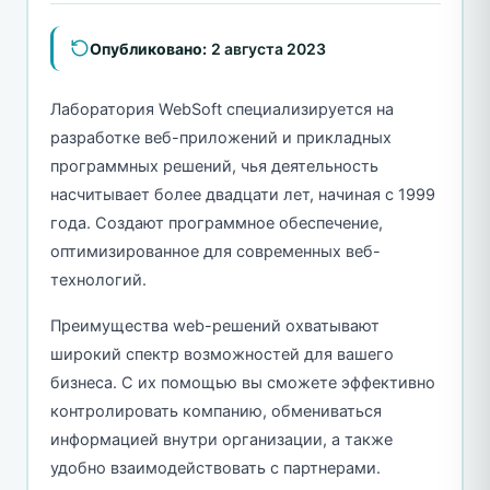
Опубликовано:
2 августа 2023
Лаборатория WebSoft специализируется на
разработке веб-приложений и прикладных
программных решений, чья деятельность
насчитывает более двадцати лет, начиная с 1999
года. Создают программное обеспечение,
оптимизированное для современных веб-
технологий.
Преимущества web-решений охватывают
широкий спектр возможностей для вашего
бизнеса. С их помощью вы сможете эффективно
контролировать компанию, обмениваться
информацией внутри организации, а также
удобно взаимодействовать с партнерами.