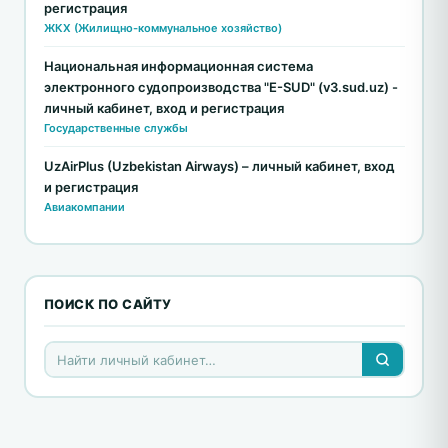
регистрация
ЖКХ (Жилищно-коммунальное хозяйство)
Национальная информационная система
электронного судопроизводства "E-SUD" (v3.sud.uz) -
личный кабинет, вход и регистрация
Государственные службы
UzAirPlus (Uzbekistan Airways) – личный кабинет, вход
и регистрация
Авиакомпании
ПОИСК ПО САЙТУ