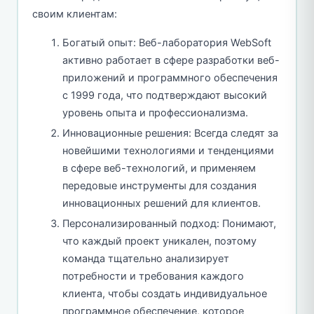
своим клиентам:
Богатый опыт: Веб-лаборатория WebSoft
активно работает в сфере разработки веб-
приложений и программного обеспечения
с 1999 года, что подтверждают высокий
уровень опыта и профессионализма.
Инновационные решения: Всегда следят за
новейшими технологиями и тенденциями
в сфере веб-технологий, и применяем
передовые инструменты для создания
инновационных решений для клиентов.
Персонализированный подход: Понимают,
что каждый проект уникален, поэтому
команда тщательно анализирует
потребности и требования каждого
клиента, чтобы создать индивидуальное
программное обеспечение, которое