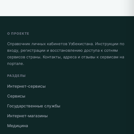
О ПРОЕКТЕ
Справочник личных кабинетов Узбекистана. Инструкции по
входу, регистрации и восстановлению доступа к сотням
сервисов страны. Контакты, адреса и отзывы к сервисам на
портале.
РАЗДЕЛЫ
Интернет-сервисы
Сервисы
Государственные службы
Интернет-магазины
Медицина