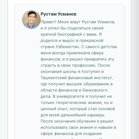
Рустам Усманов
Привет! Меня зовут Рустам Усманов,
и я хотел бы поделиться своей
краткой биографией с вами. Я
родился и вырос в прекрасной
стране Узбекистан. С самого детства
меня всегда привлекала сфера
финансов, и я решил превратить эту
страсть в свою профессию. После
окончания школы я поступил в
Ташкентский финансовый институт,
где получил высшее образование в
области финансов и банковского
дела. В университете я получил не
только теоретические знания, но и
ценный опыт, который стал основой
для моей дальнейшей карьеры.
После окончания обучения я решил
использовать свои знания и навыки в
сфере финансов для создания