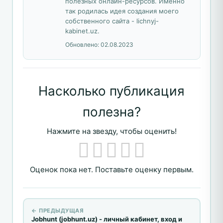
полезных онлайн-ресурсов. Именно
так родилась идея создания моего
собственного сайта - lichnyj-
kabinet.uz.
Обновлено:
02.08.2023
Насколько публикация
полезна?
Нажмите на звезду, чтобы оценить!
Оценок пока нет. Поставьте оценку первым.
← ПРЕДЫДУЩАЯ
Jobhunt (jobhunt.uz) - личный кабинет, вход и