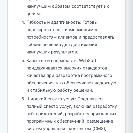
наилучшим образом соответствует их
целям.
Гибкость и адаптивность: Готовы
адаптироваться к изменяющимся
потребностям клиентов и предоставлять
гибкие решения для достижения
наилучших результатов.
Качество и надежность: WebSoft
придерживается высоких стандартов
качества при разработке программного
обеспечения, что обеспечивает надежную
и стабильную работу решений.
Широкий спектр услуг: Предлагают
полный спектр услуг, включая разработку
веб-приложений, разработку прикладных
программных обеспечений, размещение
систем управления контентом (CMS),