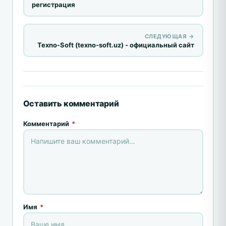
регистрация
СЛЕДУЮЩАЯ →
Texno-Soft (texno-soft.uz) - официальный сайт
Оставить комментарий
Комментарий
*
Имя
*