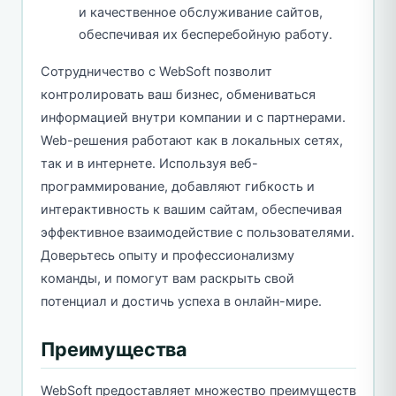
и качественное обслуживание сайтов,
обеспечивая их бесперебойную работу.
Сотрудничество с WebSoft позволит
контролировать ваш бизнес, обмениваться
информацией внутри компании и с партнерами.
Web-решения работают как в локальных сетях,
так и в интернете. Используя веб-
программирование, добавляют гибкость и
интерактивность к вашим сайтам, обеспечивая
эффективное взаимодействие с пользователями.
Доверьтесь опыту и профессионализму
команды, и помогут вам раскрыть свой
потенциал и достичь успеха в онлайн-мире.
Преимущества
WebSoft предоставляет множество преимуществ