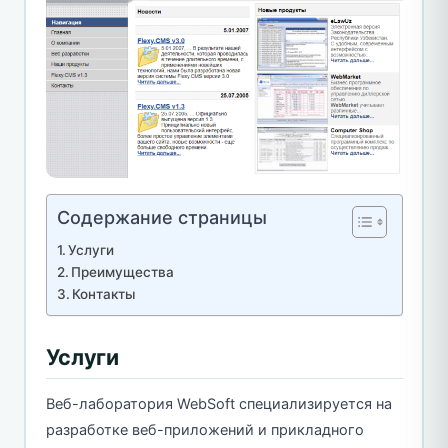
Содержание страницы
Услуги
Преимущества
Контакты
Услуги
Веб-лаборатория WebSoft специализируется на
разработке веб-приложений и прикладного