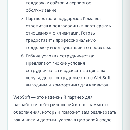
поддержку сайтов и сервисное
обслуживание.
Партнерство и поддержка: Команда
стремится к долгосрочным партнерским
отношениям с клиентами. Готовы
предоставить профессиональную
поддержку и консультации по проектам.
Гибкие условия сотрудничества:
Предлагают гибкие условия
сотрудничества и адекватные цены на
услуги, делая сотрудничество с WebSoft
выгодным и комфортным для клиентов.
WebSoft — это надежный партнер для
разработки веб-приложений и программного
обеспечения, который поможет вам реализовать
ваши идеи и достичь успеха в цифровой среде.