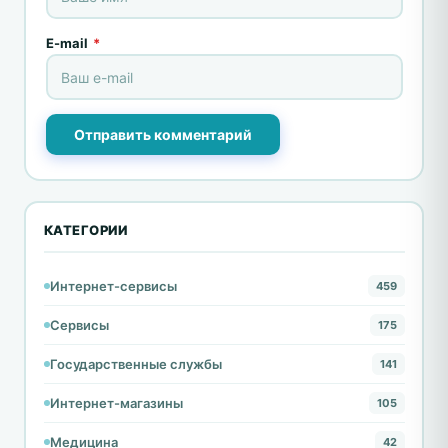
E-mail
*
Отправить комментарий
КАТЕГОРИИ
Интернет-сервисы
459
Сервисы
175
Государственные службы
141
Интернет-магазины
105
Медицина
42