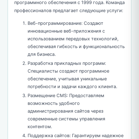
программного обеспечения с 1999 года. Команда
профессионалов предлагает следующие услуги:
Веб-программирование: Создают
инновационные веб-приложения с
использованием передовых технологий,
обеспечивая гибкость и функциональность
для бизнеса.
Разработка прикладных программ:
Специалисты создают программное
обеспечение, учитывая уникальные
потребности и задачи каждого клиента.
Размещение CMS: Предоставляем
возможность удобного
администрирования сайтов через
современные системы управления
контентом.
Поддержка сайтов: Гарантируем надежное