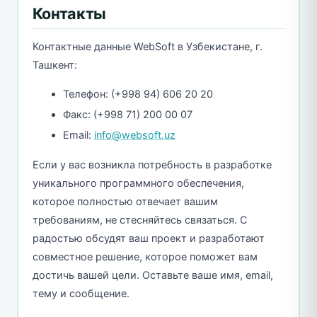
Контакты
Контактные данные WebSoft в Узбекистане, г.
Ташкент:
Телефон: (+998 94) 606 20 20
Факс: (+998 71) 200 00 07
Email:
info@websoft.uz
Если у вас возникла потребность в разработке
уникального программного обеспечения,
которое полностью отвечает вашим
требованиям, не стесняйтесь связаться. С
радостью обсудят ваш проект и разработают
совместное решение, которое поможет вам
достичь вашей цели. Оставьте ваше имя, email,
тему и сообщение.