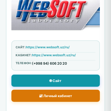
https://www.websoft.uz/ru/
САЙТ:
https://www.websoft.uz/ru/
КАБИНЕТ:
ТЕЛЕФОН:
(+998 94) 606 20 20
🌐 Сайт
🔐 Личный кабинет