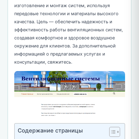
изготовление и монтаж систем, используя
передовые технологии и материалы высокого
качества. Цель — обеспечить надежность и
эффективность работы вентиляционных систем,
создавая комфортное и здоровое воздушное
окружение для клиентов. За дополнительной
информацией о предлагаемых услугах и
консультации, свяжитесь.
Содержание страницы