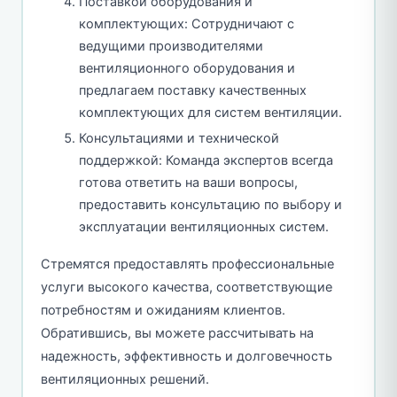
Поставкой оборудования и
комплектующих: Сотрудничают с
ведущими производителями
вентиляционного оборудования и
предлагаем поставку качественных
комплектующих для систем вентиляции.
Консультациями и технической
поддержкой: Команда экспертов всегда
готова ответить на ваши вопросы,
предоставить консультацию по выбору и
эксплуатации вентиляционных систем.
Стремятся предоставлять профессиональные
услуги высокого качества, соответствующие
потребностям и ожиданиям клиентов.
Обратившись, вы можете рассчитывать на
надежность, эффективность и долговечность
вентиляционных решений.