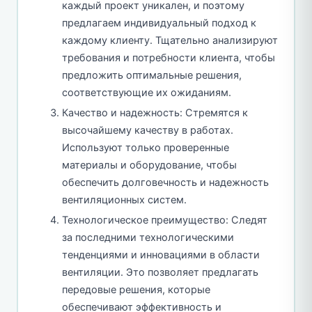
каждый проект уникален, и поэтому
предлагаем индивидуальный подход к
каждому клиенту. Тщательно анализируют
требования и потребности клиента, чтобы
предложить оптимальные решения,
соответствующие их ожиданиям.
Качество и надежность: Стремятся к
высочайшему качеству в работах.
Используют только проверенные
материалы и оборудование, чтобы
обеспечить долговечность и надежность
вентиляционных систем.
Технологическое преимущество: Следят
за последними технологическими
тенденциями и инновациями в области
вентиляции. Это позволяет предлагать
передовые решения, которые
обеспечивают эффективность и