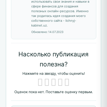
использовать свои знания и навыки в
сфере финансов для создания
полезных онлайн-ресурсов. Именно
так родилась идея создания моего
собственного сайта - lichnyj-
kabinet.uz.
Обновлено:
14.07.2023
Насколько публикация
полезна?
Нажмите на звезду, чтобы оценить!
Оценок пока нет. Поставьте оценку первым.