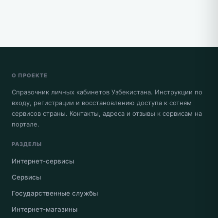
О ПРОЕКТЕ
Справочник личных кабинетов Узбекистана. Инструкции по
входу, регистрации и восстановлению доступа к сотням
сервисов страны. Контакты, адреса и отзывы к сервисам на
портале.
РАЗДЕЛЫ
Интернет-сервисы
Сервисы
Государственные службы
Интернет-магазины