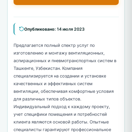
Опубликовано:
14 июля 2023
Предлагается полный спектр услуг по
изготовлению и монтажу вентиляционных,
аспирационных и пневмотранспортных систем в
Ташкенте, Узбекистан. Компания
специализируется на создании и установке
качественных и эффективных систем
вентиляции, обеспечивая комфортные условия
для различных типов объектов.
Индивидуальный подход к каждому проекту,
учет специфики помещения и потребностей
клиента являются основой работы. Опытные
специалисты гарантируют профессиональное