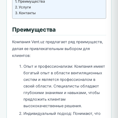
Преимущества
Услуги
Контакты
Преимущества
Компания Vent.uz предлагает ряд преимуществ,
делая ее привлекательным выбором для
клиентов:
Опыт и профессионализм: Компания имеет
богатый опыт в области вентиляционных
систем и является профессионалом в
своей области. Специалисты обладают
глубокими знаниями и навыками, чтобы
предложить клиентам
высококачественные решения.
Индивидуальный подход: Понимают, что