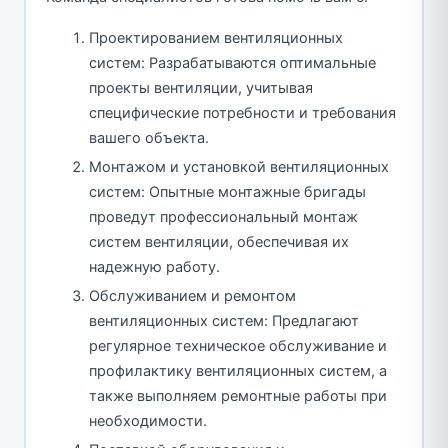
Проектированием вентиляционных
систем: Разрабатываются оптимальные
проекты вентиляции, учитывая
специфические потребности и требования
вашего объекта.
Монтажом и установкой вентиляционных
систем: Опытные монтажные бригады
проведут профессиональный монтаж
систем вентиляции, обеспечивая их
надежную работу.
Обслуживанием и ремонтом
вентиляционных систем: Предлагают
регулярное техническое обслуживание и
профилактику вентиляционных систем, а
также выполняем ремонтные работы при
необходимости.