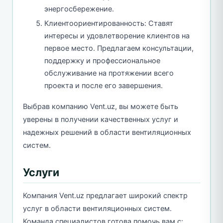
энергосбережение.
Клиентоориентированность: Ставят
интересы и удовлетворение клиентов на
первое место. Предлагаем консультации,
поддержку и профессиональное
обслуживание на протяжении всего
проекта и после его завершения.
Выбрав компанию Vent.uz, вы можете быть
уверены в получении качественных услуг и
надежных решений в области вентиляционных
систем.
Услуги
Компания Vent.uz предлагает широкий спектр
услуг в области вентиляционных систем.
Команда специалистов готова помочь вам с: