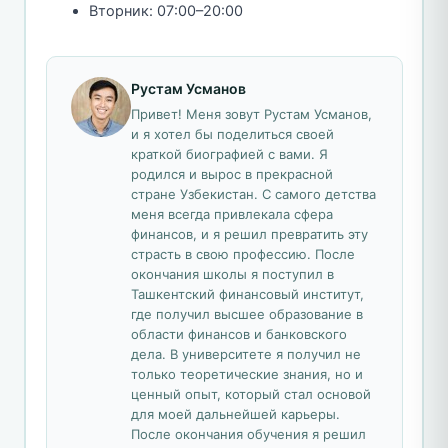
Вторник: 07:00–20:00
Рустам Усманов
Привет! Меня зовут Рустам Усманов,
и я хотел бы поделиться своей
краткой биографией с вами. Я
родился и вырос в прекрасной
стране Узбекистан. С самого детства
меня всегда привлекала сфера
финансов, и я решил превратить эту
страсть в свою профессию. После
окончания школы я поступил в
Ташкентский финансовый институт,
где получил высшее образование в
области финансов и банковского
дела. В университете я получил не
только теоретические знания, но и
ценный опыт, который стал основой
для моей дальнейшей карьеры.
После окончания обучения я решил