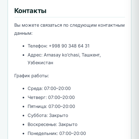
Контакты
Вы можете связаться по следующим контактным
данным:
Телефон: +998 90 348 64 31
Адрес: Arnasay ko’chasi, Ташкент,
Узбекистан
График работы:
Среда: 07:00–20:00
Четверг: 07:00–20:00
Пятница: 07:00–20:00
Суббота: Закрыто
Воскресенье: Закрыто
Понедельник: 07:00–20:00