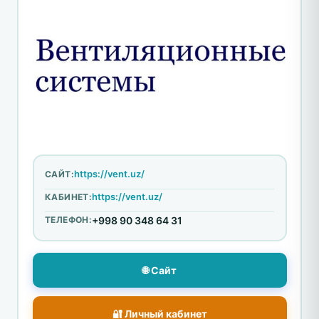
https://vent.uz/
САЙТ:
https://vent.uz/
КАБИНЕТ:
ТЕЛЕФОН:
+998 90 348 64 31
🌐 Сайт
🔐 Личный кабинет