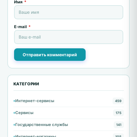
Имя
*
E-mail
*
Отправить комментарий
КАТЕГОРИИ
Интернет-сервисы
459
Сервисы
175
Государственные службы
141
Интернет-магазины
105