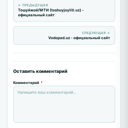
← ПРЕДЫДУЩАЯ
ТошуйжойЛИТИ (toshuyjoyliti.uz) -
официальный сайт
СЛЕДУЮЩАЯ →
Vodopad.uz - официальный сайт
Оставить комментарий
Комментарий
*