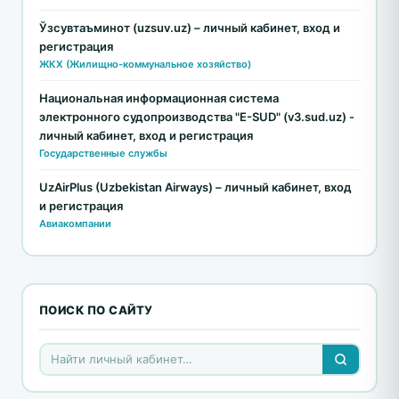
Ўзсувтаъминот (uzsuv.uz) – личный кабинет, вход и
регистрация
ЖКХ (Жилищно-коммунальное хозяйство)
Национальная информационная система
электронного судопроизводства "E-SUD" (v3.sud.uz) -
личный кабинет, вход и регистрация
Государственные службы
UzAirPlus (Uzbekistan Airways) – личный кабинет, вход
и регистрация
Авиакомпании
ПОИСК ПО САЙТУ