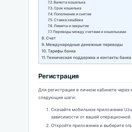
Валюта кошелька
Срок кошелька
Пополнение и снятие
Ставка кешбека
Лимиты и закрытие
Переводы между счетами и кошельками
Счет
Международные денежные переводы
Тарифы банка
Техническая поддержка и контакты банка
Регистрация
Для регистрации в личном кабинете через
следующие шаги:
Скачайте мобильное приложение Uzum 
зависимости от вашей операционной
Откройте приложение и выберите оп