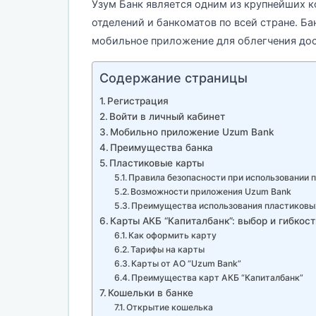
Узум Банк является одним из крупнейших к
отделений и банкоматов по всей стране. Ба
мобильное приложение для облегчения дос
Содержание страницы
Регистрация
Войти в личный кабинет
Мобильно приложение Uzum Bank
Преимущества банка
Пластиковые карты
Правила безопасности при использовании 
Возможности приложения Uzum Bank
Преимущества использования пластиковы
Карты АКБ “Капиталбанк”: выбор и гибкост
Как оформить карту
Тарифы на карты
Карты от АО “Uzum Bank”
Преимущества карт АКБ “Капиталбанк”
Кошельки в банке
Открытие кошелька