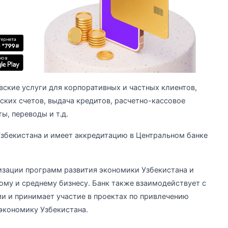
ские услуги для корпоративных и частных клиентов,
ских счетов, выдача кредитов, расчетно-кассовое
ы, переводы и т.д.
Узбекистана и имеет аккредитацию в Центральном банке
изации программ развития экономики Узбекистана и
му и среднему бизнесу. Банк также взаимодействует с
 и принимает участие в проектах по привлечению
экономику Узбекистана.