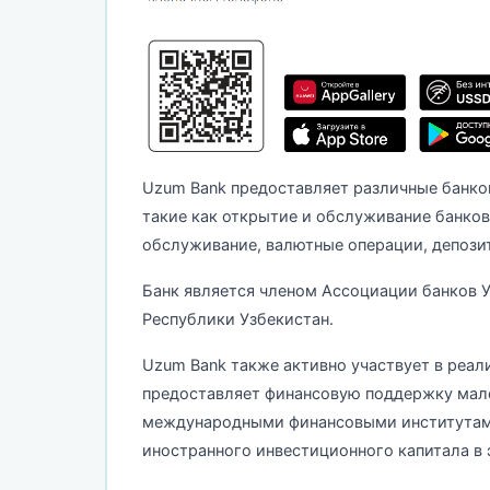
Uzum Bank предоставляет различные банков
такие как открытие и обслуживание банков
обслуживание, валютные операции, депозит
Банк является членом Ассоциации банков 
Республики Узбекистан.
Uzum Bank также активно участвует в реал
предоставляет финансовую поддержку мало
международными финансовыми институтами
иностранного инвестиционного капитала в 