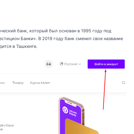
ческий банк, который был основан в 1995 году под
стицион Банки». В 2019 году банк сменил свое название
дится в Ташкенте.