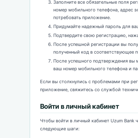
Заполните все обязательные поля ре
номер мобильного телефона, адрес 
потребовать приложение.
Придумайте надежный пароль для ваш
Подтвердите свою регистрацию, нажа
После успешной регистрации вы пол
полученный код в соответствующее п
После успешного подтверждения вы м
ваш номер мобильного телефона и па
Если вы столкнулись с проблемами при ре
приложение, свяжитесь со службой технич
Войти в личный кабинет
Чтобы войти в личный кабинет Uzum Bank 
следующие шаги: