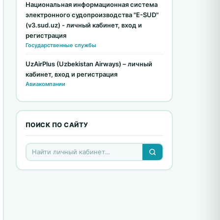
Национальная информационная система
электронного судопроизводства "E-SUD"
(v3.sud.uz) - личный кабинет, вход и
регистрация
Государственные службы
UzAirPlus (Uzbekistan Airways) – личный
кабинет, вход и регистрация
Авиакомпании
ПОИСК ПО САЙТУ