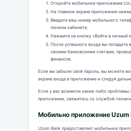
Откройте мобильное приложение Uzu
На главном экране приложения нажми
Введите ваш номер мобильного телеф
личном кабинете.
Нажмите на кнопку «Войти в личный 
После успешного входа вы попадете 
своими банковскими счетами, прово
финансов.
Если вы забыли свой пароль, вы можете во
экране входа в приложение и следуя даль
Если у вас возникли какие-либо проблемы 
приложение, свяжитесь со службой технич
Мобильно приложение Uzum 
Uzum Bank предоставляет мобильное прило