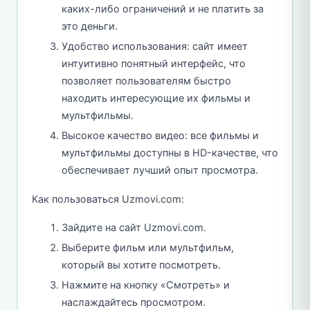
каких-либо ограничений и не платить за
это деньги.
Удобство использования: сайт имеет
интуитивно понятный интерфейс, что
позволяет пользователям быстро
находить интересующие их фильмы и
мультфильмы.
Высокое качество видео: все фильмы и
мультфильмы доступны в HD-качестве, что
обеспечивает лучший опыт просмотра.
Как пользоваться Uzmovi.com:
Зайдите на сайт Uzmovi.com.
Выберите фильм или мультфильм,
который вы хотите посмотреть.
Нажмите на кнопку «Смотреть» и
наслаждайтесь просмотром.