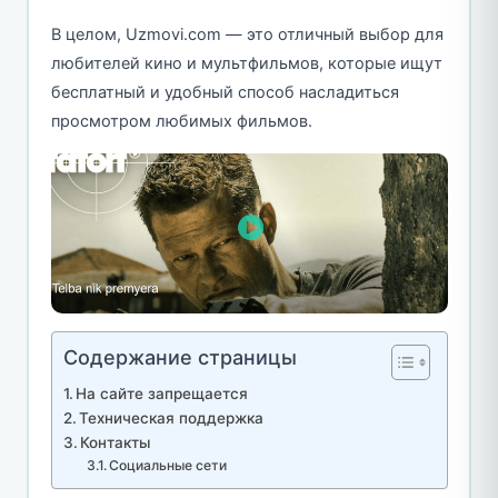
В целом, Uzmovi.com — это отличный выбор для
любителей кино и мультфильмов, которые ищут
бесплатный и удобный способ насладиться
просмотром любимых фильмов.
Содержание страницы
На сайте запрещается
Техническая поддержка
Контакты
Социальные сети