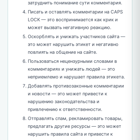
затруднить понимание сути комментария.
Писать и оставлять комментарии на CAPS
LOCK — это воспринимается как крик и
может вызвать негативную реакцию.
Оскорблять и унижать участников сайта —
это может нарушить этикет и негативно
повлиять на общение на сайте.
Пользоваться нецензурными словами в
комментариях и унижать людей — это
неприемлемо и нарушает правила этикета.
Добавлять противозаконные комментарии
и новости — это может привести к
нарушению законодательства и
привлечению к ответственности.
Отправлять спам, рекламировать товары,
предлагать другие ресурсы — это может
нарушить правила сайта и привести к