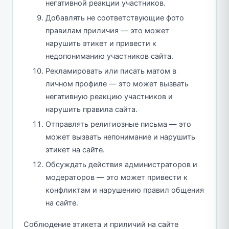
негативной реакции участников.
Добавлять не соответствующие фото
правилам приличия — это может
нарушить этикет и привести к
недопониманию участников сайта.
Рекламировать или писать матом в
личном профиле — это может вызвать
негативную реакцию участников и
нарушить правила сайта.
Отправлять религиозные письма — это
может вызвать непонимание и нарушить
этикет на сайте.
Обсуждать действия администраторов и
модераторов — это может привести к
конфликтам и нарушению правил общения
на сайте.
Соблюдение этикета и приличий на сайте