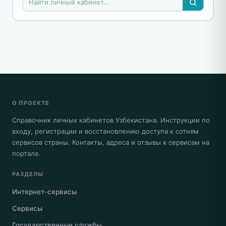
О ПРОЕКТЕ
Справочник личных кабинетов Узбекистана. Инструкции по
входу, регистрации и восстановлению доступа к сотням
сервисов страны. Контакты, адреса и отзывы к сервисам на
портале.
РАЗДЕЛЫ
Интернет-сервисы
Сервисы
Государственные службы