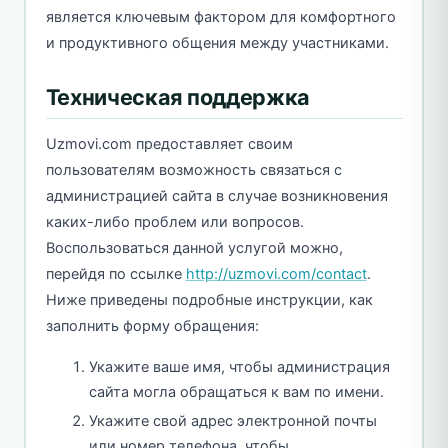
является ключевым фактором для комфортного
и продуктивного общения между участниками.
Техническая поддержка
Uzmovi.com предоставляет своим
пользователям возможность связаться с
администрацией сайта в случае возникновения
каких-либо проблем или вопросов.
Воспользоваться данной услугой можно,
перейдя по ссылке
http://uzmovi.com/contact
.
Ниже приведены подробные инструкции, как
заполнить форму обращения:
Укажите ваше имя, чтобы администрация
сайта могла обращаться к вам по имени.
Укажите свой адрес электронной почты
или номер телефона, чтобы