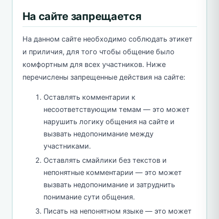
На сайте запрещается
На данном сайте необходимо соблюдать этикет
и приличия, для того чтобы общение было
комфортным для всех участников. Ниже
перечислены запрещенные действия на сайте:
Оставлять комментарии к
несоответствующим темам — это может
нарушить логику общения на сайте и
вызвать недопонимание между
участниками.
Оставлять смайлики без текстов и
непонятные комментарии — это может
вызвать недопонимание и затруднить
понимание сути общения.
Писать на непонятном языке — это может