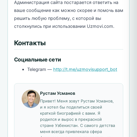
Администрация сайта постарается ответить на
ваше сообщение как можно скорее и помочь вам
решить любую проблему, с которой вы
столкнулись при использовании Uzmovi.com.
Контакты
Социальные сети
Telegram —
http://t.me/uzmovisupport_bot
Рустам Усманов
Привет! Меня зовут Рустам Усманов,
и я хотел бы поделиться своей
краткой биографией с вами. Я
родился и вырос в прекрасной
стране Узбекистан. С самого детства
меня всегда привлекала сфера