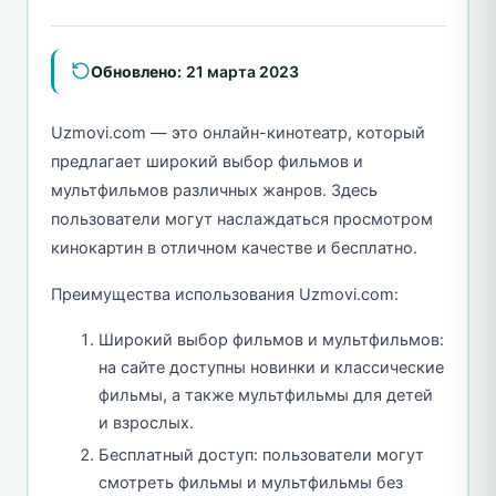
Обновлено:
21 марта 2023
Uzmovi.com — это онлайн-кинотеатр, который
предлагает широкий выбор фильмов и
мультфильмов различных жанров. Здесь
пользователи могут наслаждаться просмотром
кинокартин в отличном качестве и бесплатно.
Преимущества использования Uzmovi.com:
Широкий выбор фильмов и мультфильмов:
на сайте доступны новинки и классические
фильмы, а также мультфильмы для детей
и взрослых.
Бесплатный доступ: пользователи могут
смотреть фильмы и мультфильмы без