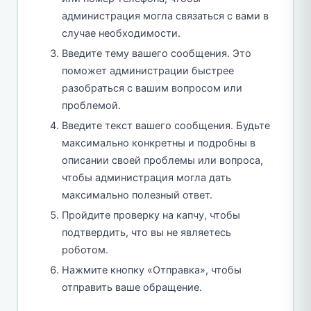
администрация могла связаться с вами в
случае необходимости.
Введите тему вашего сообщения. Это
поможет администрации быстрее
разобраться с вашим вопросом или
проблемой.
Введите текст вашего сообщения. Будьте
максимально конкретны и подробны в
описании своей проблемы или вопроса,
чтобы администрация могла дать
максимально полезный ответ.
Пройдите проверку на капчу, чтобы
подтвердить, что вы не являетесь
роботом.
Нажмите кнопку «Отправка», чтобы
отправить ваше обращение.