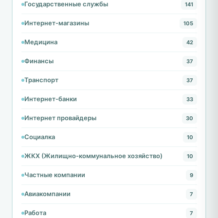
Государственные службы
141
Интернет-магазины
105
Медицина
42
Финансы
37
Транспорт
37
Интернет-банки
33
Интернет провайдеры
30
Социалка
10
ЖКХ (Жилищно-коммунальное хозяйство)
10
Частные компании
9
Авиакомпании
7
Работа
7