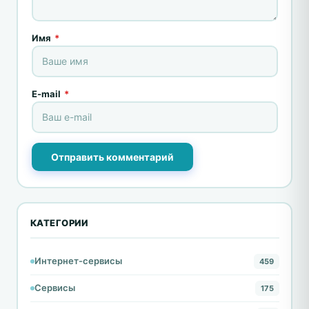
Имя
*
E-mail
*
Отправить комментарий
КАТЕГОРИИ
Интернет-сервисы
459
Сервисы
175