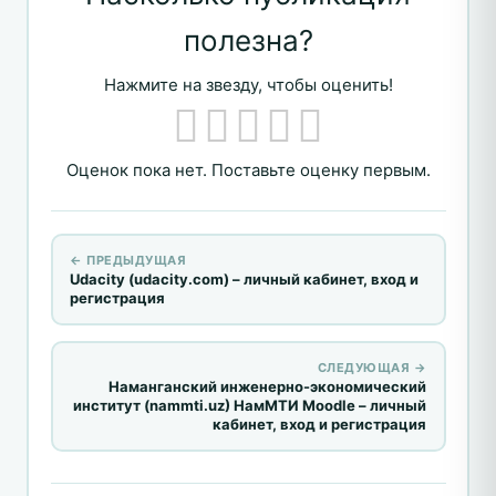
полезна?
Нажмите на звезду, чтобы оценить!
Оценок пока нет. Поставьте оценку первым.
← ПРЕДЫДУЩАЯ
Udacity (udacity.com) – личный кабинет, вход и
регистрация
СЛЕДУЮЩАЯ →
Наманганский инженерно-экономический
институт (nammti.uz) НамМТИ Moodle – личный
кабинет, вход и регистрация