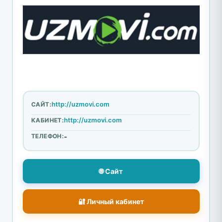
http://uzmovi.com
САЙТ:
http://uzmovi.com
КАБИНЕТ:
ТЕЛЕФОН:
-
🌐 Сайт
🔐 Личный кабинет