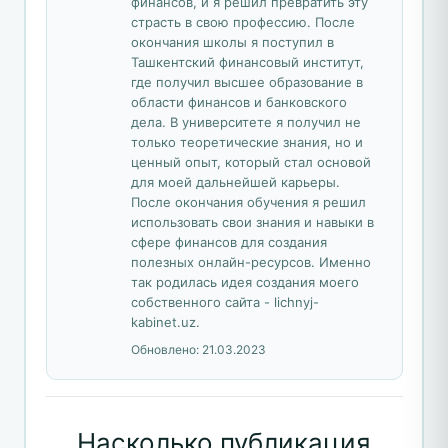
финансов, и я решил превратить эту
страсть в свою профессию. После
окончания школы я поступил в
Ташкентский финансовый институт,
где получил высшее образование в
области финансов и банковского
дела. В университете я получил не
только теоретические знания, но и
ценный опыт, который стал основой
для моей дальнейшей карьеры.
После окончания обучения я решил
использовать свои знания и навыки в
сфере финансов для создания
полезных онлайн-ресурсов. Именно
так родилась идея создания моего
собственного сайта - lichnyj-
kabinet.uz.
Обновлено:
21.03.2023
Насколько публикация