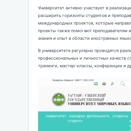
Университет активно участвует в реализа
расширить горизонты студентов и преподав
международных проектов, которые направле
проекты также помогают преподавателям и
знания и опыт в области иностранных языко
В университете регулярно проводятся разл
профессиональных и личностных качеств ст
тренинги, мастер-классы, конференции и д