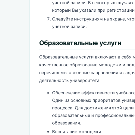
учетной записи. В некоторых случаях
который Вы указали при регистрации 
Следуйте инструкциям на экране, что
учетной записи.
Образовательные услуги
Образовательные услуги включают в себя м
качественное образование молодежи и под
перечислены основные направления и задач
деятельность университета.
Обеспечение эффективности учебног
Один из основных приоритетов униве
процесса. Для достижения этой цел
образовательные и профессиональны
образования.
Воспитание молодежи