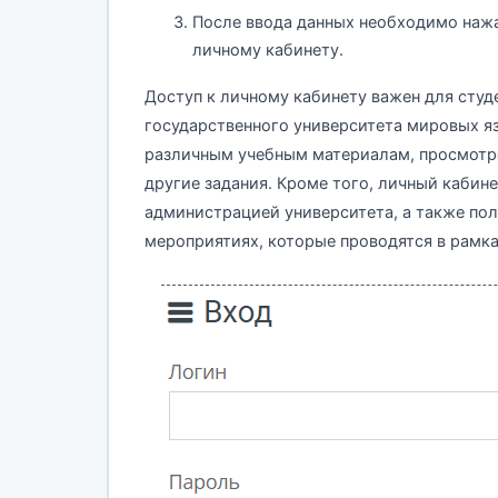
После ввода данных необходимо нажат
личному кабинету.
Доступ к личному кабинету важен для студ
государственного университета мировых яз
различным учебным материалам, просмотрет
другие задания. Кроме того, личный кабине
администрацией университета, а также по
мероприятиях, которые проводятся в рамка