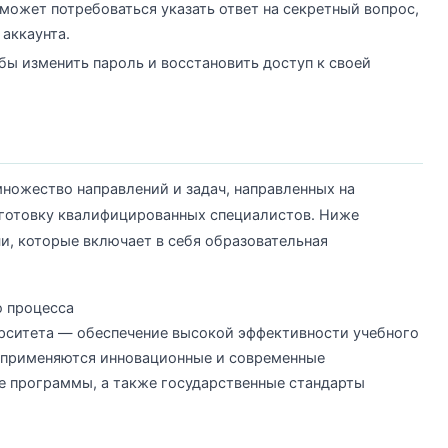
 может потребоваться указать ответ на секретный вопрос,
аккаунта.
бы изменить пароль и восстановить доступ к своей
ножество направлений и задач, направленных на
готовку квалифицированных специалистов. Ниже
и, которые включает в себя образовательная
о процесса
рситета — обеспечение высокой эффективности учебного
и применяются инновационные и современные
е программы, а также государственные стандарты