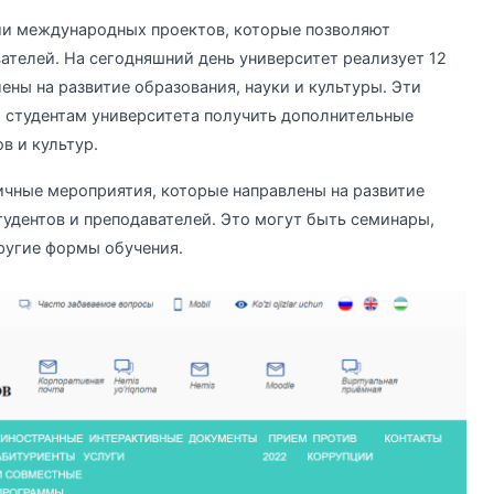
ции международных проектов, которые позволяют
ателей. На сегодняшний день университет реализует 12
ны на развитие образования, науки и культуры. Эти
 студентам университета получить дополнительные
в и культур.
ичные мероприятия, которые направлены на развитие
удентов и преподавателей. Это могут быть семинары,
ругие формы обучения.