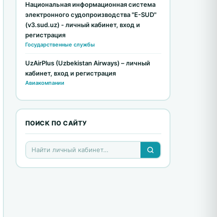
Национальная информационная система
электронного судопроизводства "E-SUD"
(v3.sud.uz) - личный кабинет, вход и
регистрация
Государственные службы
UzAirPlus (Uzbekistan Airways) – личный
кабинет, вход и регистрация
Авиакомпании
ПОИСК ПО САЙТУ