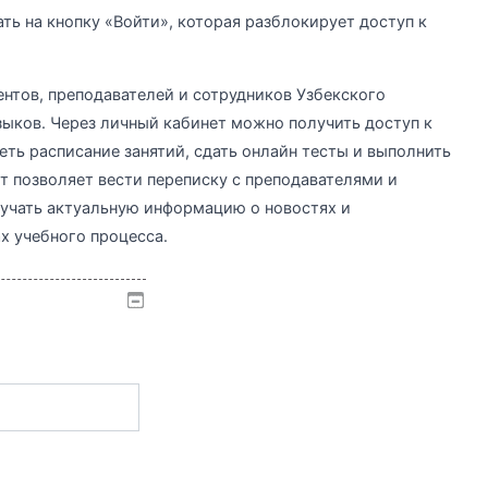
ь на кнопку «Войти», которая разблокирует доступ к
ентов, преподавателей и сотрудников Узбекского
ыков. Через личный кабинет можно получить доступ к
ь расписание занятий, сдать онлайн тесты и выполнить
т позволяет вести переписку с преподавателями и
лучать актуальную информацию о новостях и
х учебного процесса.