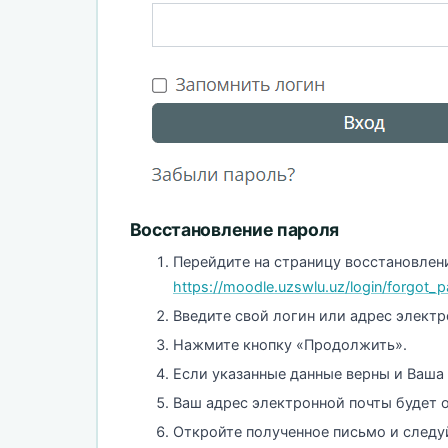
Восстановление пароля
Перейдите на страницу восстановлен
https://moodle.uzswlu.uz/login/forgot
Введите свой логин или адрес электр
Нажмите кнопку «Продолжить».
Если указанные данные верны и Ваша 
Ваш адрес электронной почты будет 
Откройте полученное письмо и следу