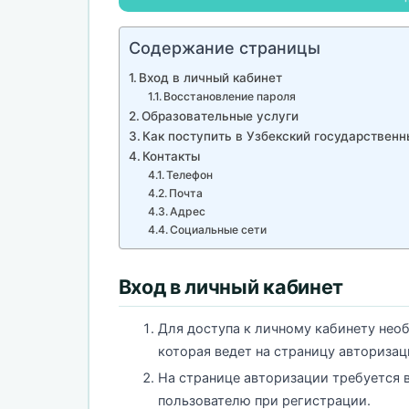
Содержание страницы
Вход в личный кабинет
Восстановление пароля
Образовательные услуги
Как поступить в Узбекский государствен
Контакты
Телефон
Почта
Адрес
Социальные сети
Вход в личный кабинет
Для доступа к личному кабинету нео
которая ведет на страницу авторизац
На странице авторизации требуется 
пользователю при регистрации.