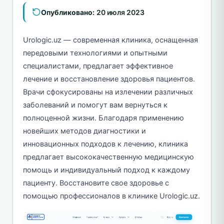
Опубликовано:
20 июля 2023
Urologic.uz — современная клиника, оснащенная
передовыми технологиями и опытными
специалистами, предлагает эффективное
лечение и восстановление здоровья пациентов.
Врачи сфокусированы на излечении различных
заболеваний и помогут вам вернуться к
полноценной жизни. Благодаря применению
новейших методов диагностики и
инновационных подходов к лечению, клиника
предлагает высококачественную медицинскую
помощь и индивидуальный подход к каждому
пациенту. Восстановите свое здоровье с
помощью профессионалов в клинике Urologic.uz.