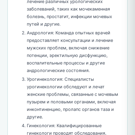
лечение различных урологических
заболеваний, таких как мочекаменная
болезнь, простатит, инфекции мочевых
путей и другие.
Андрология: Команда опытных врачей
предоставляет консультации и лечение
мужских проблем, включая снижение
потенции, эректильную дисфункцию,
воспалительные процессы и другие
андрологические состояния.
Урогинекология: Специалисты
урогинекологии обследуют и лечат
женские проблемы, связанные с мочевым
пузырем и половыми органами, включая
инконтиненцию, пролапс органов таза и
другие.
Гинекология: Квалифицированные
гинекологи проводят обследования,