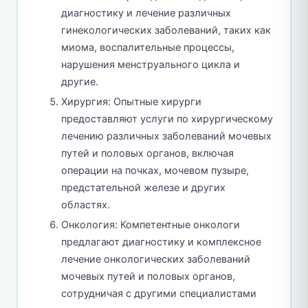
диагностику и лечение различных
гинекологических заболеваний, таких как
миома, воспалительные процессы,
нарушения менструального цикла и
другие.
Хирургия: Опытные хирурги
предоставляют услуги по хирургическому
лечению различных заболеваний мочевых
путей и половых органов, включая
операции на почках, мочевом пузыре,
предстательной железе и других
областях.
Онкология: Компетентные онкологи
предлагают диагностику и комплексное
лечение онкологических заболеваний
мочевых путей и половых органов,
сотрудничая с другими специалистами