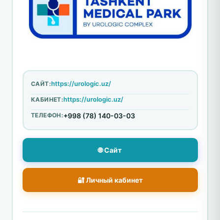
https://urologic.uz/
САЙТ:
https://urologic.uz/
КАБИНЕТ:
ТЕЛЕФОН:
+998 (78) 140-03-03
🌐 Сайт
🔐 Личный кабинет