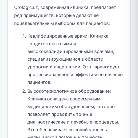
Urologic.uz, современная клиника, предлагает
ряд преимуществ, которые делают ее
привлекательным выбором для пациентов:
Квалифицированные врачи: Клиника
гордится опытными и
высококвалифицированными врачами,
специализирующимися в области
урологии и андрологии. Это гарантирует
профессиональное и эффективное лечение
пациентов.
Высокотехнологичное оборудование:
Клиника оснащена современным
медицинским оборудованием, которое
позволяет проводить точные
диагностические и лечебные процедуры.
Это обеспечивает высокий уровень
медицинской помощи и точность