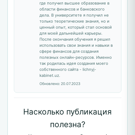
где получил высшее образование в
области финансов и банковского
дела. В университете я получил не
только теоретические знания, но и
ценный опыт, который стал основой
для моей дальнейшей карьеры.
После окончания обучения я решил
использовать свои знания и навыки в
сфере финансов для создания
полезных онлайн-ресурсов. Именно
так родилась идея создания моего
собственного сайта - lichnyj-
kabinet.uz.
Обновлено:
20.07.2023
Насколько публикация
полезна?