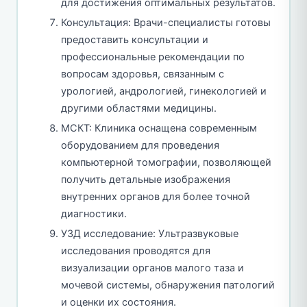
для достижения оптимальных результатов.
Консультация: Врачи-специалисты готовы
предоставить консультации и
профессиональные рекомендации по
вопросам здоровья, связанным с
урологией, андрологией, гинекологией и
другими областями медицины.
МСКТ: Клиника оснащена современным
оборудованием для проведения
компьютерной томографии, позволяющей
получить детальные изображения
внутренних органов для более точной
диагностики.
УЗД исследование: Ультразвуковые
исследования проводятся для
визуализации органов малого таза и
мочевой системы, обнаружения патологий
и оценки их состояния.