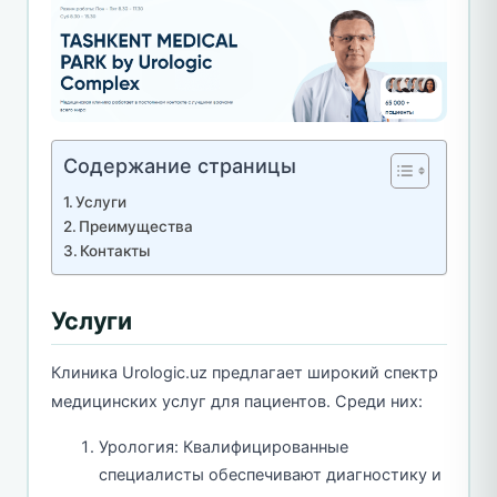
Содержание страницы
Услуги
Преимущества
Контакты
Услуги
Клиника Urologic.uz предлагает широкий спектр
медицинских услуг для пациентов. Среди них:
Урология: Квалифицированные
специалисты обеспечивают диагностику и