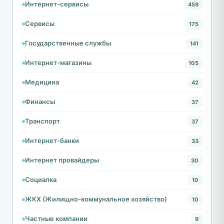
Интернет-сервисы
459
Сервисы
175
Государственные службы
141
Интернет-магазины
105
Медицина
42
Финансы
37
Транспорт
37
Интернет-банки
33
Интернет провайдеры
30
Социалка
10
ЖКХ (Жилищно-коммунальное хозяйство)
10
Частные компании
9