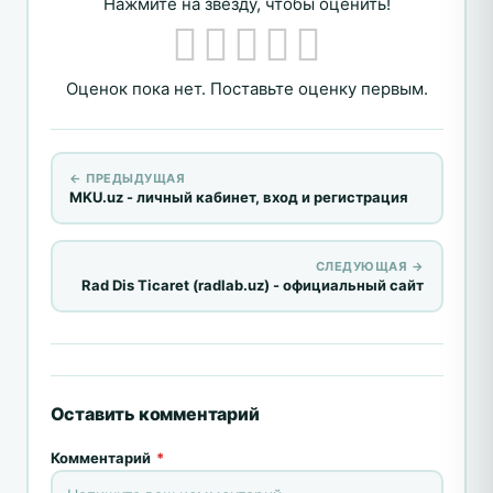
Нажмите на звезду, чтобы оценить!
Оценок пока нет. Поставьте оценку первым.
← ПРЕДЫДУЩАЯ
MKU.uz - личный кабинет, вход и регистрация
СЛЕДУЮЩАЯ →
Rad Dis Ticaret (radlab.uz) - официальный сайт
Оставить комментарий
Комментарий
*