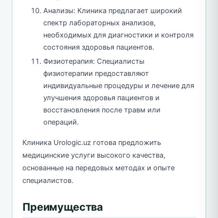
Анализы: Клиника предлагает широкий
спектр лабораторных анализов,
необходимых для диагностики и контроля
состояния здоровья пациентов.
Физиотерапия: Специалисты
физиотерапии предоставляют
индивидуальные процедуры и лечение для
улучшения здоровья пациентов и
восстановления после травм или
операций.
Клиника Urologic.uz готова предложить
медицинские услуги высокого качества,
основанные на передовых методах и опыте
специалистов.
Преимущества