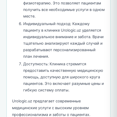
физиотерапию. Это позволяет пациентам
получить все необходимые услуги в одном
месте.
Индивидуальный подход: Каждому
пациенту в клинике Urologic.uz уделяется
индивидуальное внимание и забота. Врачи
тщательно анализируют каждый случай и
разрабатывают персонализированный
план лечения.
Доступность: Клиника стремится
предоставить качественную медицинскую
помощь, доступную для широкого круга
пациентов. Это включает разумные цены и
гибкую систему оплаты.
Urologic.uz предлагает современные
медицинские услуги с высоким уровнем
профессионализма и заботы о пациентах.