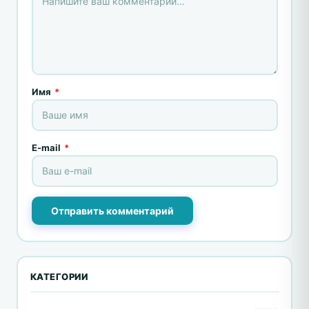
Имя
*
E-mail
*
Отправить комментарий
КАТЕГОРИИ