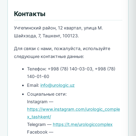
Контакты
Учтепинский район, 12 квартал, улица М.
Шайхзода, 7, Ташкент, 100123.
Для связи с нами, пожалуйста, используйте
следующие контактные данные:
Телефон: +998 (78) 140-03-03, +998 (78)
140-01-60
Email:
info@urologic.uz
Социальные сети:
Instagram —
https://www.instagram.com/urologic_comple
x_tashkent/
Telegram —
https://t.me/urologiccomplex
Facebook —