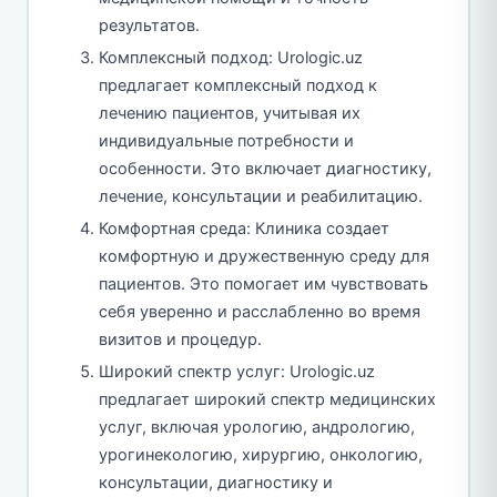
результатов.
Комплексный подход: Urologic.uz
предлагает комплексный подход к
лечению пациентов, учитывая их
индивидуальные потребности и
особенности. Это включает диагностику,
лечение, консультации и реабилитацию.
Комфортная среда: Клиника создает
комфортную и дружественную среду для
пациентов. Это помогает им чувствовать
себя уверенно и расслабленно во время
визитов и процедур.
Широкий спектр услуг: Urologic.uz
предлагает широкий спектр медицинских
услуг, включая урологию, андрологию,
урогинекологию, хирургию, онкологию,
консультации, диагностику и