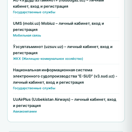
кабинет, вход и регистрация
Государственные службы
UMS (mobi.uz) Mobiuz – личный кабинет, вход и
регистрация
Мобильная связь
Ўзсувтаъминот (uzsuv.uz) – личный кабинет, вход и
регистрация
ЖКХ (Жилищно-коммунальное хозяйство)
Национальная информационная система
электронного судопроизводства "E-SUD" (v3.sud.uz) -
личный кабинет, вход и регистрация
Государственные службы
UzAirPlus (Uzbekistan Airways) – личный кабинет, вход
и регистрация
Авиакомпании