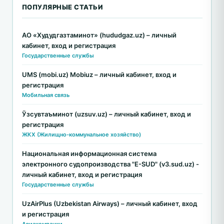
ПОПУЛЯРНЫЕ СТАТЬИ
АО «Худудгазтаминот» (hududgaz.uz) – личный
кабинет, вход и регистрация
Государственные службы
UMS (mobi.uz) Mobiuz – личный кабинет, вход и
регистрация
Мобильная связь
Ўзсувтаъминот (uzsuv.uz) – личный кабинет, вход и
регистрация
ЖКХ (Жилищно-коммунальное хозяйство)
Национальная информационная система
электронного судопроизводства "E-SUD" (v3.sud.uz) -
личный кабинет, вход и регистрация
Государственные службы
UzAirPlus (Uzbekistan Airways) – личный кабинет, вход
и регистрация