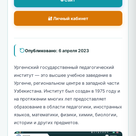
🔐 Личный кабинет
Опубликовано:
6 апреля 2023
Ургенчский государственный педагогический
институт — это высшее учебное заведение в
Ургенче, региональном центре в западной части
Узбекистана. Институт был создан в 1975 году и
на протяжении многих лет предоставляет
образование в области педагогики, иностранных
языков, математики, физики, химии, биологии,
истории и других предметов.