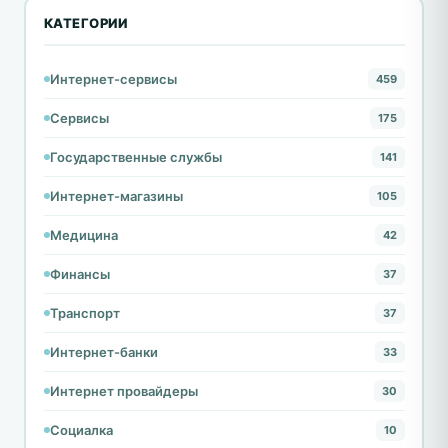
КАТЕГОРИИ
Интернет-сервисы
459
Сервисы
175
Государственные службы
141
Интернет-магазины
105
Медицина
42
Финансы
37
Транспорт
37
Интернет-банки
33
Интернет провайдеры
30
Социалка
10