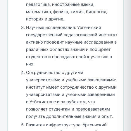
педагогика, иностранные языки,
математика, физика, химия, биология,
история и другие.
Научные исследования: Ургенчский
государственный педагогический институт
активно проводит научные исследования в
различных областях знаний и поощряет
студентов и преподавателей к участию в
них.
Сотрудничество с другими
университетами и учебными заведениями:
институт имеет сотрудничество с другими
университетами и учебными заведениями
в Узбекистане и за рубежом, что
позволяет студентам и преподавателям
получать дополнительные знания и опыт.
Развитая инфраструктура: Ургенчский