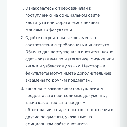
Ознакомьтесь с требованиями к
поступлению на официальном сайте
института или обратитесь в деканат
желаемого факультета.
Сдайте вступительные экзамены в
соответствии с требованиями института.
Обычно для поступления в институт нужно
сдать экзамены по математике, физике или
химии и узбекскому языку. Некоторые
факультеты могут иметь дополнительные
экзамены по другим предметам.
Заполните заявление о поступлении и
предоставьте необходимые документы,
такие как аттестат о среднем
образовании, свидетельство о рождении и
другие документы, указанные на
официальном сайте института.