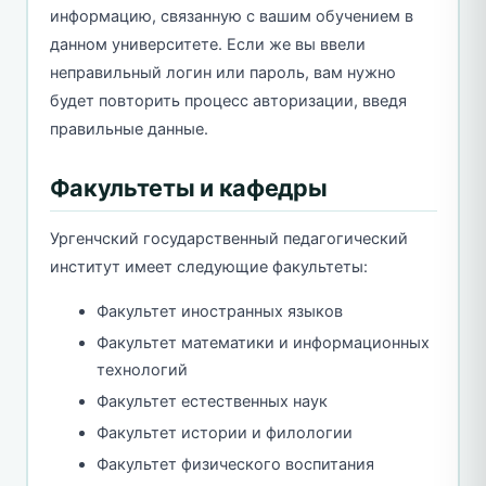
информацию, связанную с вашим обучением в
данном университете. Если же вы ввели
неправильный логин или пароль, вам нужно
будет повторить процесс авторизации, введя
правильные данные.
Факультеты и кафедры
Ургенчский государственный педагогический
институт имеет следующие факультеты:
Факультет иностранных языков
Факультет математики и информационных
технологий
Факультет естественных наук
Факультет истории и филологии
Факультет физического воспитания