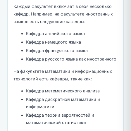
Каждый факультет включает в себя несколько
кафедр. Например, на факультете иностранных
языков есть следующие кафедры:
Кафедра английского языка
Кафедра немецкого языка
Кафедра французского языка
Кафедра русского языка как иностранного
На факультете математики и информационных
технологий есть кафедры, такие как:
Кафедра математического анализа
Кафедра дискретной математики и
информатики
Кафедра теории вероятностей и
математической статистики