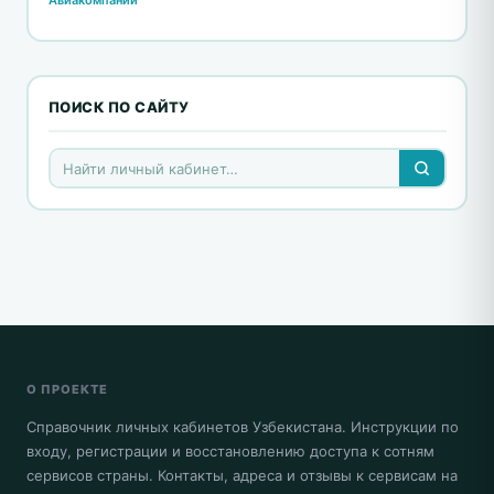
Авиакомпании
ПОИСК ПО САЙТУ
О ПРОЕКТЕ
Справочник личных кабинетов Узбекистана. Инструкции по
входу, регистрации и восстановлению доступа к сотням
сервисов страны. Контакты, адреса и отзывы к сервисам на