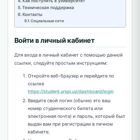
Как поступить в университет
Техническая поддержка
Контакты
Социальные сети
Войти в личный кабинет
Для входа в личный кабинет с помощью данной
ссылки, следуйте простым инструкциям:
Откройте веб-браузер и перейдите по
ссылке
https://student.urspi.uz/dashboard/login
Введите свой логин (обычно это ваш
номер студенческого билета или
электронная почта) и пароль, который был
выдан вам при регистрации в личном
кабинете.