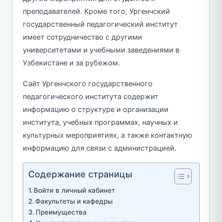
преподавателей. Кроме того, Ургенчский
государственный педагогический институт
имеет сотрудничество с другими
университетами и учебными заведениями в
Узбекистане и за рубежом.
Сайт Ургенчского государственного
педагогического института содержит
информацию о структуре и организации
института, учебных программах, научных и
культурных мероприятиях, а также контактную
информацию для связи с администрацией.
Содержание страницы
Войти в личный кабинет
Факультеты и кафедры
Преимущества