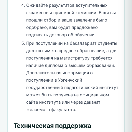
Ожидайте результатов вступительных
экзаменов и приемной комиссии. Если вы
прошли отбор и ваше заявление было
одобрено, вам будет предложено
подписать договор об обучении.
При поступлении на бакалавриат студенты
должны иметь среднее образование, а для
поступления на магистратуру требуется
наличие диплома о высшем образовании.
Дополнительная информация о
поступлении в Ургенчский
государственный педагогический институт
может быть получена на официальном
сайте института или через деканат
желаемого факультета.
Техническая поддержка