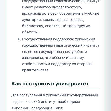
государственный педагогический институт
имеет развитую инфраструктуру,
включающую в себя современные учебные
аудитории, компьютерные классы,
библиотеку, спортивный зал и другие
объекты.
Государственная поддержка: Ургенчский
государственный педагогический институт
является государственным учебным
заведением, что обеспечивает ему
стабильность и поддержку со стороны
правительства.
Как поступить в университет
Для поступления в Ургенчский государственный
педагогический институт необходимо
выполнить следующие шаги: