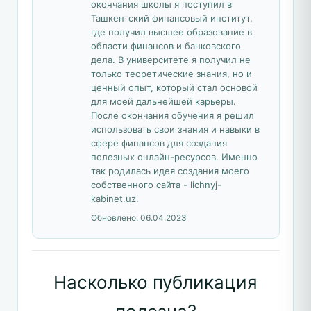
окончания школы я поступил в
Ташкентский финансовый институт,
где получил высшее образование в
области финансов и банковского
дела. В университете я получил не
только теоретические знания, но и
ценный опыт, который стал основой
для моей дальнейшей карьеры.
После окончания обучения я решил
использовать свои знания и навыки в
сфере финансов для создания
полезных онлайн-ресурсов. Именно
так родилась идея создания моего
собственного сайта - lichnyj-
kabinet.uz.
Обновлено:
06.04.2023
Насколько публикация