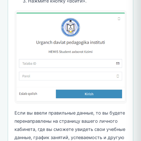
Нажмите кнопку «Войти».
Если вы ввели правильные данные, то вы будете
перенаправлены на страницу вашего личного
кабинета, где вы сможете увидеть свои учебные
данные, график занятий, успеваемость и другую