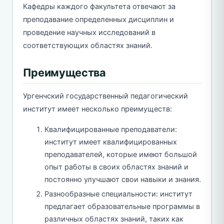
Кафедры каждого факультета отвечают за
преподавание определенных дисциплин и
проведение научных исследований в
соответствующих областях знаний.
Преимущества
Ургенчский государственный педагогический
институт имеет несколько преимуществ:
Квалифицированные преподаватели:
институт имеет квалифицированных
преподавателей, которые имеют большой
опыт работы в своих областях знаний и
постоянно улучшают свои навыки и знания.
Разнообразные специальности: институт
предлагает образовательные программы в
различных областях знаний, таких как