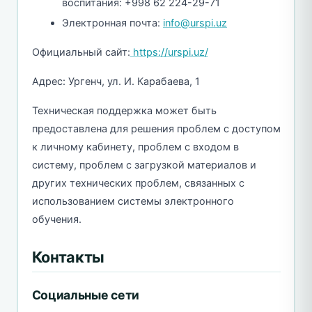
воспитания: +998 62 224-29-71
Электронная почта:
info@urspi.uz
Официальный сайт:
https://urspi.uz/
Адрес: Ургенч, ул. И. Карабаева, 1
Техническая поддержка может быть
предоставлена для решения проблем с доступом
к личному кабинету, проблем с входом в
систему, проблем с загрузкой материалов и
других технических проблем, связанных с
использованием системы электронного
обучения.
Контакты
Социальные сети