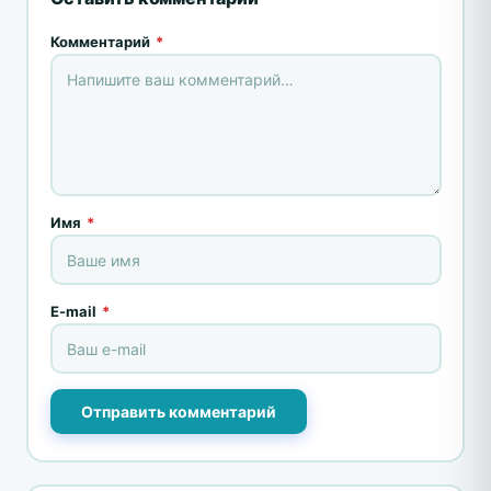
Комментарий
*
Имя
*
E-mail
*
Отправить комментарий