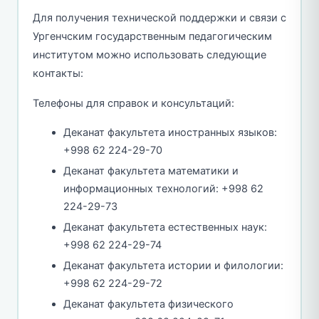
Для получения технической поддержки и связи с
Ургенчским государственным педагогическим
институтом можно использовать следующие
контакты:
Телефоны для справок и консультаций:
Деканат факультета иностранных языков:
+998 62 224-29-70
Деканат факультета математики и
информационных технологий: +998 62
224-29-73
Деканат факультета естественных наук:
+998 62 224-29-74
Деканат факультета истории и филологии:
+998 62 224-29-72
Деканат факультета физического