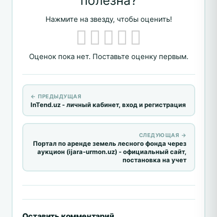
полезна?
Нажмите на звезду, чтобы оценить!
Оценок пока нет. Поставьте оценку первым.
← ПРЕДЫДУЩАЯ
InTend.uz - личный кабинет, вход и регистрация
СЛЕДУЮЩАЯ →
Портал по аренде земель лесного фонда через
аукцион (ijara-urmon.uz) - официальный сайт,
постановка на учет
Оставить комментарий