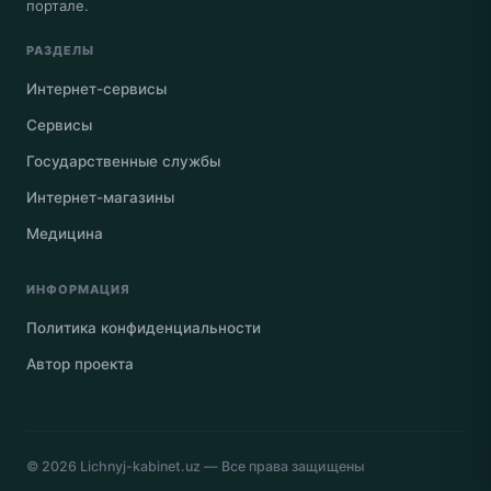
портале.
РАЗДЕЛЫ
Интернет-сервисы
Сервисы
Государственные службы
Интернет-магазины
Медицина
ИНФОРМАЦИЯ
Политика конфиденциальности
Автор проекта
© 2026
Lichnyj-kabinet.uz
— Все права защищены