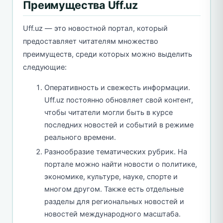
Преимущества Uff.uz
Uff.uz — это новостной портал, который
предоставляет читателям множество
преимуществ, среди которых можно выделить
следующие:
Оперативность и свежесть информации.
Uff.uz постоянно обновляет свой контент,
чтобы читатели могли быть в курсе
последних новостей и событий в режиме
реального времени.
Разнообразие тематических рубрик. На
портале можно найти новости о политике,
экономике, культуре, науке, спорте и
многом другом. Также есть отдельные
разделы для региональных новостей и
новостей международного масштаба.