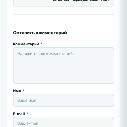
Оставить комментарий
Комментарий
*
Имя
*
E-mail
*