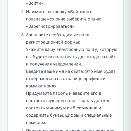
«Войти».
Нажмите на кнопку «Войти» и в
появившемся окне выберите опцию
«Зарегистрироваться».
Заполните необходимые поля
регистрационной формы:
Укажите вашу электронную почту, которую
вы будете использовать для входа на сайт
и получения уведомлений.
Введите ваше имя на сайте. Это имя будет
отображаться на странице профиля и
комментариях.
Придумайте пароль и введите его в
соответствующее поле. Пароль должен
состоять минимум из 8 символов и
содержать буквы, цифры и специальные
символы.