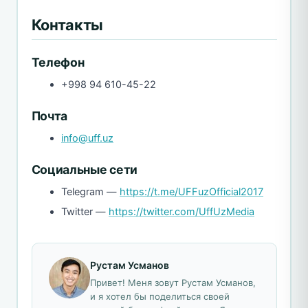
Контакты
Телефон
+998 94 610-45-22
Почта
info@uff.uz
Социальные сети
Telegram —
https://t.me/UFFuzOfficial2017
Twitter —
https://twitter.com/UffUzMedia
Рустам Усманов
Привет! Меня зовут Рустам Усманов,
и я хотел бы поделиться своей