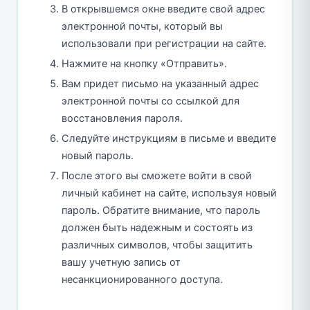
В открывшемся окне введите свой адрес
электронной почты, который вы
использовали при регистрации на сайте.
Нажмите на кнопку «Отправить».
Вам придет письмо на указанный адрес
электронной почты со ссылкой для
восстановления пароля.
Следуйте инструкциям в письме и введите
новый пароль.
После этого вы сможете войти в свой
личный кабинет на сайте, используя новый
пароль. Обратите внимание, что пароль
должен быть надежным и состоять из
различных символов, чтобы защитить
вашу учетную запись от
несанкционированного доступа.