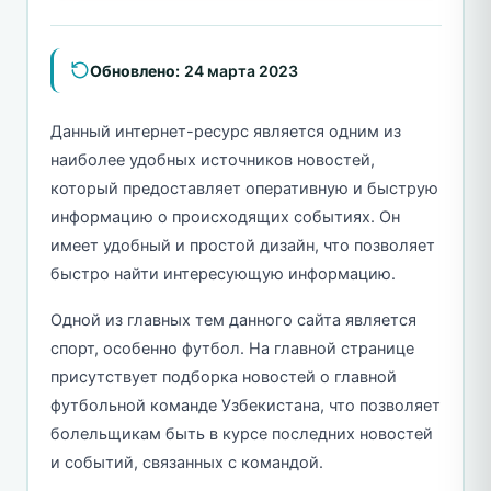
Обновлено:
24 марта 2023
Данный интернет-ресурс является одним из
наиболее удобных источников новостей,
который предоставляет оперативную и быструю
информацию о происходящих событиях. Он
имеет удобный и простой дизайн, что позволяет
быстро найти интересующую информацию.
Одной из главных тем данного сайта является
спорт, особенно футбол. На главной странице
присутствует подборка новостей о главной
футбольной команде Узбекистана, что позволяет
болельщикам быть в курсе последних новостей
и событий, связанных с командой.