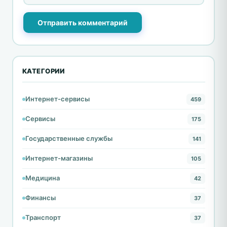
Отправить комментарий
КАТЕГОРИИ
Интернет-сервисы
459
Сервисы
175
Государственные службы
141
Интернет-магазины
105
Медицина
42
Финансы
37
Транспорт
37