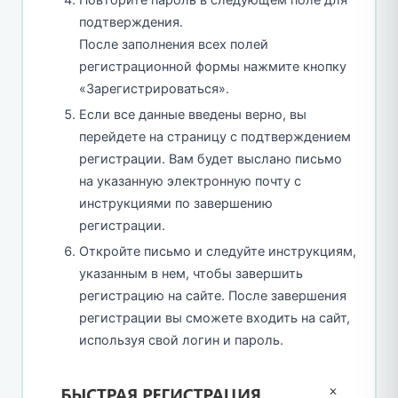
Повторите пароль в следующем поле для
подтверждения.
После заполнения всех полей
регистрационной формы нажмите кнопку
«Зарегистрироваться».
Если все данные введены верно, вы
перейдете на страницу с подтверждением
регистрации. Вам будет выслано письмо
на указанную электронную почту с
инструкциями по завершению
регистрации.
Откройте письмо и следуйте инструкциям,
указанным в нем, чтобы завершить
регистрацию на сайте. После завершения
регистрации вы сможете входить на сайт,
используя свой логин и пароль.