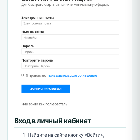
Вход в личный кабинет
Найдите на сайте кнопку «Войти»,