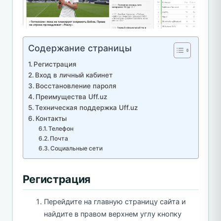
Содержание страницы
Регистрация
Вход в личный кабинет
Восстановление пароля
Преимущества Uff.uz
Техническая поддержка Uff.uz
Контакты
Телефон
Почта
Социальные сети
Регистрация
Перейдите на главную страницу сайта и
найдите в правом верхнем углу кнопку