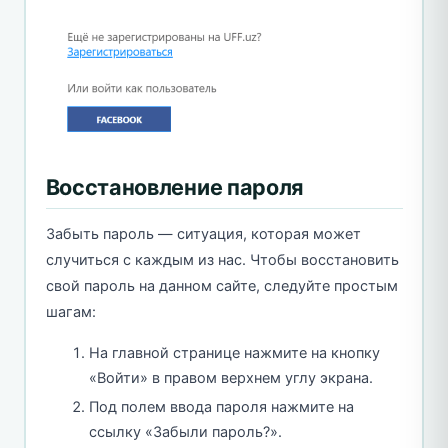
Восстановление пароля
Забыть пароль — ситуация, которая может
случиться с каждым из нас. Чтобы восстановить
свой пароль на данном сайте, следуйте простым
шагам:
На главной странице нажмите на кнопку
«Войти» в правом верхнем углу экрана.
Под полем ввода пароля нажмите на
ссылку «Забыли пароль?».