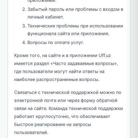
приложении.
Забытый пароль или проблемы с входом в
личный кабинет.
Технические проблемы при использовании
функционала сайта или приложения.
Вопросы по оплате услуг.
Кроме того, на сайте и в приложении Uff.uz
имеется раздел «Часто задаваемые вопросы»,
где пользователи могут найти ответы на
наиболее распространенные вопросы.
Связаться с технической поддержкой можно по
электронной почте или через форму обратной
связи на сайте. Команда технической поддержки
работает круглосуточно, что обеспечивает
быстрое реагирование на запросы
пользователей.