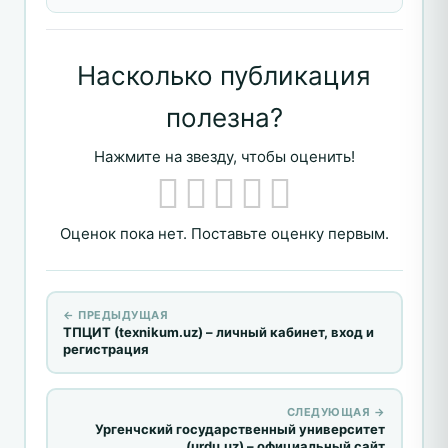
Насколько публикация
полезна?
Нажмите на звезду, чтобы оценить!
Оценок пока нет. Поставьте оценку первым.
← ПРЕДЫДУЩАЯ
ТПЦИТ (texnikum.uz) – личный кабинет, вход и
регистрация
СЛЕДУЮЩАЯ →
Ургенчский государственный университет
(urdu.uz) – официальный сайт