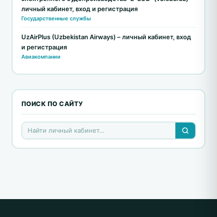
личный кабинет, вход и регистрация
Государственные службы
UzAirPlus (Uzbekistan Airways) – личный кабинет, вход
и регистрация
Авиакомпании
ПОИСК ПО САЙТУ