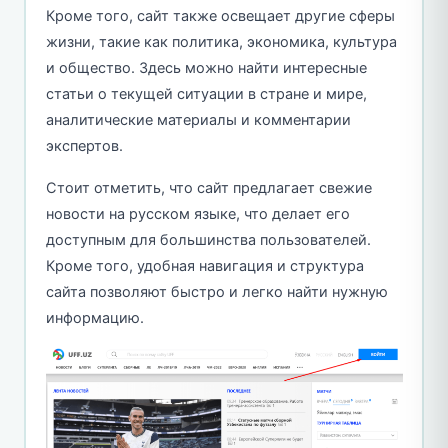
Кроме того, сайт также освещает другие сферы
жизни, такие как политика, экономика, культура
и общество. Здесь можно найти интересные
статьи о текущей ситуации в стране и мире,
аналитические материалы и комментарии
экспертов.
Стоит отметить, что сайт предлагает свежие
новости на русском языке, что делает его
доступным для большинства пользователей.
Кроме того, удобная навигация и структура
сайта позволяют быстро и легко найти нужную
информацию.