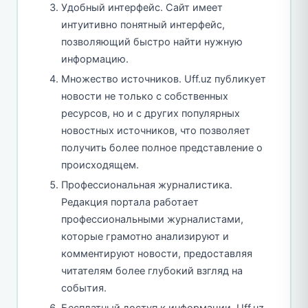
Удобный интерфейс. Сайт имеет
интуитивно понятный интерфейс,
позволяющий быстро найти нужную
информацию.
Множество источников. Uff.uz публикует
новости не только с собственных
ресурсов, но и с других популярных
новостных источников, что позволяет
получить более полное представление о
происходящем.
Профессиональная журналистика.
Редакция портала работает
профессиональными журналистами,
которые грамотно анализируют и
комментируют новости, предоставляя
читателям более глубокий взгляд на
события.
Бесплатный доступ к информации. Uff.uz