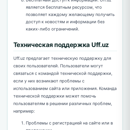
является бесплатным ресурсом, что
позволяет каждому желающему получить
доступ к новостям и информации без
каких-либо ограничений.
Техническая поддержка Uff.uz
Uff.uz предлагает техническую поддержку для
своих пользователей. Пользователи могут
связаться с командой технической поддержки,
если у них возникают проблемы с
использованием сайта или приложения. Команда
технической поддержки может помочь
пользователям в решении различных проблем,
например:
Проблемы с регистрацией на сайте или в