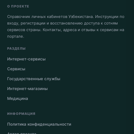
О ПРОЕКТЕ
Справочник личных кабинетов Узбекистана. Инструкции по
входу, регистрации и восстановлению доступа к сотням
сервисов страны. Контакты, адреса и отзывы к сервисам на
портале.
РАЗДЕЛЫ
Интернет-сервисы
Сервисы
Государственные службы
Интернет-магазины
Медицина
ИНФОРМАЦИЯ
Политика конфиденциальности