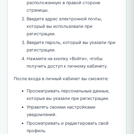
расположенную в правой стороне
страницы.
Введите адрес электронной почты,
который вы использовали при
регистрации.
Введите пароль, который вы указали при
регистрации.
Нажмите на кнопку «Войти», чтобы
получить доступ к личному кабинету.
После входа в личный кабинет вы сможете:
Просматривать персональные данные,
которые вы указали при регистрации.
Управлять своими настройками
уведомлений.
Просматривать и редактировать свой
профиль.