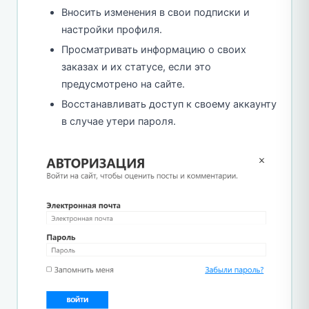
Вносить изменения в свои подписки и
настройки профиля.
Просматривать информацию о своих
заказах и их статусе, если это
предусмотрено на сайте.
Восстанавливать доступ к своему аккаунту
в случае утери пароля.