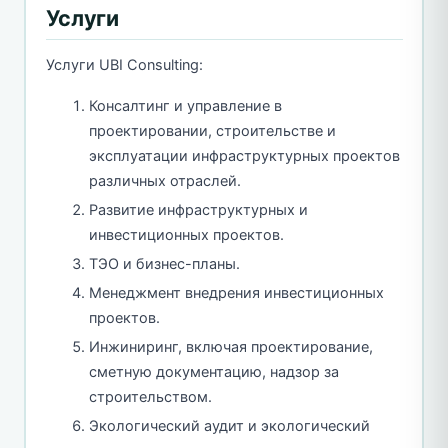
Услуги
Услуги UBI Consulting:
Консалтинг и управление в
проектировании, строительстве и
эксплуатации инфраструктурных проектов
различных отраслей.
Развитие инфраструктурных и
инвестиционных проектов.
ТЭО и бизнес-планы.
Менеджмент внедрения инвестиционных
проектов.
Инжиниринг, включая проектирование,
сметную документацию, надзор за
строительством.
Экологический аудит и экологический