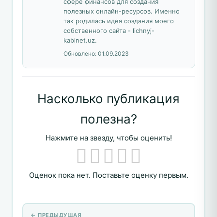
сфере финансов для создания
полезных онлайн-ресурсов. Именно
так родилась идея создания моего
собственного сайта - lichnyj-
kabinet.uz.
Обновлено:
01.09.2023
Насколько публикация
полезна?
Нажмите на звезду, чтобы оценить!
Оценок пока нет. Поставьте оценку первым.
← ПРЕДЫДУЩАЯ