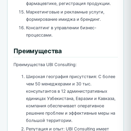
фармацевтике, регистрация продукции.
Маркетинговые и рекламные услуги,
формирование имиджа и брендинг.
Консалтинг в управлении бизнес-
процессами.
Преимущества
Преимущества UBI Consulting:
Широкая география присутствия: С более
чем 50 менеджерами и 30 тыс.
консультантов в 12 административных
единицах Узбекистана, Евразии и Кавказа,
компания обеспечивает оперативное
решение проблем и эффективные меры на
большой территории.
Репутация и опыт: UBI Consulting имеет