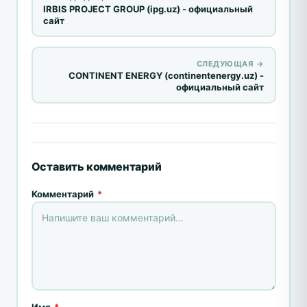
IRBIS PROJECT GROUP (ipg.uz) - официальный
сайт
СЛЕДУЮЩАЯ →
CONTINENT ENERGY (continentenergy.uz) -
официальный сайт
Оставить комментарий
Комментарий
*