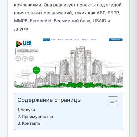
компаниями. Она реализует проекты под эгидой
влиятельных организаций, таких как АБР, ЕБРР,
ММРВ, EuropeAid, Всемирный банк, USAID и
другие.
Содержание страницы
Услуги
Преимущества
Контакты