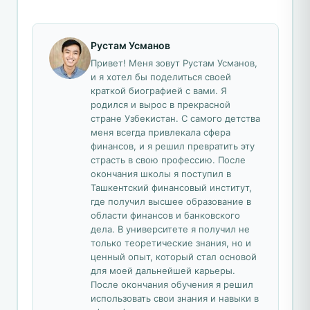
Рустам Усманов
Привет! Меня зовут Рустам Усманов,
и я хотел бы поделиться своей
краткой биографией с вами. Я
родился и вырос в прекрасной
стране Узбекистан. С самого детства
меня всегда привлекала сфера
финансов, и я решил превратить эту
страсть в свою профессию. После
окончания школы я поступил в
Ташкентский финансовый институт,
где получил высшее образование в
области финансов и банковского
дела. В университете я получил не
только теоретические знания, но и
ценный опыт, который стал основой
для моей дальнейшей карьеры.
После окончания обучения я решил
использовать свои знания и навыки в