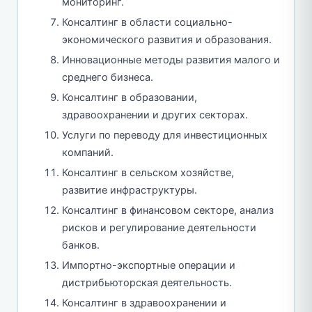
мониторинг.
Консалтинг в области социально-
экономического развития и образования.
Инновационные методы развития малого и
среднего бизнеса.
Консалтинг в образовании,
здравоохранении и других секторах.
Услуги по переводу для инвестиционных
компаний.
Консалтинг в сельском хозяйстве,
развитие инфраструктуры.
Консалтинг в финансовом секторе, анализ
рисков и регулирование деятельности
банков.
Импортно-экспортные операции и
дистрибьюторская деятельность.
Консалтинг в здравоохранении и