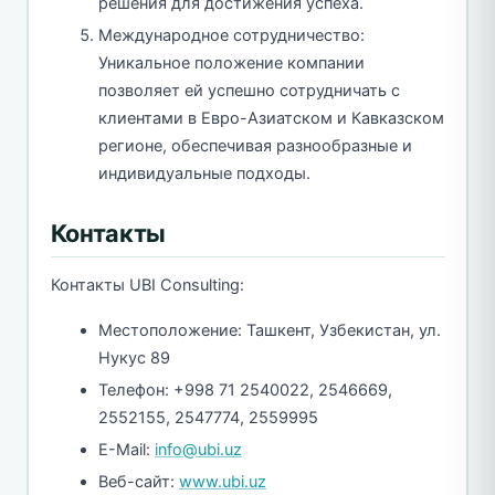
решения для достижения успеха.
Международное сотрудничество:
Уникальное положение компании
позволяет ей успешно сотрудничать с
клиентами в Евро-Азиатском и Кавказском
регионе, обеспечивая разнообразные и
индивидуальные подходы.
Контакты
Контакты UBI Consulting:
Местоположение: Ташкент, Узбекистан, ул.
Нукус 89
Телефон: +998 71 2540022, 2546669,
2552155, 2547774, 2559995
E-Mail:
info@ubi.uz
Веб-сайт:
www.ubi.uz