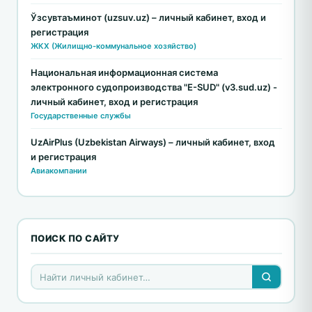
Ўзсувтаъминот (uzsuv.uz) – личный кабинет, вход и
регистрация
ЖКХ (Жилищно-коммунальное хозяйство)
Национальная информационная система
электронного судопроизводства "E-SUD" (v3.sud.uz) -
личный кабинет, вход и регистрация
Государственные службы
UzAirPlus (Uzbekistan Airways) – личный кабинет, вход
и регистрация
Авиакомпании
ПОИСК ПО САЙТУ