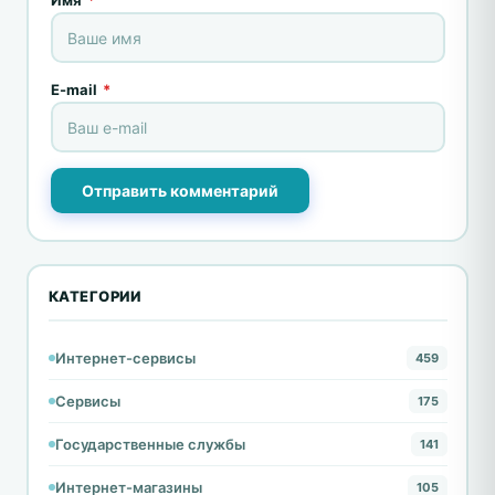
Имя
*
E-mail
*
Отправить комментарий
КАТЕГОРИИ
Интернет-сервисы
459
Сервисы
175
Государственные службы
141
Интернет-магазины
105