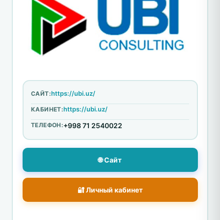
https://ubi.uz/
САЙТ:
https://ubi.uz/
КАБИНЕТ:
ТЕЛЕФОН:
+998 71 2540022
🌐 Сайт
🔐 Личный кабинет