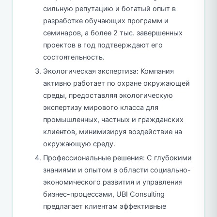
сильную репутацию и богатый опыт в
разработке обучающих программ и
семинаров, а более 2 тыс. завершенных
проектов в год подтверждают его
состоятельность.
Экологическая экспертиза: Компания
активно работает по охране окружающей
среды, предоставляя экологическую
экспертизу мирового класса для
промышленных, частных и гражданских
клиентов, минимизируя воздействие на
окружающую среду.
Профессиональные решения: С глубокими
знаниями и опытом в области социально-
экономического развития и управления
бизнес-процессами, UBI Consulting
предлагает клиентам эффективные