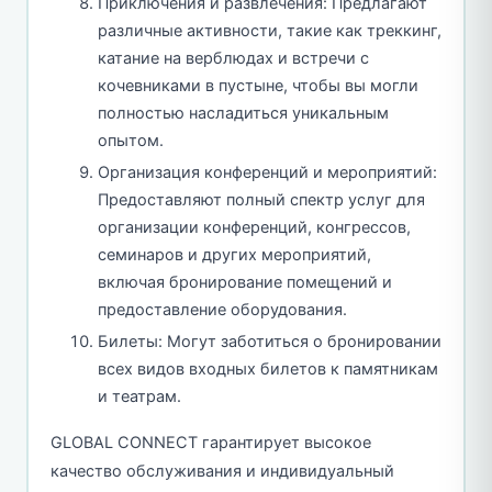
Приключения и развлечения: Предлагают
различные активности, такие как треккинг,
катание на верблюдах и встречи с
кочевниками в пустыне, чтобы вы могли
полностью насладиться уникальным
опытом.
Организация конференций и мероприятий:
Предоставляют полный спектр услуг для
организации конференций, конгрессов,
семинаров и других мероприятий,
включая бронирование помещений и
предоставление оборудования.
Билеты: Могут заботиться о бронировании
всех видов входных билетов к памятникам
и театрам.
GLOBAL CONNECT гарантирует высокое
качество обслуживания и индивидуальный