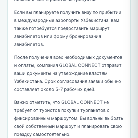
Если вы планируете получить визу по прибытии
в международные аэропорты Узбекистана, вам
также потребуется предоставить маршрут
авиабилетов или форму бронирования
авиабилетов.
После получения всех необходимых документов
и оплаты, компания GLOBAL CONNECT отправит
ваши документы на утверждение властям
Узбекистана. Срок согласования заявки обычно
составляет около 5-7 рабочих дней.
Важно отметить, что GLOBAL CONNECT не
требует от туристов покупки турпакетов с
фиксированным маршрутом. Вы вольны выбрать
свой собственный маршрут и планировать свою
поездку самостоятельно.