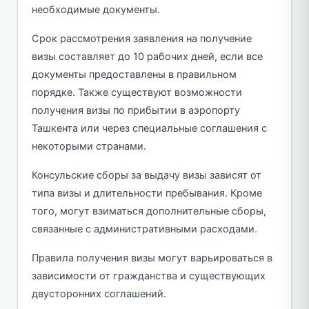
необходимые документы.
Срок рассмотрения заявления на получение
визы составляет до 10 рабочих дней, если все
документы предоставлены в правильном
порядке. Также существуют возможности
получения визы по прибытии в аэропорту
Ташкента или через специальные соглашения с
некоторыми странами.
Консульские сборы за выдачу визы зависят от
типа визы и длительности пребывания. Кроме
того, могут взиматься дополнительные сборы,
связанные с административными расходами.
Правила получения визы могут варьироваться в
зависимости от гражданства и существующих
двусторонних соглашений.