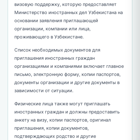
визовую поддержку, которую предоставляет
Министерство иностранных дел Узбекистана на
основании заявления приглашающей
организации, компании или лица,
проживающего в Узбекистане.
Список необходимых документов для
приглашения иностранных граждан
организациями и компаниями включает главное
письмо, электронную форму, копии паспортов,
документы организации и другие документы в
зависимости от ситуации.
Физические лица также могут приглашать
иностранных граждан и должны предоставить
анкету на визу, копии паспортов, оригинал
приглашения, копии документов,
подтверждающих родство и другие