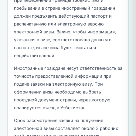
При пересечении границы Узбекистана и
пребывании в стране иностранный гражданин
должен предъявить действующий паспорт и
распечатанную или электронную версию
электронной визы. Важно, чтобы информация,
указанная в визе, соответствовала данным в
паспорте, иначе виза будет считаться
недействительной.
Иностранные граждане несут ответственность за
точность предоставленной информации при
подаче заявки на электронную визу. При
оформлении визы необходимо выбрать
проездной документ страны, через которую
планируется въезд в Узбекистан.
Срок рассмотрения заявки на получение
электронной визы составляет около 3 рабочих