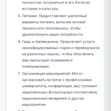
полностью погрузиться в его богатую
историю и культуру.
Питание: Предоставляют различные
варианты питания, включая полный
пансион или полупансион, чтобы
удовлетворить ваши потребности.
Гиды и переводчики: Предлагают услуги
квалифицированных гидов и переводчиков
на различных языках, чтобы обеспечить
вам наилучшее понимание и
коммуникацию.
Организация мероприятий: Могут
организовать встречи с профессорами
университета, конференции, выступления
национальных фольклорных коллективов,
национальные вечеринки и другие
мероприятия.