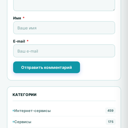
Имя
*
E-mail
*
Отправить комментарий
КАТЕГОРИИ
Интернет-сервисы
459
Сервисы
175