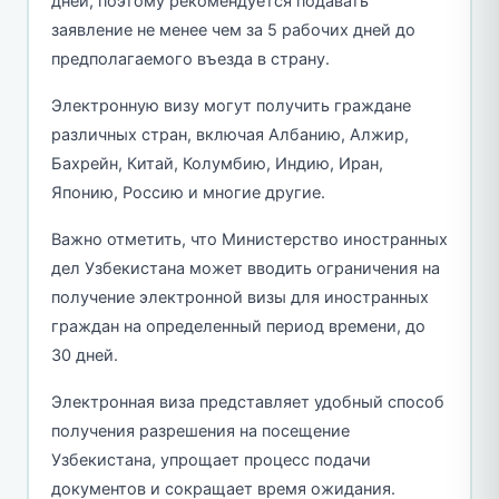
дней, поэтому рекомендуется подавать
заявление не менее чем за 5 рабочих дней до
предполагаемого въезда в страну.
Электронную визу могут получить граждане
различных стран, включая Албанию, Алжир,
Бахрейн, Китай, Колумбию, Индию, Иран,
Японию, Россию и многие другие.
Важно отметить, что Министерство иностранных
дел Узбекистана может вводить ограничения на
получение электронной визы для иностранных
граждан на определенный период времени, до
30 дней.
Электронная виза представляет удобный способ
получения разрешения на посещение
Узбекистана, упрощает процесс подачи
документов и сокращает время ожидания.