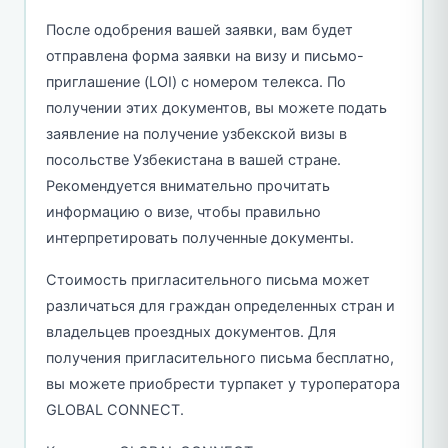
После одобрения вашей заявки, вам будет
отправлена форма заявки на визу и письмо-
приглашение (LOI) с номером телекса. По
получении этих документов, вы можете подать
заявление на получение узбекской визы в
посольстве Узбекистана в вашей стране.
Рекомендуется внимательно прочитать
информацию о визе, чтобы правильно
интерпретировать полученные документы.
Стоимость пригласительного письма может
различаться для граждан определенных стран и
владельцев проездных документов. Для
получения пригласительного письма бесплатно,
вы можете приобрести турпакет у туроператора
GLOBAL CONNECT.