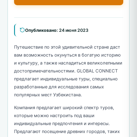
Опубликовано:
24 июня 2023
Путешествие по этой удивительной стране даст
вам возможность окунуться в богатую историю
и культуру, а также насладиться великолепными
достопримечательностями. GLOBAL CONNECT
предлагает индивидуальные туры, специально
разработанные для исследования самых
популярных мест Узбекистана.
Компания предлагает широкий спектр туров,
которые можно настроить под ваши
индивидуальные предпочтения и интересы.
Предлагают посещение древних городов, таких