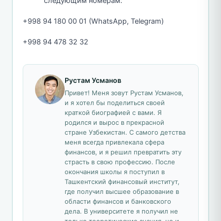
следующим номерам:
+998 94 180 00 01 (WhatsApp, Telegram)
+998 94 478 32 32
Рустам Усманов
Привет! Меня зовут Рустам Усманов,
и я хотел бы поделиться своей
краткой биографией с вами. Я
родился и вырос в прекрасной
стране Узбекистан. С самого детства
меня всегда привлекала сфера
финансов, и я решил превратить эту
страсть в свою профессию. После
окончания школы я поступил в
Ташкентский финансовый институт,
где получил высшее образование в
области финансов и банковского
дела. В университете я получил не