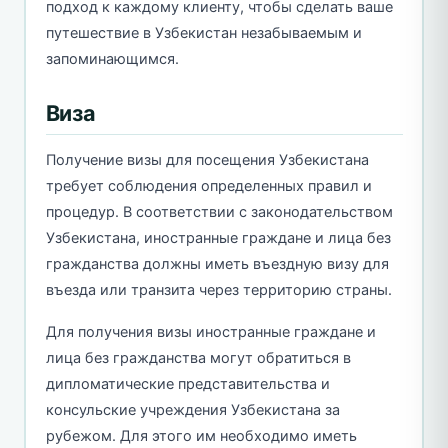
подход к каждому клиенту, чтобы сделать ваше
путешествие в Узбекистан незабываемым и
запоминающимся.
Виза
Получение визы для посещения Узбекистана
требует соблюдения определенных правил и
процедур. В соответствии с законодательством
Узбекистана, иностранные граждане и лица без
гражданства должны иметь въездную визу для
въезда или транзита через территорию страны.
Для получения визы иностранные граждане и
лица без гражданства могут обратиться в
дипломатические представительства и
консульские учреждения Узбекистана за
рубежом. Для этого им необходимо иметь