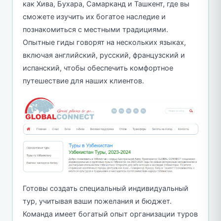
как Хива, Бухара, Самарканд и Ташкент, где вы
сможете изучить их богатое наследие и
познакомиться с местными традициями.
Опытные гиды говорят на нескольких языках,
включая английский, русский, французский и
испанский, чтобы обеспечить комфортное
путешествие для наших клиентов.
Готовы создать специальный индивидуальный
тур, учитывая ваши пожелания и бюджет.
Команда имеет богатый опыт организации туров