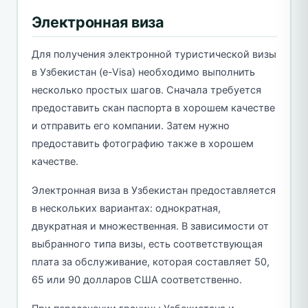
Электронная виза
Для получения электронной туристической визы
в Узбекистан (e-Visa) необходимо выполнить
несколько простых шагов. Сначала требуется
предоставить скан паспорта в хорошем качестве
и отправить его компании. Затем нужно
предоставить фотографию также в хорошем
качестве.
Электронная виза в Узбекистан предоставляется
в нескольких вариантах: однократная,
двукратная и множественная. В зависимости от
выбранного типа визы, есть соответствующая
плата за обслуживание, которая составляет 50,
65 или 90 долларов США соответственно.