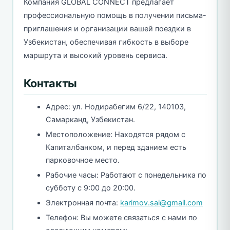
Компания GLOBAL CONNECT предлагает
профессиональную помощь в получении письма-
приглашения и организации вашей поездки в
Узбекистан, обеспечивая гибкость в выборе
маршрута и высокий уровень сервиса.
Контакты
Адрес: ул. Нодирабегим 6/22, 140103,
Самарканд, Узбекистан.
Местоположение: Находятся рядом с
Капиталбанком, и перед зданием есть
парковочное место.
Рабочие часы: Работают с понедельника по
субботу с 9:00 до 20:00.
Электронная почта:
karimov.sai@gmail.com
Телефон: Вы можете связаться с нами по