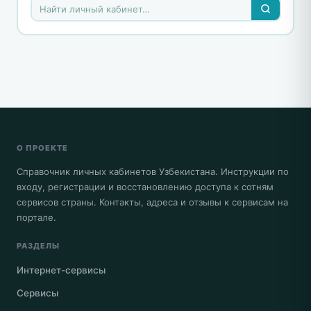
О ПРОЕКТЕ
Справочник личных кабинетов Узбекистана. Инструкции по
входу, регистрации и восстановлению доступа к сотням
сервисов страны. Контакты, адреса и отзывы к сервисам на
портале.
РАЗДЕЛЫ
Интернет-сервисы
Сервисы