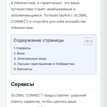
в Узбекистане, и гарантируют, что ваше
путешествие станет незабываемым и
запоминающимся. Путешествуйте с GLOBAL
CONNECT и откройте для себя волшебство
Узбекистана.
Содержание страницы
Сервисы
Виза
Электронная виза
Письмо-приглашение в Узбекистан
Контакты
Сервисы
GLOBAL CONNECT предоставляет широкий
спектр сервисов, чтобы сделать ваше