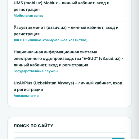
UMS (mobi.uz) Mobiuz – личный кабинет, вход и
регистрация
Мобильная связь
Ўзсувтаъминот (uzsuv.uz) – личный кабинет, вход и
регистрация
ЖКХ (Жилищно-коммунальное хозяйство)
Национальная информационная система
электронного судопроизводства "E-SUD" (v3.sud.uz) -
личный кабинет, вход и регистрация
Государственные службы
UzAirPlus (Uzbekistan Airways) – личный кабинет, вход
и регистрация
Авиакомпании
ПОИСК ПО САЙТУ