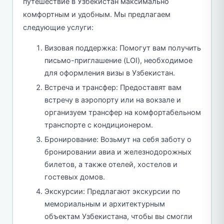
путешествие в Узбекистан максимально
комфортным и удобным. Мы предлагаем
следующие услуги:
Визовая поддержка: Помогут вам получить
письмо-приглашение (LOI), необходимое
для оформления визы в Узбекистан.
Встреча и трансфер: Предоставят вам
встречу в аэропорту или на вокзале и
организуем трансфер на комфортабельном
транспорте с кондиционером.
Бронирование: Возьмут на себя заботу о
бронировании авиа и железнодорожных
билетов, а также отелей, хостелов и
гостевых домов.
Экскурсии: Предлагают экскурсии по
мемориальным и архитектурным
объектам Узбекистана, чтобы вы смогли