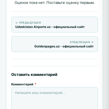
Оценок пока нет. Поставьте оценку первым.
← ПРЕДЫДУЩАЯ
Uzbekistan Airports uz - официальный сайт
СЛЕДУЮЩАЯ →
Goldenpages.uz - официальный сайт
Оставить комментарий
Комментарий
*