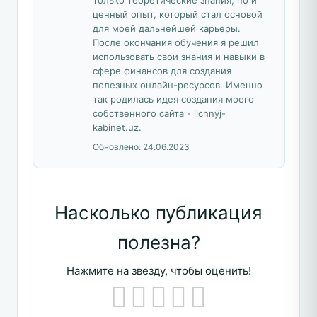
только теоретические знания, но и
ценный опыт, который стал основой
для моей дальнейшей карьеры.
После окончания обучения я решил
использовать свои знания и навыки в
сфере финансов для создания
полезных онлайн-ресурсов. Именно
так родилась идея создания моего
собственного сайта - lichnyj-
kabinet.uz.
Обновлено:
24.06.2023
Насколько публикация
полезна?
Нажмите на звезду, чтобы оценить!