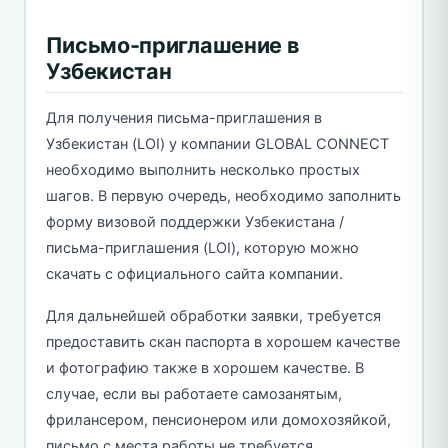
Письмо-приглашение в
Узбекистан
Для получения письма-приглашения в
Узбекистан (LOI) у компании GLOBAL CONNECT
необходимо выполнить несколько простых
шагов. В первую очередь, необходимо заполнить
форму визовой поддержки Узбекистана /
письма-приглашения (LOI), которую можно
скачать с официального сайта компании.
Для дальнейшей обработки заявки, требуется
предоставить скан паспорта в хорошем качестве
и фотографию также в хорошем качестве. В
случае, если вы работаете самозанятым,
фрилансером, пенсионером или домохозяйкой,
письмо с места работы не требуется.