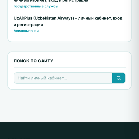
Государственные службы
UzAirPlus (Uzbekistan Airways) – личный кабинет, вход
и регистрация
Авиакомпании
ПОИСК ПО САЙТУ