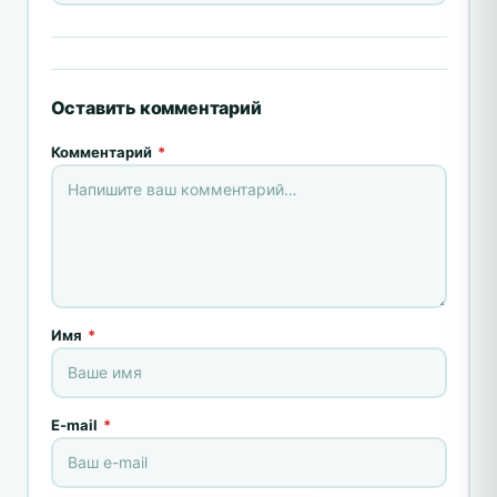
Оставить комментарий
Комментарий
*
Имя
*
E-mail
*