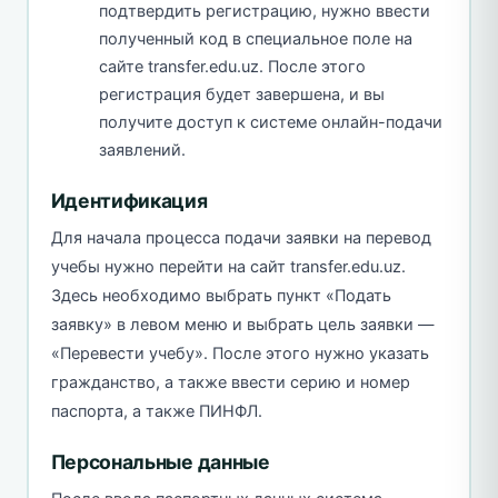
подтвердить регистрацию, нужно ввести
полученный код в специальное поле на
сайте transfer.edu.uz. После этого
регистрация будет завершена, и вы
получите доступ к системе онлайн-подачи
заявлений.
Идентификация
Для начала процесса подачи заявки на перевод
учебы нужно перейти на сайт transfer.edu.uz.
Здесь необходимо выбрать пункт «Подать
заявку» в левом меню и выбрать цель заявки —
«Перевести учебу». После этого нужно указать
гражданство, а также ввести серию и номер
паспорта, а также ПИНФЛ.
Персональные данные