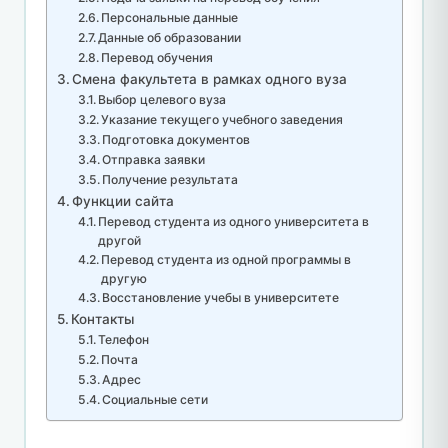
Персональные данные
Данные об образовании
Перевод обучения
Смена факультета в рамках одного вуза
Выбор целевого вуза
Указание текущего учебного заведения
Подготовка документов
Отправка заявки
Получение результата
Функции сайта
Перевод студента из одного университета в
другой
Перевод студента из одной программы в
другую
Восстановление учебы в университете
Контакты
Телефон
Почта
Адрес
Социальные сети