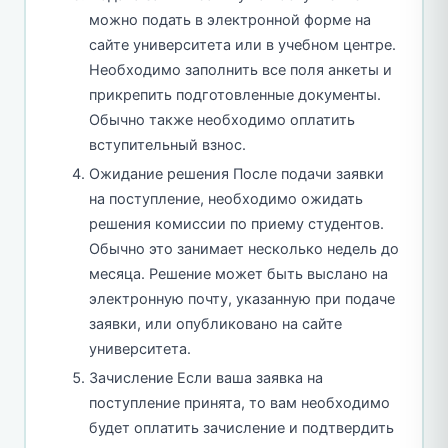
можно подать в электронной форме на
сайте университета или в учебном центре.
Необходимо заполнить все поля анкеты и
прикрепить подготовленные документы.
Обычно также необходимо оплатить
вступительный взнос.
Ожидание решения После подачи заявки
на поступление, необходимо ожидать
решения комиссии по приему студентов.
Обычно это занимает несколько недель до
месяца. Решение может быть выслано на
электронную почту, указанную при подаче
заявки, или опубликовано на сайте
университета.
Зачисление Если ваша заявка на
поступление принята, то вам необходимо
будет оплатить зачисление и подтвердить