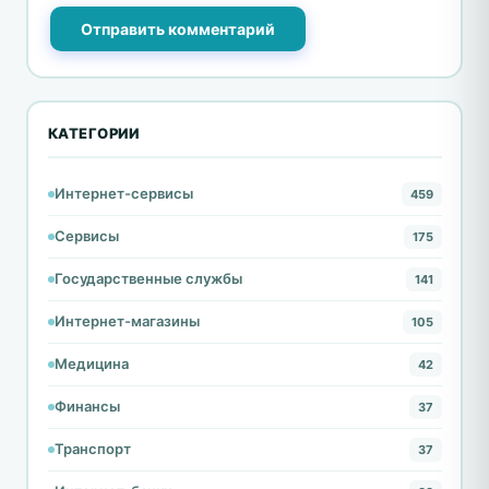
Отправить комментарий
КАТЕГОРИИ
Интернет-сервисы
459
Сервисы
175
Государственные службы
141
Интернет-магазины
105
Медицина
42
Финансы
37
Транспорт
37