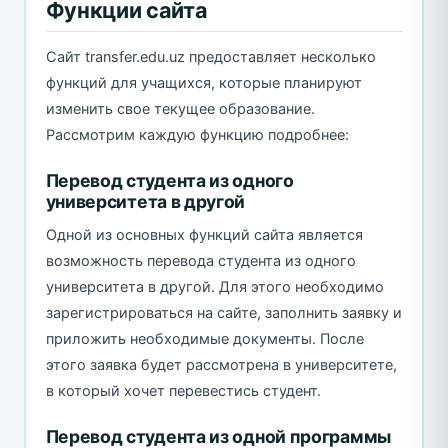
Функции сайта
Сайт transfer.edu.uz предоставляет несколько
функций для учащихся, которые планируют
изменить свое текущее образование.
Рассмотрим каждую функцию подробнее:
Перевод студента из одного
университета в другой
Одной из основных функций сайта является
возможность перевода студента из одного
университета в другой. Для этого необходимо
зарегистрироваться на сайте, заполнить заявку и
приложить необходимые документы. После
этого заявка будет рассмотрена в университете,
в который хочет перевестись студент.
Перевод студента из одной программы