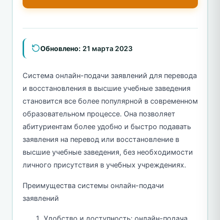
Обновлено:
21 марта 2023
Система онлайн-подачи заявлений для перевода
и восстановления в высшие учебные заведения
становится все более популярной в современном
образовательном процессе. Она позволяет
абитуриентам более удобно и быстро подавать
заявления на перевод или восстановление в
высшие учебные заведения, без необходимости
личного присутствия в учебных учреждениях.
Преимущества системы онлайн-подачи
заявлений
Удобство и доступность: онлайн-подача