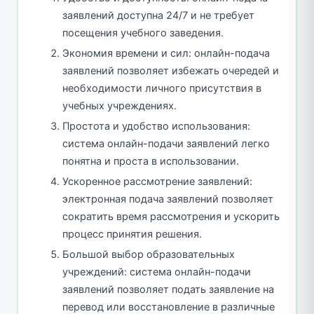
заявлений доступна 24/7 и не требует
посещения учебного заведения.
Экономия времени и сил: онлайн-подача
заявлений позволяет избежать очередей и
необходимости личного присутствия в
учебных учреждениях.
Простота и удобство использования:
система онлайн-подачи заявлений легко
понятна и проста в использовании.
Ускоренное рассмотрение заявлений:
электронная подача заявлений позволяет
сократить время рассмотрения и ускорить
процесс принятия решения.
Большой выбор образовательных
учреждений: система онлайн-подачи
заявлений позволяет подать заявление на
перевод или восстановление в различные