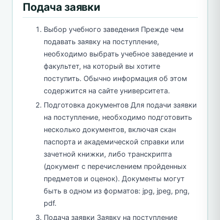
Подача заявки
Выбор учебного заведения Прежде чем
подавать заявку на поступление,
необходимо выбрать учебное заведение и
факультет, на который вы хотите
поступить. Обычно информация об этом
содержится на сайте университета.
Подготовка документов Для подачи заявки
на поступление, необходимо подготовить
несколько документов, включая скан
паспорта и академической справки или
зачетной книжки, либо транскрипта
(документ с перечислением пройденных
предметов и оценок). Документы могут
быть в одном из форматов: jpg, jpeg, png,
pdf.
Подача заявки Заявку на поступление