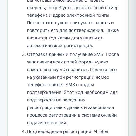
очередь, потребуется указать свой номер
телефона и адрес электронной почты.
После этого нужно придумать пароль и
повторить его для подтверждения. Также
вводится код капчи для защиты от
автоматических регистраций.
Отправка данных и получение SMS. После
заполнения всех полей формы нужно
нажать кнопку «Отправить». После этого
на указанный при регистрации номер
телефона придет SMS с кодом
подтверждения. Этот код необходим для
подтверждения введенных
регистрационных данных и завершения
процесса регистрации в системе онлайн-
подачи заявлений.
Подтверждение регистрации. Чтобы