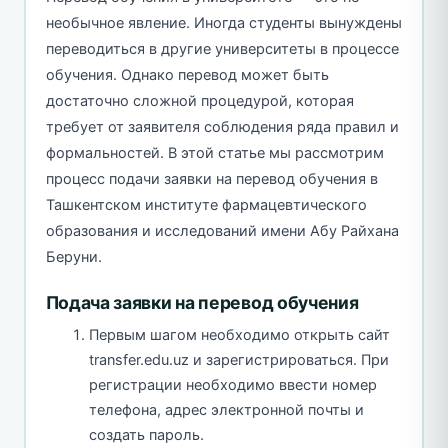
необычное явление. Иногда студенты вынуждены
переводиться в другие университеты в процессе
обучения. Однако перевод может быть
достаточно сложной процедурой, которая
требует от заявителя соблюдения ряда правил и
формальностей. В этой статье мы рассмотрим
процесс подачи заявки на перевод обучения в
Ташкентском институте фармацевтического
образования и исследований имени Абу Райхана
Беруни.
Подача заявки на перевод обучения
Первым шагом необходимо открыть сайт
transfer.edu.uz и зарегистрироваться. При
регистрации необходимо ввести номер
телефона, адрес электронной почты и
создать пароль.