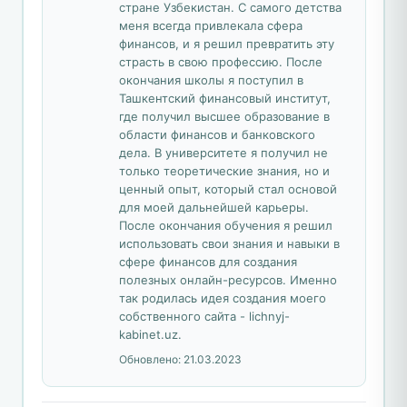
стране Узбекистан. С самого детства
меня всегда привлекала сфера
финансов, и я решил превратить эту
страсть в свою профессию. После
окончания школы я поступил в
Ташкентский финансовый институт,
где получил высшее образование в
области финансов и банковского
дела. В университете я получил не
только теоретические знания, но и
ценный опыт, который стал основой
для моей дальнейшей карьеры.
После окончания обучения я решил
использовать свои знания и навыки в
сфере финансов для создания
полезных онлайн-ресурсов. Именно
так родилась идея создания моего
собственного сайта - lichnyj-
kabinet.uz.
Обновлено:
21.03.2023