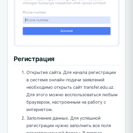
Регистрация
Открытие сайта. Для начала регистрации
в системе онлайн-подачи заявлений
необходимо открыть сайт transfer.edu.uz.
Для этого можно воспользоваться любым
браузером, настроенным на работу с
интернетом.
Заполнение данных. Для успешной
регистрации нужно заполнить все поля
регистрационной формы. В первую