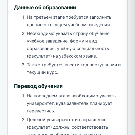
Данные об образовании
На третьем этапе требуется заполнить
данные о текущем учебном заведении.
Необходимо указать страну обучения,
учебное заведение, форму и вид
образования, учебную специальность
(факультет) на узбекском языке.
Также требуется ввести год поступления и
текущий курс.
Перевод обучения
На последнем этапе необходимо указать
университет, куда заявитель планирует
перевестись.
Целевой университет и направление
(факультет) должны соответствовать
текущему учебному заведению по