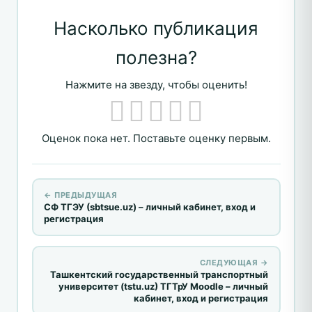
Насколько публикация
полезна?
Нажмите на звезду, чтобы оценить!
Оценок пока нет. Поставьте оценку первым.
← ПРЕДЫДУЩАЯ
СФ ТГЭУ (sbtsue.uz) – личный кабинет, вход и
регистрация
СЛЕДУЮЩАЯ →
Ташкентский государственный транспортный
университет (tstu.uz) ТГТрУ Moodle – личный
кабинет, вход и регистрация