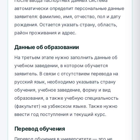
После ввода паспортных данных система
автоматически определит персональные данные
заявителя: фамилию, имя, отчество, пол и дату
рождения. Остается указать страну, область,
район проживания и адрес.
Данные об образовании
На третьем этапе нужно заполнить данные об
учебном заведении, в котором обучается
заявитель. В связи с отсутствием перевода на
русский язык, необходимо указывать страну
обучения, учебное заведение, форму и вид
образования, а также учебную специальность
(факультет) на узбекском языке. Также нужно
ввести год поступления и текущий курс.
Перевод обучения
Перевод обучения в университете — это не