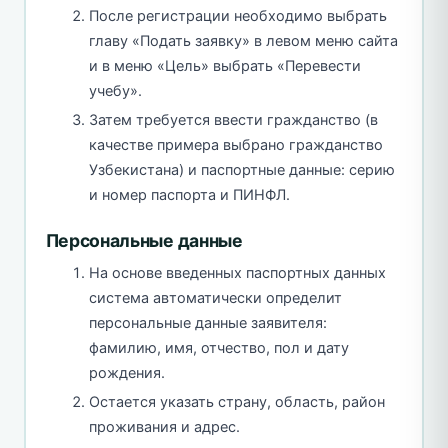
После регистрации необходимо выбрать
главу «Подать заявку» в левом меню сайта
и в меню «Цель» выбрать «Перевести
учебу».
Затем требуется ввести гражданство (в
качестве примера выбрано гражданство
Узбекистана) и паспортные данные: серию
и номер паспорта и ПИНФЛ.
Персональные данные
На основе введенных паспортных данных
система автоматически определит
персональные данные заявителя:
фамилию, имя, отчество, пол и дату
рождения.
Остается указать страну, область, район
проживания и адрес.