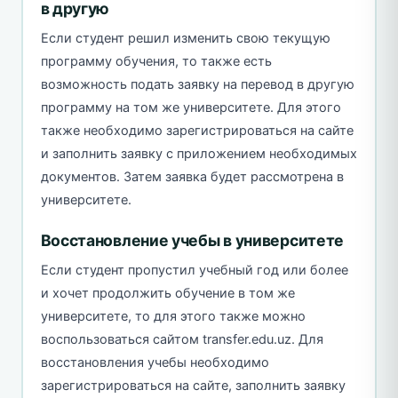
в другую
Если студент решил изменить свою текущую
программу обучения, то также есть
возможность подать заявку на перевод в другую
программу на том же университете. Для этого
также необходимо зарегистрироваться на сайте
и заполнить заявку с приложением необходимых
документов. Затем заявка будет рассмотрена в
университете.
Восстановление учебы в университете
Если студент пропустил учебный год или более
и хочет продолжить обучение в том же
университете, то для этого также можно
воспользоваться сайтом transfer.edu.uz. Для
восстановления учебы необходимо
зарегистрироваться на сайте, заполнить заявку