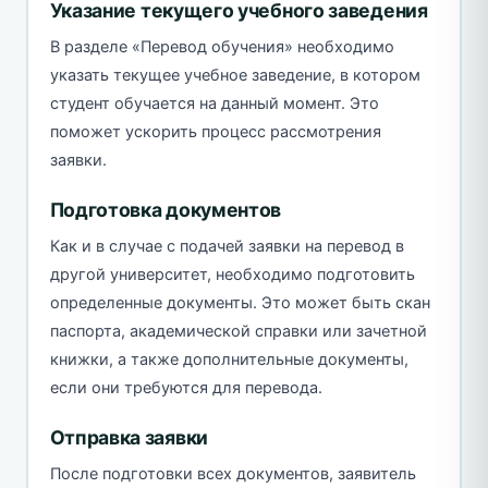
Указание текущего учебного заведения
В разделе «Перевод обучения» необходимо
указать текущее учебное заведение, в котором
студент обучается на данный момент. Это
поможет ускорить процесс рассмотрения
заявки.
Подготовка документов
Как и в случае с подачей заявки на перевод в
другой университет, необходимо подготовить
определенные документы. Это может быть скан
паспорта, академической справки или зачетной
книжки, а также дополнительные документы,
если они требуются для перевода.
Отправка заявки
После подготовки всех документов, заявитель