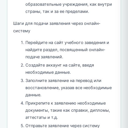
образовательные учреждения, как внутри
страны, так и за ее пределами.
Шаги для подачи заявления через онлайн-
систему
Перейдите на сайт учебного заведения и
найдите раздел, посвященный онлайн-
подаче заявлений.
Создайте аккаунт на сайте, введя
необходимые данные.
Заполните заявление на перевод или
восстановление, указав все необходимые
данные.
Прикрепите к заявлению необходимые
документы, такие как справки, дипломы,
аттестаты и т.д.
Отправьте заявление через систему