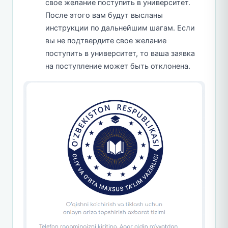
свое желание поступить в университет.
После этого вам будут высланы
инструкции по дальнейшим шагам. Если
вы не подтвердите свое желание
поступить в университет, то ваша заявка
на поступление может быть отклонена.