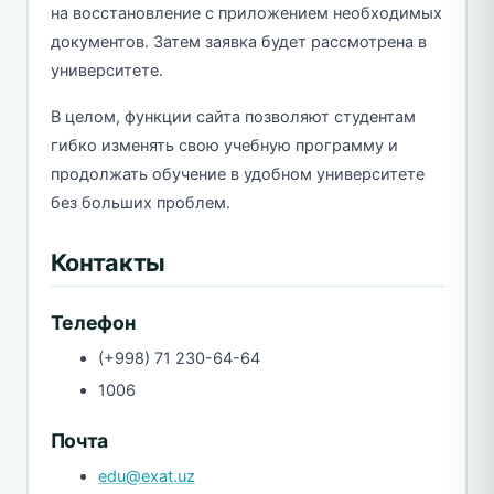
на восстановление с приложением необходимых
документов. Затем заявка будет рассмотрена в
университете.
В целом, функции сайта позволяют студентам
гибко изменять свою учебную программу и
продолжать обучение в удобном университете
без больших проблем.
Контакты
Телефон
(+998) 71 230-64-64
1006
Почта
edu@exat.uz