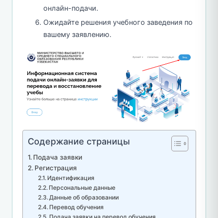
онлайн-подачи.
Ожидайте решения учебного заведения по
вашему заявлению.
Содержание страницы
Подача заявки
Регистрация
Идентификация
Персональные данные
Данные об образовании
Перевод обучения
Подача заявки на перевод обучения