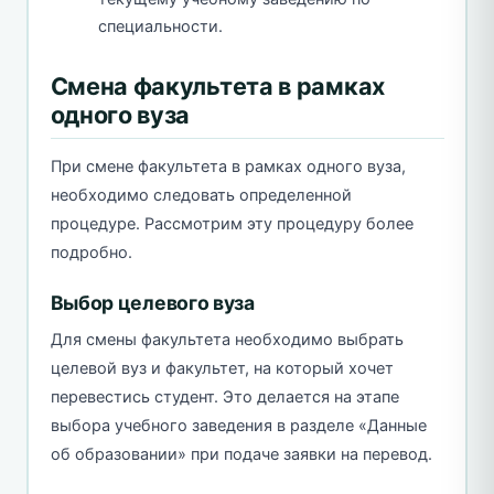
специальности.
Смена факультета в рамках
одного вуза
При смене факультета в рамках одного вуза,
необходимо следовать определенной
процедуре. Рассмотрим эту процедуру более
подробно.
Выбор целевого вуза
Для смены факультета необходимо выбрать
целевой вуз и факультет, на который хочет
перевестись студент. Это делается на этапе
выбора учебного заведения в разделе «Данные
об образовании» при подаче заявки на перевод.